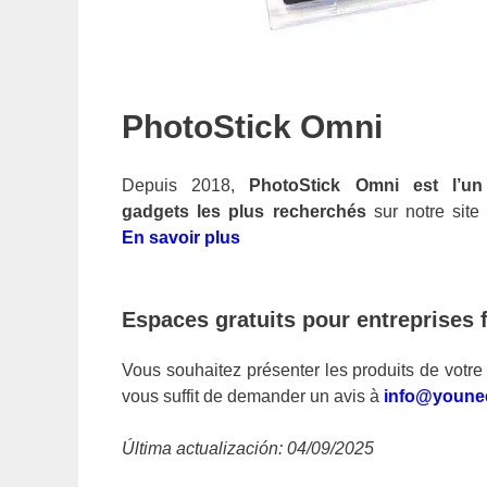
PhotoStick Omni
Depuis 2018,
PhotoStick Omni est l’u
gadgets les plus recherchés
sur notre sit
En savoir plus
Espaces gratuits pour entreprises 
Vous souhaitez présenter les produits de votre
vous suffit de demander un avis à
info@youne
Última actualización: 04/09/2025