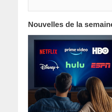
Rechercher
Nouvelles de la semain