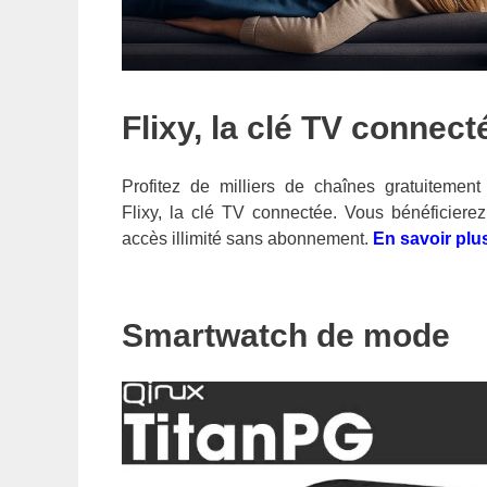
Flixy, la clé TV connect
Profitez de milliers de chaînes gratuitement
Flixy, la clé TV connectée. Vous bénéficierez
accès illimité sans abonnement.
En savoir plu
Smartwatch de mode