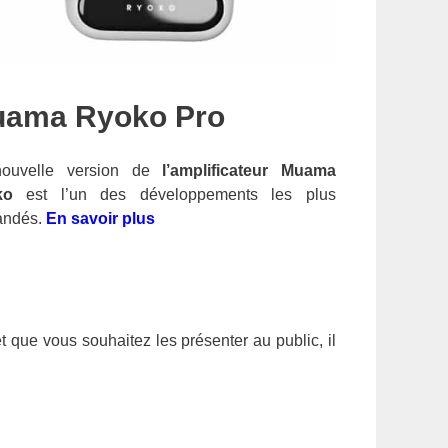
ama Ryoko Pro
ouvelle version de
l’amplificateur Muama
ko
est l’un des développements les plus
ndés.
En savoir plus
 que vous souhaitez les présenter au public, il