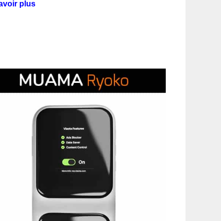
avoir plus