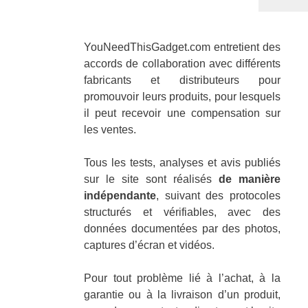
YouNeedThisGadget.com entretient des
accords de collaboration avec différents
fabricants et distributeurs pour
promouvoir leurs produits, pour lesquels
il peut recevoir une compensation sur
les ventes.
Tous les tests, analyses et avis publiés
sur le site sont réalisés
de manière
indépendante
, suivant des protocoles
structurés et vérifiables, avec des
données documentées par des photos,
captures d’écran et vidéos.
Pour tout problème lié à l’achat, à la
garantie ou à la livraison d’un produit,