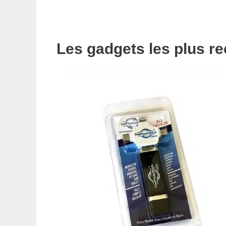
Les gadgets les plus r