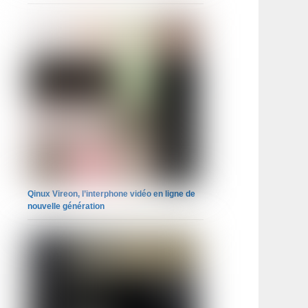
Qinux Vireon, l’interphone vidéo en ligne de
nouvelle génération