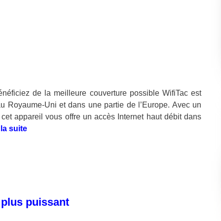
énéficiez de la meilleure couverture possible WifiTac est
 au Royaume-Uni et dans une partie de l’Europe. Avec un
 cet appareil vous offre un accès Internet haut débit dans
 la suite
 plus puissant