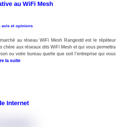
tive au WiFi Mesh
on marché au réseau WiFi Mesh Rangextd est le répéteur
 chère aux réseaux dits WiFi Mesh et qui vous permettra
ison ou votre bureau quelle que soit l’entreprise qui vous
re la suite
de Internet