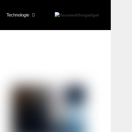
Technologie