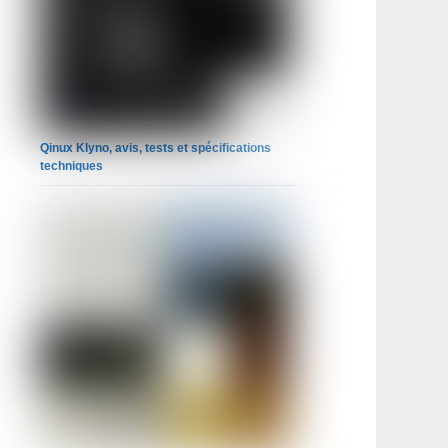
Qinux Klyno, avis, tests et spécifications
techniques