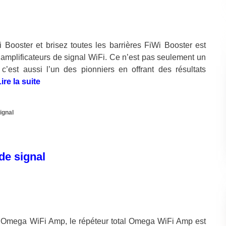
 Booster et brisez toutes les barrières FiWi Booster est
amplificateurs de signal WiFi. Ce n’est pas seulement un
’est aussi l’un des pionniers en offrant des résultats
ire la suite
ignal
de signal
 Omega WiFi Amp, le répéteur total Omega WiFi Amp est