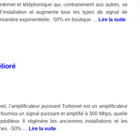
ternet et téléphonique qui, contrairement aux autres, se
’installation et augmente tous les types de signal de
e manière exponentielle. -50% en boutique …
Lire la suite
lioré
et, l’amplificateur puissant Turbonet est un amplificateur
fournira un signal puissant et amplifié à 300 Mbps, quelle
éditeur. Il régénère les anciennes installations et les
ernes. -50% …
Lire la suite