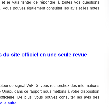
t je vais tenter de répondre à toutes vos questions
s. Vous pouvez également consulter les avis et les notes
 du site officiel en une seule revue
éteur de signal WiFi Si vous recherchez des informations
ue Qinux, dans ce rapport nous mettons à votre disposition
officielle. De plus, vous pouvez consulter les avis des
re la suite