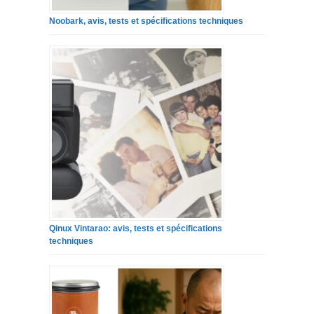
Noobark, avis, tests et spécifications techniques
Qinux Vintarao: avis, tests et spécifications
techniques