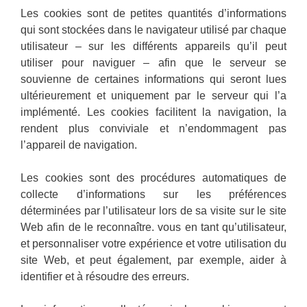
Les cookies sont de petites quantités d’informations
qui sont stockées dans le navigateur utilisé par chaque
utilisateur – sur les différents appareils qu’il peut
utiliser pour naviguer – afin que le serveur se
souvienne de certaines informations qui seront lues
ultérieurement et uniquement par le serveur qui l’a
implémenté. Les cookies facilitent la navigation, la
rendent plus conviviale et n’endommagent pas
l’appareil de navigation.
Les cookies sont des procédures automatiques de
collecte d’informations sur les préférences
déterminées par l’utilisateur lors de sa visite sur le site
Web afin de le reconnaître. vous en tant qu’utilisateur,
et personnaliser votre expérience et votre utilisation du
site Web, et peut également, par exemple, aider à
identifier et à résoudre des erreurs.