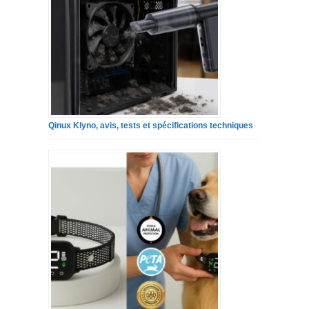
Qinux Klyno, avis, tests et spécifications techniques