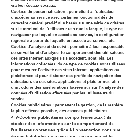
via les réseaux sociaux.
Cookies de personnalisation : permettent à l’utilisateur
d’accéder au service avec certaines fonctionnalités de
caractère général prédéfini s basés sur une série de critères
sur le terminal de l’utilisateur tels que la langue, le type de
navigateur par lequel on accède au service, la configuration
régionale à partir de laquelle on accède au service, etc.
Cookies d’analyse et de suivi : permettre à leur responsable
de surveiller et d’analyser le comportement des utilisateurs
des sites Internet auxquels ils accèdent. sont liés. Les
informations collectées via ce type de cookies sont utilisées
pour mesurer l’activité des sites Internet, applications ou
plateformes et pour élaborer des profils de navigation des
utilisateurs de ces sites, applications et plateformes, afin
d’introduire des améliorations basées sur sur l’analyse des
données d’utilisation effectuées par les utilisateurs du
service.
Cookies publicitaires : permettent la gestion, de la manière
la plus efficace possible, des espaces publicitaires.
< li>Cookies publicitaires comportementaux : ils
stocker des informations sur le comportement de
l’utilisateur obtenues grâce à l’observation continue
de ses habitudes de navigation, ce qui permet le