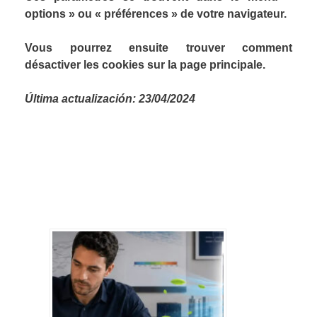
options » ou « préférences » de votre navigateur.
Vous pourrez ensuite trouver comment
désactiver les cookies sur la page principale.
Última actualización: 23/04/2024