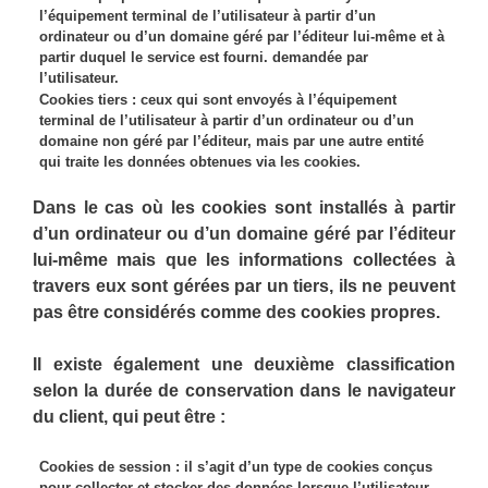
l’équipement terminal de l’utilisateur à partir d’un
ordinateur ou d’un domaine géré par l’éditeur lui-même et à
partir duquel le service est fourni. demandée par
l’utilisateur.
Cookies tiers : ceux qui sont envoyés à l’équipement
terminal de l’utilisateur à partir d’un ordinateur ou d’un
domaine non géré par l’éditeur, mais par une autre entité
qui traite les données obtenues via les cookies.
Dans le cas où les cookies sont installés à partir
d’un ordinateur ou d’un domaine géré par l’éditeur
lui-même mais que les informations collectées à
travers eux sont gérées par un tiers, ils ne peuvent
pas être considérés comme des cookies propres.
Il existe également une deuxième classification
selon la durée de conservation dans le navigateur
du client, qui peut être :
Cookies de session : il s’agit d’un type de cookies conçus
pour collecter et stocker des données lorsque l’utilisateur