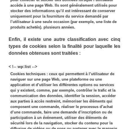
accède à une page Web. Ils sont généralement utilisés pour
stocker des informations qu’il est intéressant de conserver
uniquement pour la fourniture du service demandé par
l’utilisateur à une seule occasion (par exemple, une liste de
produits achetés). plusieurs années.
Enfin, il existe une autre classification avec cinq
types de cookies selon la finalité pour laquelle les
données obtenues sont traitées :
< !-- wp:list -->
Cookies techniques : ceux qui permettent à l’utilisateur de
naviguer sur une page Web, une plateforme ou une
application et d’utiliser les différentes options ou services
qui y existent, comme, par exemple, contrôler le trafic et la
communication des données, identifier la session, accéder
aux parties à accès restreint, mémoriser les éléments qui
composent une commande, réaliser le processus d’achat
d’une commande, faire une demande d’inscription ou de
participation à un événement, utiliser des éléments de
sécurité lors de la navigation, stocker du contenu pour la
diffusion de vidéos ou de sons ou partager avec le magasin