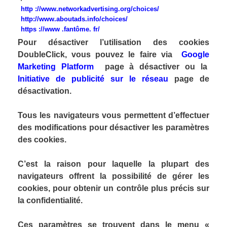
http ://www.networkadvertising.org/choices/
http://www.aboutads.info/choices/
https ://www .fantôme. fr/
Pour désactiver l’utilisation des cookies
DoubleClick, vous pouvez le faire via
Google
Marketing Platform
page à désactiver ou la
Initiative de publicité sur le réseau
page de
désactivation.
Tous les navigateurs vous permettent d’effectuer
des modifications pour désactiver les paramètres
des cookies.
C’est la raison pour laquelle la plupart des
navigateurs offrent la possibilité de gérer les
cookies, pour obtenir un contrôle plus précis sur
la confidentialité.
Ces paramètres se trouvent dans le menu «