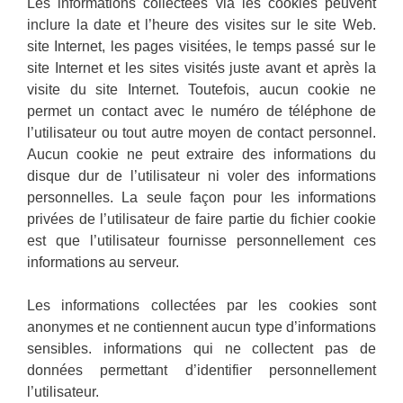
Les informations collectées via les cookies peuvent
inclure la date et l’heure des visites sur le site Web.
site Internet, les pages visitées, le temps passé sur le
site Internet et les sites visités juste avant et après la
visite du site Internet. Toutefois, aucun cookie ne
permet un contact avec le numéro de téléphone de
l’utilisateur ou tout autre moyen de contact personnel.
Aucun cookie ne peut extraire des informations du
disque dur de l’utilisateur ni voler des informations
personnelles. La seule façon pour les informations
privées de l’utilisateur de faire partie du fichier cookie
est que l’utilisateur fournisse personnellement ces
informations au serveur.
Les informations collectées par les cookies sont
anonymes et ne contiennent aucun type d’informations
sensibles. informations qui ne collectent pas de
données permettant d’identifier personnellement
l’utilisateur.