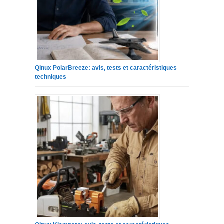
Qinux PolarBreeze: avis, tests et caractéristiques
techniques