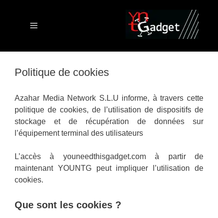
Aller
au
contenu
Menu
Politique de cookies
Azahar Media Network S.L.U informe, à travers cette
politique de cookies, de l’utilisation de dispositifs de
stockage et de récupération de données sur
l’équipement terminal des utilisateurs
L’accès à youneedthisgadget.com à partir de
maintenant YOUNTG peut impliquer l’utilisation de
cookies.
Que sont les cookies ?