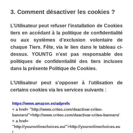
3. Comment désactiver les cookies ?
L’Utilisateur peut refuser l’installation de Cookies
tiers en accédant à la politique de confidentialité
ou aux systèmes d’exclusion volontaire de
chaque Tiers. Fête, via le lien dans le tableau ci-
dessus. YOUNTG n’est pas responsable des
politiques de confidentialité des tiers incluses
dans la présente Politique de Cookies.
L’Utilisateur peut s’opposer à l’utilisation de
certains cookies via les services suivants :
https://www.amazon.es/adprefs
< a href= "http://www.criteo.com/deactivar-criteo-
banners/">http://www.criteo.com/deactivar-criteo-banners/
< a href=
"http://youronlinechoices.eu/">http://youronlinechoices.eu
/