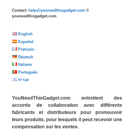
Contact:
help@youneedthisgadget.com
©
youneedthisgadget.com
English
Español
Français
Deutsch
Italiano
Português
עברית
YouNeedThisGadget.com entretient des
accords de collaboration avec différents
fabricants et distributeurs pour promouvoir
leurs produits, pour lesquels il peut recevoir une
compensation sur les ventes.