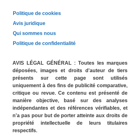
Politique de cookies
Avis juridique
Qui sommes nous
Politique de confidentialité
AVIS LÉGAL GÉNÉRAL :
Toutes les marques
déposées, images et droits d'auteur de tiers
présents sur cette page sont utilisés
uniquement à des fins de
publicité comparative,
critique ou revue
. Ce contenu est présenté de
manière objective, basé sur des analyses
indépendantes et des références vérifiables, et
n'a pas pour but de porter atteinte aux droits de
propriété intellectuelle de leurs titulaires
respectifs.