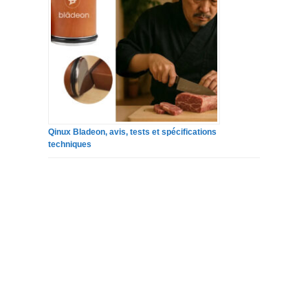
Qinux Bladeon, avis, tests et spécifications
techniques