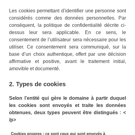
Les cookies permettant d’identifier une personne sont
considérés comme des données personnelles. Par
conséquent, la politique de confidentialité décrite ci-
dessus leur sera applicable. En ce sens, le
consentement de l’utilisateur sera nécessaire pour les
utiliser. Ce consentement sera communiqué, sur la
base d’un choix authentique, offert par une décision
affirmative et positive, avant le traitement initial,
amovible et documenté.
2. Types de cookies
Selon l’entité qui gère le domaine à partir duquel
les cookies sont envoyés et traite les données
obtenues, deux types peuvent être distingués : <
/p>
Cookies propres : ce sont ceux qui sont envoyés à