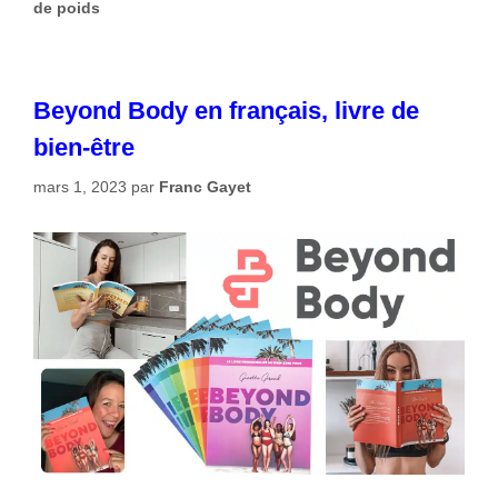
de poids
Beyond Body en français, livre de
bien-être
mars 1, 2023
par
Franc Gayet