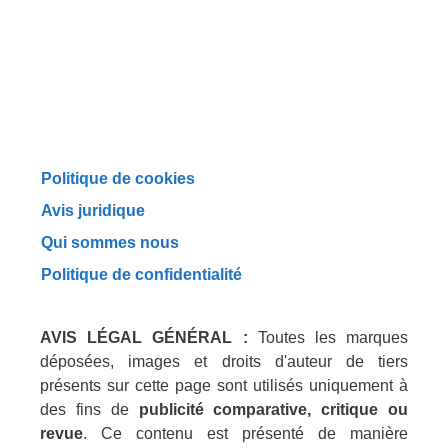
Politique de cookies
Avis juridique
Qui sommes nous
Politique de confidentialité
AVIS LÉGAL GÉNÉRAL :
Toutes les marques
déposées, images et droits d'auteur de tiers
présents sur cette page sont utilisés uniquement à
des fins de
publicité comparative, critique ou
revue
. Ce contenu est présenté de manière