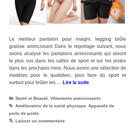
Le meilleur pantalon pour maigrir, legging brûle
graisse amincissant Dans le reportage suivant, nous
avons analysé les pantalons amincissants qui seront
le plus vus dans les salles de sport et sur les pistes
dans les prochains mois. Nous avons une sélection de
modèles pour le quotidien, pour faire du sport et
surtout pour brûler les …
Lire la suite
Catégories
Santé et Beauté
,
Vêtements amincissants
Étiquettes
Amélioration de la santé physique
,
Appareils de
perte de poids
Laisser un commentaire