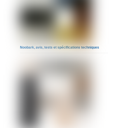
Noobark, avis, tests et spécifications techniques