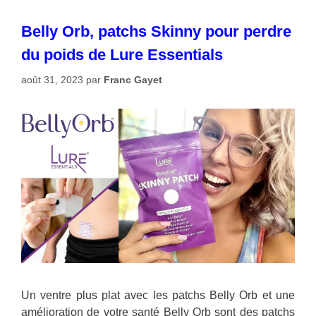
Belly Orb, patchs Skinny pour perdre
du poids de Lure Essentials
août 31, 2023
par
Franc Gayet
Un ventre plus plat avec les patchs Belly Orb et une
amélioration de votre santé Belly Orb sont des patchs