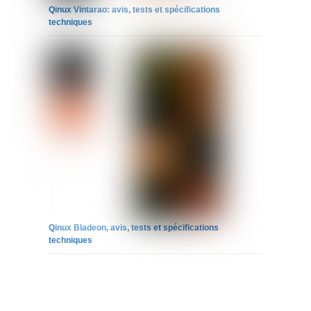
Qinux Vintarao: avis, tests et spécifications
techniques
Qinux Bladeon, avis, tests et spécifications
techniques