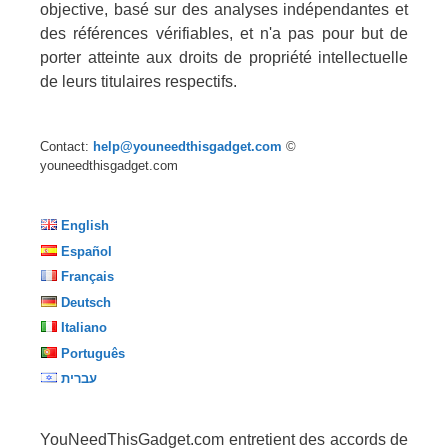
objective, basé sur des analyses indépendantes et
des références vérifiables, et n'a pas pour but de
porter atteinte aux droits de propriété intellectuelle
de leurs titulaires respectifs.
Contact:
help@youneedthisgadget.com
©
youneedthisgadget.com
English
Español
Français
Deutsch
Italiano
Português
עברית
YouNeedThisGadget.com entretient des accords de