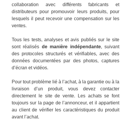
collaboration avec différents fabricants et
distributeurs pour promouvoir leurs produits, pour
lesquels il peut recevoir une compensation sur les
ventes.
Tous les tests, analyses et avis publiés sur le site
sont réalisés
de manière indépendante
, suivant
des protocoles structurés et vérifiables, avec des
données documentées par des photos, captures
d’écran et vidéos.
Pour tout problème lié à l’achat, à la garantie ou à la
livraison d’un produit, vous devez contacter
directement le site de vente. Les achats se font
toujours sur la page de l’annonceur, et il appartient
au client de vérifier les caractéristiques du produit
avant l’achat.