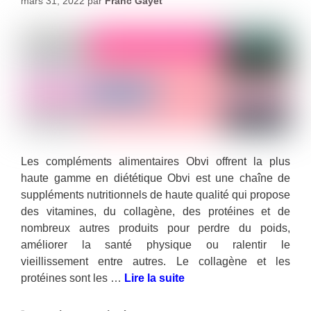
mars 31, 2022
par
Franc Gayet
Les compléments alimentaires Obvi offrent la plus
haute gamme en diététique Obvi est une chaîne de
suppléments nutritionnels de haute qualité qui propose
des vitamines, du collagène, des protéines et de
nombreux autres produits pour perdre du poids,
améliorer la santé physique ou ralentir le
vieillissement entre autres. Le collagène et les
protéines sont les …
Lire la suite