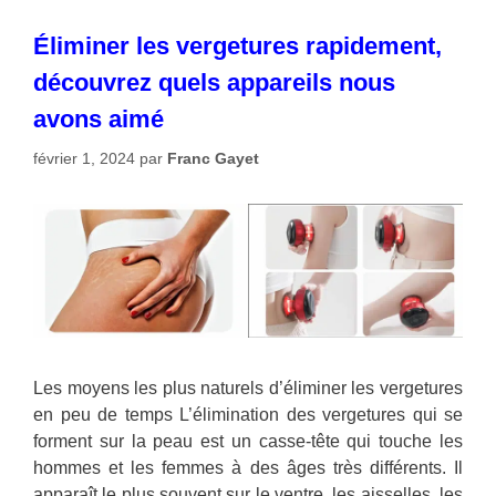
Éliminer les vergetures rapidement,
découvrez quels appareils nous
avons aimé
février 1, 2024
par
Franc Gayet
Les moyens les plus naturels d’éliminer les vergetures
en peu de temps L’élimination des vergetures qui se
forment sur la peau est un casse-tête qui touche les
hommes et les femmes à des âges très différents. Il
apparaît le plus souvent sur le ventre, les aisselles, les