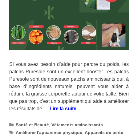
Si vous avez besoin d’aide pour perdre du poids, les
patchs Puresole sont un excellent booster Les patchs
Puresole sont de nouveaux patchs amincissants qui, à
base d’ingrédients naturels, peuvent vous aider à
réduire la graisse corporelle autour de votre taille. Bien
que pas trop, c’est un supplément qui aide à améliorer
les résultats de …
Lire la suite
Catégories
Santé et Beauté
,
Vêtements amincissants
Étiquettes
Améliorer l'apparence physique
,
Appareils de perte