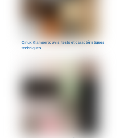
Qinux Klampero: avis, tests et caractéristiques
techniques