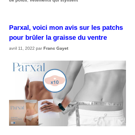
Parxal, voici mon avis sur les patchs
pour brûler la graisse du ventre
avril 11, 2022
par
Franc Gayet