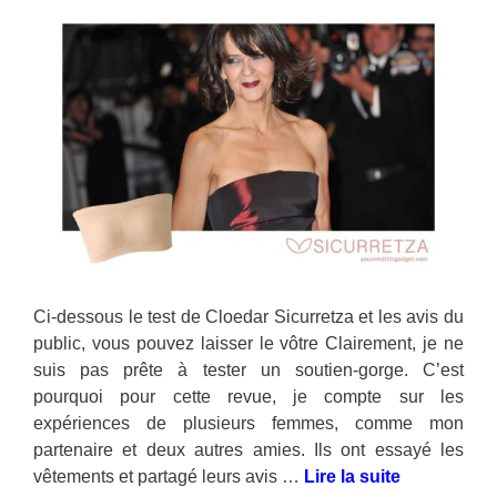
Ci-dessous le test de Cloedar Sicurretza et les avis du
public, vous pouvez laisser le vôtre Clairement, je ne
suis pas prête à tester un soutien-gorge. C’est
pourquoi pour cette revue, je compte sur les
expériences de plusieurs femmes, comme mon
partenaire et deux autres amies. Ils ont essayé les
vêtements et partagé leurs avis …
Lire la suite