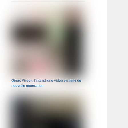
Qinux Vireon, l’interphone vidéo en ligne de
nouvelle génération