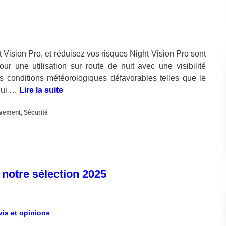
 Vision Pro, et réduisez vos risques Night Vision Pro sont
ur une utilisation sur route de nuit avec une visibilité
es conditions météorologiques défavorables telles que le
 qui …
Lire la suite
uvement
,
Sécurité
 notre sélection 2025