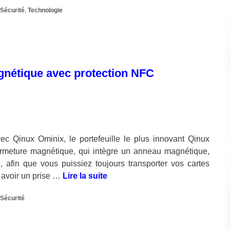
,
Sécurité
,
Technologie
agnétique avec protection NFC
 Qinux Ominix, le portefeuille le plus innovant Qinux
fermeture magnétique, qui intègre un anneau magnétique,
 afin que vous puissiez toujours transporter vos cartes
 avoir un prise …
Lire la suite
,
Sécurité