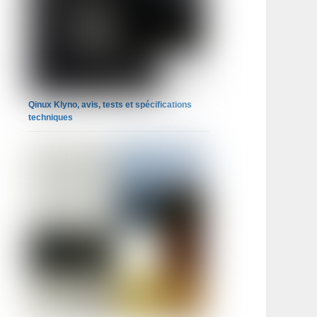
Qinux Klyno, avis, tests et spécifications
techniques