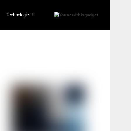
Technologie