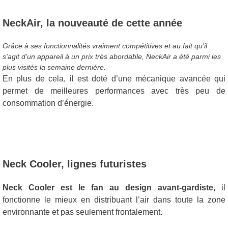
NeckAir, la nouveauté de cette année
Grâce à ses fonctionnalités vraiment compétitives et au fait qu’il
s’agit d’un appareil à un prix très abordable, NeckAir a été parmi les
plus visités la semaine dernière.
En plus de cela, il est doté d’une mécanique avancée qui
permet de meilleures performances avec très peu de
consommation d’énergie.
Neck Cooler, lignes futuristes
Neck Cooler est le fan au design avant-gardiste,
il
fonctionne le mieux en distribuant l’air dans toute la zone
environnante et pas seulement frontalement.