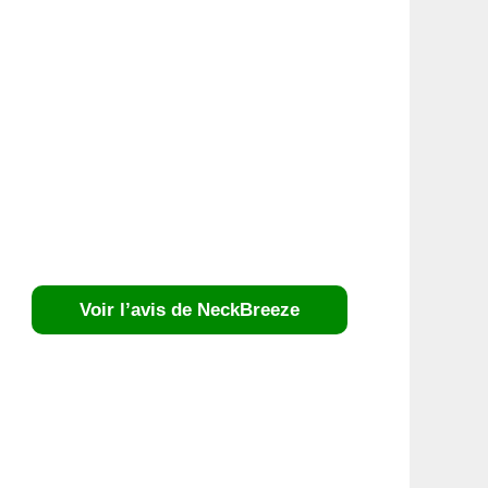
Voir l’avis de NeckBreeze