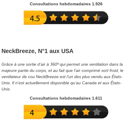
Consultations hebdomadaires 1.926
NeckBreeze, N°1 aux USA
Grâce à une sortie d’air à 360º qui permet une ventilation dans la
majeure partie du corps, et au fait que l’air comprimé sort froid, le
ventilateur de cou NeckBreeze est l’un des plus vendu aux États-
Unis. Il n’est actuellement disponible qu’au Canada et aux États-
Unis.
Consultations hebdomadaires 1.611