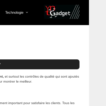
Technologie
?
nt,
et surtout les contrôles de qualité qui sont ajoutés
 montrer le meilleur.
ent important pour satisfaire les clients. Tous les