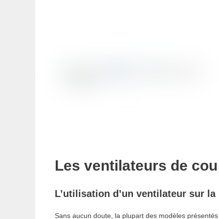
Les ventilateurs de cou
L’utilisation d’un ventilateur sur l
Sans aucun doute, la plupart des modèles présentés ci