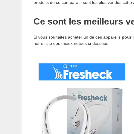
produits de ce comparatif sont les plus vendus cette 
Ce sont les meilleurs v
Si vous souhaitez acheter un de ces appareils
pour 
notre liste des mieux notées ci-dessous :