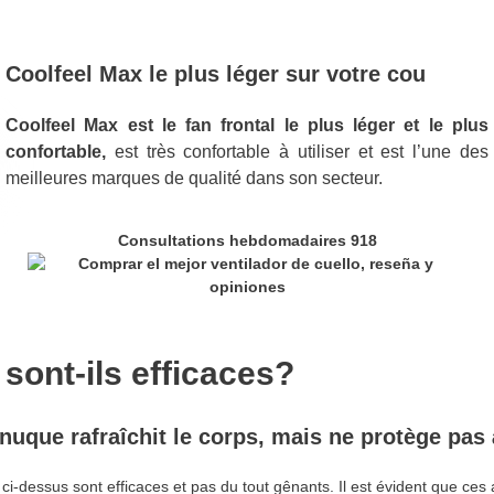
Coolfeel Max le plus léger sur votre cou
Coolfeel Max est le fan frontal le plus léger et le plus
confortable,
est très confortable à utiliser et est l’une des
meilleures marques de qualité dans son secteur.
Consultations hebdomadaires 918
 sont-ils efficaces?
a nuque rafraîchit le corps, mais ne protège pas
-dessus sont efficaces et pas du tout gênants. Il est évident que ces 