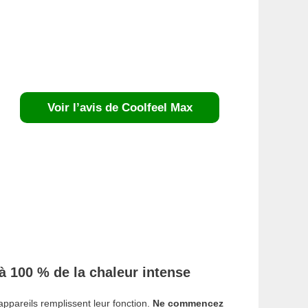
Voir l’avis de Coolfeel Max
 à 100 % de la chaleur intense
appareils remplissent leur fonction.
Ne commencez