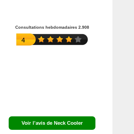
Consultations hebdomadaires 2.908
Voir l’avis de Neck Cooler