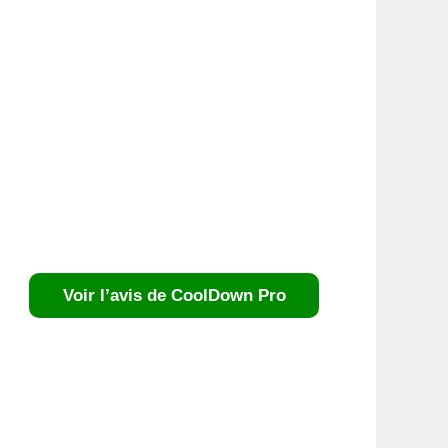
Voir l’avis de CoolDown Pro