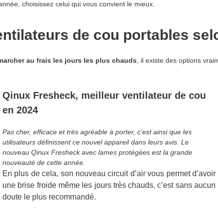
année, choisissez celui qui vous convient le mieux.
entilateurs de cou portables sel
marcher au frais les jours les plus chauds
, il existe des options vr
Qinux Fresheck, meilleur ventilateur de cou
en 2024
Pas cher, efficace et très agréable à porter, c’est ainsi que les
utilisateurs définissent ce nouvel appareil dans leurs avis. Le
nouveau Qinux Fresheck avec lames protégées est la grande
nouveauté de cette année.
En plus de cela, son nouveau circuit d’air vous permet d’avoir
une brise froide même les jours très chauds, c’est sans aucun
doute le plus recommandé.