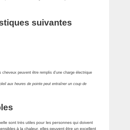
istiques suivantes
 cheveux peuvent être remplis d’une charge électrique
soleil aux heures de pointe peut entraîner un coup de
bles
lle sont très utiles pour les personnes qui doivent
sibles à la chaleur, elles peuvent être un excellent