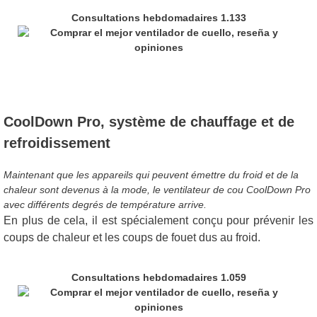
Consultations hebdomadaires 1.133
CoolDown Pro, système de chauffage et de
refroidissement
Maintenant que les appareils qui peuvent émettre du froid et de la
chaleur sont devenus à la mode, le ventilateur de cou CoolDown Pro
avec différents degrés de température arrive.
En plus de cela, il est spécialement conçu pour prévenir les
coups de chaleur et les coups de fouet dus au froid.
Consultations hebdomadaires 1.059