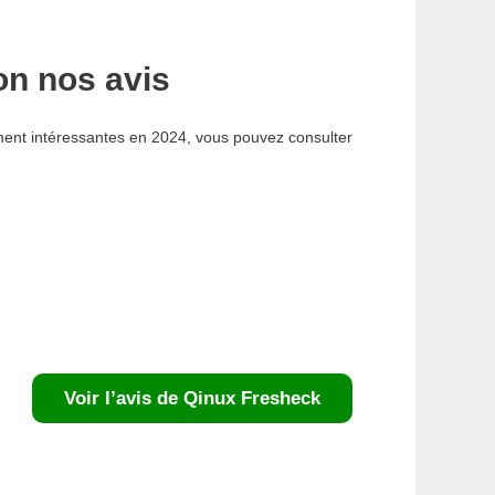
on nos avis
aiment intéressantes en 2024, vous pouvez consulter
Voir l’avis de Qinux Fresheck