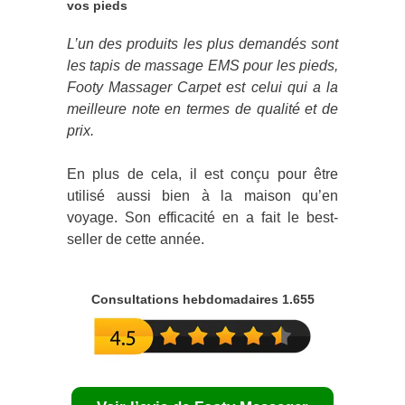
vos pieds
L’un des produits les plus demandés sont
les tapis de massage EMS pour les pieds,
Footy Massager Carpet est celui qui a la
meilleure note en termes de qualité et de
prix.
En plus de cela, il est conçu pour être
utilisé aussi bien à la maison qu’en
voyage. Son efficacité en a fait le best-
seller de cette année.
Consultations hebdomadaires 1.655