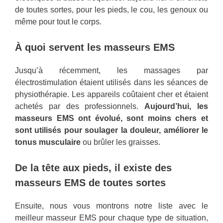
de toutes sortes, pour les pieds, le cou, les genoux ou
même pour tout le corps.
À quoi servent les masseurs EMS
Jusqu’à récemment, les massages par
électrostimulation étaient utilisés dans les séances de
physiothérapie. Les appareils coûtaient cher et étaient
achetés par des professionnels.
Aujourd’hui, les
masseurs EMS ont évolué, sont moins chers et
sont utilisés pour soulager la douleur, améliorer le
tonus musculaire
ou brûler les graisses.
De la tête aux pieds, il existe des
masseurs EMS de toutes sortes
Ensuite, nous vous montrons notre liste avec le
meilleur masseur EMS pour chaque type de situation,