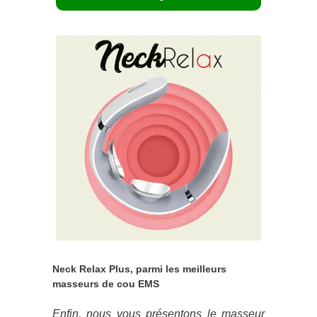
Neck Relax Plus, parmi les meilleurs
masseurs de cou EMS
Enfin, nous vous présentons le masseur