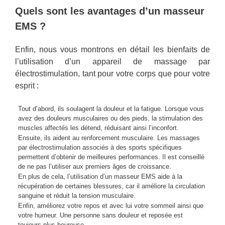
Quels sont les avantages d’un masseur
EMS ?
Enfin, nous vous montrons en détail les bienfaits de
l’utilisation d’un appareil de massage par
électrostimulation, tant pour votre corps que pour votre
esprit :
Tout d’abord, ils soulagent la douleur et la fatigue. Lorsque vous
avez des douleurs musculaires ou des pieds, la stimulation des
muscles affectés les détend, réduisant ainsi l’inconfort.
Ensuite, ils aident au renforcement musculaire. Les massages
par électrostimulation associés à des sports spécifiques
permettent d’obtenir de meilleures performances. Il est conseillé
de ne pas l’utiliser aux premiers âges de croissance.
En plus de cela, l’utilisation d’un masseur EMS aide à la
récupération de certaines blessures, car il améliore la circulation
sanguine et réduit la tension musculaire.
Enfin, améliorez votre repos et avec lui votre sommeil ainsi que
votre humeur. Une personne sans douleur et reposée est
toujours plus heureuse.