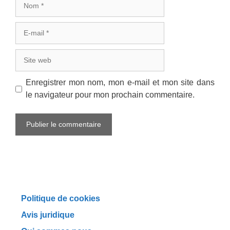
E-
mail
Site
web
Enregistrer mon nom, mon e-mail et mon site dans
le navigateur pour mon prochain commentaire.
Politique de cookies
Avis juridique