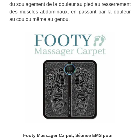
du soulagement de la douleur au pied au resserrement
des muscles abdominaux, en passant par la douleur
au cou ou même au genou.
Footy Massager Carpet, Séance EMS pour