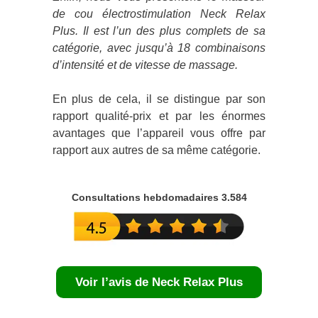
de cou électrostimulation Neck Relax
Plus. Il est l’un des plus complets de sa
catégorie, avec jusqu’à 18 combinaisons
d’intensité et de vitesse de massage.
En plus de cela, il se distingue par son
rapport qualité-prix et par les énormes
avantages que l’appareil vous offre par
rapport aux autres de sa même catégorie.
Consultations hebdomadaires 3.584
Voir l’avis de Neck Relax Plus