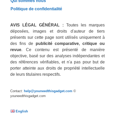
Qui sommes nous
Politique de confidentialité
AVIS LÉGAL GÉNÉRAL :
Toutes les marques
déposées, images et droits d'auteur de tiers
présents sur cette page sont utilisés uniquement à
des fins de
publicité comparative, critique ou
revue
. Ce contenu est présenté de manière
objective, basé sur des analyses indépendantes et
des références vérifiables, et n'a pas pour but de
porter atteinte aux droits de propriété intellectuelle
de leurs titulaires respectifs.
Contact:
help@youneedthisgadget.com
©
youneedthisgadget.com
English