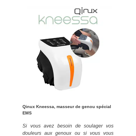
Qinux Kneessa, masseur de genou spécial
EMS
Si vous avez besoin de soulager vos
douleurs aux genoux ou si vous vous