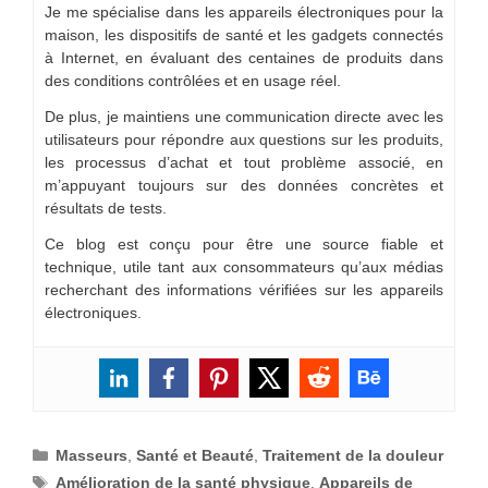
Je me spécialise dans les appareils électroniques pour la
maison, les dispositifs de santé et les gadgets connectés
à Internet, en évaluant des centaines de produits dans
des conditions contrôlées et en usage réel.
De plus, je maintiens une communication directe avec les
utilisateurs pour répondre aux questions sur les produits,
les processus d’achat et tout problème associé, en
m’appuyant toujours sur des données concrètes et
résultats de tests.
Ce blog est conçu pour être une source fiable et
technique, utile tant aux consommateurs qu’aux médias
recherchant des informations vérifiées sur les appareils
électroniques.
Catégories
Masseurs
,
Santé et Beauté
,
Traitement de la douleur
Étiquettes
Amélioration de la santé physique
,
Appareils de