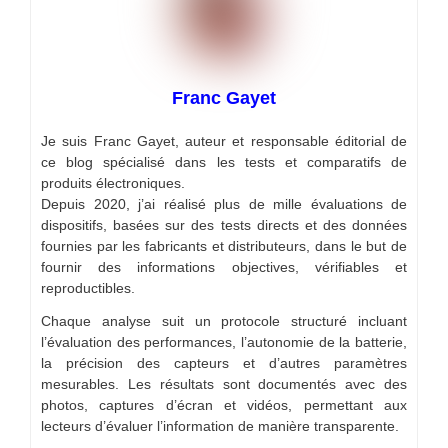
Franc Gayet
Je suis Franc Gayet, auteur et responsable éditorial de
ce blog spécialisé dans les tests et comparatifs de
produits électroniques.
Depuis 2020, j’ai réalisé plus de mille évaluations de
dispositifs, basées sur des tests directs et des données
fournies par les fabricants et distributeurs, dans le but de
fournir des informations objectives, vérifiables et
reproductibles.
Chaque analyse suit un protocole structuré incluant
l’évaluation des performances, l’autonomie de la batterie,
la précision des capteurs et d’autres paramètres
mesurables. Les résultats sont documentés avec des
photos, captures d’écran et vidéos, permettant aux
lecteurs d’évaluer l’information de manière transparente.