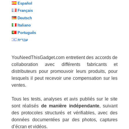
Español
Français
Deutsch
Italiano
Português
עברית
YouNeedThisGadget.com entretient des accords de
collaboration avec différents fabricants et
distributeurs pour promouvoir leurs produits, pour
lesquels il peut recevoir une compensation sur les
ventes.
Tous les tests, analyses et avis publiés sur le site
sont réalisés
de manière indépendante
, suivant
des protocoles structurés et vérifiables, avec des
données documentées par des photos, captures
d’écran et vidéos.