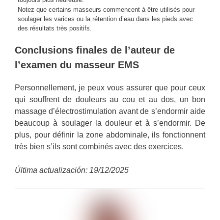
Notez que certains masseurs commencent à être utilisés pour
soulager les varices ou la rétention d’eau dans les pieds avec
des résultats très positifs.
Conclusions finales de l’auteur de
l’examen du masseur EMS
Personnellement, je peux vous assurer que pour ceux
qui souffrent de douleurs au cou et au dos, un bon
massage d’électrostimulation avant de s’endormir aide
beaucoup à soulager la douleur et à s’endormir. De
plus, pour définir la zone abdominale, ils fonctionnent
très bien s’ils sont combinés avec des exercices.
Última actualización: 19/12/2025