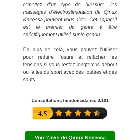
remettez d’un type de blessure, les
massages d’électrostimulation de Qinux
Kneessa peuvent vous aider. Cet appareil
est le premier du genre à être
spécifiquement utilisé sur le genou.
En plus de cela, vous pouvez l’utiliser
pour réduire l’usure et relâcher les
tensions si vous restez longtemps debout
ou faites du sport avec des foulées et des
sauts.
Consultations hebdomadaires 3.101
Voir l’avis de Qinux Kneessa