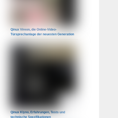
Qinux Vireon, die Online-Video-
Türsprechanlage der neuesten Generation
Qinux Klyno, Erfahrungen, Tests und
technische Spezifikationen