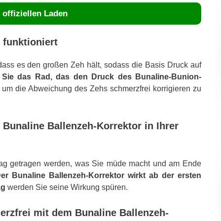
offiziellen Laden
funktioniert
 dass es den großen Zeh hält, sodass die Basis Druck auf
Sie das Rad, das den Druck des Bunaline-Bunion-
, um die Abweichung des Zehs schmerzfrei korrigieren zu
Bunaline Ballenzeh-Korrektor in Ihrer
Tag getragen werden, was Sie müde macht und am Ende
er Bunaline Ballenzeh-Korrektor wirkt ab der ersten
ag
werden Sie seine Wirkung spüren.
erzfrei mit dem Bunaline Ballenzeh-