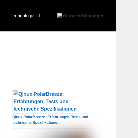
Technologie
Qinux PolarBreeze: Erfahrungen, Tests und
technische Spezifikationen