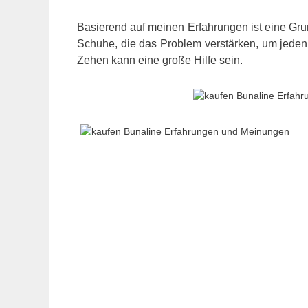
Basierend auf meinen Erfahrungen ist eine Gr
Schuhe, die das Problem verstärken, um jeden 
Zehen kann eine große Hilfe sein.