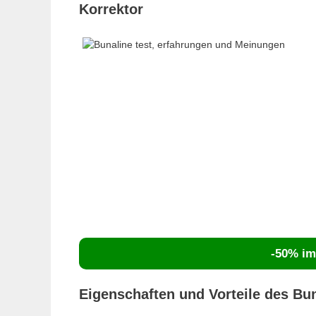
Korrektor
-50% im 
Eigenschaften und Vorteile des Bu