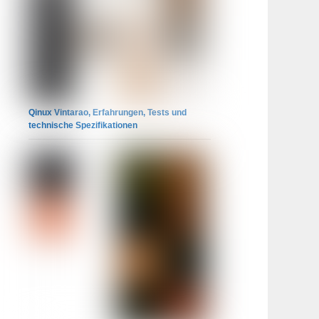
Qinux Vintarao, Erfahrungen, Tests und
technische Spezifikationen