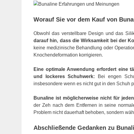
Worauf Sie vor dem Kauf von Bunali
Obwohl das verstellbare Design und das Silik
darauf hin, dass die Wirksamkeit bei der Ko
keine medizinische Behandlung oder Operation 
Knochendeformation korrigieren.
Eine optimale Anwendung erfordert eine 
und lockeres Schuhwerk:
Bei engen Schu
insbesondere wenn es nicht gut in den Schuh p
Bunaline ist möglicherweise nicht für jeden
der Zeh nach dem Entfernen in seine normale 
Problem nicht dauerhaft behoben, sondern wäh
Abschließende Gedanken zu Bunali