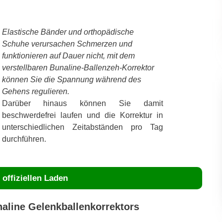
Elastische Bänder und orthopädische
Schuhe verursachen Schmerzen und
funktionieren auf Dauer nicht, mit dem
verstellbaren Bunaline-Ballenzeh-Korrektor
können Sie die Spannung während des
Gehens regulieren.
Darüber hinaus können Sie damit
beschwerdefrei laufen und die Korrektur in
unterschiedlichen Zeitabständen pro Tag
durchführen.
offiziellen Laden
naline Gelenkballenkorrektors