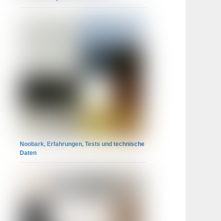
Noobark, Erfahrungen, Tests und technische
Daten