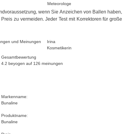
Meteorologe
undvoraussetzung, wenn Sie Anzeichen von Ballen haben,
Preis zu vermeiden. Jeder Test mit Korrektoren für große
Irina
Kosmetikerin
Gesamtbewertung
4.2 beyogen auf
126
meinungen
Markenname:
Bunaline
Produktname:
Bunaline