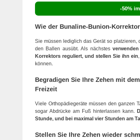
-50% im 
Wie der Bunaline-Bunion-Korrektor 
Sie müssen lediglich das Gerät so platzieren,
den Ballen ausübt. Als nächstes
verwenden 
Korrektors reguliert, und stellen Sie ihn ein
können.
Begradigen Sie Ihre Zehen mit dem 
Freizeit
Viele Orthopädiegeräte müssen den ganzen 
sogar Abdrücke am Fuß hinterlassen kann.
D
Stunde, und bei maximal vier Stunden am T
Stellen Sie Ihre Zehen wieder schm