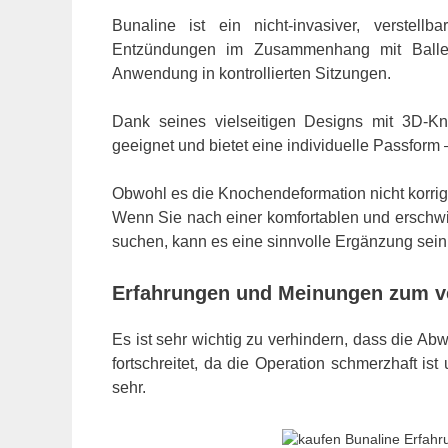
Bunaline ist ein nicht-invasiver, verstell
Entzündungen im Zusammenhang mit Ballen
Anwendung in kontrollierten Sitzungen.
Dank seines vielseitigen Designs mit 3D-Kn
geeignet und bietet eine individuelle Passform 
Obwohl es die Knochendeformation nicht korrig
Wenn Sie nach einer komfortablen und erschwi
suchen, kann es eine sinnvolle Ergänzung sein
Erfahrungen und Meinungen zum ve
Es ist sehr wichtig zu verhindern, dass die 
fortschreitet, da die Operation schmerzhaft is
sehr.