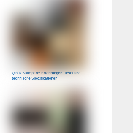
Qinux Klampero: Erfahrungen, Tests und
technische Spezifikationen