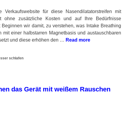
 Verkaufswebsite für diese Nasendilatatorstreifen mit
eit ohne zusätzliche Kosten und auf Ihre Bedürfnisse
 Beginnen wir damit, zu verstehen, was Intake Breathing
fen mit einer halbstarren Magnetbasis und austauschbaren
esetzt und diese erhöhen den …
Read more
sser schlafen
Ihnen das Gerät mit weißem Rauschen