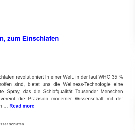
n, zum Einschlafen
lafen revolutioniert In einer Welt, in der laut WHO 35 %
roffen sind, bietet uns die Wellness-Technologie eine
ente Spray, das die Schlafqualität Tausender Menschen
vereint die Präzision moderner Wissenschaft mit der
fen …
Read more
sser schlafen