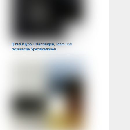
Qinux Klyno, Erfahrungen, Tests und
technische Spezifikationen