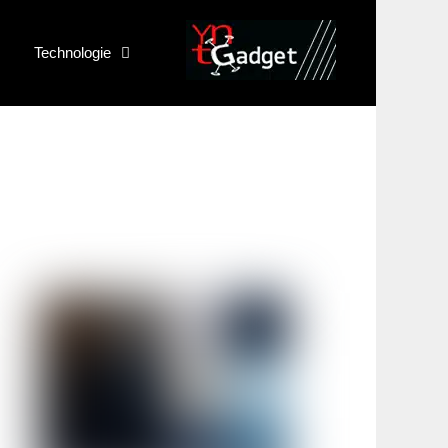
Technologie