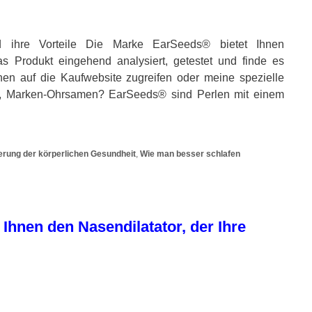
 ihre Vorteile Die Marke EarSeeds® bietet Ihnen
s Produkt eingehend analysiert, getestet und finde es
nnen auf die Kaufwebsite zugreifen oder meine spezielle
, Marken-Ohrsamen? EarSeeds® sind Perlen mit einem
rung der körperlichen Gesundheit
,
Wie man besser schlafen
 Ihnen den Nasendilatator, der Ihre