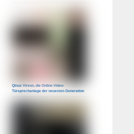
Qinux Vireon, die Online-Video-
Türsprechanlage der neuesten Generation