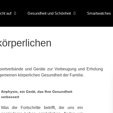
icht auf
Gesundheit und Schönheit
Smartwatches
örperlichen
Sportverbände und Geräte zur Vorbeugung und Erholung
gemeinen körperlichen Gesundheit der Familie.
Airphysio, ein Gerät, das Ihre Gesundheit
verbessert
Was die Fortschritte betrifft, die uns ein