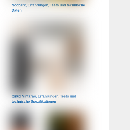
Noobark, Erfahrungen, Tests und technische
Daten
Qinux Vintarao, Erfahrungen, Tests und
technische Spezifikationen