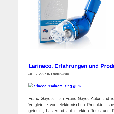
Larineco, Erfahrungen und Produ
Juli 17, 2025
by
Franc Gayet
Franc GayetIch bin Franc Gayet, Autor und red
Vergleiche von elektronischen Produkten spe
getestet, basierend auf direkten Tests und 