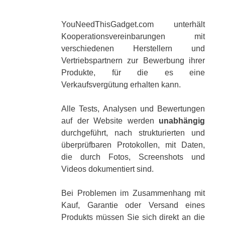
YouNeedThisGadget.com unterhält
Kooperationsvereinbarungen mit
verschiedenen Herstellern und
Vertriebspartnern zur Bewerbung ihrer
Produkte, für die es eine
Verkaufsvergütung erhalten kann.
Alle Tests, Analysen und Bewertungen
auf der Website werden
unabhängig
durchgeführt, nach strukturierten und
überprüfbaren Protokollen, mit Daten,
die durch Fotos, Screenshots und
Videos dokumentiert sind.
Bei Problemen im Zusammenhang mit
Kauf, Garantie oder Versand eines
Produkts müssen Sie sich direkt an die