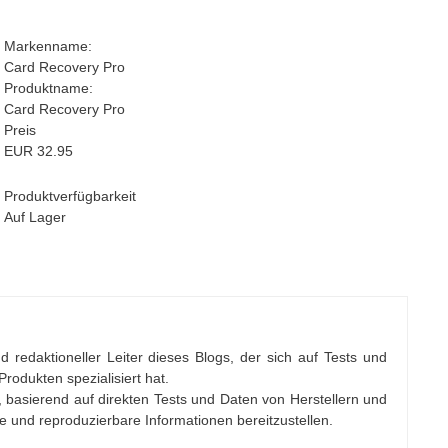
Markenname:
Card Recovery Pro
Produktname:
Card Recovery Pro
Preis
EUR
32.95
Produktverfügbarkeit
Auf Lager
d redaktioneller Leiter dieses Blogs, der sich auf Tests und
rodukten spezialisiert hat.
 basierend auf direkten Tests und Daten von Herstellern und
re und reproduzierbare Informationen bereitzustellen.