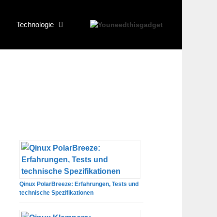
Technologie
Qinux PolarBreeze: Erfahrungen, Tests und
technische Spezifikationen