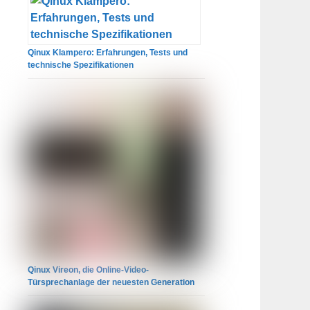
Qinux Klampero: Erfahrungen, Tests und
technische Spezifikationen
Qinux Vireon, die Online-Video-
Türsprechanlage der neuesten Generation