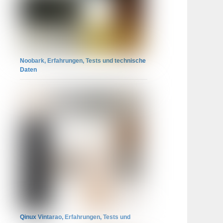
Noobark, Erfahrungen, Tests und technische
Daten
Qinux Vintarao, Erfahrungen, Tests und