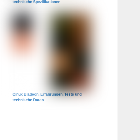
technische Spezifikationen
Qinux Bladeon, Erfahrungen, Tests und
technische Daten