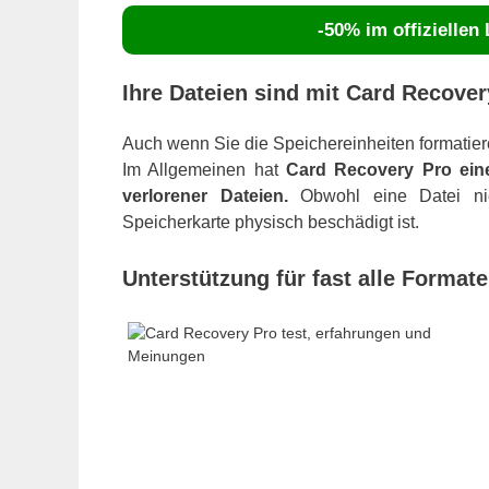
-50% im offiziellen
Ihre Dateien sind mit Card Recove
Auch wenn Sie die Speichereinheiten formatier
Im Allgemeinen hat
Card Recovery Pro eine
verlorener Dateien.
Obwohl eine Datei nic
Speicherkarte physisch beschädigt ist.
Unterstützung für fast alle Format