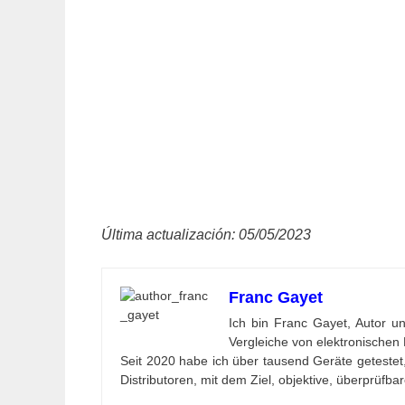
Última actualización: 05/05/2023
Franc Gayet
Ich bin Franc Gayet, Autor un
Vergleiche von elektronischen P
Seit 2020 habe ich über tausend Geräte getestet,
Distributoren, mit dem Ziel, objektive, überprüfba