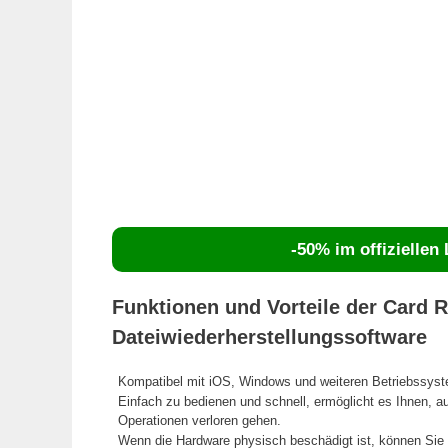
-50% im offiziellen
Funktionen und Vorteile der Card 
Dateiwiederherstellungssoftware
Kompatibel mit iOS, Windows und weiteren Betriebssys
Einfach zu bedienen und schnell, ermöglicht es Ihnen, au
Operationen verloren gehen.
Wenn die Hardware physisch beschädigt ist, können Sie e