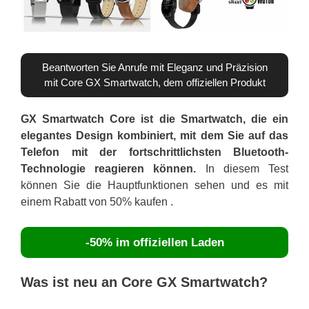
Beantworten Sie Anrufe mit Eleganz und Präzision
mit Core GX Smartwatch, dem offiziellen Produkt
GX Smartwatch Core ist die Smartwatch, die ein
elegantes Design kombiniert, mit dem Sie auf das
Telefon mit der fortschrittlichsten Bluetooth-
Technologie reagieren können.
In diesem Test
können Sie die Hauptfunktionen sehen und es mit
einem Rabatt von 50% kaufen .
-50% im offiziellen Laden
Was ist neu an Core GX Smartwatch?