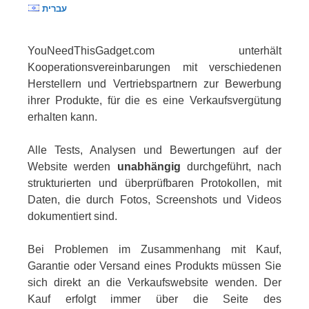
עברית
YouNeedThisGadget.com unterhält
Kooperationsvereinbarungen mit verschiedenen
Herstellern und Vertriebspartnern zur Bewerbung
ihrer Produkte, für die es eine Verkaufsvergütung
erhalten kann.
Alle Tests, Analysen und Bewertungen auf der
Website werden
unabhängig
durchgeführt, nach
strukturierten und überprüfbaren Protokollen, mit
Daten, die durch Fotos, Screenshots und Videos
dokumentiert sind.
Bei Problemen im Zusammenhang mit Kauf,
Garantie oder Versand eines Produkts müssen Sie
sich direkt an die Verkaufswebsite wenden. Der
Kauf erfolgt immer über die Seite des