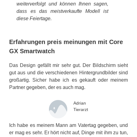
weiterverfolgt und können Ihnen sagen,
dass es das meistverkaufte Modell ist
diese Feiertage.
Erfahrungen preis meinungen mit Core
GX Smartwatch
Das Design gefällt mir sehr gut. Der Bildschirm sieht
gut aus und die verschiedenen Hintergrundbilder sind
großartig. Sicher habe ich es gekauft oder meinem
Partner gegeben, der es auch mag.
Adrian
Tierarzt
Ich habe es meinem Mann am Vatertag gegeben, und
er mag es sehr. Er hört nicht auf, Dinge mit ihm zu tun,