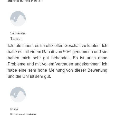
einem tollen Preis.
Samanta
Tänzer
Ich rate Ihnen, es im offiziellen Geschäft zu kaufen. Ich
habe es mit einem Rabatt von 50% genommen und sie
haben mich sehr gut behandelt. Es ist auch ohne
Probleme und mit vollem Vertrauen angekommen. Ich
habe eine sehr hohe Meinung von dieser Bewertung
und die Uhr ist sehr gut.
Iñaki
Personal trainer