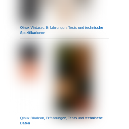
Qinux Vintarao, Erfahrungen, Tests und technische
Spezifikationen
Qinux Bladeon, Erfahrungen, Tests und technische
Daten