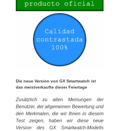
Die neue Version von GX Smartwatch ist
das meistverkaufte dieser Feiertage
Zusätzlich zu allen Meinungen der
Benutzer, der allgemeinen Bewertung und
den Merkmalen, die wir Ihnen in diesem
Test zeigen, haben wir diese neue
Version des GX Smartwatch-Modells