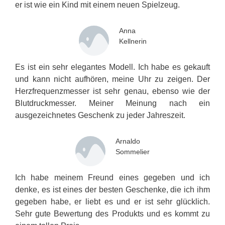
er ist wie ein Kind mit einem neuen Spielzeug.
Anna
Kellnerin
Es ist ein sehr elegantes Modell. Ich habe es gekauft
und kann nicht aufhören, meine Uhr zu zeigen. Der
Herzfrequenzmesser ist sehr genau, ebenso wie der
Blutdruckmesser. Meiner Meinung nach ein
ausgezeichnetes Geschenk zu jeder Jahreszeit.
Arnaldo
Sommelier
Ich habe meinem Freund eines gegeben und ich
denke, es ist eines der besten Geschenke, die ich ihm
gegeben habe, er liebt es und er ist sehr glücklich.
Sehr gute Bewertung des Produkts und es kommt zu