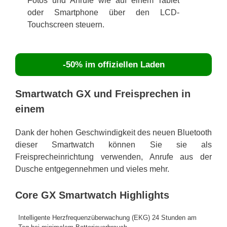
Fotos und Anrufe wie auf einem Tablet
oder Smartphone über den LCD-
Touchscreen steuern.
-50% im offiziellen Laden
Smartwatch GX und Freisprechen in
einem
Dank der hohen Geschwindigkeit des neuen Bluetooth
dieser Smartwatch können Sie sie als
Freisprecheinrichtung verwenden, Anrufe aus der
Dusche entgegennehmen und vieles mehr.
Core GX Smartwatch Highlights
Intelligente Herzfrequenzüberwachung (EKG) 24 Stunden am