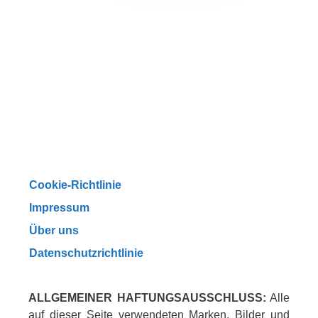
Cookie-Richtlinie
Impressum
Über uns
Datenschutzrichtlinie
ALLGEMEINER HAFTUNGSAUSSCHLUSS:
Alle
auf dieser Seite verwendeten Marken, Bilder und