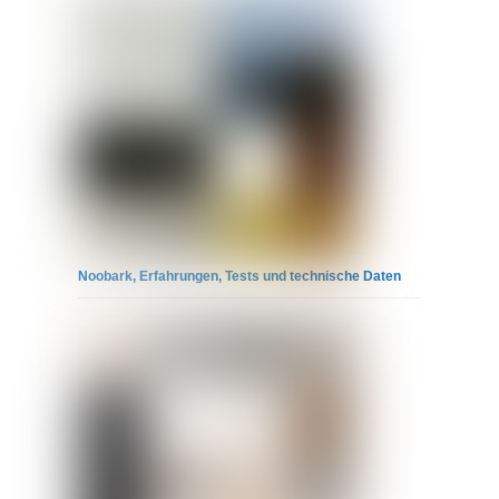
Noobark, Erfahrungen, Tests und technische Daten