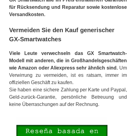
für Rücksendung und Reparatur sowie kostenlose
Versandkosten.
Vermeiden Sie den Kauf generischer
GX-Smartwatches
Viele Leute verwechseln das GX Smartwatch-
Modell mit anderen, die in Großhandelsgeschäften
wie Amazon oder Aliexpress sehr ähnlich sind.
Um
Verwirrung zu vermeiden, ist es ratsam, immer im
offiziellen Geschäft zu kaufen.
Sie haben eine sichere Zahlung per Karte und Paypal,
Geld-zurück-Garantie, persönliche Betreuung und
keine Überraschungen auf der Rechnung.