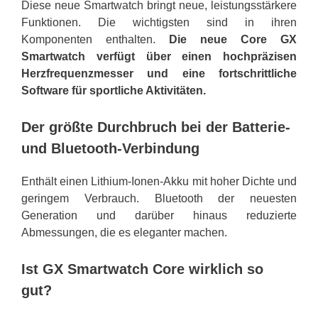
Diese neue Smartwatch bringt neue, leistungsstärkere
Funktionen. Die wichtigsten sind in ihren
Komponenten enthalten.
Die neue Core GX
Smartwatch verfügt über einen hochpräzisen
Herzfrequenzmesser und eine fortschrittliche
Software für sportliche Aktivitäten.
Der größte Durchbruch bei der Batterie-
und Bluetooth-Verbindung
Enthält einen Lithium-Ionen-Akku mit hoher Dichte und
geringem Verbrauch. Bluetooth der neuesten
Generation und darüber hinaus reduzierte
Abmessungen, die es eleganter machen.
Ist GX Smartwatch Core wirklich so
gut?