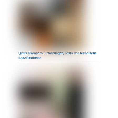
Qinux Klampero: Erfahrungen, Tests und technische
Spezifikationen