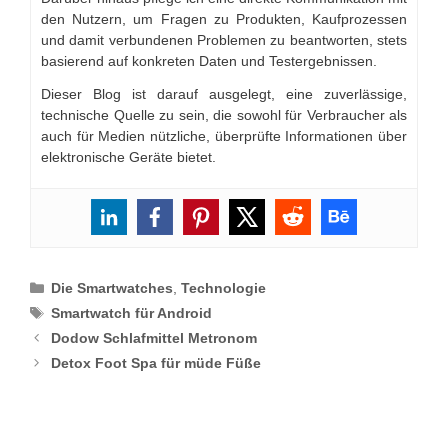
den Nutzern, um Fragen zu Produkten, Kaufprozessen
und damit verbundenen Problemen zu beantworten, stets
basierend auf konkreten Daten und Testergebnissen.
Dieser Blog ist darauf ausgelegt, eine zuverlässige,
technische Quelle zu sein, die sowohl für Verbraucher als
auch für Medien nützliche, überprüfte Informationen über
elektronische Geräte bietet.
Categories
Die Smartwatches
,
Technologie
Tags
Smartwatch für Android
Dodow Schlafmittel Metronom
Detox Foot Spa für müde Füße