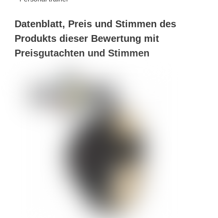
Datenblatt, Preis und Stimmen des
Produkts dieser Bewertung mit
Preisgutachten und Stimmen