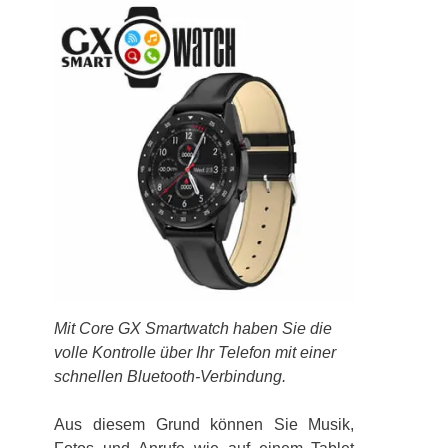
Mit Core GX Smartwatch haben Sie die
volle Kontrolle über Ihr Telefon mit einer
schnellen Bluetooth-Verbindung.
Aus diesem Grund können Sie Musik,