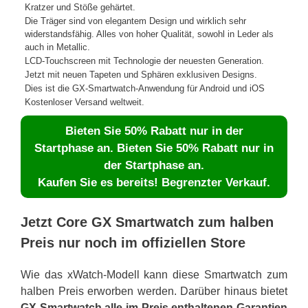
Kratzer und Stöße gehärtet.
Die Träger sind von elegantem Design und wirklich sehr
widerstandsfähig. Alles von hoher Qualität, sowohl in Leder als
auch in Metallic.
LCD-Touchscreen mit Technologie der neuesten Generation.
Jetzt mit neuen Tapeten und Sphären exklusiven Designs.
Dies ist die GX-Smartwatch-Anwendung für Android und iOS
Kostenloser Versand weltweit.
Bieten Sie 50% Rabatt nur in der
Startphase an. Bieten Sie 50% Rabatt nur in
der Startphase an.
Kaufen Sie es bereits! Begrenzter Verkauf.
Jetzt Core GX Smartwatch zum halben
Preis nur noch im offiziellen Store
Wie das xWatch-Modell kann diese Smartwatch zum
halben Preis erworben werden. Darüber hinaus bietet
GX Smartwatch alle im Preis enthaltenen Garantien