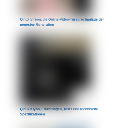
Qinux Vireon, die Online-Video-Türsprechanlage der
neuesten Generation
Qinux Klyno, Erfahrungen, Tests und technische
Spezifikationen