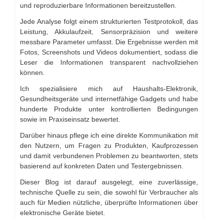
und reproduzierbare Informationen bereitzustellen.
Jede Analyse folgt einem strukturierten Testprotokoll, das
Leistung, Akkulaufzeit, Sensorpräzision und weitere
messbare Parameter umfasst. Die Ergebnisse werden mit
Fotos, Screenshots und Videos dokumentiert, sodass die
Leser die Informationen transparent nachvollziehen
können.
Ich spezialisiere mich auf Haushalts-Elektronik,
Gesundheitsgeräte und internetfähige Gadgets und habe
hunderte Produkte unter kontrollierten Bedingungen
sowie im Praxiseinsatz bewertet.
Darüber hinaus pflege ich eine direkte Kommunikation mit
den Nutzern, um Fragen zu Produkten, Kaufprozessen
und damit verbundenen Problemen zu beantworten, stets
basierend auf konkreten Daten und Testergebnissen.
Dieser Blog ist darauf ausgelegt, eine zuverlässige,
technische Quelle zu sein, die sowohl für Verbraucher als
auch für Medien nützliche, überprüfte Informationen über
elektronische Geräte bietet.