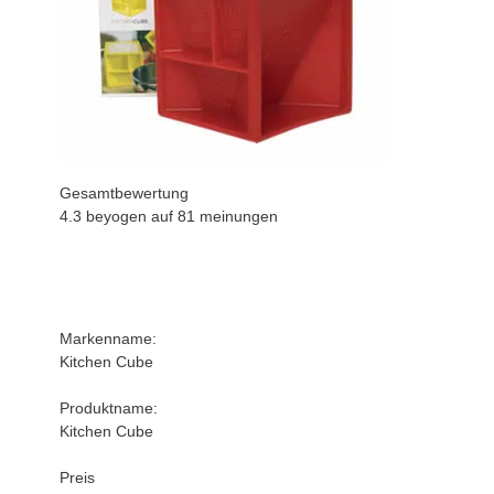
Gesamtbewertung
4.3 beyogen auf
81
meinungen
Markenname:
Kitchen Cube
Produktname:
Kitchen Cube
Preis