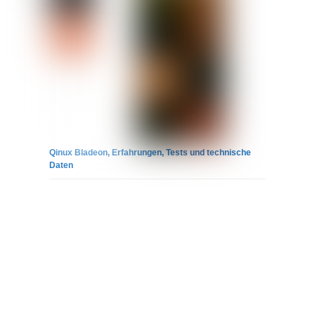
Qinux Bladeon, Erfahrungen, Tests und technische
Daten