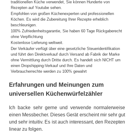
traditionellen Küche verwendet, Sie können Hunderte von
Rezepten auf Youtube sehen.
Empfohlen von großen Küchenexperten und professionellen
Köchen. Es wird die Zubereitung Ihrer Rezepte erheblich
beschleunigen.
100% Zufriedenheitsgarantie, Sie haben 60 Tage Rückgaberecht
ohne Verpflichtung
Kostenlose Lieferung weltweit.
Der Verkäufer verfügt über eine gesetzliche Steueridentifikation
und führt den Direktverkauf durch Versand ab Fabrik der Marke
ohne Vermittlung durch Dritte durch. Es handelt sich NICHT um
einen Dropshipping-Verkauf und Ihre Daten und
Verbraucherrechte werden zu 100% gewahrt
Erfahrungen und Meinungen zum
universellen Küchenwürfelzähler
Ich backe sehr gerne und verwende normalerweise
einen Messbecher. Dieses Gerät erscheint mir sehr gut
und sehr intuitiv. Es ist auch interessant, den Rezepten
linear zu folgen.