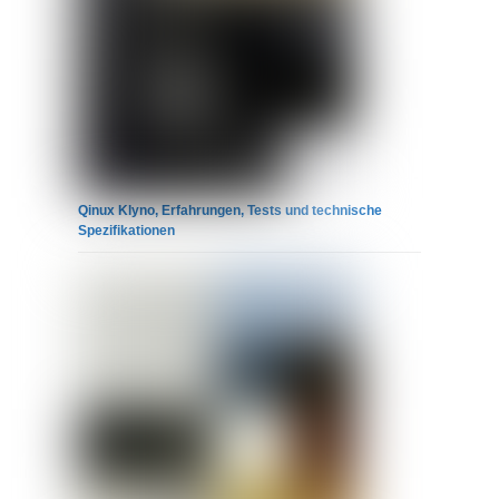
Qinux Klyno, Erfahrungen, Tests und technische
Spezifikationen