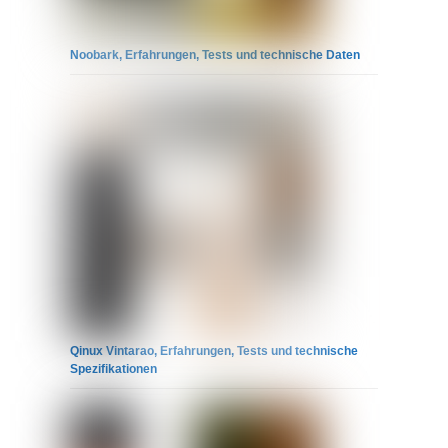
Noobark, Erfahrungen, Tests und technische Daten
Qinux Vintarao, Erfahrungen, Tests und technische
Spezifikationen