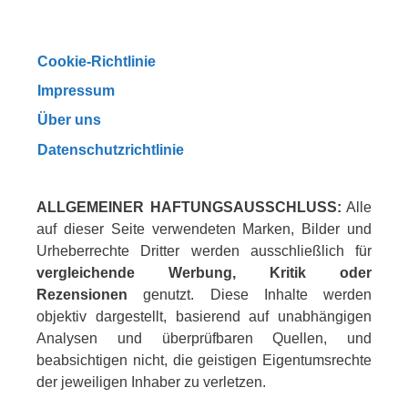
Cookie-Richtlinie
Impressum
Über uns
Datenschutzrichtlinie
ALLGEMEINER HAFTUNGSAUSSCHLUSS:
Alle
auf dieser Seite verwendeten Marken, Bilder und
Urheberrechte Dritter werden ausschließlich für
vergleichende Werbung, Kritik oder
Rezensionen
genutzt. Diese Inhalte werden
objektiv dargestellt, basierend auf unabhängigen
Analysen und überprüfbaren Quellen, und
beabsichtigen nicht, die geistigen Eigentumsrechte
der jeweiligen Inhaber zu verletzen.