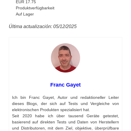
EUR 17.75
Produktverfügbarkeit
Auf Lager
Última actualización: 05/12/2025
Franc Gayet
Ich bin Franc Gayet, Autor und redaktioneller Leiter
dieses Blogs, der sich auf Tests und Vergleiche von
elektronischen Produkten spezialisiert hat.
Seit 2020 habe ich über tausend Geräte getestet,
basierend auf direkten Tests und Daten von Herstellern
und Distributoren, mit dem Ziel, objektive, überprüfbare