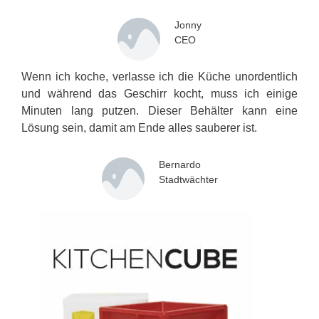
Jonny
CEO
Wenn ich koche, verlasse ich die Küche unordentlich
und während das Geschirr kocht, muss ich einige
Minuten lang putzen. Dieser Behälter kann eine
Lösung sein, damit am Ende alles sauberer ist.
Bernardo
Stadtwächter