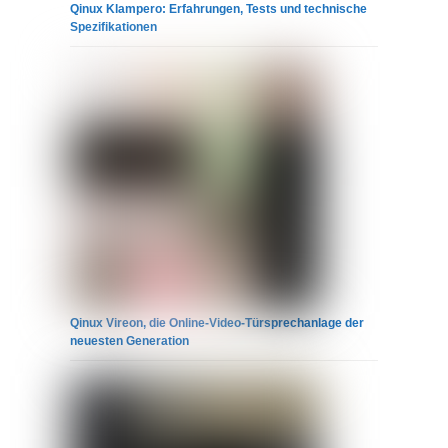
Qinux Klampero: Erfahrungen, Tests und technische
Spezifikationen
Qinux Vireon, die Online-Video-Türsprechanlage der
neuesten Generation