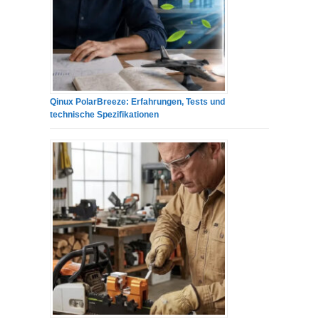
Qinux PolarBreeze: Erfahrungen, Tests und
technische Spezifikationen