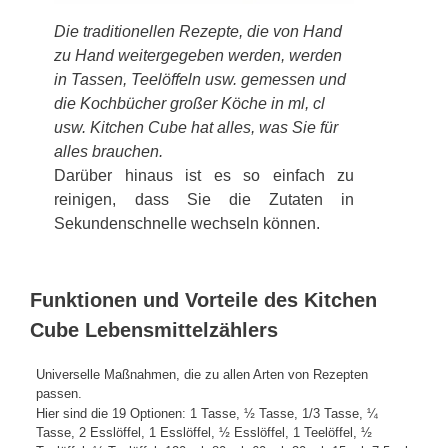
Die traditionellen Rezepte, die von Hand
zu Hand weitergegeben werden, werden
in Tassen, Teelöffeln usw. gemessen und
die Kochbücher großer Köche in ml, cl
usw. Kitchen Cube hat alles, was Sie für
alles brauchen.
Darüber hinaus ist es so einfach zu
reinigen, dass Sie die Zutaten in
Sekundenschnelle wechseln können.
Funktionen und Vorteile des Kitchen
Cube Lebensmittelzählers
Universelle Maßnahmen, die zu allen Arten von Rezepten
passen.
Hier sind die 19 Optionen: 1 Tasse, ½ Tasse, 1/3 Tasse, ¼
Tasse, 2 Esslöffel, 1 Esslöffel, ½ Esslöffel, 1 Teelöffel, ½