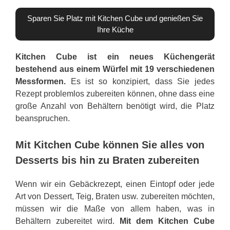
Sparen Sie Platz mit Kitchen Cube und genießen Sie
Ihre Küche
Kitchen Cube ist ein neues Küchengerät
bestehend aus einem Würfel mit 19 verschiedenen
Messformen.
Es ist so konzipiert, dass Sie jedes
Rezept problemlos zubereiten können, ohne dass eine
große Anzahl von Behältern benötigt wird, die Platz
beanspruchen.
Mit Kitchen Cube können Sie alles von
Desserts bis hin zu Braten zubereiten
Wenn wir ein Gebäckrezept, einen Eintopf oder jede
Art von Dessert, Teig, Braten usw. zubereiten möchten,
müssen wir die Maße von allem haben, was in
Behältern zubereitet wird.
Mit dem Kitchen Cube