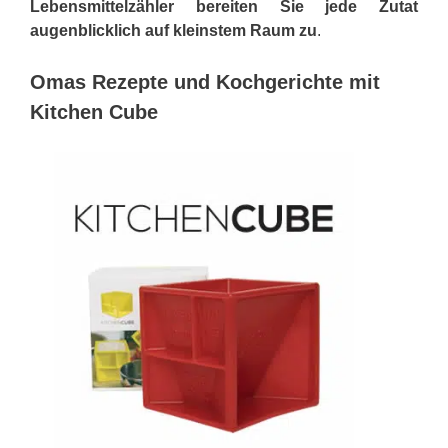
Lebensmittelzähler bereiten Sie jede Zutat
augenblicklich auf kleinstem Raum zu
.
Omas Rezepte und Kochgerichte mit
Kitchen Cube