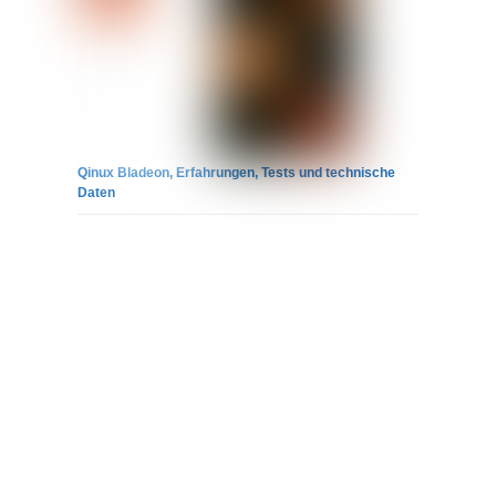
Qinux Bladeon, Erfahrungen, Tests und technische
Daten