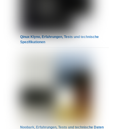
Qinux Klyno, Erfahrungen, Tests und technische
Spezifikationen
Noobark, Erfahrungen, Tests und technische Daten