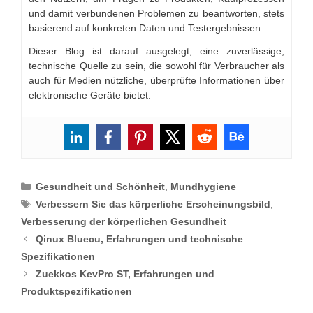
und damit verbundenen Problemen zu beantworten, stets
basierend auf konkreten Daten und Testergebnissen.
Dieser Blog ist darauf ausgelegt, eine zuverlässige,
technische Quelle zu sein, die sowohl für Verbraucher als
auch für Medien nützliche, überprüfte Informationen über
elektronische Geräte bietet.
Categories
Gesundheit und Schönheit
,
Mundhygiene
Tags
Verbessern Sie das körperliche Erscheinungsbild
,
Verbesserung der körperlichen Gesundheit
Qinux Bluecu, Erfahrungen und technische
Spezifikationen
Zuekkos KevPro ST, Erfahrungen und
Produktspezifikationen