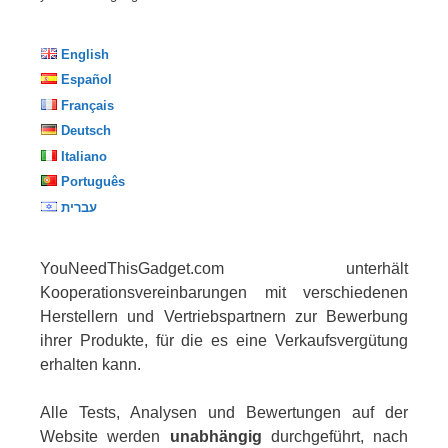
English
Español
Français
Deutsch
Italiano
Português
עברית
YouNeedThisGadget.com unterhält
Kooperationsvereinbarungen mit verschiedenen
Herstellern und Vertriebspartnern zur Bewerbung
ihrer Produkte, für die es eine Verkaufsvergütung
erhalten kann.
Alle Tests, Analysen und Bewertungen auf der
Website werden
unabhängig
durchgeführt, nach