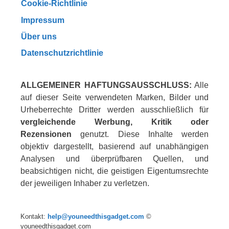
Cookie-Richtlinie
Impressum
Über uns
Datenschutzrichtlinie
ALLGEMEINER HAFTUNGSAUSSCHLUSS:
Alle
auf dieser Seite verwendeten Marken, Bilder und
Urheberrechte Dritter werden ausschließlich für
vergleichende Werbung, Kritik oder
Rezensionen
genutzt. Diese Inhalte werden
objektiv dargestellt, basierend auf unabhängigen
Analysen und überprüfbaren Quellen, und
beabsichtigen nicht, die geistigen Eigentumsrechte
der jeweiligen Inhaber zu verletzen.
Kontakt:
help@youneedthisgadget.com
©
youneedthisgadget.com