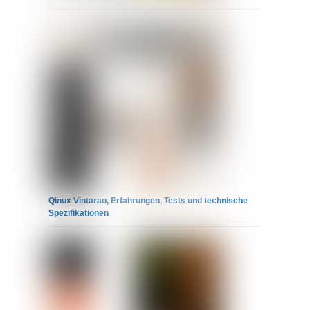
Qinux Vintarao, Erfahrungen, Tests und technische
Spezifikationen