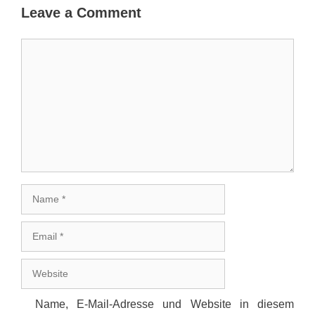
Leave a Comment
Comment
Name
Email
Website
Name, E-Mail-Adresse und Website in diesem