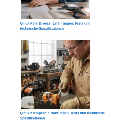
Qinux PolarBreeze: Erfahrungen, Tests und
technische Spezifikationen
Qinux Klampero: Erfahrungen, Tests und technische
Spezifikationen