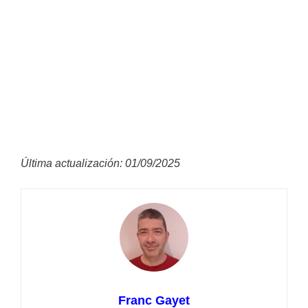
Última actualización: 01/09/2025
Franc Gayet