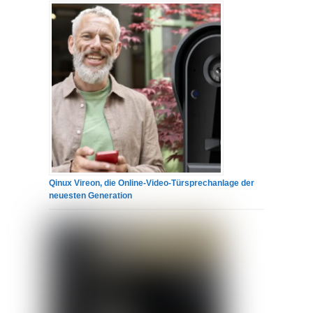
Qinux Vireon, die Online-Video-Türsprechanlage der
neuesten Generation