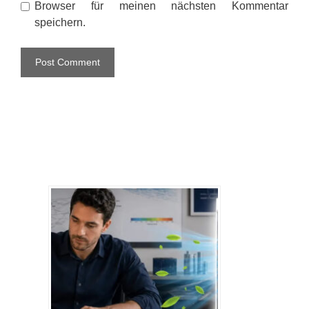
Browser für meinen nächsten Kommentar
speichern.