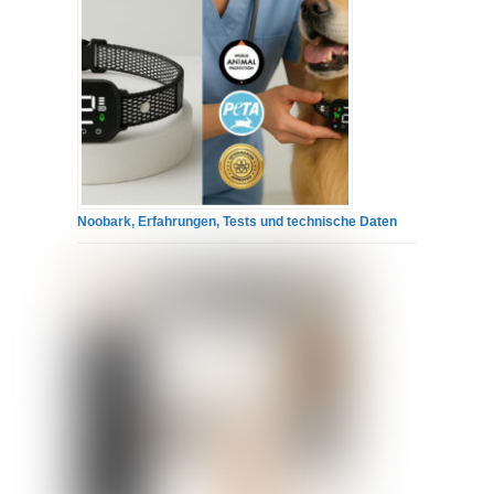
Noobark, Erfahrungen, Tests und technische Daten