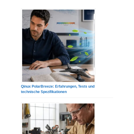
Qinux PolarBreeze: Erfahrungen, Tests und
technische Spezifikationen