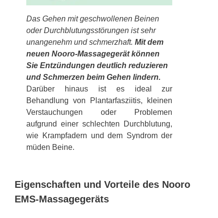
Das Gehen mit geschwollenen Beinen
oder Durchblutungsstörungen ist sehr
unangenehm und schmerzhaft.
Mit dem
neuen Nooro-Massagegerät können
Sie Entzündungen deutlich reduzieren
und Schmerzen beim Gehen lindern.
Darüber hinaus ist es ideal zur
Behandlung von Plantarfasziitis, kleinen
Verstauchungen oder Problemen
aufgrund einer schlechten Durchblutung,
wie Krampfadern und dem Syndrom der
müden Beine.
Eigenschaften und Vorteile des Nooro
EMS-Massagegeräts