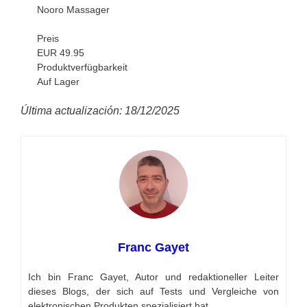
Nooro Massager
Preis
EUR 49.95
Produktverfügbarkeit
Auf Lager
Última actualización: 18/12/2025
Franc Gayet
Ich bin Franc Gayet, Autor und redaktioneller Leiter
dieses Blogs, der sich auf Tests und Vergleiche von
elektronischen Produkten spezialisiert hat.