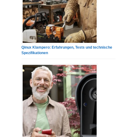
Qinux Klampero: Erfahrungen, Tests und technische
Spezifikationen