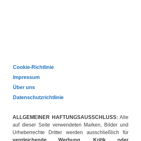
Cookie-Richtlinie
Impressum
Über uns
Datenschutzrichtlinie
ALLGEMEINER HAFTUNGSAUSSCHLUSS:
Alle
auf dieser Seite verwendeten Marken, Bilder und
Urheberrechte Dritter werden ausschließlich für
vergleichende Werbung, Kritik oder