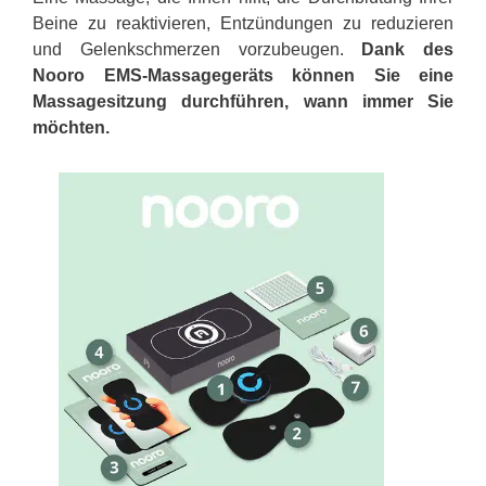
Beine zu reaktivieren, Entzündungen zu reduzieren
und Gelenkschmerzen vorzubeugen.
Dank des
Nooro EMS-Massagegeräts können Sie eine
Massagesitzung durchführen, wann immer Sie
möchten.