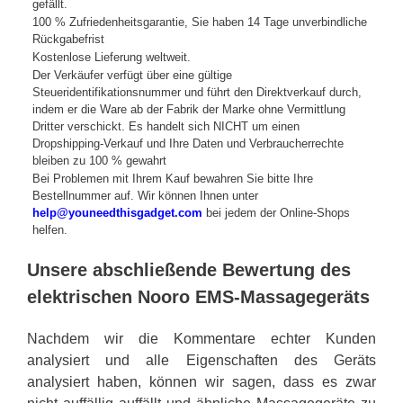
gefällt.
100 % Zufriedenheitsgarantie, Sie haben 14 Tage unverbindliche
Rückgabefrist
Kostenlose Lieferung weltweit.
Der Verkäufer verfügt über eine gültige
Steueridentifikationsnummer und führt den Direktverkauf durch,
indem er die Ware ab der Fabrik der Marke ohne Vermittlung
Dritter verschickt. Es handelt sich NICHT um einen
Dropshipping-Verkauf und Ihre Daten und Verbraucherrechte
bleiben zu 100 % gewahrt
Bei Problemen mit Ihrem Kauf bewahren Sie bitte Ihre
Bestellnummer auf. Wir können Ihnen unter
help@youneedthisgadget.com
bei jedem der Online-Shops
helfen.
Unsere abschließende Bewertung des
elektrischen Nooro EMS-Massagegeräts
Nachdem wir die Kommentare echter Kunden
analysiert und alle Eigenschaften des Geräts
analysiert haben, können wir sagen, dass es zwar