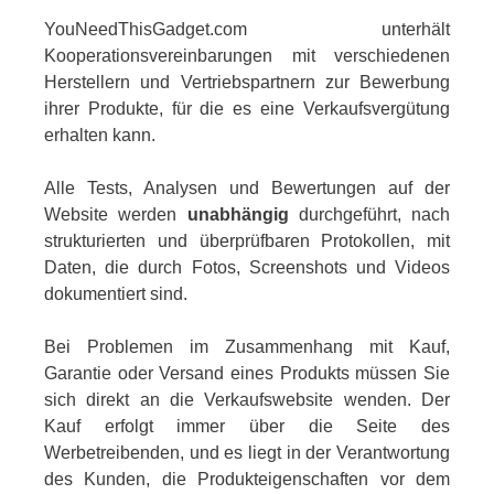
YouNeedThisGadget.com unterhält
Kooperationsvereinbarungen mit verschiedenen
Herstellern und Vertriebspartnern zur Bewerbung
ihrer Produkte, für die es eine Verkaufsvergütung
erhalten kann.
Alle Tests, Analysen und Bewertungen auf der
Website werden
unabhängig
durchgeführt, nach
strukturierten und überprüfbaren Protokollen, mit
Daten, die durch Fotos, Screenshots und Videos
dokumentiert sind.
Bei Problemen im Zusammenhang mit Kauf,
Garantie oder Versand eines Produkts müssen Sie
sich direkt an die Verkaufswebsite wenden. Der
Kauf erfolgt immer über die Seite des
Werbetreibenden, und es liegt in der Verantwortung
des Kunden, die Produkteigenschaften vor dem