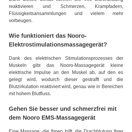
reaktivieren und Schmerzen, Krampfadern,
Flüssigkeitsansammlungen und vielem mehr
vorbeugen.
Wie funktioniert das Nooro-
Elektrostimulationsmassagegerät?
Dank des elektrischen Stimulationsprozesses der
Muskeln gibt das Nooro-Massagegerät kleine
elektrische Impulse an den Muskel ab, auf den es
gelegt wird, wodurch dieser gestrafft und die
Blutzirkulation reaktiviert wird, genau wie in Bereichen
mit hohem Blutfluss.
Gehen Sie besser und schmerzfrei mit
dem Nooro EMS-Massagegerät
Eine Massage, die Ihnen hilft, die Durchblutung Ihrer