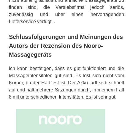
nicht auffällig auffällt und ähnliche Massagegeräte zu
finden sind, die Vertriebsfirma jedoch seriös,
zuverlässig und über einen hervorragenden
Lieferservice verfügt. .
Schlussfolgerungen und Meinungen des
Autors der Rezension des Nooro-
Massagegeräts
Ich kann bestätigen, dass es gut funktioniert und die
Massageintensitäten gut sind. Es löst sich nicht vom
Körper, da der Halt fest ist. Der Akku lädt sich schnell
auf und hält mehrere Sitzungen durch, in meinem Fall
8 mit unterschiedlichen Intensitäten. Es ist sehr gut.