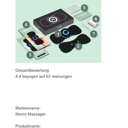
Gesamtbewertung
4.4 beyogen auf
52
meinungen
Markenname:
Nooro Massager
Produktname: