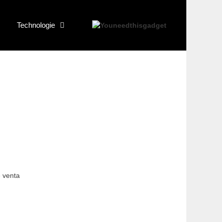
Technologie