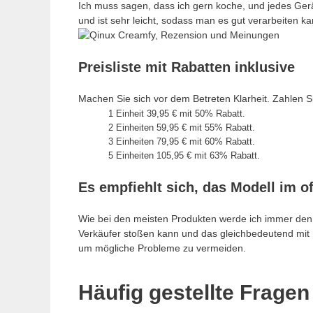
Ich muss sagen, dass ich gern koche, und jedes Gerät 
und ist sehr leicht, sodass man es gut verarbeiten
Preisliste mit Rabatten inklusive
Machen Sie sich vor dem Betreten Klarheit. Zahlen Sie
1 Einheit 39,95 € mit 50% Rabatt.
2 Einheiten 59,95 € mit 55% Rabatt.
3 Einheiten 79,95 € mit 60% Rabatt.
5 Einheiten 105,95 € mit 63% Rabatt.
Es empfiehlt sich, das Modell im of
Wie bei den meisten Produkten werde ich immer den 
Verkäufer stoßen kann und das gleichbedeutend mit 
um mögliche Probleme zu vermeiden.
Häufig gestellte Frage