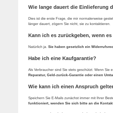
Wie lange dauert die Einlieferung 
Dies ist die erste Frage, die mir normalerweise geste
länger dauert, zögern Sie nicht, sie zu kontaktieren.
Kann ich es zurückgeben, wenn es m
Natürlich ja.
Sie haben gesetzlich ein Widerrufsre
Habe ich eine Kaufgarantie?
Als Verbraucher sind Sie stets geschützt. Wenn Sie e
Reparatur, Geld-zurück-Garantie oder einen Umt
Wie kann ich einen Anspruch gelt
Speichern Sie E-Mails zunächst immer mit Ihrer Bes
funktioniert, wenden Sie sich bitte an die Kon