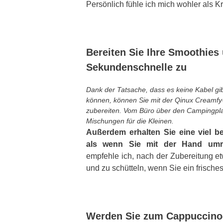
Persönlich fühle ich mich wohler als 
Bereiten Sie Ihre Smoothies 
Sekundenschnelle zu
Dank der Tatsache, dass es keine Kabel gi
können, können Sie mit der Qinux Creamfy
zubereiten. Vom Büro über den Campingpla
Mischungen für die Kleinen.
Außerdem erhalten Sie eine viel b
als wenn Sie mit der Hand um
empfehle ich, nach der Zubereitung e
und zu schütteln, wenn Sie ein frisch
Werden Sie zum Cappuccino