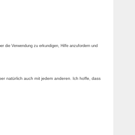
r die Verwendung zu erkundigen, Hilfe anzufordern und
ber natürlich auch mit jedem anderen. Ich hoffe, dass