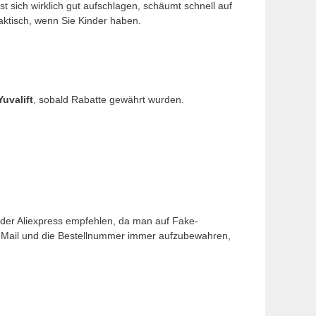
st sich wirklich gut aufschlagen, schäumt schnell auf
aktisch, wenn Sie Kinder haben.
Yuvalift
, sobald Rabatte gewährt wurden.
oder Aliexpress empfehlen, da man auf Fake-
E-Mail und die Bestellnummer immer aufzubewahren,