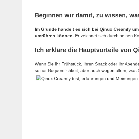
Beginnen wir damit, zu wissen, was
Im Grunde handelt es sich bei Qinux Creamfy um 
umrühren können.
Er zeichnet sich durch seinen K
Ich erkläre die Hauptvorteile von 
Wenn Sie Ihr Frühstück, Ihren Snack oder Ihr Abende
seiner Bequemlichkeit, aber auch wegen allem, was S