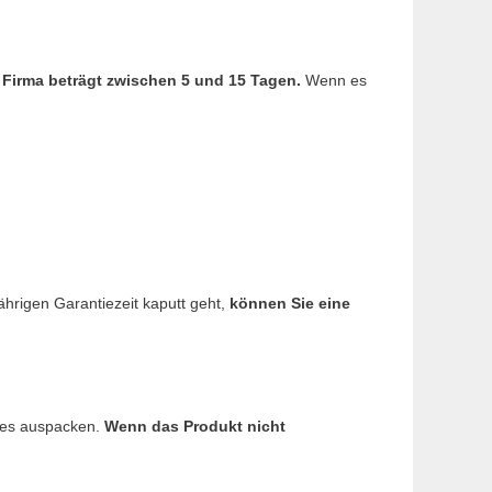
 Firma beträgt zwischen 5 und 15 Tagen.
Wenn es
ährigen Garantiezeit kaputt geht,
können Sie eine
e es auspacken.
Wenn das Produkt nicht