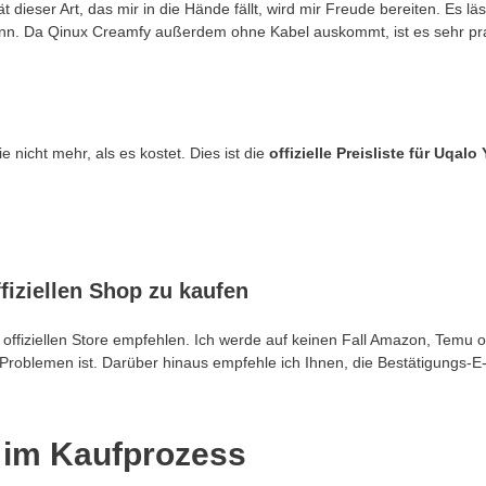
dieser Art, das mir in die Hände fällt, wird mir Freude bereiten. Es läs
 kann. Da Qinux Creamfy außerdem ohne Kabel auskommt, ist es sehr pr
 nicht mehr, als es kostet. Dies ist die
offizielle Preisliste für Uqalo 
fiziellen Shop zu kaufen
offiziellen Store empfehlen. Ich werde auf keinen Fall Amazon, Temu 
Problemen ist. Darüber hinaus empfehle ich Ihnen, die Bestätigungs-
n im Kaufprozess