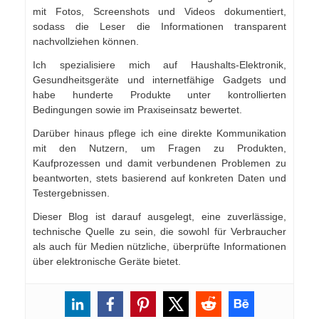
mit Fotos, Screenshots und Videos dokumentiert,
sodass die Leser die Informationen transparent
nachvollziehen können.
Ich spezialisiere mich auf Haushalts-Elektronik,
Gesundheitsgeräte und internetfähige Gadgets und
habe hunderte Produkte unter kontrollierten
Bedingungen sowie im Praxiseinsatz bewertet.
Darüber hinaus pflege ich eine direkte Kommunikation
mit den Nutzern, um Fragen zu Produkten,
Kaufprozessen und damit verbundenen Problemen zu
beantworten, stets basierend auf konkreten Daten und
Testergebnissen.
Dieser Blog ist darauf ausgelegt, eine zuverlässige,
technische Quelle zu sein, die sowohl für Verbraucher
als auch für Medien nützliche, überprüfte Informationen
über elektronische Geräte bietet.