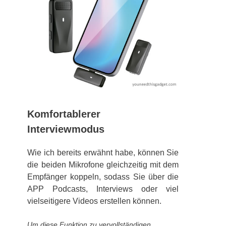
Komfortablerer
Interviewmodus
Wie ich bereits erwähnt habe, können Sie
die beiden Mikrofone gleichzeitig mit dem
Empfänger koppeln, sodass Sie über die
APP Podcasts, Interviews oder viel
vielseitigere Videos erstellen können.
Um diese Funktion zu vervollständigen,