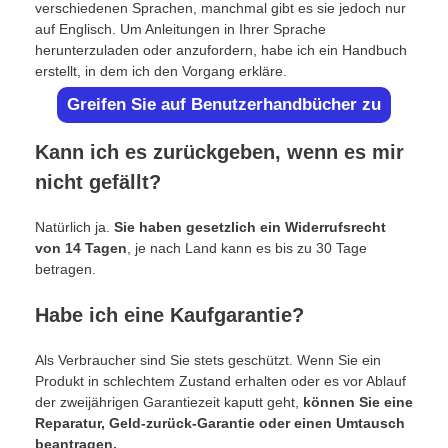
verschiedenen Sprachen, manchmal gibt es sie jedoch nur
auf Englisch. Um Anleitungen in Ihrer Sprache
herunterzuladen oder anzufordern, habe ich ein Handbuch
erstellt, in dem ich den Vorgang erkläre.
Greifen Sie auf Benutzerhandbücher zu
Kann ich es zurückgeben, wenn es mir
nicht gefällt?
Natürlich ja.
Sie haben gesetzlich ein Widerrufsrecht
von 14 Tagen
, je nach Land kann es bis zu 30 Tage
betragen.
Habe ich eine Kaufgarantie?
Als Verbraucher sind Sie stets geschützt. Wenn Sie ein
Produkt in schlechtem Zustand erhalten oder es vor Ablauf
der zweijährigen Garantiezeit kaputt geht,
können Sie eine
Reparatur, Geld-zurück-Garantie oder einen Umtausch
beantragen.