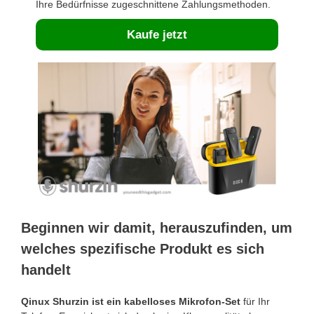
Ihre Bedürfnisse zugeschnittene Zahlungsmethoden.
Kaufe jetzt
Beginnen wir damit, herauszufinden, um
welches spezifische Produkt es sich
handelt
Qinux Shurzin ist ein kabelloses Mikrofon-Set
für Ihr