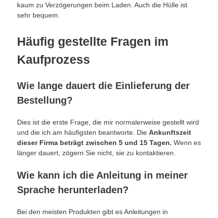
kaum zu Verzögerungen beim Laden. Auch die Hülle ist
sehr bequem.
Häufig gestellte Fragen im
Kaufprozess
Wie lange dauert die Einlieferung der
Bestellung?
Dies ist die erste Frage, die mir normalerweise gestellt wird
und die ich am häufigsten beantworte. Die
Ankunftszeit
dieser Firma beträgt zwischen 5 und 15 Tagen.
Wenn es
länger dauert, zögern Sie nicht, sie zu kontaktieren.
Wie kann ich die Anleitung in meiner
Sprache herunterladen?
Bei den meisten Produkten gibt es Anleitungen in