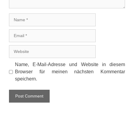
Name
Email
Website
Name, E-Mail-Adresse und Website in diesem
Browser für meinen nächsten Kommentar
speichern.