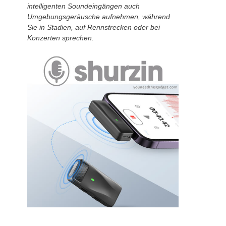
intelligenten Soundeingängen auch
Umgebungsgeräusche aufnehmen, während
Sie in Stadien, auf Rennstrecken oder bei
Konzerten sprechen.