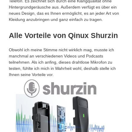
Telefon. Es zeichnet sich durch eine Klangqualität ohne
Hintergrundgeräusche aus. Außerdem verfügt es über ein
neues Design, das es Ihnen ermöglicht, es an jeder Art von
Kleidung anzubringen und ganz einfach zu tragen.
Alle Vorteile von Qinux Shurzin
Obwohl ich meine Stimme nicht wirklich mag, musste ich
manchmal an verschiedenen Videos und Podcasts
teilnehmen. Als ich anfing, dieses drahtlose Mikrofon zu
testen, fühlte ich mich in Wahrheit wohl, deshalb stelle ich
Ihnen seine Vorteile vor.