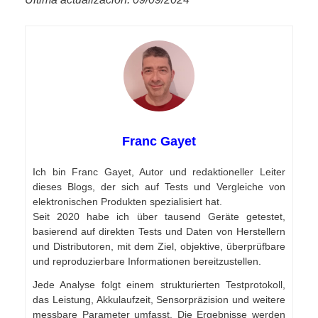
Franc Gayet
Ich bin Franc Gayet, Autor und redaktioneller Leiter
dieses Blogs, der sich auf Tests und Vergleiche von
elektronischen Produkten spezialisiert hat.
Seit 2020 habe ich über tausend Geräte getestet,
basierend auf direkten Tests und Daten von Herstellern
und Distributoren, mit dem Ziel, objektive, überprüfbare
und reproduzierbare Informationen bereitzustellen.
Jede Analyse folgt einem strukturierten Testprotokoll,
das Leistung, Akkulaufzeit, Sensorpräzision und weitere
messbare Parameter umfasst. Die Ergebnisse werden