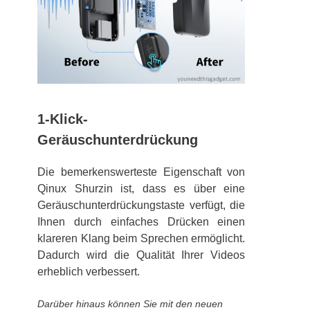
1-Klick-
Geräuschunterdrückung
Die bemerkenswerteste Eigenschaft von
Qinux Shurzin ist, dass es über eine
Geräuschunterdrückungstaste verfügt, die
Ihnen durch einfaches Drücken einen
klareren Klang beim Sprechen ermöglicht.
Dadurch wird die Qualität Ihrer Videos
erheblich verbessert.
Darüber hinaus können Sie mit den neuen