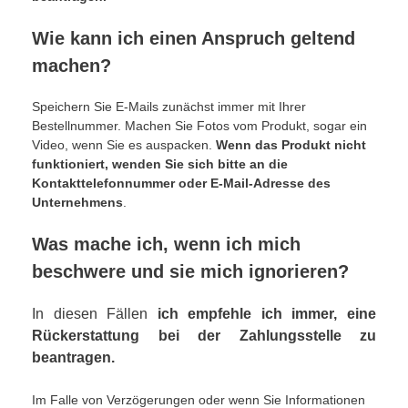
Wie kann ich einen Anspruch geltend
machen?
Speichern Sie E-Mails zunächst immer mit Ihrer
Bestellnummer. Machen Sie Fotos vom Produkt, sogar ein
Video, wenn Sie es auspacken.
Wenn das Produkt nicht
funktioniert, wenden Sie sich bitte an die
Kontakttelefonnummer oder E-Mail-Adresse des
Unternehmens
.
Was mache ich, wenn ich mich
beschwere und sie mich ignorieren?
In diesen Fällen
ich empfehle ich immer, eine
Rückerstattung bei der Zahlungsstelle zu
beantragen.
Im Falle von Verzögerungen oder wenn Sie Informationen