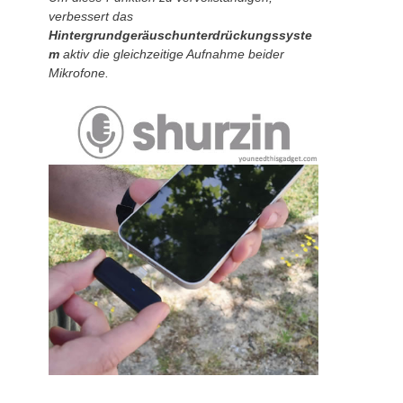
verbessert das
Hintergrundgeräuschunterdrückungssyste
m
aktiv die gleichzeitige Aufnahme beider
Mikrofone.