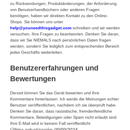
zu Rücksendungen, Produktänderungen, der Anforderung
von Benutzerhandbüchern oder anderen Fragen
benötigen, haben wir direkten Kontakt zu den Online-
Shops. Sie können uns unter
help@youneedthisgadget.com
schreiben und wir werden
versuchen, Ihre Fragen zu beantworten. Denken Sie daran,
dass wir Sie NIEMALS nach persönlichen Daten fragen
werden, sondern Sie lediglich zum entsprechenden Bereich
jedes Geschäfts weiterleiten.
Benutzererfahrungen und
Bewertungen
Derzeit können Sie das Gerät bewerten und Ihre
Kommentare hinterlassen. Ich werde die Meinungen echter
Benutzer veröffentlichen, nachdem ich sie überprüft habe.
Denken Sie daran, dass rassistische, fremdenfeindliche
Kommentare, Beleidigungen oder Spam nicht erlaubt sind.
Ihre E-Mail wird in keinem Fall veröffentlicht.
Última actualización: 09/09/2024