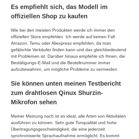
Es empfiehlt sich, das Modell im
offiziellen Shop zu kaufen
Wie bei den meisten Produkten werde ich immer den
offiziellen Store empfehlen. Ich werde auf keinen Fall
Amazon, Temu oder Aliexpress empfehlen, da man
gefälschte Verkäufer finden kann und das gleichbedeutend
mit Problemen ist. Darüber hinaus empfehle ich Ihnen, die
Bestätigungs-E-Mail und die Bestellnummer immer
aufzubewahren, um mögliche Probleme zu vermeiden.
Sie können unten meinen Testbericht
zum drahtlosen Qinux Shurzin-
Mikrofon sehen
Meiner Meinung nach ist es ideal, alle Arten von Aktivitäten
ausführen zu können. Sehr gute Tonqualität und hohe
Übertragungsgeschwindigkeit, die eine jederzeit
synchronisierte Sprachaufnahme ermöglicht. Es kommt