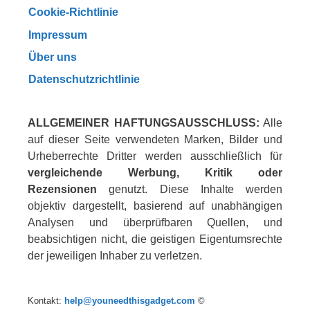
Cookie-Richtlinie
Impressum
Über uns
Datenschutzrichtlinie
ALLGEMEINER HAFTUNGSAUSSCHLUSS:
Alle
auf dieser Seite verwendeten Marken, Bilder und
Urheberrechte Dritter werden ausschließlich für
vergleichende Werbung, Kritik oder
Rezensionen
genutzt. Diese Inhalte werden
objektiv dargestellt, basierend auf unabhängigen
Analysen und überprüfbaren Quellen, und
beabsichtigen nicht, die geistigen Eigentumsrechte
der jeweiligen Inhaber zu verletzen.
Kontakt:
help@youneedthisgadget.com
©