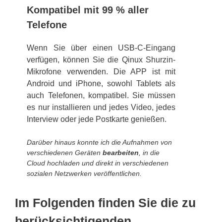
Kompatibel mit 99 % aller
Telefone
Wenn Sie über einen USB-C-Eingang
verfügen, können Sie die Qinux Shurzin-
Mikrofone verwenden. Die APP ist mit
Android und iPhone, sowohl Tablets als
auch Telefonen, kompatibel. Sie müssen
es nur installieren und jedes Video, jedes
Interview oder jede Postkarte genießen.
Darüber hinaus konnte ich die Aufnahmen von
verschiedenen Geräten
bearbeiten
, in die
Cloud hochladen und direkt in verschiedenen
sozialen Netzwerken veröffentlichen.
Im Folgenden finden Sie die zu
berücksichtigenden