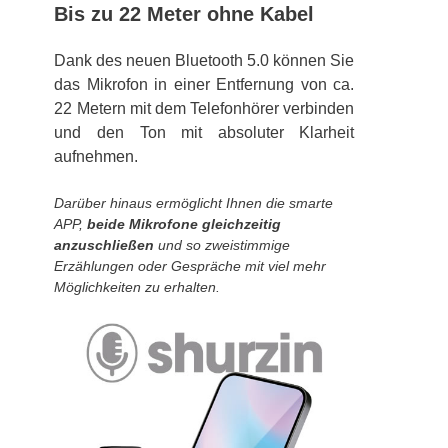
Bis zu 22 Meter ohne Kabel
Dank des neuen Bluetooth 5.0 können Sie
das Mikrofon in einer Entfernung von ca.
22 Metern mit dem Telefonhörer verbinden
und den Ton mit absoluter Klarheit
aufnehmen.
Darüber hinaus ermöglicht Ihnen die smarte
APP,
beide Mikrofone gleichzeitig
anzuschließen
und so zweistimmige
Erzählungen oder Gespräche mit viel mehr
Möglichkeiten zu erhalten.