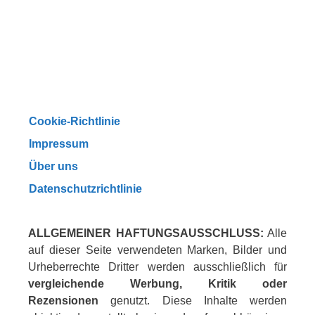
Cookie-Richtlinie
Impressum
Über uns
Datenschutzrichtlinie
ALLGEMEINER HAFTUNGSAUSSCHLUSS:
Alle
auf dieser Seite verwendeten Marken, Bilder und
Urheberrechte Dritter werden ausschließlich für
vergleichende Werbung, Kritik oder
Rezensionen
genutzt. Diese Inhalte werden