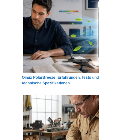
Qinux PolarBreeze: Erfahrungen, Tests und
technische Spezifikationen