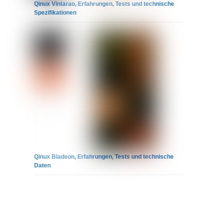
Qinux Vintarao, Erfahrungen, Tests und technische
Spezifikationen
Qinux Bladeon, Erfahrungen, Tests und technische
Daten