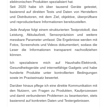
elektronischen Produkten spezialisiert hat.
Seit 2020 habe ich über tausend Geräte getestet,
basierend auf direkten Tests und Daten von Herstellern
und Distributoren, mit dem Ziel, objektive, überprüfbare
und reproduzierbare Informationen bereitzustellen.
Jede Analyse folgt einem strukturierten Testprotokoll, das
Leistung, Akkulaufzeit, Sensorpräzision und weitere
messbare Parameter umfasst. Die Ergebnisse werden mit
Fotos, Screenshots und Videos dokumentiert, sodass die
Leser die Informationen transparent nachvollziehen
können.
Ich spezialisiere mich auf Haushalts-Elektronik,
Gesundheitsgeräte und internetfähige Gadgets und habe
hunderte Produkte unter kontrollierten Bedingungen
sowie im Praxiseinsatz bewertet.
Darüber hinaus pflege ich eine direkte Kommunikation mit
den Nutzern, um Fragen zu Produkten, Kaufprozessen
und damit verbundenen Problemen zu beantworten, stets
basierend auf konkreten Daten und Testergebnissen.