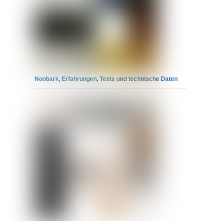
Noobark, Erfahrungen, Tests und technische Daten