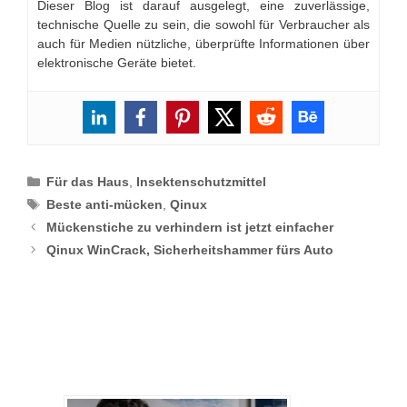
Dieser Blog ist darauf ausgelegt, eine zuverlässige,
technische Quelle zu sein, die sowohl für Verbraucher als
auch für Medien nützliche, überprüfte Informationen über
elektronische Geräte bietet.
Categories
Für das Haus
,
Insektenschutzmittel
Tags
Beste anti-mücken
,
Qinux
Mückenstiche zu verhindern ist jetzt einfacher
Qinux WinCrack, Sicherheitshammer fürs Auto