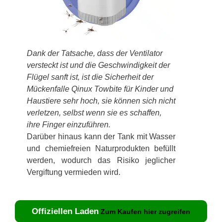
Dank der Tatsache, dass der Ventilator
versteckt ist und die Geschwindigkeit der
Flügel sanft ist, ist die Sicherheit der
Mückenfalle Qinux Towbite für Kinder und
Haustiere sehr hoch, sie können sich nicht
verletzen, selbst wenn sie es schaffen,
ihre Finger einzuführen.
Darüber hinaus kann der Tank mit Wasser
und chemiefreien Naturprodukten befüllt
werden, wodurch das Risiko jeglicher
Vergiftung vermieden wird.
Offiziellen Laden
Zum Kaufen hier zugreifen