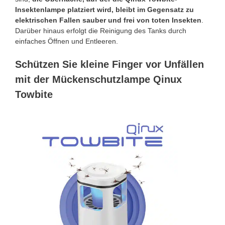
Insektenlampe platziert wird, bleibt im Gegensatz zu
elektrischen Fallen sauber und frei von toten Insekten
.
Darüber hinaus erfolgt die Reinigung des Tanks durch
einfaches Öffnen und Entleeren.
Schützen Sie kleine Finger vor Unfällen
mit der Mückenschutzlampe Qinux
Towbite