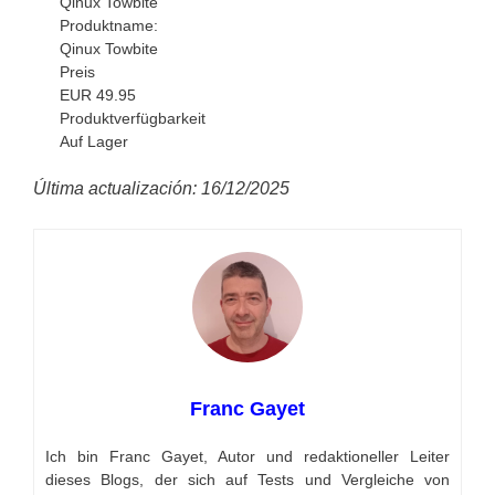
Qinux Towbite
Produktname:
Qinux Towbite
Preis
EUR
49.95
Produktverfügbarkeit
Auf Lager
Última actualización: 16/12/2025
Franc Gayet
Ich bin Franc Gayet, Autor und redaktioneller Leiter
dieses Blogs, der sich auf Tests und Vergleiche von