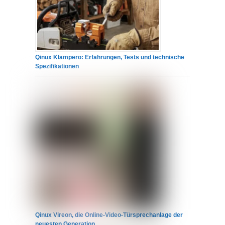
Qinux Klampero: Erfahrungen, Tests und technische
Spezifikationen
Qinux Vireon, die Online-Video-Türsprechanlage der
neuesten Generation