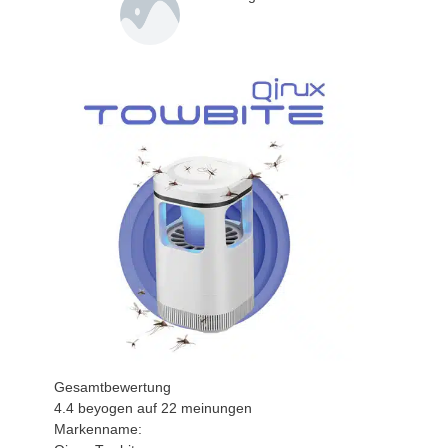
Gesamtbewertung
4.4
beyogen auf
22
meinungen
Markenname: