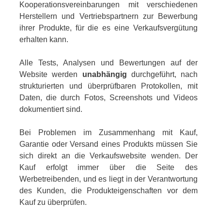
Kooperationsvereinbarungen mit verschiedenen
Herstellern und Vertriebspartnern zur Bewerbung
ihrer Produkte, für die es eine Verkaufsvergütung
erhalten kann.
Alle Tests, Analysen und Bewertungen auf der
Website werden
unabhängig
durchgeführt, nach
strukturierten und überprüfbaren Protokollen, mit
Daten, die durch Fotos, Screenshots und Videos
dokumentiert sind.
Bei Problemen im Zusammenhang mit Kauf,
Garantie oder Versand eines Produkts müssen Sie
sich direkt an die Verkaufswebsite wenden. Der
Kauf erfolgt immer über die Seite des
Werbetreibenden, und es liegt in der Verantwortung
des Kunden, die Produkteigenschaften vor dem
Kauf zu überprüfen.