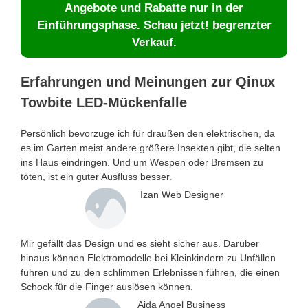
Angebote und Rabatte nur in der
Einführungsphase. Schau jetzt! begrenzter
Verkauf.
Erfahrungen und Meinungen zur Qinux
Towbite LED-Mückenfalle
Persönlich bevorzuge ich für draußen den elektrischen, da
es im Garten meist andere größere Insekten gibt, die selten
ins Haus eindringen. Und um Wespen oder Bremsen zu
töten, ist ein guter Ausfluss besser.
Izan Web Designer
Mir gefällt das Design und es sieht sicher aus. Darüber
hinaus können Elektromodelle bei Kleinkindern zu Unfällen
führen und zu den schlimmen Erlebnissen führen, die einen
Schock für die Finger auslösen können.
Aida Angel Business