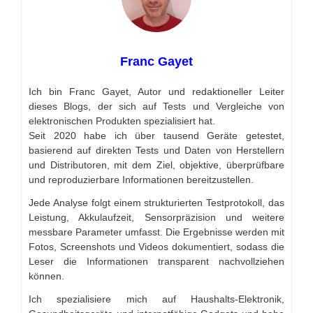
Franc Gayet
Ich bin Franc Gayet, Autor und redaktioneller Leiter
dieses Blogs, der sich auf Tests und Vergleiche von
elektronischen Produkten spezialisiert hat.
Seit 2020 habe ich über tausend Geräte getestet,
basierend auf direkten Tests und Daten von Herstellern
und Distributoren, mit dem Ziel, objektive, überprüfbare
und reproduzierbare Informationen bereitzustellen.
Jede Analyse folgt einem strukturierten Testprotokoll, das
Leistung, Akkulaufzeit, Sensorpräzision und weitere
messbare Parameter umfasst. Die Ergebnisse werden mit
Fotos, Screenshots und Videos dokumentiert, sodass die
Leser die Informationen transparent nachvollziehen
können.
Ich spezialisiere mich auf Haushalts-Elektronik,