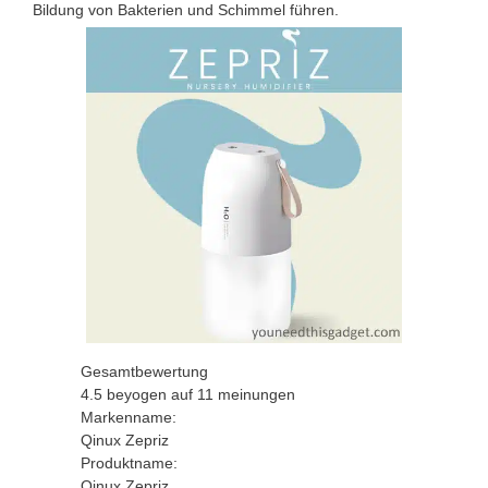
Bildung von Bakterien und Schimmel führen.
Gesamtbewertung
4.5
beyogen auf
11
meinungen
Markenname:
Qinux Zepriz
Produktname:
Qinux Zepriz