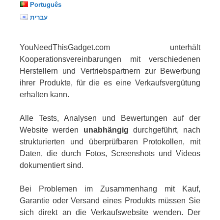
Português
עברית
YouNeedThisGadget.com unterhält
Kooperationsvereinbarungen mit verschiedenen
Herstellern und Vertriebspartnern zur Bewerbung
ihrer Produkte, für die es eine Verkaufsvergütung
erhalten kann.
Alle Tests, Analysen und Bewertungen auf der
Website werden
unabhängig
durchgeführt, nach
strukturierten und überprüfbaren Protokollen, mit
Daten, die durch Fotos, Screenshots und Videos
dokumentiert sind.
Bei Problemen im Zusammenhang mit Kauf,
Garantie oder Versand eines Produkts müssen Sie
sich direkt an die Verkaufswebsite wenden. Der