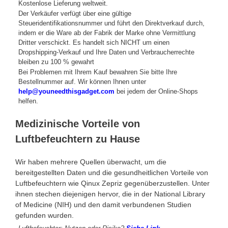
Kostenlose Lieferung weltweit.
Der Verkäufer verfügt über eine gültige
Steueridentifikationsnummer und führt den Direktverkauf durch,
indem er die Ware ab der Fabrik der Marke ohne Vermittlung
Dritter verschickt. Es handelt sich NICHT um einen
Dropshipping-Verkauf und Ihre Daten und Verbraucherrechte
bleiben zu 100 % gewahrt
Bei Problemen mit Ihrem Kauf bewahren Sie bitte Ihre
Bestellnummer auf. Wir können Ihnen unter
help@youneedthisgadget.com
bei jedem der Online-Shops
helfen.
Medizinische Vorteile von
Luftbefeuchtern zu Hause
Wir haben mehrere Quellen überwacht, um die
bereitgestellten Daten und die gesundheitlichen Vorteile von
Luftbefeuchtern wie Qinux Zepriz gegenüberzustellen. Unter
ihnen stechen diejenigen hervor, die in der National Library
of Medicine (NIH) und den damit verbundenen Studien
gefunden wurden.