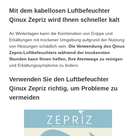
Mit dem kabellosen Luftbefeuchter
Qinux Zepriz wird Ihnen schneller kalt
An Wintertagen kann die Kombination von Grippe und
Erkältungen mit trockener Umgebung aufgrund der Nutzung
von Heizungen schädlich sein.
Die Verwendung des Qinux
Zepriz-Luftbefeuchters während der trockensten
Stunden kann Ihnen helfen, Ihre Atemwege zu reinigen
und Erkältungssymptome zu lindern.
Verwenden Sie den Luftbefeuchter
Qinux Zepriz richtig, um Probleme zu
vermeiden