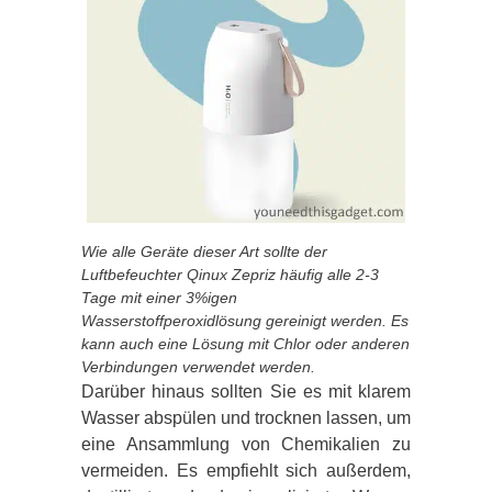
Wie alle Geräte dieser Art sollte der
Luftbefeuchter Qinux Zepriz häufig alle 2-3
Tage mit einer 3%igen
Wasserstoffperoxidlösung gereinigt werden. Es
kann auch eine Lösung mit Chlor oder anderen
Verbindungen verwendet werden.
Darüber hinaus sollten Sie es mit klarem
Wasser abspülen und trocknen lassen, um
eine Ansammlung von Chemikalien zu
vermeiden. Es empfiehlt sich außerdem,