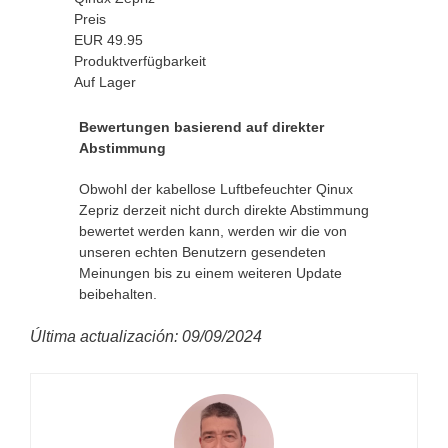
Preis
EUR
49.95
Produktverfügbarkeit
Auf Lager
Bewertungen basierend auf direkter
Abstimmung
Obwohl der kabellose Luftbefeuchter Qinux
Zepriz derzeit nicht durch direkte Abstimmung
bewertet werden kann, werden wir die von
unseren echten Benutzern gesendeten
Meinungen bis zu einem weiteren Update
beibehalten.
Última actualización: 09/09/2024