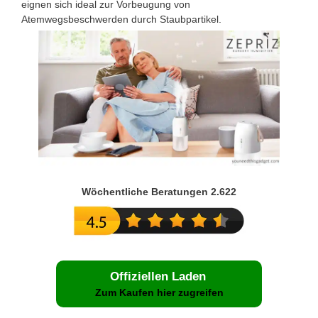
eignen sich ideal zur Vorbeugung von
Atemwegsbeschwerden durch Staubpartikel.
Wöchentliche Beratungen 2.622
Offiziellen Laden
Zum Kaufen hier zugreifen