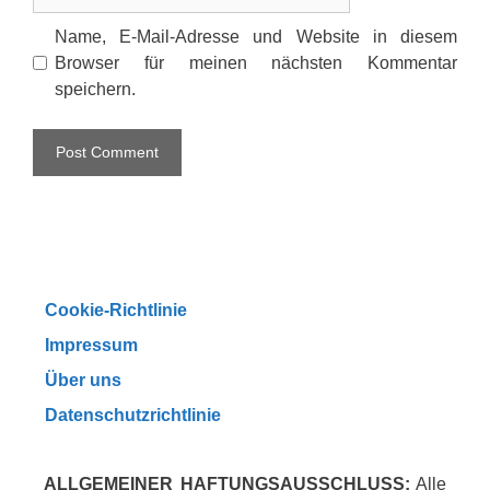
Name, E-Mail-Adresse und Website in diesem
Browser für meinen nächsten Kommentar
speichern.
Cookie-Richtlinie
Impressum
Über uns
Datenschutzrichtlinie
ALLGEMEINER HAFTUNGSAUSSCHLUSS:
Alle