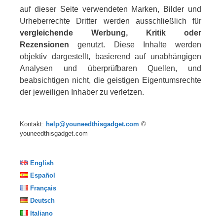
auf dieser Seite verwendeten Marken, Bilder und
Urheberrechte Dritter werden ausschließlich für
vergleichende Werbung, Kritik oder
Rezensionen
genutzt. Diese Inhalte werden
objektiv dargestellt, basierend auf unabhängigen
Analysen und überprüfbaren Quellen, und
beabsichtigen nicht, die geistigen Eigentumsrechte
der jeweiligen Inhaber zu verletzen.
Kontakt:
help@youneedthisgadget.com
©
youneedthisgadget.com
English
Español
Français
Deutsch
Italiano