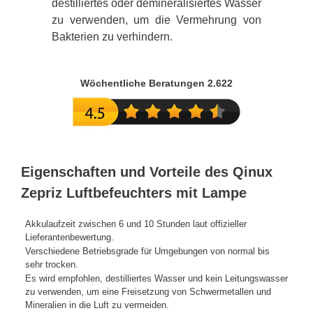
destilliertes oder demineralisiertes Wasser
zu verwenden, um die Vermehrung von
Bakterien zu verhindern.
Wöchentliche Beratungen 2.622
Eigenschaften und Vorteile des Qinux
Zepriz Luftbefeuchters mit Lampe
Akkulaufzeit zwischen 6 und 10 Stunden laut offizieller
Lieferantenbewertung.
Verschiedene Betriebsgrade für Umgebungen von normal bis
sehr trocken.
Es wird empfohlen, destilliertes Wasser und kein Leitungswasser
zu verwenden, um eine Freisetzung von Schwermetallen und
Mineralien in die Luft zu vermeiden.