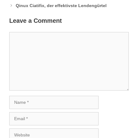
Qinux Ciatifix, der effektivste Lendengürtel
Leave a Comment
Comment
Name
Email
Website