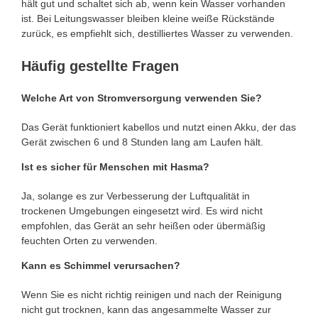
hält gut und schaltet sich ab, wenn kein Wasser vorhanden
ist. Bei Leitungswasser bleiben kleine weiße Rückstände
zurück, es empfiehlt sich, destilliertes Wasser zu verwenden.
Häufig gestellte Fragen
Welche Art von Stromversorgung verwenden Sie?
Das Gerät funktioniert kabellos und nutzt einen Akku, der das
Gerät zwischen 6 und 8 Stunden lang am Laufen hält.
Ist es sicher für Menschen mit Hasma?
Ja, solange es zur Verbesserung der Luftqualität in
trockenen Umgebungen eingesetzt wird. Es wird nicht
empfohlen, das Gerät an sehr heißen oder übermäßig
feuchten Orten zu verwenden.
Kann es Schimmel verursachen?
Wenn Sie es nicht richtig reinigen und nach der Reinigung
nicht gut trocknen, kann das angesammelte Wasser zur