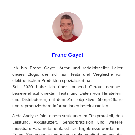
Franc Gayet
Ich bin Franc Gayet, Autor und redaktioneller Leiter
dieses Blogs, der sich auf Tests und Vergleiche von
elektronischen Produkten spezialisiert hat.
Seit 2020 habe ich über tausend Geräte getestet,
basierend auf direkten Tests und Daten von Herstellern
und Distributoren, mit dem Ziel, objektive, überprüfbare
und reproduzierbare Informationen bereitzustellen.
Jede Analyse folgt einem strukturierten Testprotokoll, das
Leistung, Akkulaufzeit, Sensorpräzision und weitere
messbare Parameter umfasst. Die Ergebnisse werden mit
Fotos, Screenshots und Videos dokumentiert, sodass die