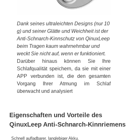
Dank seines ultraleichten Designs (nur 10
g) und seiner Glätte und Weichheit ist der
Anti-Schnarch-Kinnschutz von QinuxLeep
beim Tragen kaum wahrnehmbar und
weckt Sie nicht auf, wenn er funktioniert.
Darüber hinaus können Sie Ihre
Schlafqualität speichern, da sie mit einer
APP verbunden ist, die den gesamten
Vorgang Ihrer Atmung im Schlaf
überwacht und analysiert
Eigenschaften und Vorteile des
QinuxLeep Anti-Schnarch-Kinnriemens
Schnell aufladbarer, langlebiger Akku.