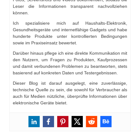
Leser die Informationen transparent nachvollziehen
können.
Ich spezialisiere mich auf Haushalts-Elektronik,
Gesundheitsgeräte und internetfähige Gadgets und habe
hunderte Produkte unter kontrollierten Bedingungen
sowie im Praxiseinsatz bewertet.
Darüber hinaus pflege ich eine direkte Kommunikation mit
den Nutzern, um Fragen zu Produkten, Kaufprozessen
und damit verbundenen Problemen zu beantworten, stets
basierend auf konkreten Daten und Testergebnissen.
Dieser Blog ist darauf ausgelegt, eine zuverlässige,
technische Quelle zu sein, die sowohl für Verbraucher als
auch für Medien nützliche, überprüfte Informationen über
elektronische Geräte bietet.