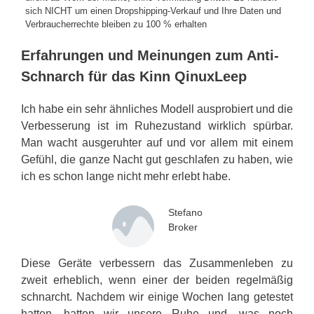
sich NICHT um einen Dropshipping-Verkauf und Ihre Daten und
Verbraucherrechte bleiben zu 100 % erhalten
Erfahrungen und Meinungen zum Anti-
Schnarch für das Kinn QinuxLeep
Ich habe ein sehr ähnliches Modell ausprobiert und die
Verbesserung ist im Ruhezustand wirklich spürbar.
Man wacht ausgeruhter auf und vor allem mit einem
Gefühl, die ganze Nacht gut geschlafen zu haben, wie
ich es schon lange nicht mehr erlebt habe.
Stefano
Broker
Diese Geräte verbessern das Zusammenleben zu
zweit erheblich, wenn einer der beiden regelmäßig
schnarcht. Nachdem wir einige Wochen lang getestet
hatten, hatten wir unsere Ruhe und, was noch