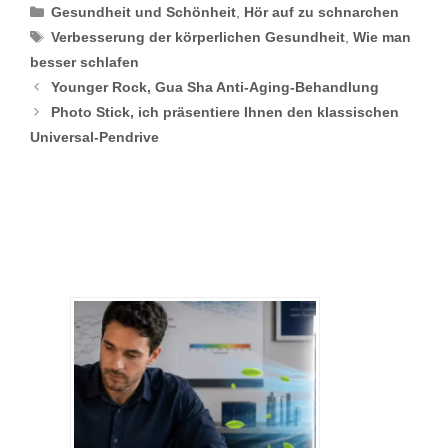
Categories
Gesundheit und Schönheit
,
Hör auf zu schnarchen
Tags
Verbesserung der körperlichen Gesundheit
,
Wie man
besser schlafen
Younger Rock, Gua Sha Anti-Aging-Behandlung
Photo Stick, ich präsentiere Ihnen den klassischen
Universal-Pendrive