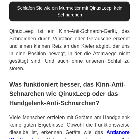
Schlafen Sie wie ein Murmeltier mit QinuxLeep, kein
Schnarchen
QinuxLeep ist ein Kinn-Anti-Schnarch-Gerät, das
Schnarchen durch Vibration oder Geräusche erkennt
und einen kleinen Reiz an den Kiefer abgibt, der uns
in eine Position bewegt, in der die Atemwege nicht
gesättigt sind. Und auch ohne unseren Schlaf zu
stören.
Was funktioniert besser, das Kinn-Anti-
Schnarchen wie QinuxLeep oder das
Handgelenk-Anti-Schnarchen?
Viele Menschen erzielen mit Geräten am Handgelenk
keine guten Ergebnisse. Obwohl die Funktionsweise
dieselbe ist, erkennen Geräte wie das
Antisnore