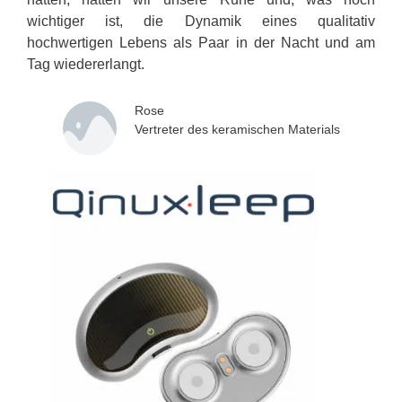
wichtiger ist, die Dynamik eines qualitativ
hochwertigen Lebens als Paar in der Nacht und am
Tag wiedererlangt.
Rose
Vertreter des keramischen Materials