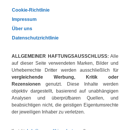
Cookie-Richtlinie
Impressum
Über uns
Datenschutzrichtlinie
ALLGEMEINER HAFTUNGSAUSSCHLUSS:
Alle
auf dieser Seite verwendeten Marken, Bilder und
Urheberrechte Dritter werden ausschließlich für
vergleichende Werbung, Kritik oder
Rezensionen
genutzt. Diese Inhalte werden
objektiv dargestellt, basierend auf unabhängigen
Analysen und überprüfbaren Quellen, und
beabsichtigen nicht, die geistigen Eigentumsrechte
der jeweiligen Inhaber zu verletzen.