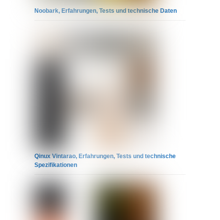
Noobark, Erfahrungen, Tests und technische Daten
Qinux Vintarao, Erfahrungen, Tests und technische
Spezifikationen