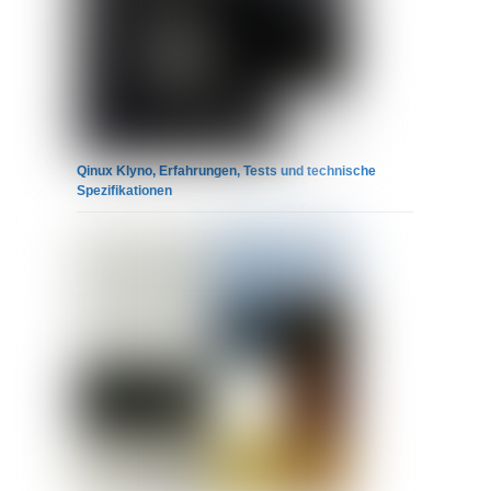
Qinux Klyno, Erfahrungen, Tests und technische
Spezifikationen