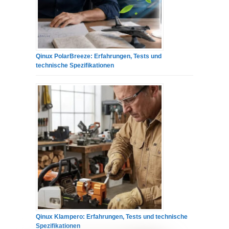
Qinux PolarBreeze: Erfahrungen, Tests und
technische Spezifikationen
Qinux Klampero: Erfahrungen, Tests und technische
Spezifikationen