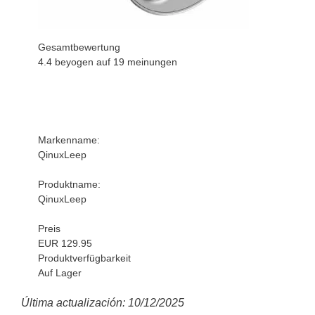
Gesamtbewertung
4.4 beyogen auf
19
meinungen
Markenname:
QinuxLeep
Produktname:
QinuxLeep
Preis
EUR 129.95
Produktverfügbarkeit
Auf Lager
Última actualización: 10/12/2025