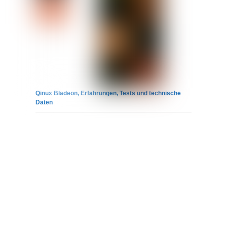
Qinux Bladeon, Erfahrungen, Tests und technische
Daten