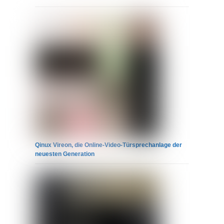
Qinux Vireon, die Online-Video-Türsprechanlage der
neuesten Generation