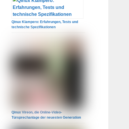
Qinux Klampero: Erfahrungen, Tests und
technische Spezifikationen
Qinux Vireon, die Online-Video-
Türsprechanlage der neuesten Generation