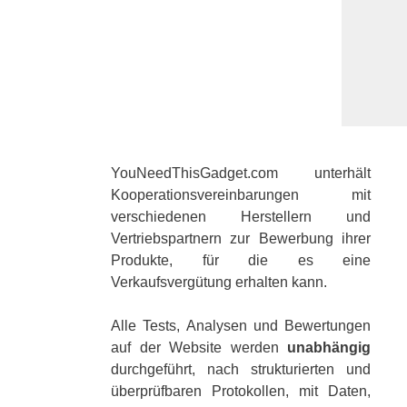
YouNeedThisGadget.com unterhält
Kooperationsvereinbarungen mit
verschiedenen Herstellern und
Vertriebspartnern zur Bewerbung ihrer
Produkte, für die es eine
Verkaufsvergütung erhalten kann.
Alle Tests, Analysen und Bewertungen
auf der Website werden
unabhängig
durchgeführt, nach strukturierten und
überprüfbaren Protokollen, mit Daten,