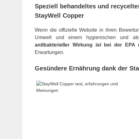
Speziell behandeltes und recycelte
StayWell Copper
Wenn die offizielle Website in ihren Bewert
Umwelt und einem hygienischen und abso
antibakterieller Wirkung ist bei der EPA re
Erwartungen.
Gesündere Ernährung dank der Sta