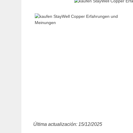
Última actualización: 15/12/2025