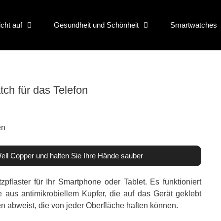
icht auf
Gesundheit und Schönheit
Smartwatches
ch für das Telefon
ell Copper und halten Sie Ihre Hände sauber
zpflaster für Ihr Smartphone oder Tablet. Es funktioniert
 aus antimikrobiellem Kupfer, die auf das Gerät geklebt
n abweist, die von jeder Oberfläche haften können.