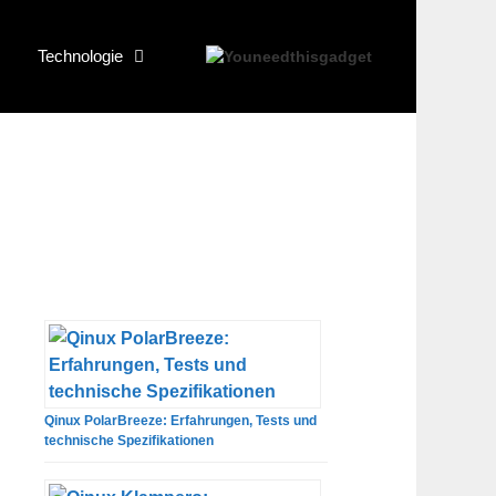
Technologie
Qinux PolarBreeze: Erfahrungen, Tests und
technische Spezifikationen