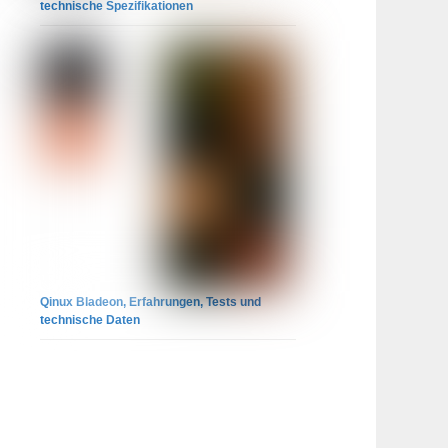
technische Spezifikationen
Qinux Bladeon, Erfahrungen, Tests und
technische Daten