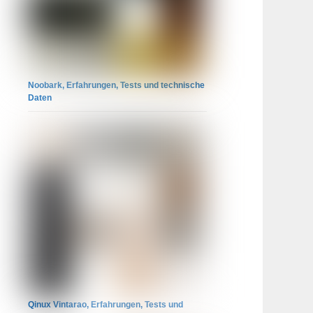
Noobark, Erfahrungen, Tests und technische
Daten
Qinux Vintarao, Erfahrungen, Tests und