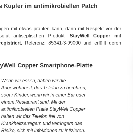
s Kupfer im antimikrobiellen Patch
ungen mit etwas prahlen kann, dann mit Respekt vor der
lut antiseptischen Produkt.
StayWell Copper mit
gistriert
, Referenz: 85341-3-99000 und erfüllt deren
yWell Copper Smartphone-Platte
Wenn wir essen, haben wir die
Angewohnheit, das Telefon zu berühren,
sogar Kinder, wenn wir in einer Bar oder
einem Restaurant sind. Mit der
antimikrobiellen Platte StayWell Copper
halten wir das Telefon frei von
Krankheitserregern und verringern das
Risiko, sich mit Infektionen zu infizieren.