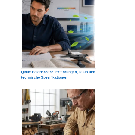
Qinux PolarBreeze: Erfahrungen, Tests und
technische Spezifikationen