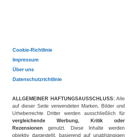
Cookie-Richtlinie
Impressum
Über uns
Datenschutzrichtlinie
ALLGEMEINER HAFTUNGSAUSSCHLUSS:
Alle
auf dieser Seite verwendeten Marken, Bilder und
Urheberrechte Dritter werden ausschließlich für
vergleichende Werbung, Kritik oder
Rezensionen
genutzt. Diese Inhalte werden
objektiv dargestellt, basierend auf unabhängigen