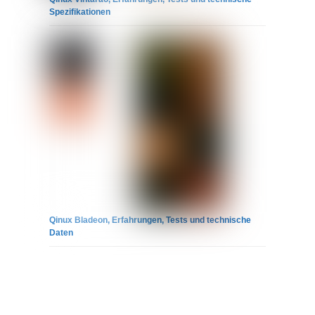
Spezifikationen
Qinux Bladeon, Erfahrungen, Tests und technische
Daten