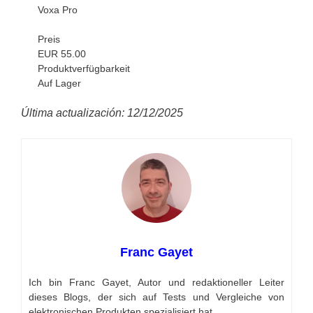
Voxa Pro
Preis
EUR 55.00
Produktverfügbarkeit
Auf Lager
Última actualización: 12/12/2025
Franc Gayet
Ich bin Franc Gayet, Autor und redaktioneller Leiter
dieses Blogs, der sich auf Tests und Vergleiche von
elektronischen Produkten spezialisiert hat.