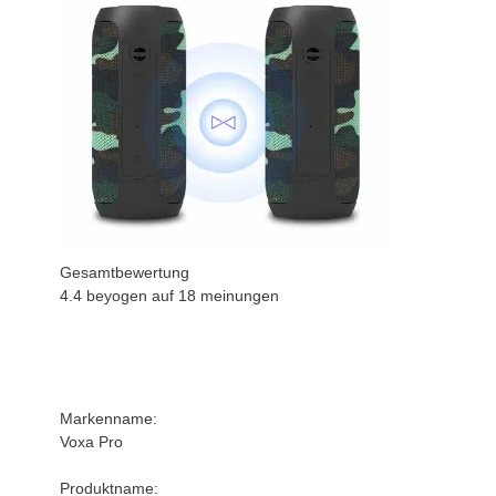
Gesamtbewertung
4.4 beyogen auf
18
meinungen
Markenname:
Voxa Pro
Produktname: