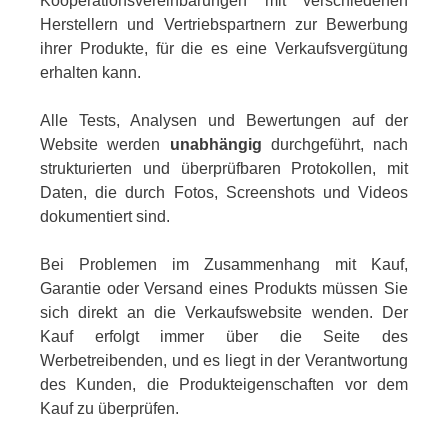
Kooperationsvereinbarungen mit verschiedenen
Herstellern und Vertriebspartnern zur Bewerbung
ihrer Produkte, für die es eine Verkaufsvergütung
erhalten kann.
Alle Tests, Analysen und Bewertungen auf der
Website werden
unabhängig
durchgeführt, nach
strukturierten und überprüfbaren Protokollen, mit
Daten, die durch Fotos, Screenshots und Videos
dokumentiert sind.
Bei Problemen im Zusammenhang mit Kauf,
Garantie oder Versand eines Produkts müssen Sie
sich direkt an die Verkaufswebsite wenden. Der
Kauf erfolgt immer über die Seite des
Werbetreibenden, und es liegt in der Verantwortung
des Kunden, die Produkteigenschaften vor dem
Kauf zu überprüfen.