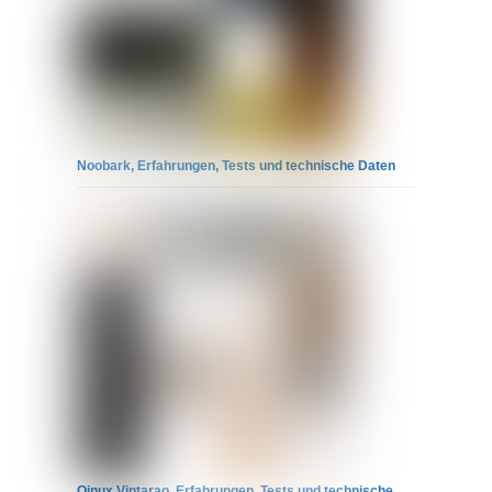
Noobark, Erfahrungen, Tests und technische Daten
Qinux Vintarao, Erfahrungen, Tests und technische