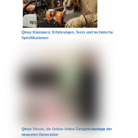
Qinux Klampero: Erfahrungen, Tests und technische
Spezifikationen
Qinux Vireon, die Online-Video-Türsprechanlage der
neuesten Generation