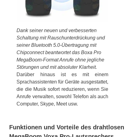
Dank seiner neuen und verbesserten
Schaltung mit Rauschunterdrückung und
seiner Bluetooth 5.0-Übertragung mit
Chipconnect beantwortet das Boxa Pro
MegaBoom-Format Anrufe ohne jegliche
Störungen und mit absoluter Klarheit.
Darüber hinaus ist es mit einem
Sprachassistenten für Geräte ausgestattet,
die die Musik sofort reduzieren, wenn Sie
Anrufe verwalten, sowohl Telefon als auch
Computer, Skype, Meet usw.
Funktionen und Vorteile des drahtlosen
MegaBoom Voxa Pro-Lautsprechers