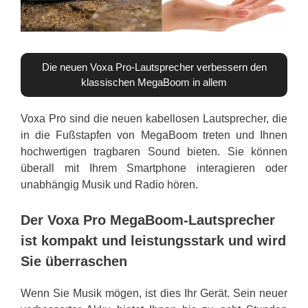
Die neuen Voxa Pro-Lautsprecher verbessern den
klassischen MegaBoom in allem
Voxa Pro sind die neuen kabellosen Lautsprecher, die
in die Fußstapfen von MegaBoom treten und Ihnen
hochwertigen tragbaren Sound bieten. Sie können
überall mit Ihrem Smartphone interagieren oder
unabhängig Musik und Radio hören.
Der Voxa Pro MegaBoom-Lautsprecher
ist kompakt und leistungsstark und wird
Sie überraschen
Wenn Sie Musik mögen, ist dies Ihr Gerät. Sein neuer