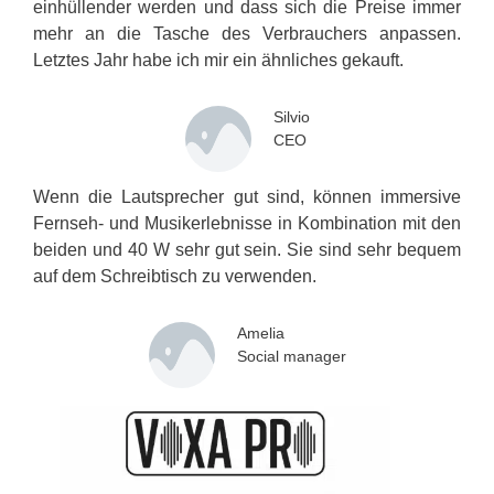
einhüllender werden und dass sich die Preise immer
mehr an die Tasche des Verbrauchers anpassen.
Letztes Jahr habe ich mir ein ähnliches gekauft.
Silvio
CEO
Wenn die Lautsprecher gut sind, können immersive
Fernseh- und Musikerlebnisse in Kombination mit den
beiden und 40 W sehr gut sein. Sie sind sehr bequem
auf dem Schreibtisch zu verwenden.
Amelia
Social manager