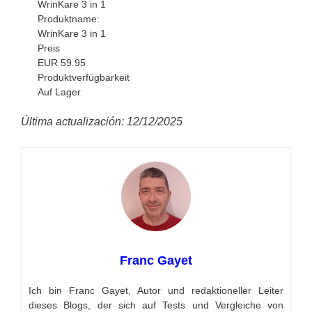
WrinKare 3 in 1
Produktname:
WrinKare 3 in 1
Preis
EUR
59.95
Produktverfügbarkeit
Auf Lager
Última actualización: 12/12/2025
Franc Gayet
Ich bin Franc Gayet, Autor und redaktioneller Leiter
dieses Blogs, der sich auf Tests und Vergleiche von