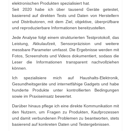
elektronischen Produkten spezialisiert hat.
Seit 2020 habe ich über tausend Geräte getestet,
basierend auf direkten Tests und Daten von Herstellern
und Distributoren, mit dem Ziel, objektive, überprüfbare
und reproduzierbare Informationen bereitzustellen.
Jede Analyse folgt einem strukturierten Testprotokoll, das
Leistung, Akkulaufzeit, Sensorpräzision und weitere
messbare Parameter umfasst. Die Ergebnisse werden mit
Fotos, Screenshots und Videos dokumentiert, sodass die
Leser die Informationen transparent nachvollziehen
können.
Ich spezialisiere mich auf Haushalts-Elektronik,
Gesundheitsgeräte und internetfähige Gadgets und habe
hunderte Produkte unter kontrollierten Bedingungen
sowie im Praxiseinsatz bewertet.
Darüber hinaus pflege ich eine direkte Kommunikation mit
den Nutzern, um Fragen zu Produkten, Kaufprozessen
und damit verbundenen Problemen zu beantworten, stets
basierend auf konkreten Daten und Testergebnissen.