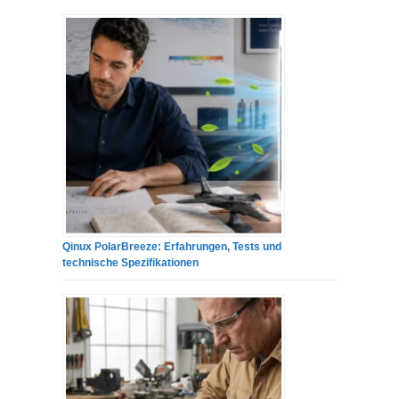
Qinux PolarBreeze: Erfahrungen, Tests und
technische Spezifikationen