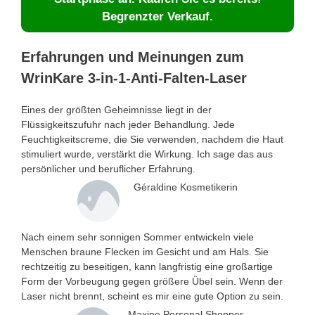
Begrenzter Verkauf.
Erfahrungen und Meinungen zum
WrinKare 3-in-1-Anti-Falten-Laser
Eines der größten Geheimnisse liegt in der
Flüssigkeitszufuhr nach jeder Behandlung. Jede
Feuchtigkeitscreme, die Sie verwenden, nachdem die Haut
stimuliert wurde, verstärkt die Wirkung. Ich sage das aus
persönlicher und beruflicher Erfahrung.
Géraldine Kosmetikerin
Nach einem sehr sonnigen Sommer entwickeln viele
Menschen braune Flecken im Gesicht und am Hals. Sie
rechtzeitig zu beseitigen, kann langfristig eine großartige
Form der Vorbeugung gegen größere Übel sein. Wenn der
Laser nicht brennt, scheint es mir eine gute Option zu sein.
Maxine Personal Shopper