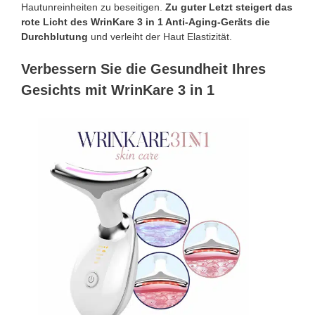
Hautunreinheiten zu beseitigen.
Zu guter Letzt steigert das
rote Licht des WrinKare 3 in 1 Anti-Aging-Geräts die
Durchblutung
und verleiht der Haut Elastizität.
Verbessern Sie die Gesundheit Ihres
Gesichts mit WrinKare 3 in 1