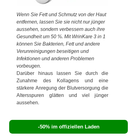
Wenn Sie Fett und Schmutz von der Haut
entfernen, lassen Sie sie nicht nur jünger
aussehen, sondern verbessern auch ihre
Gesundheit um 50 %. Mit WrinKare 3 in 1
können Sie Bakterien, Fett und andere
Verunreinigungen beseitigen und
Infektionen und anderen Problemen
vorbeugen.
Darüber hinaus lassen Sie durch die
Zunahme des Kollagens und eine
stärkere Anregung der Blutversorgung die
Altersspuren glätten und viel jünger
aussehen.
-50% im offiziellen Laden