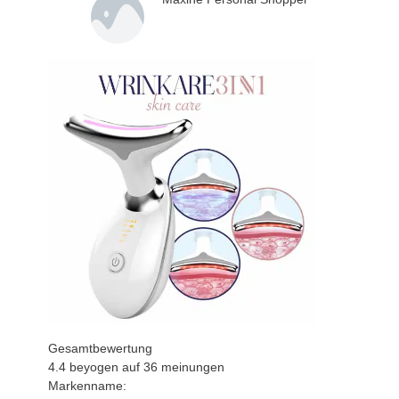
Gesamtbewertung
4.4
beyogen auf
36
meinungen
Markenname: