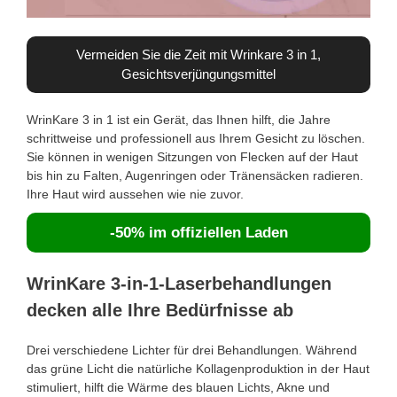
Vermeiden Sie die Zeit mit Wrinkare 3 in 1,
Gesichtsverjüngungsmittel
WrinKare 3 in 1 ist ein Gerät, das Ihnen hilft, die Jahre
schrittweise und professionell aus Ihrem Gesicht zu löschen.
Sie können in wenigen Sitzungen von Flecken auf der Haut
bis hin zu Falten, Augenringen oder Tränensäcken radieren.
Ihre Haut wird aussehen wie nie zuvor.
-50% im offiziellen Laden
WrinKare 3-in-1-Laserbehandlungen
decken alle Ihre Bedürfnisse ab
Drei verschiedene Lichter für drei Behandlungen. Während
das grüne Licht die natürliche Kollagenproduktion in der Haut
stimuliert, hilft die Wärme des blauen Lichts, Akne und