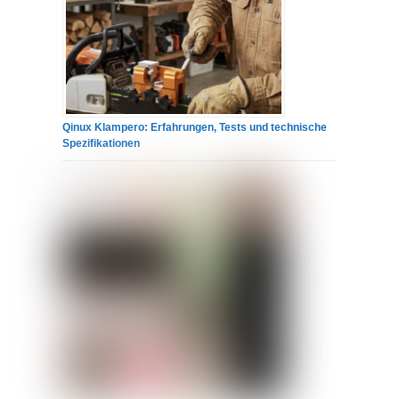
Qinux Klampero: Erfahrungen, Tests und technische
Spezifikationen