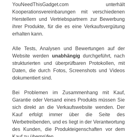
YouNeedThisGadget.com unterhält
Kooperationsvereinbarungen mit verschiedenen
Herstellern und Vertriebspartnern zur Bewerbung
ihrer Produkte, für die es eine Verkaufsvergütung
erhalten kann.
Alle Tests, Analysen und Bewertungen auf der
Website werden
unabhängig
durchgeführt, nach
strukturierten und überprüfbaren Protokollen, mit
Daten, die durch Fotos, Screenshots und Videos
dokumentiert sind.
Bei Problemen im Zusammenhang mit Kauf,
Garantie oder Versand eines Produkts müssen Sie
sich direkt an die Verkaufswebsite wenden. Der
Kauf erfolgt immer über die Seite des
Werbetreibenden, und es liegt in der Verantwortung
des Kunden, die Produkteigenschaften vor dem
Kauf zu überprüfen.