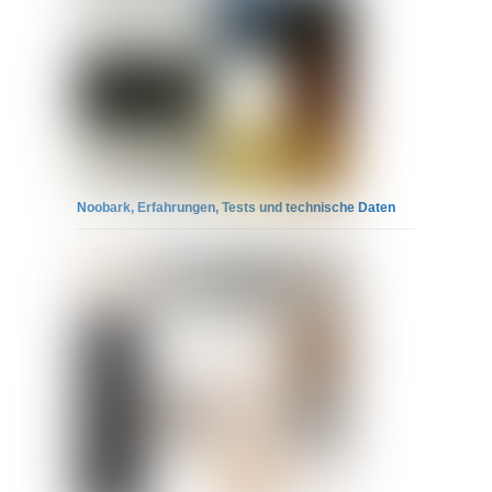
Noobark, Erfahrungen, Tests und technische Daten