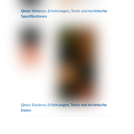
Qinux Vintarao, Erfahrungen, Tests und technische
Spezifikationen
Qinux Bladeon, Erfahrungen, Tests und technische
Daten