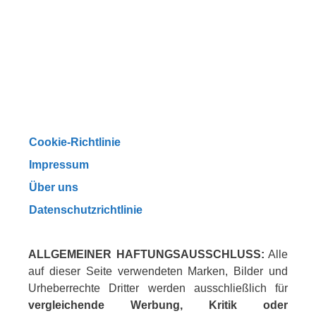
Cookie-Richtlinie
Impressum
Über uns
Datenschutzrichtlinie
ALLGEMEINER HAFTUNGSAUSSCHLUSS:
Alle
auf dieser Seite verwendeten Marken, Bilder und
Urheberrechte Dritter werden ausschließlich für
vergleichende Werbung, Kritik oder