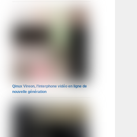
Qinux Vireon, l’interphone vidéo en ligne de
nouvelle génération