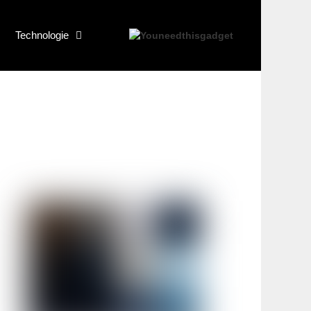
Technologie