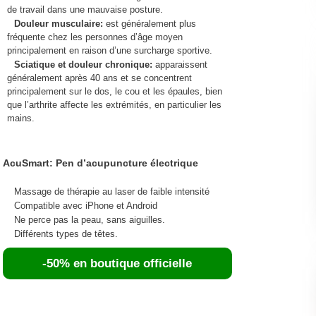
de travail dans une mauvaise posture.
Douleur musculaire:
est généralement plus
fréquente chez les personnes d’âge moyen
principalement en raison d’une surcharge sportive.
Sciatique et douleur chronique:
apparaissent
généralement après 40 ans et se concentrent
principalement sur le dos, le cou et les épaules, bien
que l’arthrite affecte les extrémités, en particulier les
mains.
AcuSmart: Pen d’acupuncture électrique
Massage de thérapie au laser de faible intensité
Compatible avec iPhone et Android
Ne perce pas la peau, sans aiguilles.
Différents types de têtes.
-50% en boutique officielle