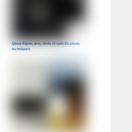
Qinux Klyno, avis, tests et spécifications
techniques