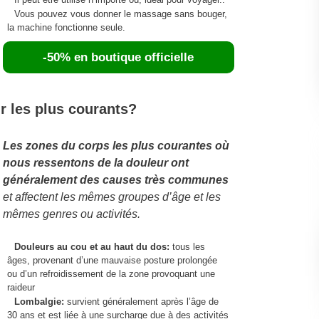
Vous pouvez vous donner le massage sans bouger,
la machine fonctionne seule.
-50% en boutique officielle
r les plus courants?
Les zones du corps les plus courantes où
nous ressentons de la douleur ont
généralement des causes très communes
et affectent les mêmes groupes d’âge et les
mêmes genres ou activités.
Douleurs au cou et au haut du dos:
tous les
âges, provenant d’une mauvaise posture prolongée
ou d’un refroidissement de la zone provoquant une
raideur
Lombalgie:
survient généralement après l’âge de
30 ans et est liée à une surcharge due à des activités