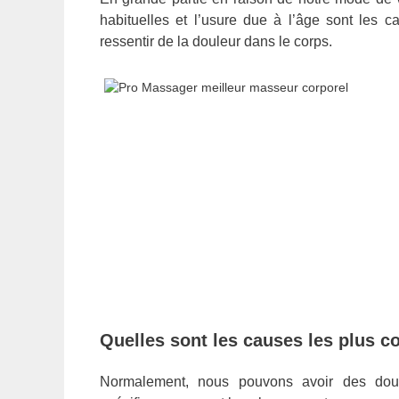
habituelles et l’usure due à l’âge sont les 
ressentir de la douleur dans le corps.
Quelles sont les causes les plus c
Normalement, nous pouvons avoir des dou