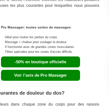
causes les plus courantes pour lesquelles nous pouvons
Pro Massager: toutes sortes de massages
Idéal pour toutes les parties du corps.
Massage + chaleur pour soulager la douleur.
Il fonctionne avec de grandes zones musculaires.
Têtes spéciales pour les zones d’accès difficile.
-50% en boutique officielle
Voir l’avis de Pro Massager
ourantes de douleur du dos?
leurs dans chaque zone du corps pour des raisons