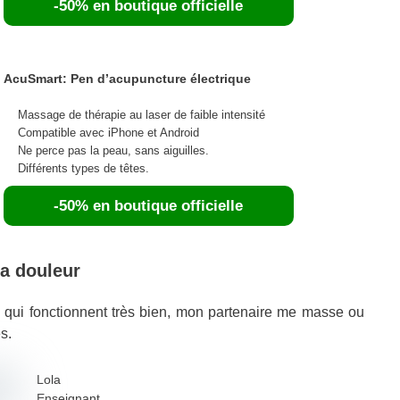
-50% en boutique officielle
AcuSmart: Pen d’acupuncture électrique
Massage de thérapie au laser de faible intensité
Compatible avec iPhone et Android
Ne perce pas la peau, sans aiguilles.
Différents types de têtes.
-50% en boutique officielle
la douleur
es qui fonctionnent très bien, mon partenaire me masse ou
s.
Lola
Enseignant