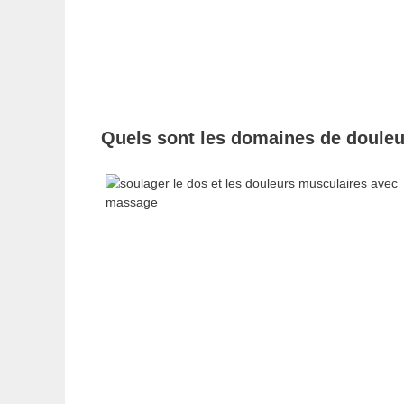
Quels sont les domaines de douleu