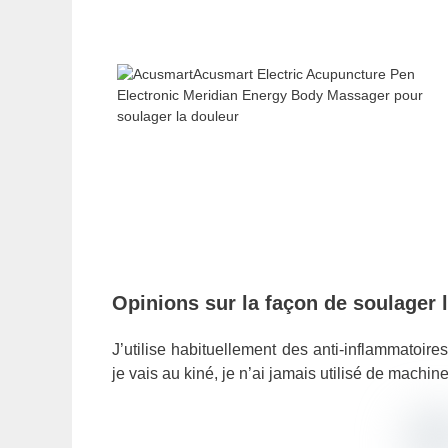
Opinions sur la façon de soulager 
J’utilise habituellement des anti-inflammatoir
je vais au kiné, je n’ai jamais utilisé de machine