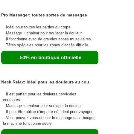
Pro Massager: toutes sortes de massages
Idéal pour toutes les parties du corps.
Massage + chaleur pour soulager la douleur.
Il fonctionne avec de grandes zones musculaires.
Têtes spéciales pour les zones d’accès difficile.
-50% en boutique officielle
Neck Relax: Idéal pour les douleurs au cou
Il est parfait pour les douleurs cervicales
courantes..
Massage + chaleur pour soulager la douleur
Il peut être utilisé n’importe où, idéal pour voyager..
Vous pouvez vous donner le massage sans bouger,
la machine fonctionne seule.