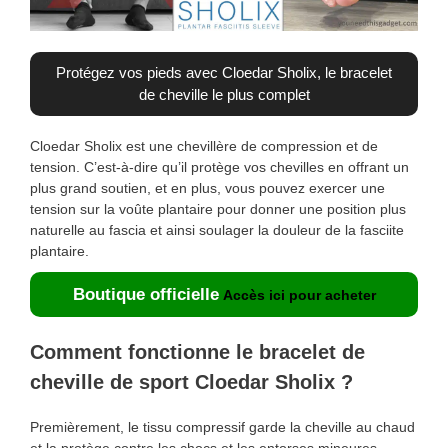
Protégez vos pieds avec Cloedar Sholix, le bracelet
de cheville le plus complet
Cloedar Sholix est une chevillère de compression et de
tension. C’est-à-dire qu’il protège vos chevilles en offrant un
plus grand soutien, et en plus, vous pouvez exercer une
tension sur la voûte plantaire pour donner une position plus
naturelle au fascia et ainsi soulager la douleur de la fasciite
plantaire.
Boutique officielle
Accès ici pour acheter
Comment fonctionne le bracelet de
cheville de sport Cloedar Sholix ?
Premièrement, le tissu compressif garde la cheville au chaud
et la protège contre les chocs et les entorses mineures.