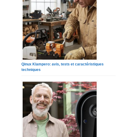
Qinux Klampero: avis, tests et caractéristiques
techniques