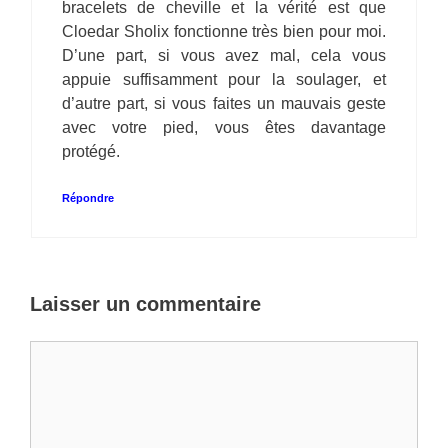
bracelets de cheville et la vérité est que
Cloedar Sholix fonctionne très bien pour moi.
D’une part, si vous avez mal, cela vous
appuie suffisamment pour la soulager, et
d’autre part, si vous faites un mauvais geste
avec votre pied, vous êtes davantage
protégé.
Répondre
Laisser un commentaire
Commentaire