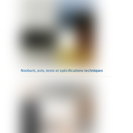
Noobark, avis, tests et spécifications techniques