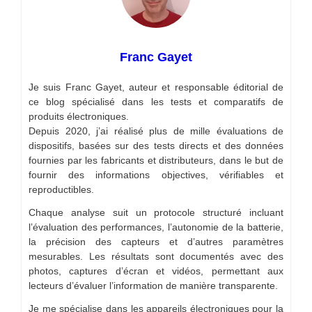
Franc Gayet
Je suis Franc Gayet, auteur et responsable éditorial de
ce blog spécialisé dans les tests et comparatifs de
produits électroniques.
Depuis 2020, j’ai réalisé plus de mille évaluations de
dispositifs, basées sur des tests directs et des données
fournies par les fabricants et distributeurs, dans le but de
fournir des informations objectives, vérifiables et
reproductibles.
Chaque analyse suit un protocole structuré incluant
l’évaluation des performances, l’autonomie de la batterie,
la précision des capteurs et d’autres paramètres
mesurables. Les résultats sont documentés avec des
photos, captures d’écran et vidéos, permettant aux
lecteurs d’évaluer l’information de manière transparente.
Je me spécialise dans les appareils électroniques pour la