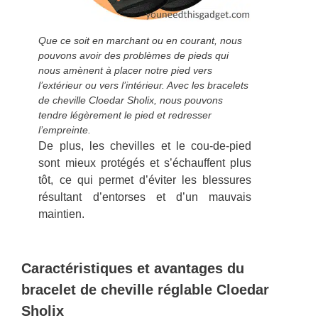
Que ce soit en marchant ou en courant, nous
pouvons avoir des problèmes de pieds qui
nous amènent à placer notre pied vers
l’extérieur ou vers l’intérieur. Avec les bracelets
de cheville Cloedar Sholix, nous pouvons
tendre légèrement le pied et redresser
l’empreinte.
De plus, les chevilles et le cou-de-pied
sont mieux protégés et s’échauffent plus
tôt, ce qui permet d’éviter les blessures
résultant d’entorses et d’un mauvais
maintien.
Caractéristiques et avantages du
bracelet de cheville réglable Cloedar
Sholix