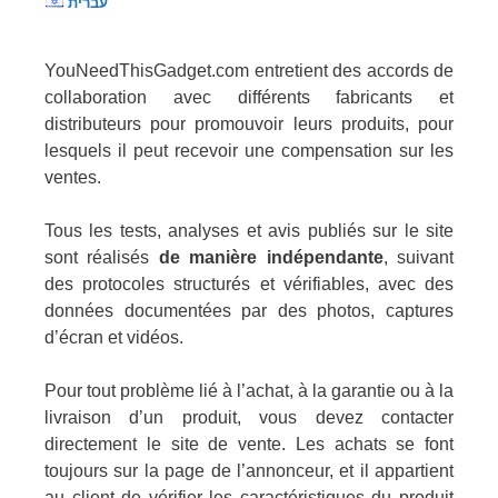
עברית
YouNeedThisGadget.com entretient des accords de
collaboration avec différents fabricants et
distributeurs pour promouvoir leurs produits, pour
lesquels il peut recevoir une compensation sur les
ventes.
Tous les tests, analyses et avis publiés sur le site
sont réalisés
de manière indépendante
, suivant
des protocoles structurés et vérifiables, avec des
données documentées par des photos, captures
d’écran et vidéos.
Pour tout problème lié à l’achat, à la garantie ou à la
livraison d’un produit, vous devez contacter
directement le site de vente. Les achats se font
toujours sur la page de l’annonceur, et il appartient
au client de vérifier les caractéristiques du produit