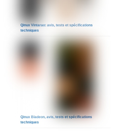
Qinux Vintarao: avis, tests et spécifications
techniques
Qinux Bladeon, avis, tests et spécifications
techniques