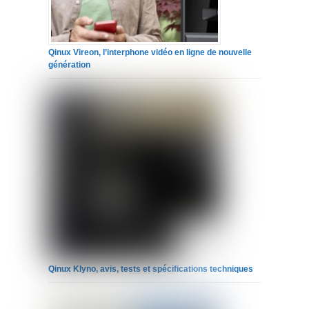
Qinux Vireon, l’interphone vidéo en ligne de nouvelle
génération
Qinux Klyno, avis, tests et spécifications techniques