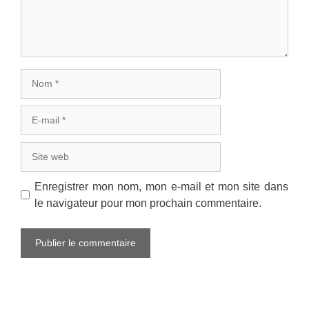
Nom
E-
mail
Site
web
Enregistrer mon nom, mon e-mail et mon site dans
le navigateur pour mon prochain commentaire.