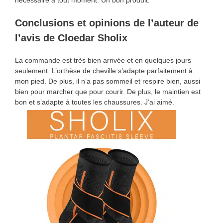
Conclusions et opinions de l’auteur de
l’avis de Cloedar Sholix
La commande est très bien arrivée et en quelques jours
seulement. L’orthèse de cheville s’adapte parfaitement à
mon pied. De plus, il n’a pas sommeil et respire bien, aussi
bien pour marcher que pour courir. De plus, le maintien est
bon et s’adapte à toutes les chaussures. J’ai aimé.