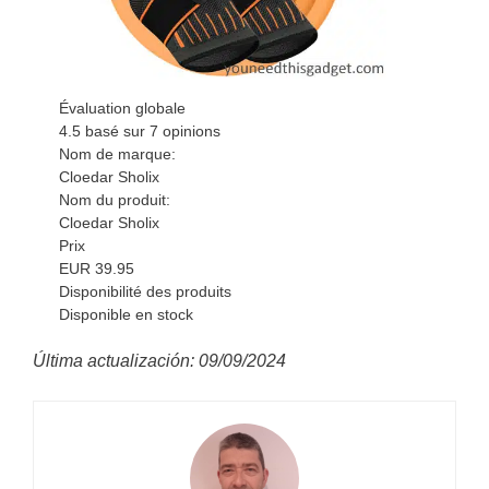
Évaluation globale
4.5
basé sur
7
opinions
Nom de marque:
Cloedar Sholix
Nom du produit:
Cloedar Sholix
Prix
EUR
39.95
Disponibilité des produits
Disponible en stock
Última actualización: 09/09/2024