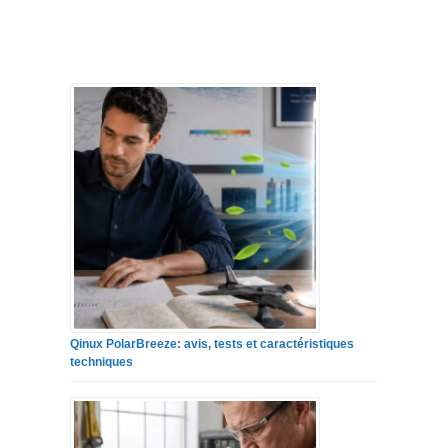
Qinux PolarBreeze: avis, tests et caractéristiques
techniques