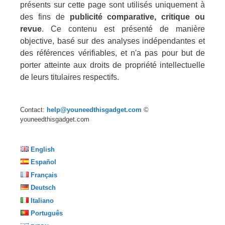
présents sur cette page sont utilisés uniquement à
des fins de
publicité comparative, critique ou
revue
. Ce contenu est présenté de manière
objective, basé sur des analyses indépendantes et
des références vérifiables, et n'a pas pour but de
porter atteinte aux droits de propriété intellectuelle
de leurs titulaires respectifs.
Contact:
help@youneedthisgadget.com
©
youneedthisgadget.com
English
Español
Français
Deutsch
Italiano
Português