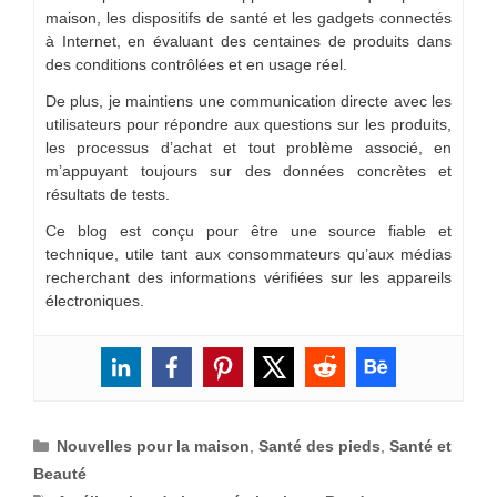
maison, les dispositifs de santé et les gadgets connectés
à Internet, en évaluant des centaines de produits dans
des conditions contrôlées et en usage réel.
De plus, je maintiens une communication directe avec les
utilisateurs pour répondre aux questions sur les produits,
les processus d’achat et tout problème associé, en
m’appuyant toujours sur des données concrètes et
résultats de tests.
Ce blog est conçu pour être une source fiable et
technique, utile tant aux consommateurs qu’aux médias
recherchant des informations vérifiées sur les appareils
électroniques.
Catégories
Nouvelles pour la maison
,
Santé des pieds
,
Santé et
Beauté