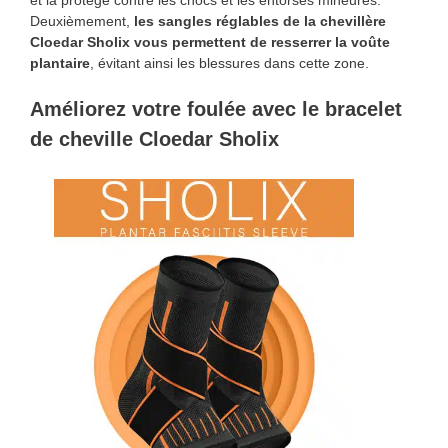
Deuxièmement,
les sangles réglables de la chevillère
Cloedar Sholix vous permettent de resserrer la voûte
plantaire
, évitant ainsi les blessures dans cette zone.
Améliorez votre foulée avec le bracelet
de cheville Cloedar Sholix