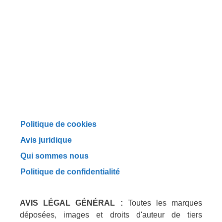
Politique de cookies
Avis juridique
Qui sommes nous
Politique de confidentialité
AVIS LÉGAL GÉNÉRAL :
Toutes les marques
déposées, images et droits d'auteur de tiers