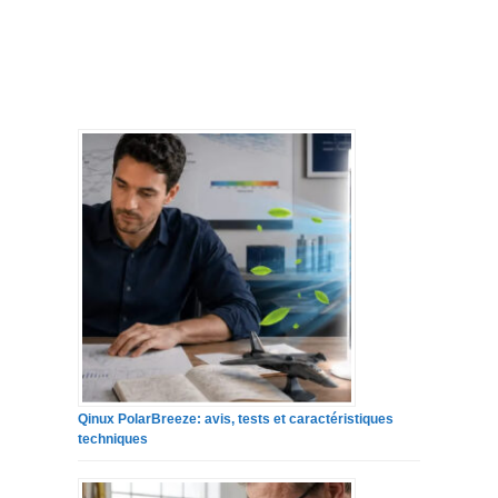
Qinux PolarBreeze: avis, tests et caractéristiques
techniques