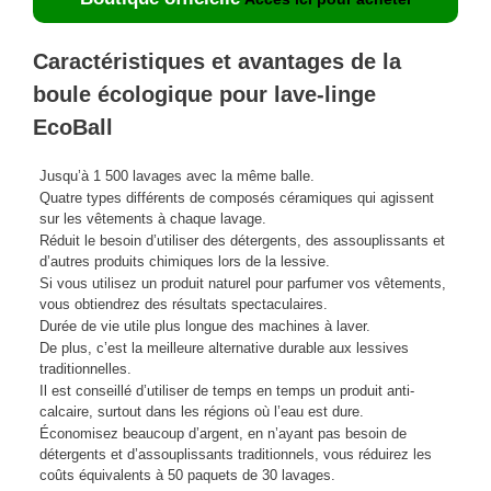
Caractéristiques et avantages de la
boule écologique pour lave-linge
EcoBall
Jusqu’à 1 500 lavages avec la même balle.
Quatre types différents de composés céramiques qui agissent
sur les vêtements à chaque lavage.
Réduit le besoin d’utiliser des détergents, des assouplissants et
d’autres produits chimiques lors de la lessive.
Si vous utilisez un produit naturel pour parfumer vos vêtements,
vous obtiendrez des résultats spectaculaires.
Durée de vie utile plus longue des machines à laver.
De plus, c’est la meilleure alternative durable aux lessives
traditionnelles.
Il est conseillé d’utiliser de temps en temps un produit anti-
calcaire, surtout dans les régions où l’eau est dure.
Économisez beaucoup d’argent, en n’ayant pas besoin de
détergents et d’assouplissants traditionnels, vous réduirez les
coûts équivalents à 50 paquets de 30 lavages.