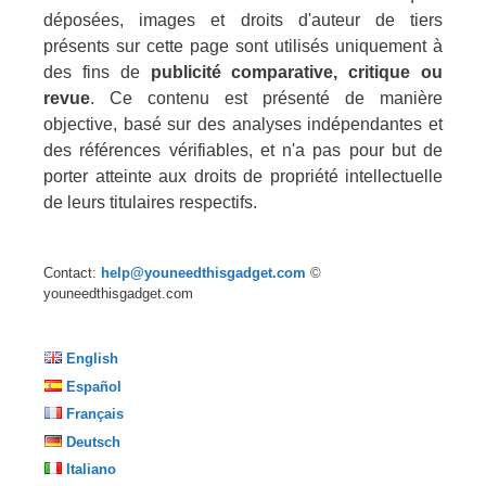
déposées, images et droits d'auteur de tiers
présents sur cette page sont utilisés uniquement à
des fins de
publicité comparative, critique ou
revue
. Ce contenu est présenté de manière
objective, basé sur des analyses indépendantes et
des références vérifiables, et n'a pas pour but de
porter atteinte aux droits de propriété intellectuelle
de leurs titulaires respectifs.
Contact:
help@youneedthisgadget.com
©
youneedthisgadget.com
English
Español
Français
Deutsch
Italiano