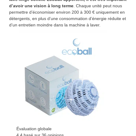
d’avoir une vision à long terme
. Chaque unité peut nous
permettre d’économiser environ 200 à 300 € uniquement en
détergents, en plus d’une consommation d’énergie réduite et
d’un entretien moindre dans la machine à laver.
Évaluation globale
4.4
basé sur
36
opinions