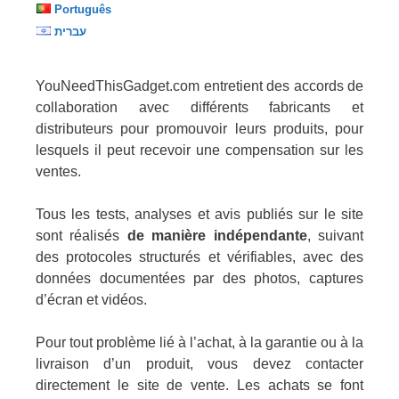
Português
עברית
YouNeedThisGadget.com entretient des accords de
collaboration avec différents fabricants et
distributeurs pour promouvoir leurs produits, pour
lesquels il peut recevoir une compensation sur les
ventes.
Tous les tests, analyses et avis publiés sur le site
sont réalisés
de manière indépendante
, suivant
des protocoles structurés et vérifiables, avec des
données documentées par des photos, captures
d’écran et vidéos.
Pour tout problème lié à l’achat, à la garantie ou à la
livraison d’un produit, vous devez contacter
directement le site de vente. Les achats se font