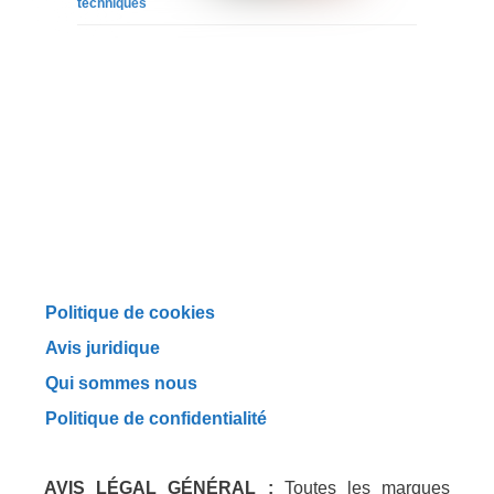
techniques
Politique de cookies
Avis juridique
Qui sommes nous
Politique de confidentialité
AVIS LÉGAL GÉNÉRAL :
Toutes les marques