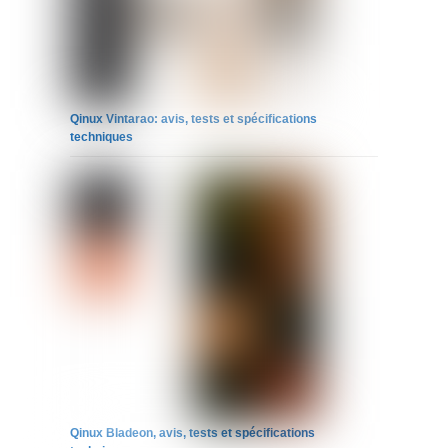
Qinux Vintarao: avis, tests et spécifications
techniques
Qinux Bladeon, avis, tests et spécifications