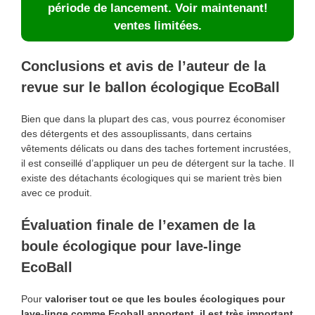
période de lancement. Voir maintenant!
ventes limitées.
Conclusions et avis de l’auteur de la
revue sur le ballon écologique EcoBall
Bien que dans la plupart des cas, vous pourrez économiser
des détergents et des assouplissants, dans certains
vêtements délicats ou dans des taches fortement incrustées,
il est conseillé d’appliquer un peu de détergent sur la tache. Il
existe des détachants écologiques qui se marient très bien
avec ce produit.
Évaluation finale de l’examen de la
boule écologique pour lave-linge
EcoBall
Pour
valoriser tout ce que les boules écologiques pour
lave-linge comme Ecoball apportent, il est très important