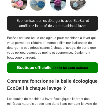
Économisez sur les détergents avec EcoBall et
améliorez la santé de votre machine à laver
EcoBall est une boule écologique pour machines à laver qui
vous permet de réduire et même d’éliminer l’utilisation de
détergents et d’adoucissants à chaque lavage, de sorte que
vous polluez beaucoup moins et économisez également
beaucoup d’argent.
Boutique officielle
Accès ici pour acheter
Comment fonctionne la balle écologique
EcoBall à chaque lavage ?
Les boules de machine à laver écologiques libèrent des
minéraux naturels et des ions dans l’eau pendant le cycle de