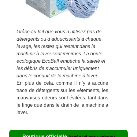
Grâce au fait que vous n’utilisez pas de
détergents ou d’adoucissants à chaque
lavage, les restes qui restent dans la
machine à laver sont minimes. La boule
écologique EcoBall empêche la saleté et
les débris de s’accumuler uniquement
dans le conduit de la machine à laver.
En plus de cela, comme il n’y a aucune
trace de détergents sur les vêtements, les
mauvaises odeurs sont évitées, tant dans
le linge que dans le drain de la machine à
laver.
Boutique officielle
Accès ici pour acheter