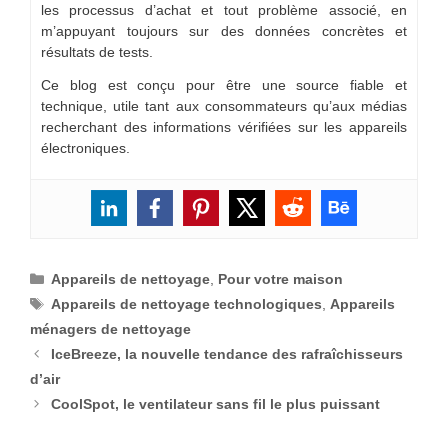
les processus d’achat et tout problème associé, en
m’appuyant toujours sur des données concrètes et
résultats de tests.
Ce blog est conçu pour être une source fiable et
technique, utile tant aux consommateurs qu’aux médias
recherchant des informations vérifiées sur les appareils
électroniques.
Catégories
Appareils de nettoyage
,
Pour votre maison
Étiquettes
Appareils de nettoyage technologiques
,
Appareils
ménagers de nettoyage
IceBreeze, la nouvelle tendance des rafraîchisseurs
d’air
CoolSpot, le ventilateur sans fil le plus puissant