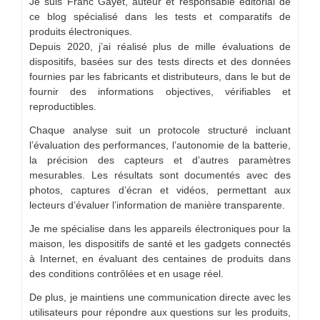
Je suis Franc Gayet, auteur et responsable éditorial de
ce blog spécialisé dans les tests et comparatifs de
produits électroniques.
Depuis 2020, j’ai réalisé plus de mille évaluations de
dispositifs, basées sur des tests directs et des données
fournies par les fabricants et distributeurs, dans le but de
fournir des informations objectives, vérifiables et
reproductibles.
Chaque analyse suit un protocole structuré incluant
l’évaluation des performances, l’autonomie de la batterie,
la précision des capteurs et d’autres paramètres
mesurables. Les résultats sont documentés avec des
photos, captures d’écran et vidéos, permettant aux
lecteurs d’évaluer l’information de manière transparente.
Je me spécialise dans les appareils électroniques pour la
maison, les dispositifs de santé et les gadgets connectés
à Internet, en évaluant des centaines de produits dans
des conditions contrôlées et en usage réel.
De plus, je maintiens une communication directe avec les
utilisateurs pour répondre aux questions sur les produits,