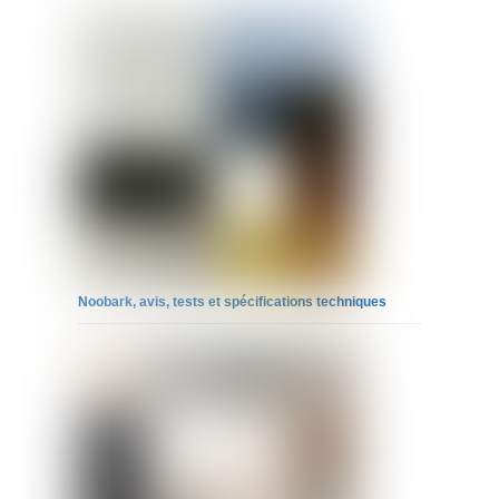
Noobark, avis, tests et spécifications techniques