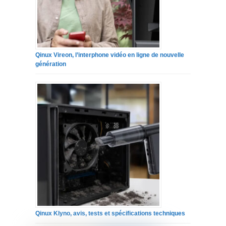
Qinux Vireon, l’interphone vidéo en ligne de nouvelle
génération
Qinux Klyno, avis, tests et spécifications techniques