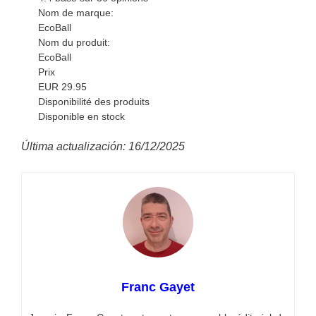
Nom de marque:
EcoBall
Nom du produit:
EcoBall
Prix
EUR
29.95
Disponibilité des produits
Disponible en stock
Última actualización: 16/12/2025
Franc Gayet