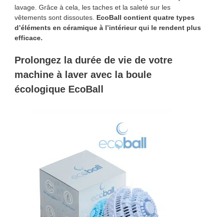
lavage. Grâce à cela, les taches et la saleté sur les
vêtements sont dissoutes.
EcoBall contient quatre types
d’éléments en céramique à l’intérieur qui le rendent plus
efficace.
Prolongez la durée de vie de votre
machine à laver avec la boule
écologique EcoBall