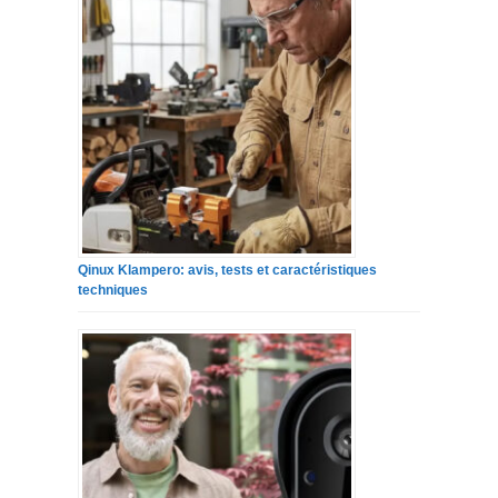
Qinux Klampero: avis, tests et caractéristiques
techniques