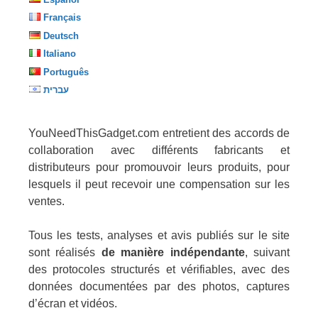
Français
Deutsch
Italiano
Português
עברית
YouNeedThisGadget.com entretient des accords de
collaboration avec différents fabricants et
distributeurs pour promouvoir leurs produits, pour
lesquels il peut recevoir une compensation sur les
ventes.
Tous les tests, analyses et avis publiés sur le site
sont réalisés
de manière indépendante
, suivant
des protocoles structurés et vérifiables, avec des
données documentées par des photos, captures
d’écran et vidéos.