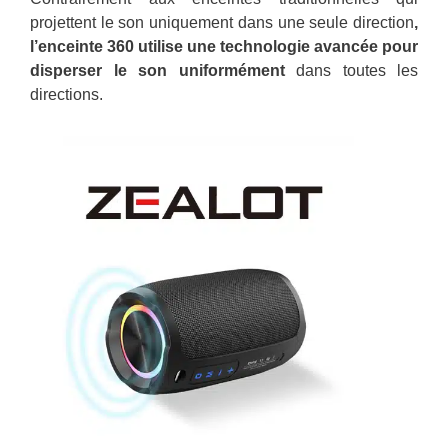
projettent le son uniquement dans une seule direction
,
l’enceinte 360 ​​​​utilise une technologie avancée pour
disperser le son uniformément
dans toutes les
directions.