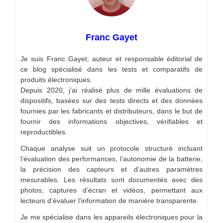
Franc Gayet
Je suis Franc Gayet, auteur et responsable éditorial de
ce blog spécialisé dans les tests et comparatifs de
produits électroniques.
Depuis 2020, j’ai réalisé plus de mille évaluations de
dispositifs, basées sur des tests directs et des données
fournies par les fabricants et distributeurs, dans le but de
fournir des informations objectives, vérifiables et
reproductibles.
Chaque analyse suit un protocole structuré incluant
l’évaluation des performances, l’autonomie de la batterie,
la précision des capteurs et d’autres paramètres
mesurables. Les résultats sont documentés avec des
photos, captures d’écran et vidéos, permettant aux
lecteurs d’évaluer l’information de manière transparente.
Je me spécialise dans les appareils électroniques pour la