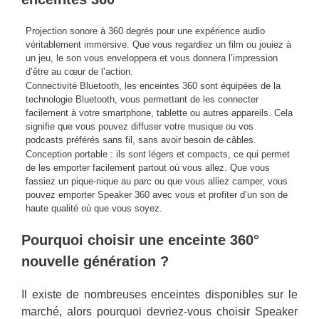
Projection sonore à 360 degrés pour une expérience audio
véritablement immersive. Que vous regardiez un film ou jouiez à
un jeu, le son vous enveloppera et vous donnera l’impression
d’être au cœur de l’action.
Connectivité Bluetooth, les enceintes 360 sont équipées de la
technologie Bluetooth, vous permettant de les connecter
facilement à votre smartphone, tablette ou autres appareils. Cela
signifie que vous pouvez diffuser votre musique ou vos
podcasts préférés sans fil, sans avoir besoin de câbles.
Conception portable : ils sont légers et compacts, ce qui permet
de les emporter facilement partout où vous allez. Que vous
fassiez un pique-nique au parc ou que vous alliez camper, vous
pouvez emporter Speaker 360 avec vous et profiter d’un son de
haute qualité où que vous soyez.
Pourquoi choisir une enceinte 360°
nouvelle génération ?
Il existe de nombreuses enceintes disponibles sur le
marché, alors pourquoi devriez-vous choisir Speaker