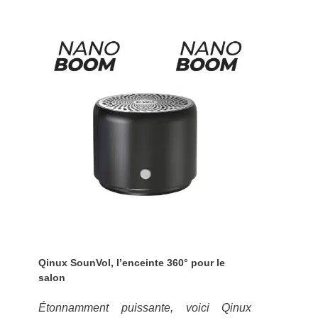
Qinux SounVol, l’enceinte 360° pour le
salon
Étonnamment puissante, voici Qinux