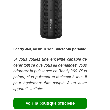
Beatfy 360, meilleur son Bluetooth portable
Si vous voulez une enceinte capable de
gérer tout ce que vous lui demandez, vous
adorerez la puissance de Beatfy 360. Plus
pointu, plus puissant et résistant à tout, il
peut également être couplé à un autre
appareil similaire.
Voir la boutique officielle