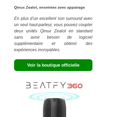
Qinux Zealot, enceintes avec appairage
En plus d’un excellent son surround avec
un seul haut-parleur, vous pouvez coupler
deux unités Qinux Zealot en standard
sans avoir besoin de logiciel
supplémentaire et obtenir des
expériences incroyables.
Voir la boutique officielle