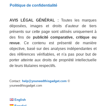
Politique de confidentialité
AVIS LÉGAL GÉNÉRAL :
Toutes les marques
déposées, images et droits d'auteur de tiers
présents sur cette page sont utilisés uniquement à
des fins de
publicité comparative, critique ou
revue
. Ce contenu est présenté de manière
objective, basé sur des analyses indépendantes et
des références vérifiables, et n'a pas pour but de
porter atteinte aux droits de propriété intellectuelle
de leurs titulaires respectifs.
Contact:
help@youneedthisgadget.com
©
youneedthisgadget.com
English
Español