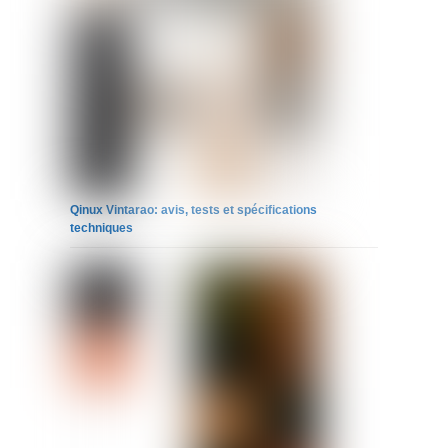
Qinux Vintarao: avis, tests et spécifications
techniques