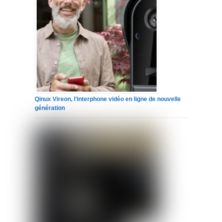
Qinux Vireon, l’interphone vidéo en ligne de nouvelle
génération