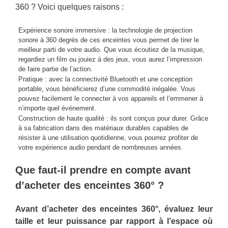
360 ? Voici quelques raisons :
Expérience sonore immersive : la technologie de projection
sonore à 360 degrés de ces enceintes vous permet de tirer le
meilleur parti de votre audio. Que vous écoutiez de la musique,
regardiez un film ou jouiez à des jeux, vous aurez l’impression
de faire partie de l’action.
Pratique : avec la connectivité Bluetooth et une conception
portable, vous bénéficierez d’une commodité inégalée. Vous
pouvez facilement le connecter à vos appareils et l’emmener à
n’importe quel événement.
Construction de haute qualité : ils sont conçus pour durer. Grâce
à sa fabrication dans des matériaux durables capables de
résister à une utilisation quotidienne, vous pourrez profiter de
votre expérience audio pendant de nombreuses années.
Que faut-il prendre en compte avant
d’acheter des enceintes 360° ?
Avant d’acheter des enceintes 360°, évaluez leur
taille et leur puissance par rapport à l’espace où