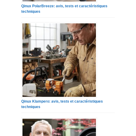
Qinux PolarBreeze: avis, tests et caractéristiques
techniques
Qinux Klampero: avis, tests et caractéristiques
techniques