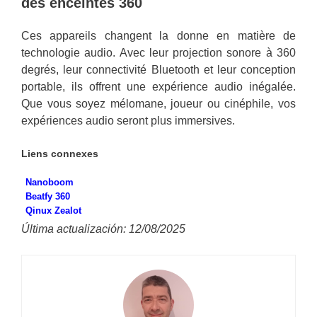
des enceintes 360
Ces appareils changent la donne en matière de
technologie audio. Avec leur projection sonore à 360
degrés, leur connectivité Bluetooth et leur conception
portable, ils offrent une expérience audio inégalée.
Que vous soyez mélomane, joueur ou cinéphile, vos
expériences audio seront plus immersives.
Liens connexes
Nanoboom
Beatfy 360
Qinux Zealot
Última actualización: 12/08/2025