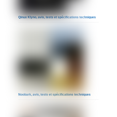
Qinux Klyno, avis, tests et spécifications techniques
Noobark, avis, tests et spécifications techniques