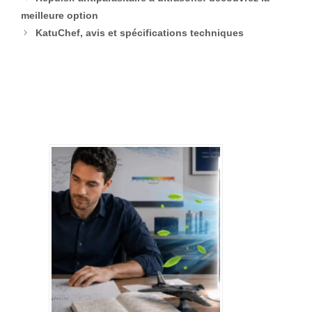
meilleure option
KatuChef, avis et spécifications techniques