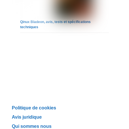
Qinux Bladeon, avis, tests et spécifications
techniques
Politique de cookies
Avis juridique
Qui sommes nous