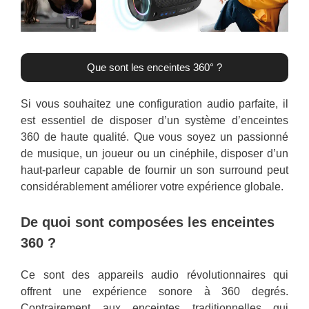
Que sont les enceintes 360° ?
Si vous souhaitez une configuration audio parfaite, il
est essentiel de disposer d’un système d’enceintes
360 de haute qualité. Que vous soyez un passionné
de musique, un joueur ou un cinéphile, disposer d’un
haut-parleur capable de fournir un son surround peut
considérablement améliorer votre expérience globale.
De quoi sont composées les enceintes
360 ?
Ce sont des appareils audio révolutionnaires qui
offrent une expérience sonore à 360 degrés.
Contrairement aux enceintes traditionnelles qui