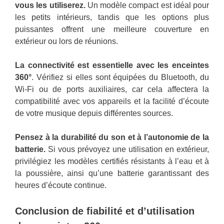
vous les utiliserez.
Un modèle compact est idéal pour
les petits intérieurs, tandis que les options plus
puissantes offrent une meilleure couverture en
extérieur ou lors de réunions.
La connectivité est essentielle avec les enceintes
360°
. Vérifiez si elles sont équipées du Bluetooth, du
Wi-Fi ou de ports auxiliaires, car cela affectera la
compatibilité avec vos appareils et la facilité d’écoute
de votre musique depuis différentes sources.
Pensez à la durabilité du son et à l’autonomie de la
batterie.
Si vous prévoyez une utilisation en extérieur,
privilégiez les modèles certifiés résistants à l’eau et à
la poussière, ainsi qu’une batterie garantissant des
heures d’écoute continue.
Conclusion de fiabilité et d’utilisation