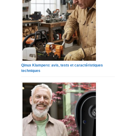
Qinux Klampero: avis, tests et caractéristiques
techniques