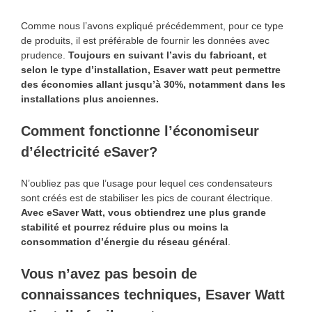
Comme nous l’avons expliqué précédemment, pour ce type
de produits, il est préférable de fournir les données avec
prudence.
Toujours en suivant l’avis du fabricant, et
selon le type d’installation, Esaver watt peut permettre
des économies allant jusqu’à 30%, notamment dans les
installations plus anciennes.
Comment fonctionne l’économiseur
d’électricité eSaver?
N’oubliez pas que l’usage pour lequel ces condensateurs
sont créés est de stabiliser les pics de courant électrique.
Avec eSaver Watt, vous obtiendrez une plus grande
stabilité et pourrez réduire plus ou moins la
consommation d’énergie du réseau général
.
Vous n’avez pas besoin de
connaissances techniques, Esaver Watt