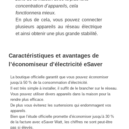
concentration d’appareils, cela
fonctionnera mieux.
En plus de cela, vous pouvez connecter
plusieurs appareils au réseau électrique
et ainsi obtenir une plus grande stabilité.
Caractéristiques et avantages de
l’économiseur d’électricité eSaver
La boutique officielle garantit que vous pouvez économiser
jusqu’à 50 % de la consommation d’électricité.
Il est très simple à installer, il suffit de le brancher sur le réseau.
Vous pouvez utiliser divers appareils dans la maison pour la
rendre plus efficace.
De plus vous éviterez les surtensions qui endommagent vos
appareils.
Bien que l’étude officielle promette d’économiser jusqu’à 30 %
de la facture avec eSaver Watt, les chiffres ne sont peut-être
pas si élevés.