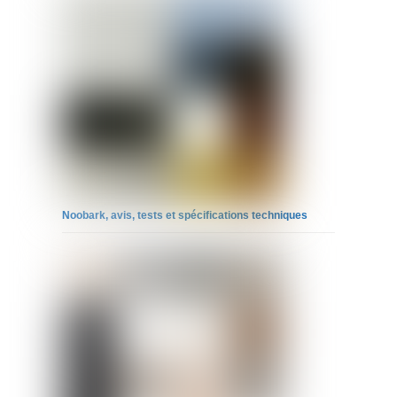
Noobark, avis, tests et spécifications techniques