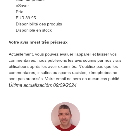
eSaver
Prix
EUR
39.95
Disponibilité des produits
Disponible en stock
Votre avis m’est très précieux
Actuellement, vous pouvez évaluer l’appareil et laisser vos
commentaires, nous publierons les avis soumis par nos vrais
utilisateurs après les avoir examinés. N’oubliez pas que les
commentaires, insultes ou spams racistes, xénophobes ne
sont pas autorisés. Votre email ne sera en aucun cas publié.
Última actualización: 09/09/2024