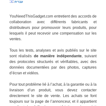
עברית
YouNeedThisGadget.com entretient des accords de
collaboration avec différents fabricants et
distributeurs pour promouvoir leurs produits, pour
lesquels il peut recevoir une compensation sur les
ventes.
Tous les tests, analyses et avis publiés sur le site
sont réalisés
de manière indépendante
, suivant
des protocoles structurés et vérifiables, avec des
données documentées par des photos, captures
d’écran et vidéos.
Pour tout problème lié à l’achat, à la garantie ou à la
livraison d’un produit, vous devez contacter
directement le site de vente. Les achats se font
toujours sur la page de l’annonceur, et il appartient