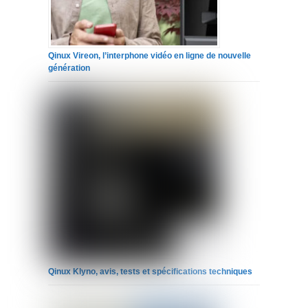
Qinux Vireon, l’interphone vidéo en ligne de nouvelle
génération
Qinux Klyno, avis, tests et spécifications techniques