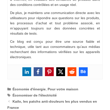
des conditions contrôlées et en usage réel.
De plus, je maintiens une communication directe avec les
utilisateurs pour répondre aux questions sur les produits,
les processus d’achat et tout problème associé, en
m’appuyant toujours sur des données concrètes et
résultats de tests.
Ce blog est conçu pour être une source fiable et
technique, utile tant aux consommateurs qu’aux médias
recherchant des informations vérifiées sur les appareils
électroniques.
Catégories
Économie d'énergie
,
Pour votre maison
Étiquettes
Économiser de l'électricité
Kailo, les patchs anti-douleurs les plus vendus en
France