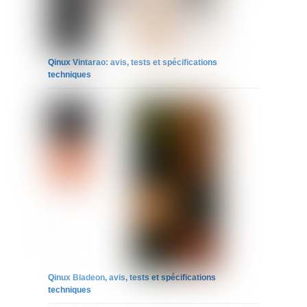
Qinux Vintarao: avis, tests et spécifications
techniques
Qinux Bladeon, avis, tests et spécifications
techniques