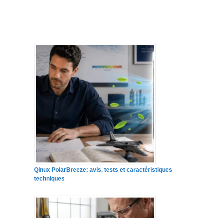
Qinux PolarBreeze: avis, tests et caractéristiques
techniques