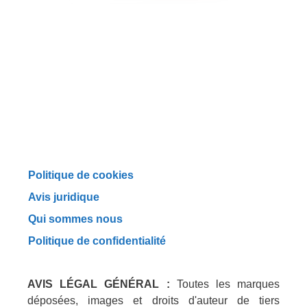
Politique de cookies
Avis juridique
Qui sommes nous
Politique de confidentialité
AVIS LÉGAL GÉNÉRAL :
Toutes les marques
déposées, images et droits d'auteur de tiers