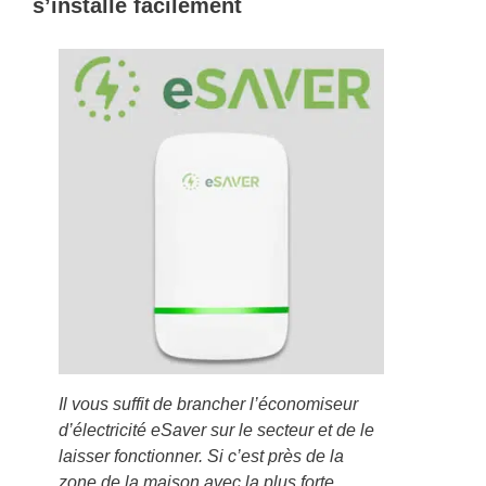
s’installe facilement
Il vous suffit de brancher l’économiseur
d’électricité eSaver sur le secteur et de le
laisser fonctionner. Si c’est près de la
zone de la maison avec la plus forte