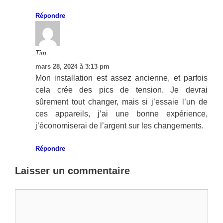
Répondre
Tim
mars 28, 2024 à 3:13 pm
Mon installation est assez ancienne, et parfois
cela crée des pics de tension. Je devrai
sûrement tout changer, mais si j’essaie l’un de
ces appareils, j’ai une bonne expérience,
j’économiserai de l’argent sur les changements.
Répondre
Laisser un commentaire
Commentaire