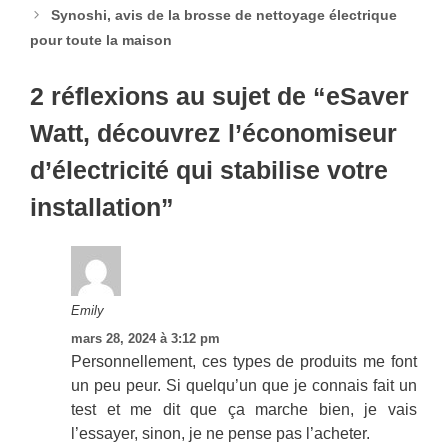
Synoshi, avis de la brosse de nettoyage électrique
pour toute la maison
2 réflexions au sujet de “eSaver
Watt, découvrez l’économiseur
d’électricité qui stabilise votre
installation”
Emily
mars 28, 2024 à 3:12 pm
Personnellement, ces types de produits me font
un peu peur. Si quelqu’un que je connais fait un
test et me dit que ça marche bien, je vais
l’essayer, sinon, je ne pense pas l’acheter.