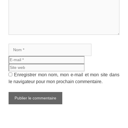
Nom
E-
mail
Site
web
Enregistrer mon nom, mon e-mail et mon site dans
le navigateur pour mon prochain commentaire.