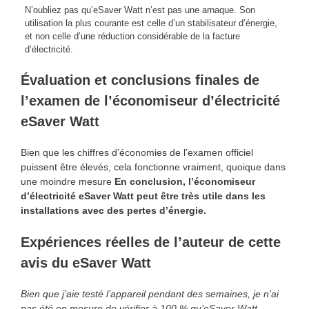
N’oubliez pas qu’eSaver Watt n’est pas une arnaque. Son
utilisation la plus courante est celle d’un stabilisateur d’énergie,
et non celle d’une réduction considérable de la facture
d’électricité.
Évaluation et conclusions finales de
l’examen de l’économiseur d’électricité
eSaver Watt
Bien que les chiffres d’économies de l’examen officiel
puissent être élevés, cela fonctionne vraiment, quoique dans
une moindre mesure
En conclusion, l’économiseur
d’électricité eSaver Watt peut être très utile dans les
installations avec des pertes d’énergie.
Expériences réelles de l’auteur de cette
avis du eSaver Watt
Bien que j’aie testé l’appareil pendant des semaines, je n’ai
pas été en mesure de vérifier à 100 % qu’eSaver Watt