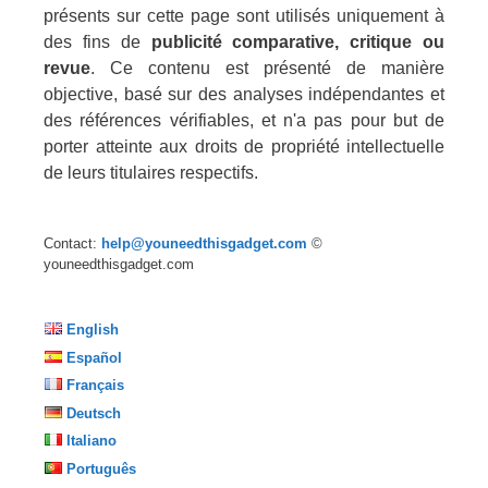
présents sur cette page sont utilisés uniquement à
des fins de
publicité comparative, critique ou
revue
. Ce contenu est présenté de manière
objective, basé sur des analyses indépendantes et
des références vérifiables, et n'a pas pour but de
porter atteinte aux droits de propriété intellectuelle
de leurs titulaires respectifs.
Contact:
help@youneedthisgadget.com
©
youneedthisgadget.com
English
Español
Français
Deutsch
Italiano
Português