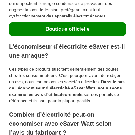
qui empêchent l’énergie condensée de provoquer des
augmentations de tension, protégeant ainsi tout
dysfonctionnement des appareils électroménagers.
Boutique officielle
L’économiseur d’électricité eSaver est-il
une arnaque?
Ces types de produits suscitent généralement des doutes
chez les consommateurs. C’est pourquoi, avant de rédiger
un avis, nous contactons les sociétés officielles.
Dans le cas
de l’économiseur d’électricité eSaver Watt, nous avons
examiné les avis d’utilisateurs réels
sur des portails de
référence et ils sont pour la plupart positifs.
Combien d’électricité peut-on
économiser avec eSaver Watt selon
l’avis du fabricant ?