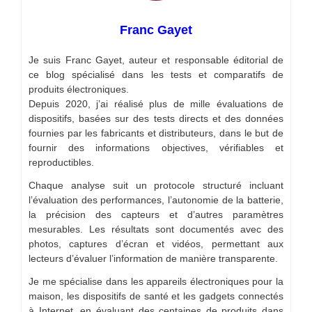
Franc Gayet
Je suis Franc Gayet, auteur et responsable éditorial de
ce blog spécialisé dans les tests et comparatifs de
produits électroniques.
Depuis 2020, j’ai réalisé plus de mille évaluations de
dispositifs, basées sur des tests directs et des données
fournies par les fabricants et distributeurs, dans le but de
fournir des informations objectives, vérifiables et
reproductibles.
Chaque analyse suit un protocole structuré incluant
l’évaluation des performances, l’autonomie de la batterie,
la précision des capteurs et d’autres paramètres
mesurables. Les résultats sont documentés avec des
photos, captures d’écran et vidéos, permettant aux
lecteurs d’évaluer l’information de manière transparente.
Je me spécialise dans les appareils électroniques pour la
maison, les dispositifs de santé et les gadgets connectés
à Internet, en évaluant des centaines de produits dans