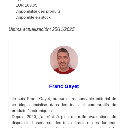
EUR 169.95
Disponibilité des produits
Disponible en stock
Última actualización: 25/11/2025
Franc Gayet
Je suis Franc Gayet, auteur et responsable éditorial de
ce blog spécialisé dans les tests et comparatifs de
produits électroniques.
Depuis 2020, j’ai réalisé plus de mille évaluations de
dispositifs, basées sur des tests directs et des données