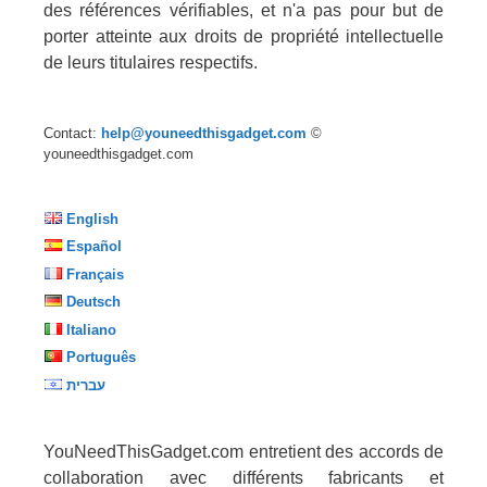
des références vérifiables, et n'a pas pour but de
porter atteinte aux droits de propriété intellectuelle
de leurs titulaires respectifs.
Contact:
help@youneedthisgadget.com
©
youneedthisgadget.com
English
Español
Français
Deutsch
Italiano
Português
עברית
YouNeedThisGadget.com entretient des accords de
collaboration avec différents fabricants et