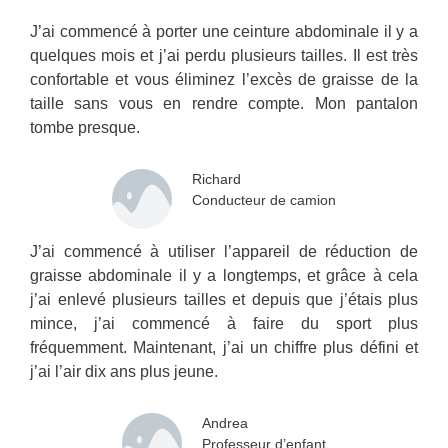
J’ai commencé à porter une ceinture abdominale il y a
quelques mois et j’ai perdu plusieurs tailles. Il est très
confortable et vous éliminez l’excès de graisse de la
taille sans vous en rendre compte. Mon pantalon
tombe presque.
Richard
Conducteur de camion
J’ai commencé à utiliser l’appareil de réduction de
graisse abdominale il y a longtemps, et grâce à cela
j’ai enlevé plusieurs tailles et depuis que j’étais plus
mince, j’ai commencé à faire du sport plus
fréquemment. Maintenant, j’ai un chiffre plus défini et
j’ai l’air dix ans plus jeune.
Andrea
Professeur d’enfant