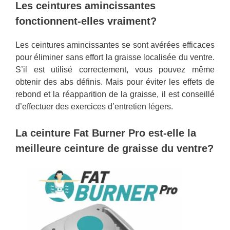
Les ceintures amincissantes
fonctionnent-elles vraiment?
Les ceintures amincissantes se sont avérées efficaces
pour éliminer sans effort la graisse localisée du ventre.
S’il est utilisé correctement, vous pouvez même
obtenir des abs définis. Mais pour éviter les effets de
rebond et la réapparition de la graisse, il est conseillé
d’effectuer des exercices d’entretien légers.
La ceinture Fat Burner Pro est-elle la
meilleure ceinture de graisse du ventre?