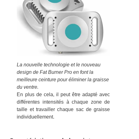
La nouvelle technologie et le nouveau
design de Fat Burner Pro en font la
meilleure ceinture pour éliminer la graisse
du ventre.
En plus de cela, il peut être adapté avec
différentes intensités à chaque zone de
taille et travailler chaque sac de graisse
individuellement.