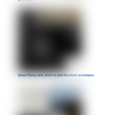
Qinux Klyno, avis, tests et spécifications techniques