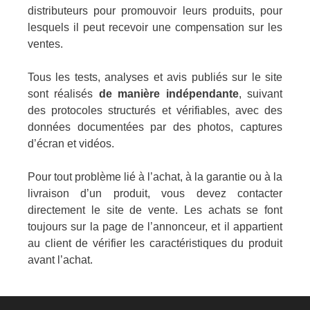
distributeurs pour promouvoir leurs produits, pour
lesquels il peut recevoir une compensation sur les
ventes.
Tous les tests, analyses et avis publiés sur le site
sont réalisés
de manière indépendante
, suivant
des protocoles structurés et vérifiables, avec des
données documentées par des photos, captures
d’écran et vidéos.
Pour tout problème lié à l’achat, à la garantie ou à la
livraison d’un produit, vous devez contacter
directement le site de vente. Les achats se font
toujours sur la page de l’annonceur, et il appartient
au client de vérifier les caractéristiques du produit
avant l’achat.