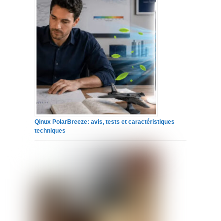
Qinux PolarBreeze: avis, tests et caractéristiques
techniques