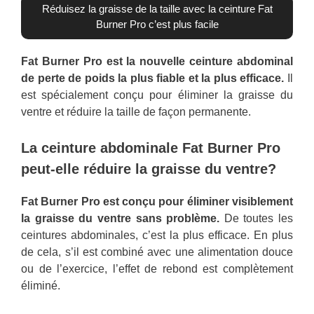
Réduisez la graisse de la taille avec la ceinture Fat
Burner Pro c’est plus facile
Fat Burner Pro est la nouvelle ceinture abdominal
de perte de poids la plus fiable et la plus efficace.
Il
est spécialement conçu pour éliminer la graisse du
ventre et réduire la taille de façon permanente.
La ceinture abdominale Fat Burner Pro
peut-elle réduire la graisse du ventre?
Fat Burner Pro est conçu pour éliminer visiblement
la graisse du ventre sans problème.
De toutes les
ceintures abdominales, c’est la plus efficace. En plus
de cela, s’il est combiné avec une alimentation douce
ou de l’exercice, l’effet de rebond est complètement
éliminé.