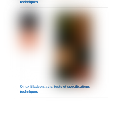
techniques
Qinux Bladeon, avis, tests et spécifications
techniques