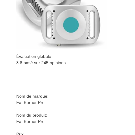
Évaluation globale
3.8 basé sur
245
opinions
Nom de marque:
Fat Burner Pro
Nom du produit:
Fat Burner Pro
Prix