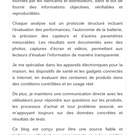
fournies par les fabricants et distributeurs, dans le but de
fournir des informations objectives, vérifiables et
reproductibles.
Chaque analyse suit un protocole structuré incluant
l’évaluation des performances, l’autonomie de la batterie,
la précision des capteurs et d’autres paramètres
mesurables. Les résultats sont documentés avec des
photos, captures d’écran et vidéos, permettant aux
lecteurs d’évaluer l’information de manière transparente.
Je me spécialise dans les appareils électroniques pour la
maison, les dispositifs de santé et les gadgets connectés
à Internet, en évaluant des centaines de produits dans
des conditions contrôlées et en usage réel.
De plus, je maintiens une communication directe avec les
utilisateurs pour répondre aux questions sur les produits,
les processus d’achat et tout problème associé, en
m’appuyant toujours sur des données concrètes et
résultats de tests.
Ce blog est conçu pour être une source fiable et