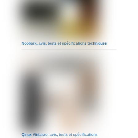
Noobark, avis, tests et spécifications techniques
Qinux Vintarao: avis, tests et spécifications