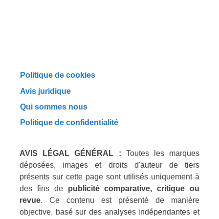
Politique de cookies
Avis juridique
Qui sommes nous
Politique de confidentialité
AVIS LÉGAL GÉNÉRAL :
Toutes les marques
déposées, images et droits d'auteur de tiers
présents sur cette page sont utilisés uniquement à
des fins de
publicité comparative, critique ou
revue
. Ce contenu est présenté de manière
objective, basé sur des analyses indépendantes et