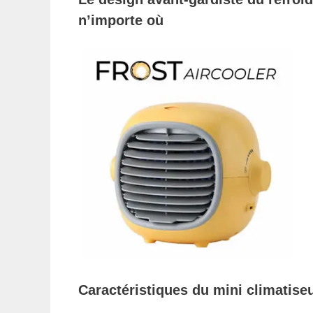
n’importe où
Caractéristiques du mini climatiseu