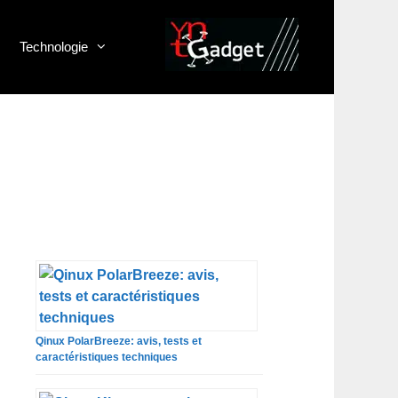
Technologie
Qinux PolarBreeze: avis, tests et
caractéristiques techniques