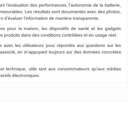
nt l’évaluation des performances, l’autonomie de la batterie,
 mesurables. Les résultats sont documentés avec des photos,
rs d’évaluer l’information de manière transparente.
es pour la maison, les dispositifs de santé et les gadgets
e produits dans des conditions contrôlées et en usage réel.
 avec les utilisateurs pour répondre aux questions sur les
e associé, en m’appuyant toujours sur des données concrètes
 et technique, utile tant aux consommateurs qu’aux médias
areils électroniques.