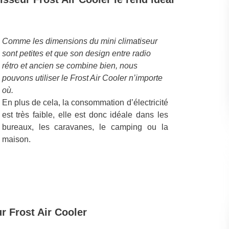
Comme les dimensions du mini climatiseur
sont petites et que son design entre radio
rétro et ancien se combine bien, nous
pouvons utiliser le Frost Air Cooler n’importe
où.
En plus de cela, la consommation d’électricité
est très faible, elle est donc idéale dans les
bureaux, les caravanes, le camping ou la
maison.
r Frost Air Cooler