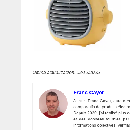
Última actualización: 02/12/2025
Franc Gayet
Je suis Franc Gayet, auteur et
comparatifs de produits électr
Depuis 2020, j’ai réalisé plus d
et des données fournies par l
informations objectives, vérifia