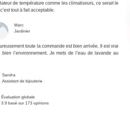
gulateur de température comme les climatiseurs, ce serait le
’est tout à fait acceptable.
Marc
Jardinier
eureusement toute la commande est bien arrivée. Il est vrai
rès bien l’environnement. Je mets de l’eau de lavande au
Sandra
Assistant de bijouterie
Évaluation globale
3.9 basé sur
173
opinions