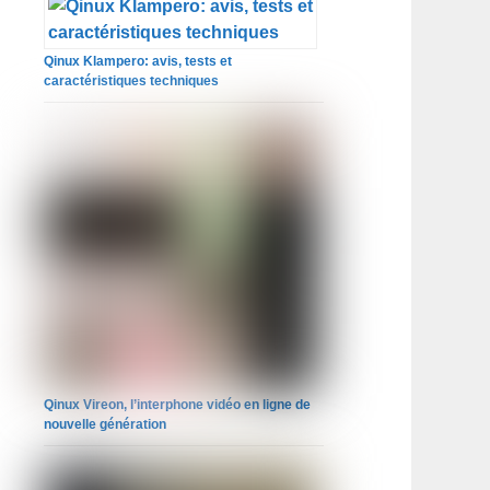
Qinux Klampero: avis, tests et
caractéristiques techniques
Qinux Vireon, l’interphone vidéo en ligne de
nouvelle génération