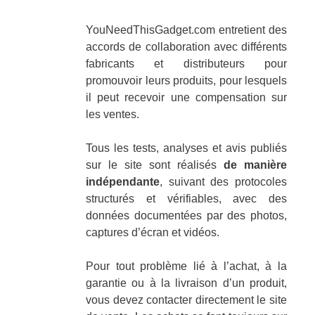
YouNeedThisGadget.com entretient des
accords de collaboration avec différents
fabricants et distributeurs pour
promouvoir leurs produits, pour lesquels
il peut recevoir une compensation sur
les ventes.
Tous les tests, analyses et avis publiés
sur le site sont réalisés
de manière
indépendante
, suivant des protocoles
structurés et vérifiables, avec des
données documentées par des photos,
captures d’écran et vidéos.
Pour tout problème lié à l’achat, à la
garantie ou à la livraison d’un produit,
vous devez contacter directement le site