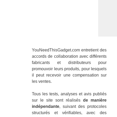
YouNeedThisGadget.com entretient des
accords de collaboration avec différents
fabricants et distributeurs pour
promouvoir leurs produits, pour lesquels
il peut recevoir une compensation sur
les ventes.
Tous les tests, analyses et avis publiés
sur le site sont réalisés
de manière
indépendante
, suivant des protocoles
structurés et vérifiables, avec des