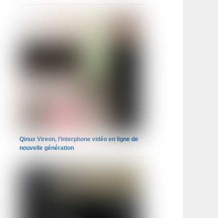
Qinux Vireon, l’interphone vidéo en ligne de
nouvelle génération