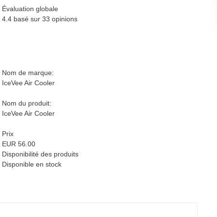
Évaluation globale
4.4 basé sur
33
opinions
Nom de marque:
IceVee Air Cooler
Nom du produit:
IceVee Air Cooler
Prix
EUR 56.00
Disponibilité des produits
Disponible en stock