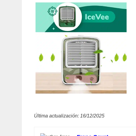
Última actualización: 16/12/2025