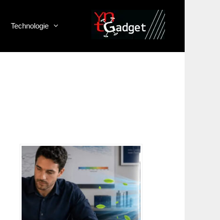
Technologie