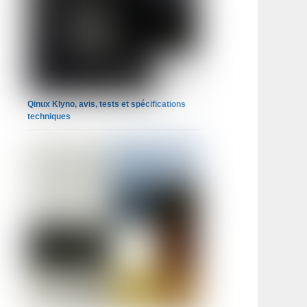
Qinux Klyno, avis, tests et spécifications
techniques