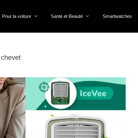
Pour la voiture
Santé et Beauté
Smartwatches
e chevet