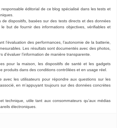
 responsable éditorial de ce blog spécialisé dans les tests et
oniques.
ns de dispositifs, basées sur des tests directs et des données
 le but de fournir des informations objectives, vérifiables et
nt l’évaluation des performances, l’autonomie de la batterie,
 mesurables. Les résultats sont documentés avec des photos,
rs d’évaluer l’information de manière transparente.
es pour la maison, les dispositifs de santé et les gadgets
e produits dans des conditions contrôlées et en usage réel.
 avec les utilisateurs pour répondre aux questions sur les
e associé, en m’appuyant toujours sur des données concrètes
 et technique, utile tant aux consommateurs qu’aux médias
areils électroniques.