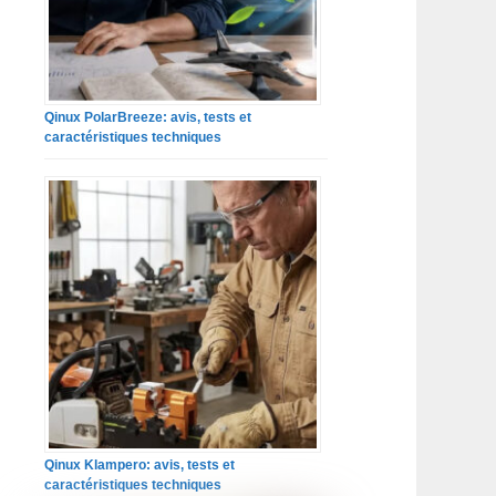
Qinux PolarBreeze: avis, tests et
caractéristiques techniques
Qinux Klampero: avis, tests et
caractéristiques techniques