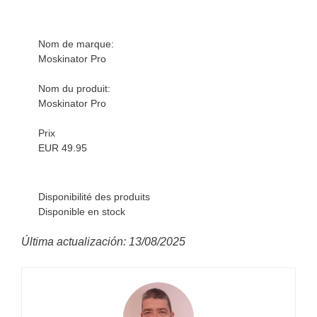
Nom de marque:
Moskinator Pro
Nom du produit:
Moskinator Pro
Prix
EUR 49.95
Disponibilité des produits
Disponible en stock
Última actualización: 13/08/2025