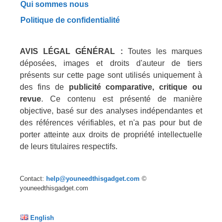
Qui sommes nous
Politique de confidentialité
AVIS LÉGAL GÉNÉRAL :
Toutes les marques
déposées, images et droits d'auteur de tiers
présents sur cette page sont utilisés uniquement à
des fins de
publicité comparative, critique ou
revue
. Ce contenu est présenté de manière
objective, basé sur des analyses indépendantes et
des références vérifiables, et n'a pas pour but de
porter atteinte aux droits de propriété intellectuelle
de leurs titulaires respectifs.
Contact:
help@youneedthisgadget.com
©
youneedthisgadget.com
English