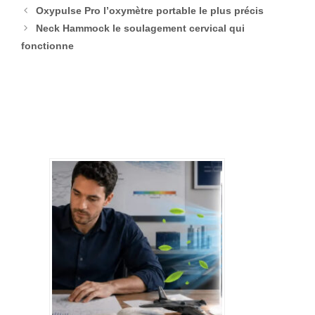
Oxypulse Pro l’oxymètre portable le plus précis
Neck Hammock le soulagement cervical qui
fonctionne