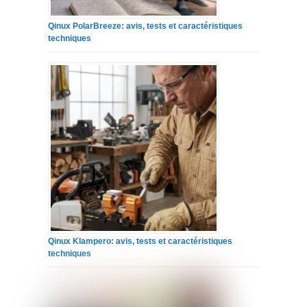
Qinux PolarBreeze: avis, tests et caractéristiques
techniques
Qinux Klampero: avis, tests et caractéristiques
techniques