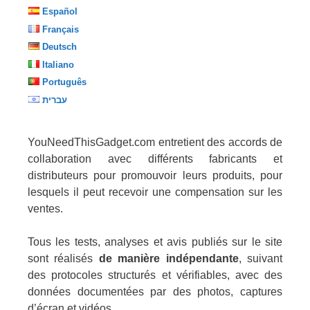
Español
Français
Deutsch
Italiano
Português
עברית
YouNeedThisGadget.com entretient des accords de
collaboration avec différents fabricants et
distributeurs pour promouvoir leurs produits, pour
lesquels il peut recevoir une compensation sur les
ventes.
Tous les tests, analyses et avis publiés sur le site
sont réalisés
de manière indépendante
, suivant
des protocoles structurés et vérifiables, avec des
données documentées par des photos, captures
d’écran et vidéos.