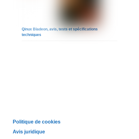
Qinux Bladeon, avis, tests et spécifications
techniques
Politique de cookies
Avis juridique