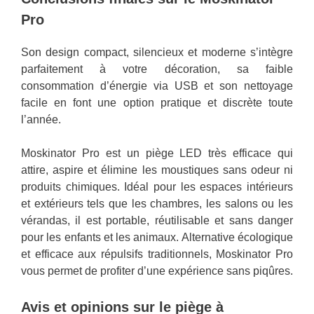
Pro
Son design compact, silencieux et moderne s’intègre
parfaitement à votre décoration, sa faible
consommation d’énergie via USB et son nettoyage
facile en font une option pratique et discrète toute
l’année.
Moskinator Pro est un piège LED très efficace qui
attire, aspire et élimine les moustiques sans odeur ni
produits chimiques. Idéal pour les espaces intérieurs
et extérieurs tels que les chambres, les salons ou les
vérandas, il est portable, réutilisable et sans danger
pour les enfants et les animaux. Alternative écologique
et efficace aux répulsifs traditionnels, Moskinator Pro
vous permet de profiter d’une expérience sans piqûres.
Avis et opinions sur le piège à