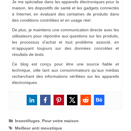
Je me spécialise dans les appareils électroniques pour la
maison, les dispositifs de santé et les gadgets connectés
à Internet, en évaluant des centaines de produits dans
des conditions contrôlées et en usage réel.
De plus, je maintiens une communication directe avec les
utilisateurs pour répondre aux questions sur les produits,
les processus d’achat et tout problème associé, en
m’appuyant toujours sur des données concrètes et
résultats de tests.
Ce blog est conçu pour être une source fiable et
technique, utile tant aux consommateurs qu’aux médias
recherchant des informations vérifiées sur les appareils
électroniques.
Catégories
Insectifuges
,
Pour votre maison
Étiquettes
Meilleur anti moustique