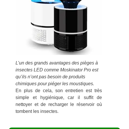
L’un des grands avantages des pièges à
insectes LED comme Moskinator Pro est
qu’ils n’ont pas besoin de produits
chimiques pour piéger les moustiques.
En plus de cela, son entretien est très
simple et hygiénique, car il suffit de
nettoyer et de recharger le réservoir où
tombent les insectes.