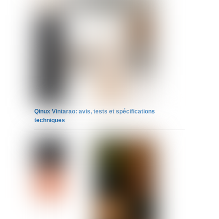
Qinux Vintarao: avis, tests et spécifications
techniques