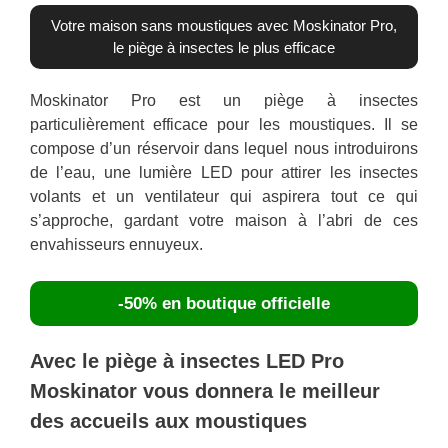
Votre maison sans moustiques avec Moskinator Pro,
le piège à insectes le plus efficace
Moskinator Pro est un piège à insectes
particulièrement efficace pour les moustiques. Il se
compose d’un réservoir dans lequel nous introduirons
de l’eau, une lumière LED pour attirer les insectes
volants et un ventilateur qui aspirera tout ce qui
s’approche, gardant votre maison à l’abri de ces
envahisseurs ennuyeux.
-50% en boutique officielle
Avec le piège à insectes LED Pro
Moskinator vous donnera le meilleur
des accueils aux moustiques