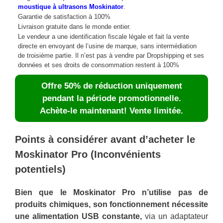
moustique à ultrasons Moskinator
.
Garantie de satisfaction à 100%
Livraison gratuite dans le monde entier.
Le vendeur a une identification fiscale légale et fait la vente
directe en envoyant de l’usine de marque, sans intermédiation
de troisième partie. Il n’est pas à vendre par Dropshipping et ses
données et ses droits de consommation restent à 100%
Offre 50% de réduction uniquement
pendant la période promotionnelle.
Achète-le maintenant! Vente limitée.
Points à considérer avant d’acheter le
Moskinator Pro (Inconvénients
potentiels)
Bien que le Moskinator Pro n’utilise pas de
produits chimiques, son fonctionnement nécessite
une alimentation USB constante,
via un adaptateur