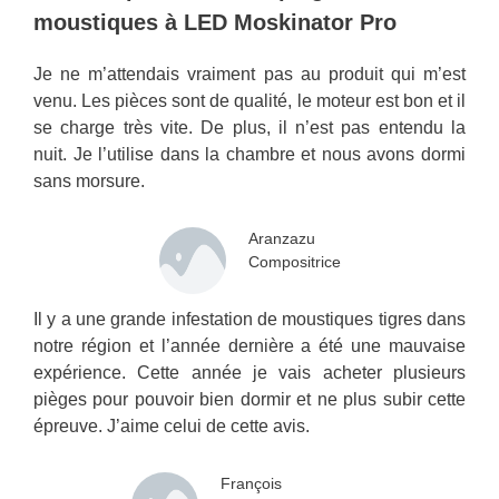
moustiques à LED Moskinator Pro
Je ne m’attendais vraiment pas au produit qui m’est
venu. Les pièces sont de qualité, le moteur est bon et il
se charge très vite. De plus, il n’est pas entendu la
nuit. Je l’utilise dans la chambre et nous avons dormi
sans morsure.
Aranzazu
Compositrice
Il y a une grande infestation de moustiques tigres dans
notre région et l’année dernière a été une mauvaise
expérience. Cette année je vais acheter plusieurs
pièges pour pouvoir bien dormir et ne plus subir cette
épreuve. J’aime celui de cette avis.
François