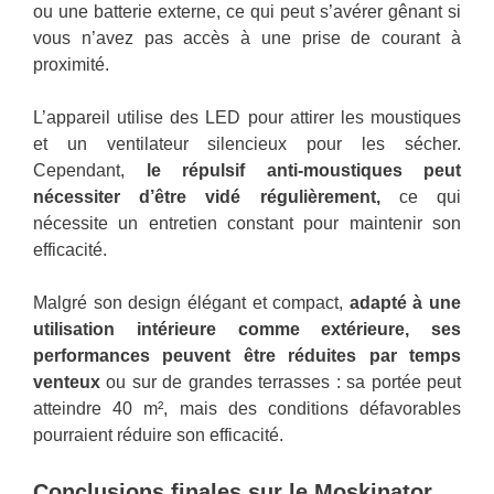
ou une batterie externe, ce qui peut s’avérer gênant si
vous n’avez pas accès à une prise de courant à
proximité.
L’appareil utilise des LED pour attirer les moustiques
et un ventilateur silencieux pour les sécher.
Cependant,
le répulsif anti-moustiques peut
nécessiter d’être vidé régulièrement,
ce qui
nécessite un entretien constant pour maintenir son
efficacité.
Malgré son design élégant et compact,
adapté à une
utilisation intérieure comme extérieure, ses
performances peuvent être réduites par temps
venteux
ou sur de grandes terrasses : sa portée peut
atteindre 40 m², mais des conditions défavorables
pourraient réduire son efficacité.
Conclusions finales sur le Moskinator