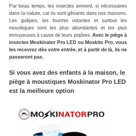
Par beau temps, les insectes arrivent, si nécessaires
dans la nature, car ils sont gênants dans nos maisons.
Les guêpes, les fourmis volantes et surtout les
moustiques sont les plus abondantes et les plus
ennuyeuses à cause de leurs piqûres.
Avec le piège à
insectes Moskinator Pro LED ou Moskito Pro, vous
les recevrez dès votre entrée, et à partir de là, ils ne
passeront pas.
Si vous avez des enfants à la maison, le
piège à moustiques Moskinator Pro LED
est la meilleure option