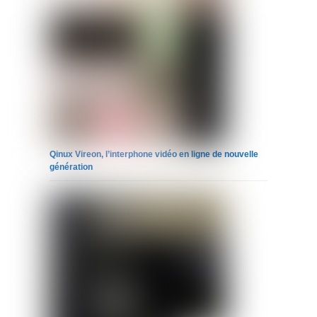
Qinux Vireon, l’interphone vidéo en ligne de nouvelle
génération