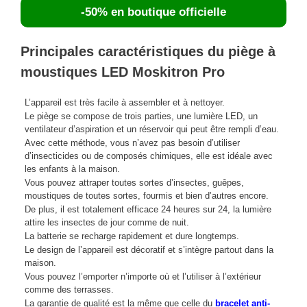
-50% en boutique officielle
Principales caractéristiques du piège à
moustiques LED Moskitron Pro
L’appareil est très facile à assembler et à nettoyer.
Le piège se compose de trois parties, une lumière LED, un
ventilateur d’aspiration et un réservoir qui peut être rempli d’eau.
Avec cette méthode, vous n’avez pas besoin d’utiliser
d’insecticides ou de composés chimiques, elle est idéale avec
les enfants à la maison.
Vous pouvez attraper toutes sortes d’insectes, guêpes,
moustiques de toutes sortes, fourmis et bien d’autres encore.
De plus, il est totalement efficace 24 heures sur 24, la lumière
attire les insectes de jour comme de nuit.
La batterie se recharge rapidement et dure longtemps.
Le design de l’appareil est décoratif et s’intègre partout dans la
maison.
Vous pouvez l’emporter n’importe où et l’utiliser à l’extérieur
comme des terrasses.
La garantie de qualité est la même que celle du
bracelet anti-