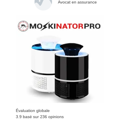
Avocat en assurance
Évaluation globale
3.9 basé sur
236
opinions