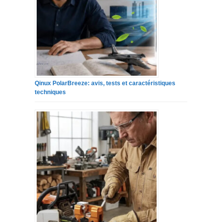
Qinux PolarBreeze: avis, tests et caractéristiques
techniques