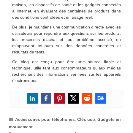
maison, les dispositifs de santé et les gadgets connectés
à Internet, en évaluant des centaines de produits dans
des conditions contrôlées et en usage réel.
De plus, je maintiens une communication directe avec les
utilisateurs pour répondre aux questions sur les produits,
les processus d’achat et tout problème associé, en
m’appuyant toujours sur des données concrètes et
résultats de tests.
Ce blog est conçu pour être une source fiable et
technique, utile tant aux consommateurs qu’aux médias
recherchant des informations vérifiées sur les appareils
électroniques.
Catégories
Accessoires pour téléphones
,
Clés usb
,
Gadgets en
mouvement