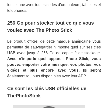
fonctionne avec toutes sortes d’ordinateurs, tablettes et
téléphones.
256 Go pour stocker tout ce que vous
voulez avec The Photo Stick
Le produit officiel de cette marque américaine vous
permettra de sauvegarder n’importe quoi sur ses clés
USB avec jusqu’à 256 Go de capacité de stockage.
Avec n’importe quel appareil Photo Stick, vous
pouvez emporter votre musique, vos photos, vos
vidéos et plus encore avec vous.
Ils seront
également toujours disponibles avec leur APP.
Ce sont les clés USB officielles de
ThePhotoStick