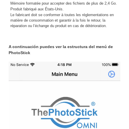
Mémoire formatée pour accepter des fichiers de plus de 2,4 Go.
Produit fabriqué aux États-Unis.
Le fabricant doit se conformer à toutes les réglementations en
matière de consommation et garantir à la fois le retour, la
réparation ou l’échange du produit en cas de détérioration.
A continuación puedes ver la estructura del menú de
PhotoStick