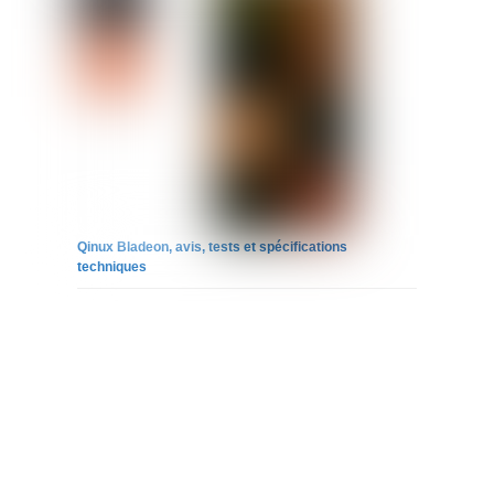
Qinux Bladeon, avis, tests et spécifications
techniques