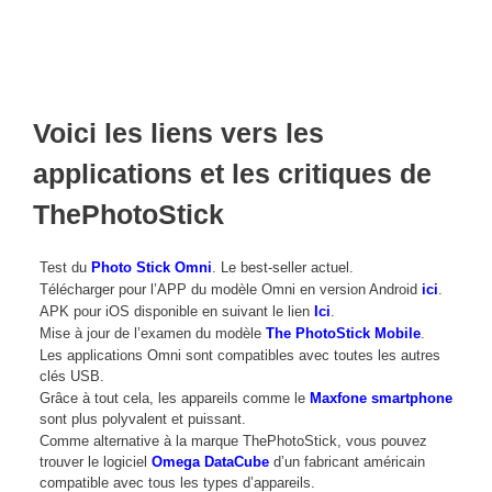
Voici les liens vers les
applications et les critiques de
ThePhotoStick
Test du
Photo Stick Omni
. Le best-seller actuel.
Télécharger pour l’APP du modèle Omni en version Android
ici
.
APK pour iOS disponible en suivant le lien
Ici
.
Mise à jour de l’examen du modèle
The PhotoStick Mobile
.
Les applications Omni sont compatibles avec toutes les autres
clés USB.
Grâce à tout cela, les appareils comme le
Maxfone smartphone
sont plus polyvalent et puissant.
Comme alternative à la marque ThePhotoStick, vous pouvez
trouver le logiciel
Omega DataCube
d’un fabricant américain
compatible avec tous les types d’appareils.