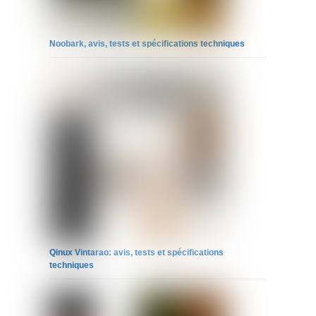
Noobark, avis, tests et spécifications techniques
Qinux Vintarao: avis, tests et spécifications
techniques