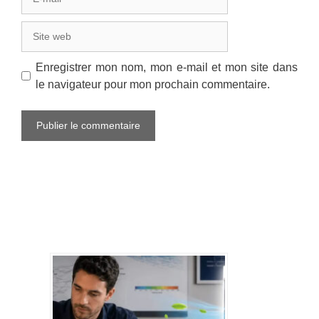
mail
Site
web
Enregistrer mon nom, mon e-mail et mon site dans
le navigateur pour mon prochain commentaire.