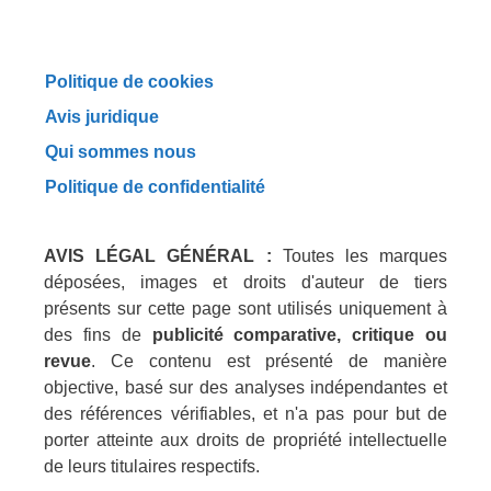
Politique de cookies
Avis juridique
Qui sommes nous
Politique de confidentialité
AVIS LÉGAL GÉNÉRAL :
Toutes les marques
déposées, images et droits d'auteur de tiers
présents sur cette page sont utilisés uniquement à
des fins de
publicité comparative, critique ou
revue
. Ce contenu est présenté de manière
objective, basé sur des analyses indépendantes et
des références vérifiables, et n'a pas pour but de
porter atteinte aux droits de propriété intellectuelle
de leurs titulaires respectifs.