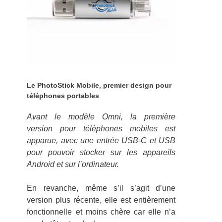
Le PhotoStick Mobile, premier design pour
téléphones portables
Avant le modèle Omni, la première
version pour téléphones mobiles est
apparue, avec une entrée USB-C et USB
pour pouvoir stocker sur les appareils
Android et sur l’ordinateur.
En revanche, même s’il s’agit d’une
version plus récente, elle est entièrement
fonctionnelle et moins chère car elle n’a