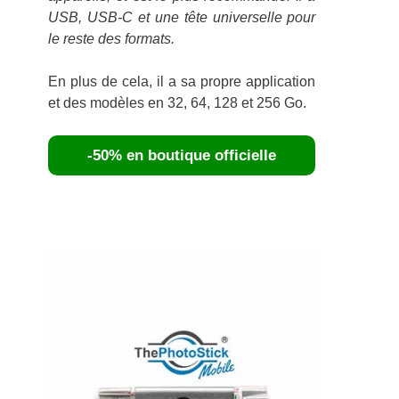
USB, USB-C et une tête universelle pour
le reste des formats.
En plus de cela, il a sa propre application
et des modèles en 32, 64, 128 et 256 Go.
-50% en boutique officielle