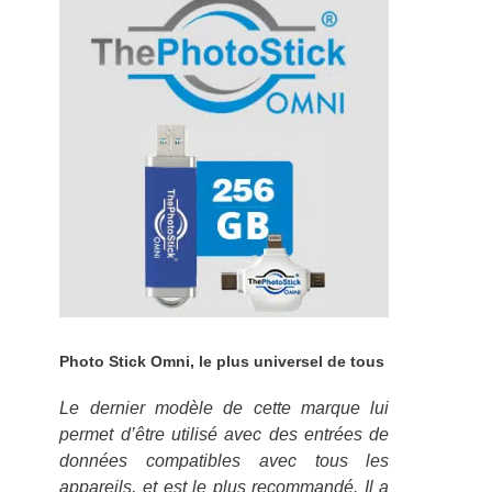
Photo Stick Omni, le plus universel de tous
Le dernier modèle de cette marque lui
permet d’être utilisé avec des entrées de
données compatibles avec tous les
appareils, et est le plus recommandé. Il a