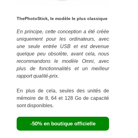
ThePhotoStick, le modèle le plus classique
En principe, cette conception a été créée
uniquement pour les ordinateurs, avec
une seule entrée USB et est devenue
quelque peu obsolète, avant cela, nous
recommandons le modèle Omni, avec
plus de fonctionnalités et un meilleur
rapport qualité-prix.
En plus de cela, seules des unités de
mémoire de 8, 64 et 128 Go de capacité
sont disponibles.
-50% en boutique officielle