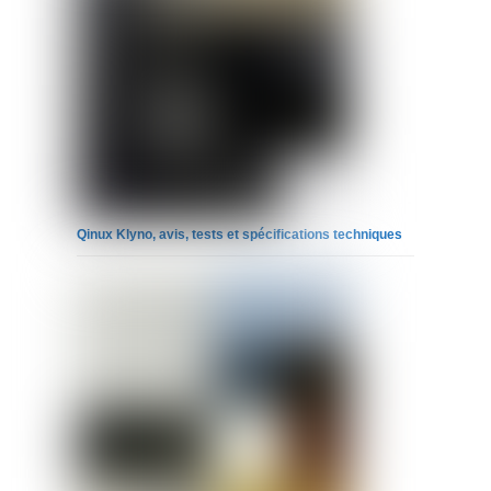
Qinux Klyno, avis, tests et spécifications techniques