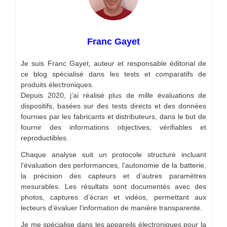
Franc Gayet
Je suis Franc Gayet, auteur et responsable éditorial de
ce blog spécialisé dans les tests et comparatifs de
produits électroniques.
Depuis 2020, j’ai réalisé plus de mille évaluations de
dispositifs, basées sur des tests directs et des données
fournies par les fabricants et distributeurs, dans le but de
fournir des informations objectives, vérifiables et
reproductibles.
Chaque analyse suit un protocole structuré incluant
l’évaluation des performances, l’autonomie de la batterie,
la précision des capteurs et d’autres paramètres
mesurables. Les résultats sont documentés avec des
photos, captures d’écran et vidéos, permettant aux
lecteurs d’évaluer l’information de manière transparente.
Je me spécialise dans les appareils électroniques pour la