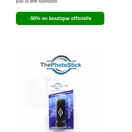
pas la tête standard.
-50% en boutique officielle