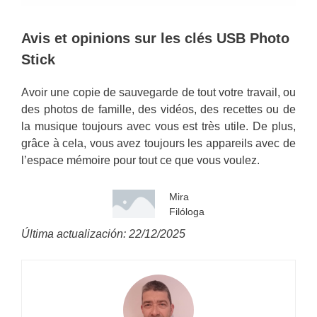
Avis et opinions sur les clés USB Photo
Stick
Avoir une copie de sauvegarde de tout votre travail, ou
des photos de famille, des vidéos, des recettes ou de
la musique toujours avec vous est très utile. De plus,
grâce à cela, vous avez toujours les appareils avec de
l’espace mémoire pour tout ce que vous voulez.
Mira
Filóloga
Última actualización: 22/12/2025