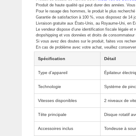
Produit de haute qualité qui peut durer des années. Vou
Pour le rasage des hommes, le produit le plus recherché
Garantie de satisfaction à 100 %, vous disposez de 14 
Livraison gratuite aux États-Unis, au Royaume-Uni, en E
Le vendeur dispose d’une identification fiscale légale et 
dropshipping et vos données et droits de consommateur
Si vous avez des doutes sur le produit, faites vos rec
En cas de problème avec votre achat, veuillez conserv
Spécification
Détail
Type d’appareil
Épilateur électr
Technologie
Système de pinc
Vitesses disponibles
2 niveaux de vite
Tête principale
Disque rotatif a
Accessoires inclus
Tondeuse à sourc