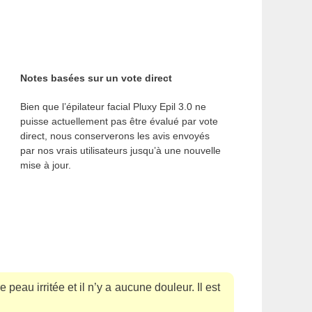
Notes basées sur un vote direct
Bien que l’épilateur facial Pluxy Epil 3.0 ne
puisse actuellement pas être évalué par vote
direct, nous conserverons les avis envoyés
par nos vrais utilisateurs jusqu’à une nouvelle
mise à jour.
peau irritée et il n’y a aucune douleur. Il est