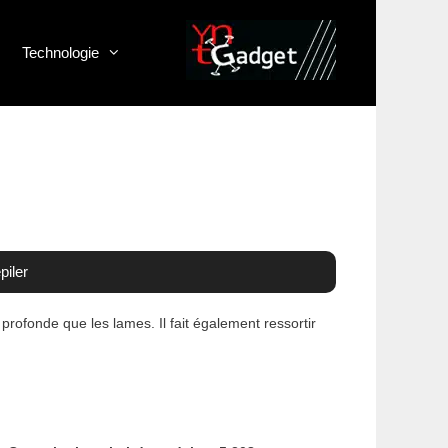
Technologie
piler
profonde que les lames. Il fait également ressortir