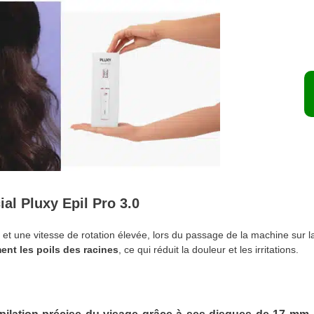
al Pluxy Epil Pro 3.0
e et une vitesse de rotation élevée, lors du passage de la machine sur 
ement les poils des racines
, ce qui réduit la douleur et les irritations.