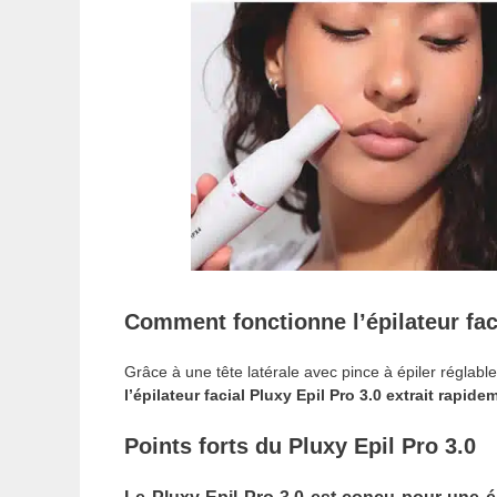
Comment fonctionne l’épilateur faci
Grâce à une tête latérale avec pince à épiler réglabl
l’épilateur facial Pluxy Epil Pro 3.0 extrait rapid
Points forts du Pluxy Epil Pro 3.0