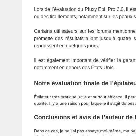
Lors de l’évaluation du Pluxy Epil Pro 3.0, il e
ou des tiraillements, notamment sur les peaux 
Certains utilisateurs sur les forums mentionne
promette des résultats allant jusqu’à quatre 
repoussent en quelques jours.
Il est également important de vérifier la garant
notamment en dehors des États-Unis.
Notre évaluation finale de l’épilate
Épilateur très pratique, utile et surtout efficace. Il peu
qualité. Il y a une raison pour laquelle il s’agit du 
Conclusions et avis de l’auteur de l
Dans ce cas, je ne l’ai pas essayé moi-même, ma barbe