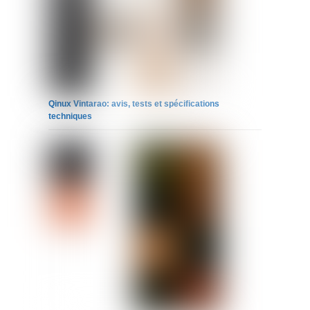
Qinux Vintarao: avis, tests et spécifications
techniques