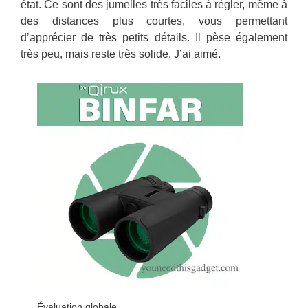
état. Ce sont des jumelles très faciles à régler, même à
des distances plus courtes, vous permettant
d’apprécier de très petits détails. Il pèse également
très peu, mais reste très solide. J’ai aimé.
Évaluation globale