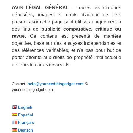
AVIS LÉGAL GÉNÉRAL :
Toutes les marques
déposées, images et droits d'auteur de tiers
présents sur cette page sont utilisés uniquement à
des fins de
publicité comparative, critique ou
revue
. Ce contenu est présenté de manière
objective, basé sur des analyses indépendantes et
des références vérifiables, et n'a pas pour but de
porter atteinte aux droits de propriété intellectuelle
de leurs titulaires respectifs.
Contact:
help@youneedthisgadget.com
©
youneedthisgadget.com
English
Español
Français
Deutsch