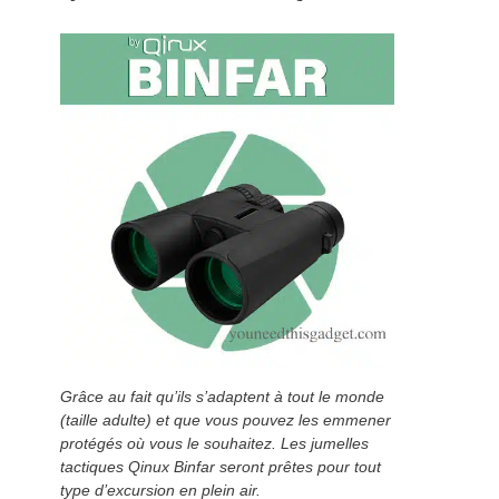
Grâce au fait qu’ils s’adaptent à tout le monde
(taille adulte) et que vous pouvez les emmener
protégés où vous le souhaitez. Les jumelles
tactiques Qinux Binfar seront prêtes pour tout
type d’excursion en plein air.