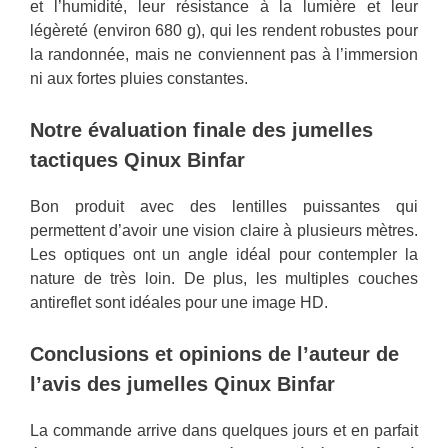
et l’humidité, leur résistance à la lumière et leur
légèreté (environ 680 g), qui les rendent robustes pour
la randonnée, mais ne conviennent pas à l’immersion
ni aux fortes pluies constantes.
Notre évaluation finale des jumelles
tactiques Qinux Binfar
Bon produit avec des lentilles puissantes qui
permettent d’avoir une vision claire à plusieurs mètres.
Les optiques ont un angle idéal pour contempler la
nature de très loin. De plus, les multiples couches
antireflet sont idéales pour une image HD.
Conclusions et opinions de l’auteur de
l’avis des jumelles Qinux Binfar
La commande arrive dans quelques jours et en parfait