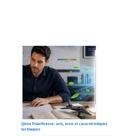
Qinux PolarBreeze: avis, tests et caractéristiques
techniques