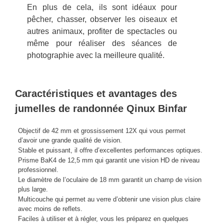
En plus de cela, ils sont idéaux pour
pêcher, chasser, observer les oiseaux et
autres animaux, profiter de spectacles ou
même pour réaliser des séances de
photographie avec la meilleure qualité.
Caractéristiques et avantages des
jumelles de randonnée Qinux Binfar
Objectif de 42 mm et grossissement 12X qui vous permet
d’avoir une grande qualité de vision.
Stable et puissant, il offre d’excellentes performances optiques.
Prisme BaK4 de 12,5 mm qui garantit une vision HD de niveau
professionnel.
Le diamètre de l’oculaire de 18 mm garantit un champ de vision
plus large.
Multicouche qui permet au verre d’obtenir une vision plus claire
avec moins de reflets.
Faciles à utiliser et à régler, vous les préparez en quelques