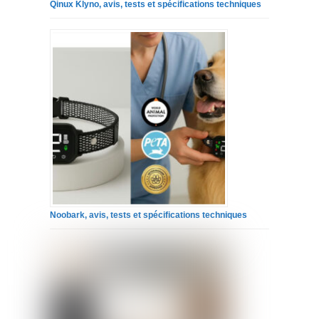
Qinux Klyno, avis, tests et spécifications techniques
Noobark, avis, tests et spécifications techniques