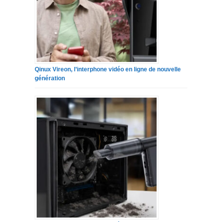
Qinux Vireon, l’interphone vidéo en ligne de nouvelle
génération