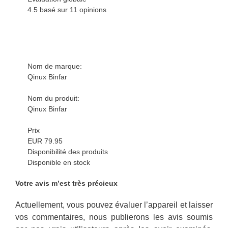
4.5 basé sur
11
opinions
Nom de marque:
Qinux Binfar
Nom du produit:
Qinux Binfar
Prix
EUR 79.95
Disponibilité des produits
Disponible en stock
Votre avis m’est très précieux
Actuellement, vous pouvez évaluer l’appareil et laisser
vos commentaires, nous publierons les avis soumis