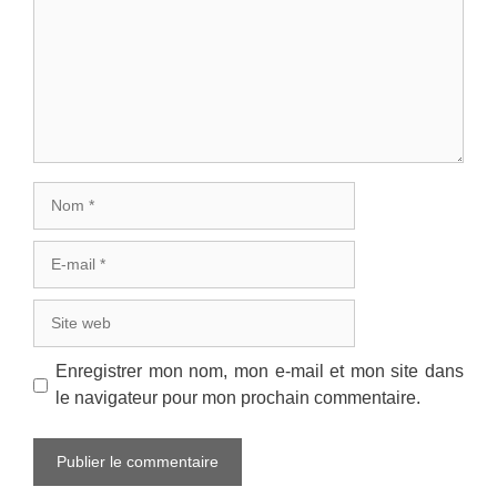
Nom
E-
mail
Site
web
Enregistrer mon nom, mon e-mail et mon site dans
le navigateur pour mon prochain commentaire.