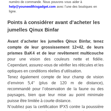
numéro de commande. Nous pouvons vous aider à
help@youneedthisgadget.com
avec l’une des boutiques en
ligne.
Points à considérer avant d’acheter les
jumelles Qinux Binfar
Avant d’acheter les jumelles Qinux Binfar, tenez
compte de leur grossissement 12×42, de leurs
prismes BaK4 et de leur revêtement multicouche
pour une vision des couleurs nette et fidèle.
Cependant, assurez-vous de vérifier les réticules et les
optiques en conditions réelles d’utilisation.
Tenez également compte de leur champ de vision
d’environ 5,4° (plus de 120 m de distance),
recommandé pour l’observation de la faune ou des
paysages, bien que leur mise au point minimale
puisse être limitée à courte distance.
N’oubliez pas la certification IPX5 contre la poussière