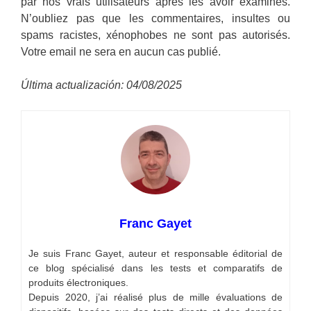
par nos vrais utilisateurs après les avoir examinés.
N’oubliez pas que les commentaires, insultes ou
spams racistes, xénophobes ne sont pas autorisés.
Votre email ne sera en aucun cas publié.
Última actualización: 04/08/2025
Franc Gayet
Je suis Franc Gayet, auteur et responsable éditorial de
ce blog spécialisé dans les tests et comparatifs de
produits électroniques.
Depuis 2020, j’ai réalisé plus de mille évaluations de