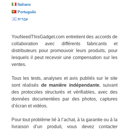
Italiano
Português
עברית
YouNeedThisGadget.com entretient des accords de
collaboration avec différents fabricants et
distributeurs pour promouvoir leurs produits, pour
lesquels il peut recevoir une compensation sur les
ventes.
Tous les tests, analyses et avis publiés sur le site
sont réalisés
de manière indépendante
, suivant
des protocoles structurés et vérifiables, avec des
données documentées par des photos, captures
d’écran et vidéos.
Pour tout problème lié à l’achat, à la garantie ou à la
livraison d’un produit, vous devez contacter