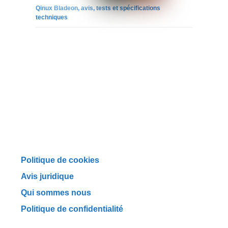
Qinux Bladeon, avis, tests et spécifications
techniques
Politique de cookies
Avis juridique
Qui sommes nous
Politique de confidentialité