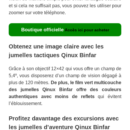
et si cela ne suffisait pas, vous pouvez les utiliser pour
zoomer sur votre téléphone.
Boutique officielle
Accès ici pour acheter
Obtenez une image claire avec les
jumelles tactiques Qinux Binfar
Grâce à son objectif 12×42 qui vous offre un champ de
5,4º, vous disposerez d’un champ de vision dégagé à
plus de 120 mètres.
De plus, le film vert multicouche
des jumelles Qinux Binfar offre des couleurs
authentiques avec moins de reflets
qui évitent
l’éblouissement.
Profitez davantage des excursions avec
les jumelles d’aventure Qinux Binfar