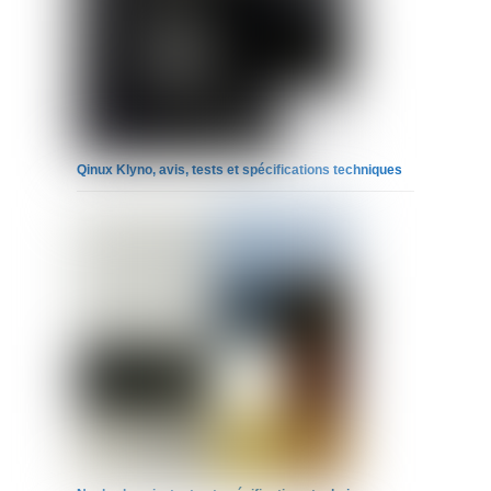
Qinux Klyno, avis, tests et spécifications techniques