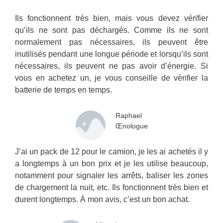
Ils fonctionnent très bien, mais vous devez vérifier
qu’ils ne sont pas déchargés. Comme ils ne sont
normalement pas nécessaires, ils peuvent être
inutilisés pendant une longue période et lorsqu’ils sont
nécessaires, ils peuvent ne pas avoir d’énergie. Si
vous en achetez un, je vous conseille de vérifier la
batterie de temps en temps.
Raphael
Œnologue
J’ai un pack de 12 pour le camion, je les ai achetés il y
a longtemps à un bon prix et je les utilise beaucoup,
notamment pour signaler les arrêts, baliser les zones
de chargement la nuit, etc. Ils fonctionnent très bien et
durent longtemps. À mon avis, c’est un bon achat.