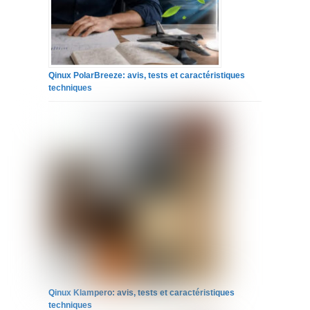
Qinux PolarBreeze: avis, tests et caractéristiques
techniques
Qinux Klampero: avis, tests et caractéristiques
techniques