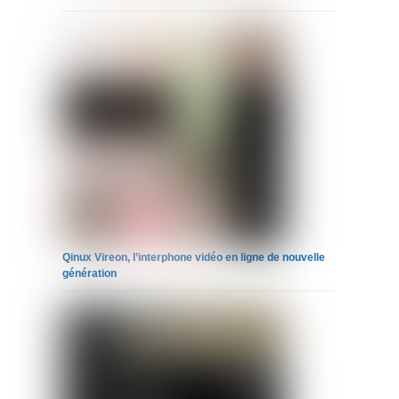
Qinux Vireon, l’interphone vidéo en ligne de nouvelle
génération