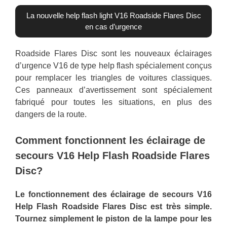
La nouvelle help flash light V16 Roadside Flares Disc
en cas d’urgence
Roadside Flares Disc sont les nouveaux éclairages
d’urgence V16 de type help flash spécialement conçus
pour remplacer les triangles de voitures classiques.
Ces panneaux d’avertissement sont spécialement
fabriqué pour toutes les situations, en plus des
dangers de la route.
Comment fonctionnent les éclairage de
secours V16 Help Flash Roadside Flares
Disc?
Le fonctionnement des éclairage de secours V16
Help Flash Roadside Flares Disc est très simple.
Tournez simplement le piston de la lampe pour les