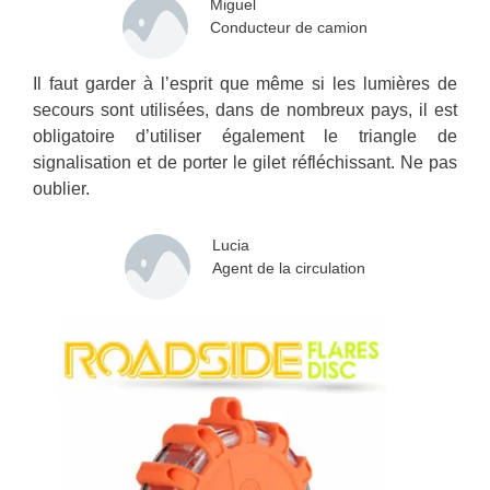
Miguel
Conducteur de camion
Il faut garder à l’esprit que même si les lumières de
secours sont utilisées, dans de nombreux pays, il est
obligatoire d’utiliser également le triangle de
signalisation et de porter le gilet réfléchissant. Ne pas
oublier.
Lucia
Agent de la circulation