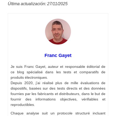
Última actualización: 27/11/2025
Franc Gayet
Je suis Franc Gayet, auteur et responsable éditorial de
ce blog spécialisé dans les tests et comparatifs de
produits électroniques.
Depuis 2020, j’ai réalisé plus de mille évaluations de
dispositifs, basées sur des tests directs et des données
fournies par les fabricants et distributeurs, dans le but de
fournir des informations objectives, vérifiables et
reproductibles.
Chaque analyse suit un protocole structuré incluant