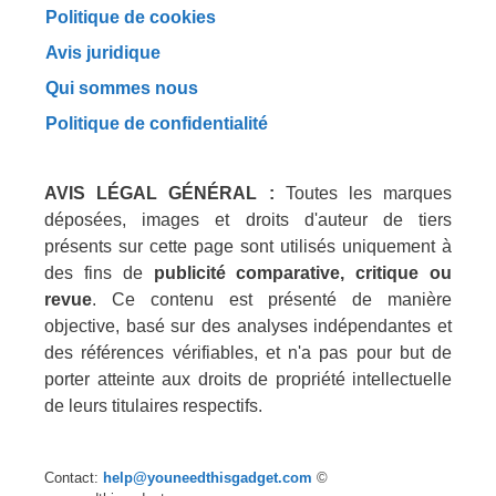
Politique de cookies
Avis juridique
Qui sommes nous
Politique de confidentialité
AVIS LÉGAL GÉNÉRAL :
Toutes les marques
déposées, images et droits d'auteur de tiers
présents sur cette page sont utilisés uniquement à
des fins de
publicité comparative, critique ou
revue
. Ce contenu est présenté de manière
objective, basé sur des analyses indépendantes et
des références vérifiables, et n'a pas pour but de
porter atteinte aux droits de propriété intellectuelle
de leurs titulaires respectifs.
Contact:
help@youneedthisgadget.com
©