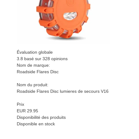
Évaluation globale
3.8 basé sur
328
opinions
Nom de marque:
Roadside Flares Disc
Nom du produit:
Roadside Flares Disc lumieres de secours V16
Prix
EUR 29.95
Disponibilité des produits
Disponible en stock