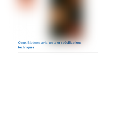
Qinux Bladeon, avis, tests et spécifications
techniques