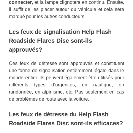
connecter
, et la lampe clignotera en continu. Ensuite,
il suffit de les placer autour du véhicule et cela sera
marqué pour les autres conducteurs.
Les feux de signalisation Help Flash
Roadside Flares Disc sont-ils
approuvés?
Ces feux de détresse sont approuvés et constituent
une forme de signalisation entièrement légale dans le
monde entier. Ils peuvent également être utilisés pour
différents types d’urgences, en nautique, en
randonnée, en alpinisme, etc. Pas seulement en cas
de problèmes de route avec la voiture.
Les feux de détresse du Help Flash
Roadside Flares Disc sont-ils efficaces?