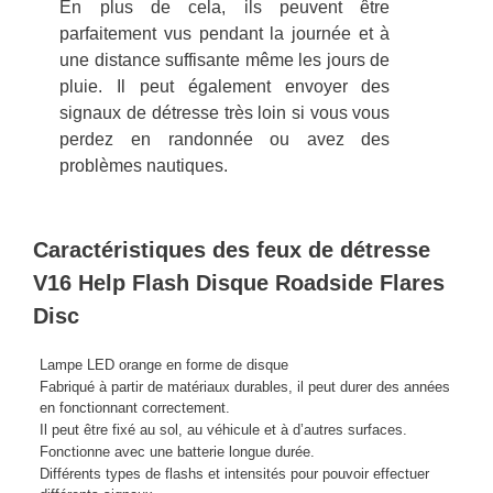
En plus de cela, ils peuvent être
parfaitement vus pendant la journée et à
une distance suffisante même les jours de
pluie. Il peut également envoyer des
signaux de détresse très loin si vous vous
perdez en randonnée ou avez des
problèmes nautiques.
Caractéristiques des feux de détresse
V16 Help Flash Disque Roadside Flares
Disc
Lampe LED orange en forme de disque
Fabriqué à partir de matériaux durables, il peut durer des années
en fonctionnant correctement.
Il peut être fixé au sol, au véhicule et à d’autres surfaces.
Fonctionne avec une batterie longue durée.
Différents types de flashs et intensités pour pouvoir effectuer