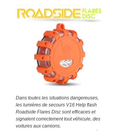
Dans toutes les situations dangereuses,
les lumières de secours V16 Help flash
Roadside Flares Disc sont efficaces et
signalent correctement tout véhicule, des
voitures aux camions.