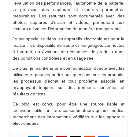
l’évaluation des performances, l’autonomie de la batterie,
la précision des capteurs et d’autres paramètres
mesurables. Les résultats sont documentés avec des
photos, captures d’écran et vidéos, permettant aux
lecteurs d’évaluer l’information de manière transparente.
Je me spécialise dans les appareils électroniques pour la
maison, les dispositifs de santé et les gadgets connectés
à Internet, en évaluant des centaines de produits dans
des conditions contrôlées et en usage réel.
De plus, je maintiens une communication directe avec les
utilisateurs pour répondre aux questions sur les produits,
les processus d’achat et tout problème associé, en
m’appuyant toujours sur des données concrètes et
résultats de tests.
Ce blog est conçu pour être une source fiable et
technique, utile tant aux consommateurs qu’aux médias
recherchant des informations vérifiées sur les appareils
électroniques.