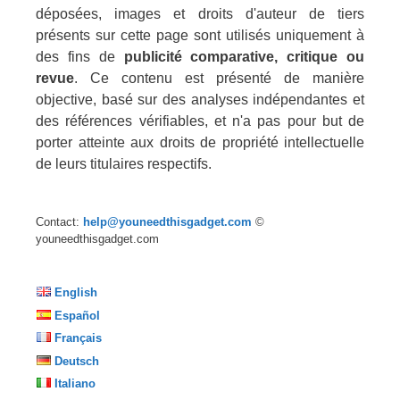
déposées, images et droits d'auteur de tiers
présents sur cette page sont utilisés uniquement à
des fins de
publicité comparative, critique ou
revue
. Ce contenu est présenté de manière
objective, basé sur des analyses indépendantes et
des références vérifiables, et n'a pas pour but de
porter atteinte aux droits de propriété intellectuelle
de leurs titulaires respectifs.
Contact:
help@youneedthisgadget.com
©
youneedthisgadget.com
English
Español
Français
Deutsch
Italiano