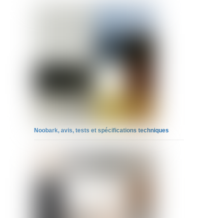
Noobark, avis, tests et spécifications techniques