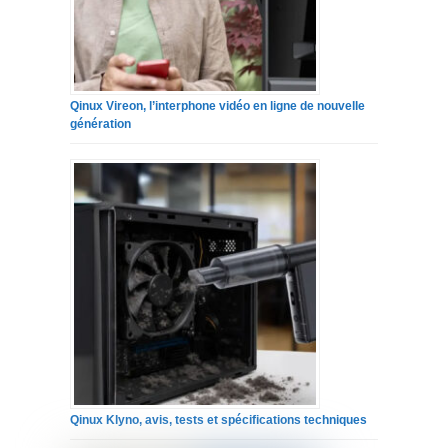
Qinux Vireon, l’interphone vidéo en ligne de nouvelle
génération
Qinux Klyno, avis, tests et spécifications techniques