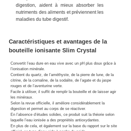
digestion, aident à mieux absorber les
nutriments des aliments et préviennent les
maladies du tube digestif.
Caractéristiques et avantages de la
bouteille ionisante Slim Crystal
Convertit l’eau dure en eau vive avec un pH plus doux grâce à
l’ionisation minérale.
Contient du quartz, de l’améthyste, de la pierre de lune, de la
citrine, de la cornaline, de la sodalite, de l’agate et du jaspe
rouges et de l’aventurine verte.
Facile à utiliser, il suffit de remplir la bouteille et de laisser agir
les minéraux.
Selon la revue officielle, il améliore considérablement la
digestion et permet au corps de se réactiver.
En l’absence d’études solides, ce produit suit la théorie selon
laquelle l’eau ionisée a des propriétés antioxydantes.
En plus de cela, et également sur la base du rapport sur le site