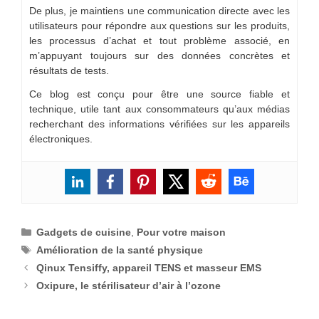
De plus, je maintiens une communication directe avec les
utilisateurs pour répondre aux questions sur les produits,
les processus d’achat et tout problème associé, en
m’appuyant toujours sur des données concrètes et
résultats de tests.
Ce blog est conçu pour être une source fiable et
technique, utile tant aux consommateurs qu’aux médias
recherchant des informations vérifiées sur les appareils
électroniques.
Catégories
Gadgets de cuisine
,
Pour votre maison
Étiquettes
Amélioration de la santé physique
Qinux Tensiffy, appareil TENS et masseur EMS
Oxipure, le stérilisateur d’air à l’ozone