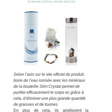
Selon l’avis sur le site officiel du produit,
boire de l’eau ionisée avec les minéraux
de la bouteille Slim Crystal permet de
purifier efficacement le corps et, grâce à
cela, d’éliminer une plus grande quantité
de graisses et de toxines.
En plus de cela, ils améliorent la