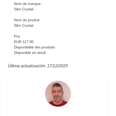
Nom de marque:
Slim Crystal
Nom du produit:
Slim Crystal
Prix
EUR 117.00
Disponibilité des produits
Disponible en stock
Última actualización: 17/12/2025