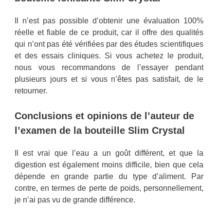
Il n’est pas possible d’obtenir une évaluation 100%
réelle et fiable de ce produit, car il offre des qualités
qui n’ont pas été vérifiées par des études scientifiques
et des essais cliniques. Si vous achetez le produit,
nous vous recommandons de l’essayer pendant
plusieurs jours et si vous n’êtes pas satisfait, de le
retourner.
Conclusions et opinions de l’auteur de
l’examen de la bouteille Slim Crystal
Il est vrai que l’eau a un goût différent, et que la
digestion est également moins difficile, bien que cela
dépende en grande partie du type d’aliment. Par
contre, en termes de perte de poids, personnellement,
je n’ai pas vu de grande différence.