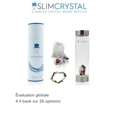
Évaluation globale
4.4 basé sur
26
opinions