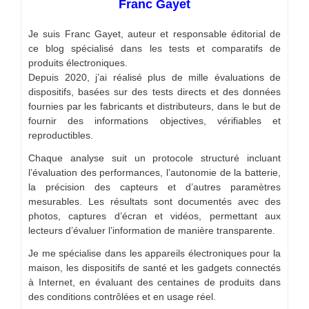
Franc Gayet
Je suis Franc Gayet, auteur et responsable éditorial de
ce blog spécialisé dans les tests et comparatifs de
produits électroniques.
Depuis 2020, j’ai réalisé plus de mille évaluations de
dispositifs, basées sur des tests directs et des données
fournies par les fabricants et distributeurs, dans le but de
fournir des informations objectives, vérifiables et
reproductibles.
Chaque analyse suit un protocole structuré incluant
l’évaluation des performances, l’autonomie de la batterie,
la précision des capteurs et d’autres paramètres
mesurables. Les résultats sont documentés avec des
photos, captures d’écran et vidéos, permettant aux
lecteurs d’évaluer l’information de manière transparente.
Je me spécialise dans les appareils électroniques pour la
maison, les dispositifs de santé et les gadgets connectés
à Internet, en évaluant des centaines de produits dans
des conditions contrôlées et en usage réel.