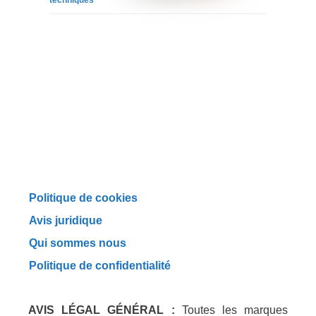
techniques
Politique de cookies
Avis juridique
Qui sommes nous
Politique de confidentialité
AVIS LÉGAL GÉNÉRAL :
Toutes les marques