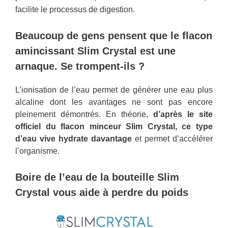
facilite le processus de digestion.
Beaucoup de gens pensent que le flacon
amincissant Slim Crystal est une
arnaque. Se trompent-ils ?
L’ionisation de l’eau permet de générer une eau plus
alcaline dont les avantages ne sont pas encore
pleinement démontrés. En théorie,
d’après le site
officiel du flacon minceur Slim Crystal, ce type
d’eau vive hydrate davantage
et permet d’accélérer
l’organisme.
Boire de l’eau de la bouteille Slim
Crystal vous aide à perdre du poids