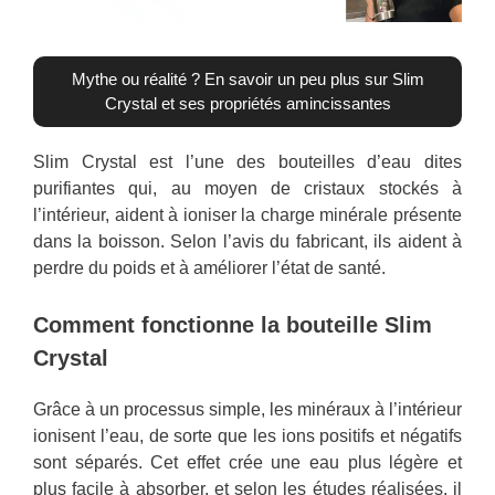
Mythe ou réalité ? En savoir un peu plus sur Slim
Crystal et ses propriétés amincissantes
Slim Crystal est l’une des bouteilles d’eau dites
purifiantes qui, au moyen de cristaux stockés à
l’intérieur, aident à ioniser la charge minérale présente
dans la boisson. Selon l’avis du fabricant, ils aident à
perdre du poids et à améliorer l’état de santé.
Comment fonctionne la bouteille Slim
Crystal
Grâce à un processus simple, les minéraux à l’intérieur
ionisent l’eau, de sorte que les ions positifs et négatifs
sont séparés. Cet effet crée une eau plus légère et
plus facile à absorber, et selon les études réalisées, il