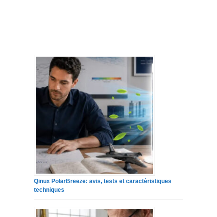
Qinux PolarBreeze: avis, tests et caractéristiques
techniques