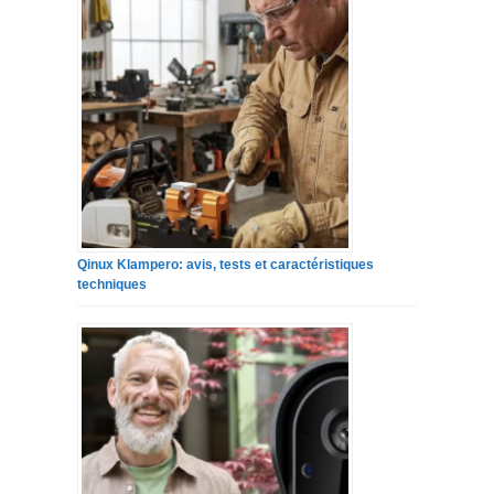
Qinux Klampero: avis, tests et caractéristiques
techniques