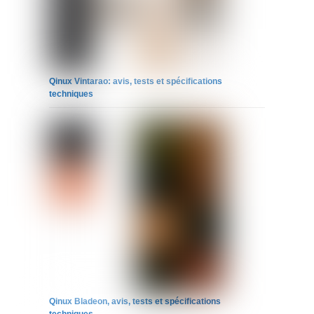
Qinux Vintarao: avis, tests et spécifications
techniques
Qinux Bladeon, avis, tests et spécifications