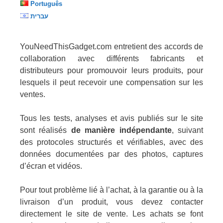
Português
עברית
YouNeedThisGadget.com entretient des accords de
collaboration avec différents fabricants et
distributeurs pour promouvoir leurs produits, pour
lesquels il peut recevoir une compensation sur les
ventes.
Tous les tests, analyses et avis publiés sur le site
sont réalisés
de manière indépendante
, suivant
des protocoles structurés et vérifiables, avec des
données documentées par des photos, captures
d’écran et vidéos.
Pour tout problème lié à l’achat, à la garantie ou à la
livraison d’un produit, vous devez contacter
directement le site de vente. Les achats se font