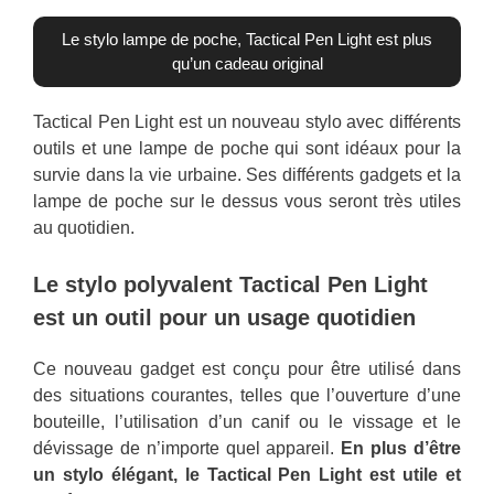
Le stylo lampe de poche, Tactical Pen Light est plus
qu’un cadeau original
Tactical Pen Light est un nouveau stylo avec différents
outils et une lampe de poche qui sont idéaux pour la
survie dans la vie urbaine. Ses différents gadgets et la
lampe de poche sur le dessus vous seront très utiles
au quotidien.
Le stylo polyvalent Tactical Pen Light
est un outil pour un usage quotidien
Ce nouveau gadget est conçu pour être utilisé dans
des situations courantes, telles que l’ouverture d’une
bouteille, l’utilisation d’un canif ou le vissage et le
dévissage de n’importe quel appareil.
En plus d’être
un stylo élégant, le Tactical Pen Light est utile et