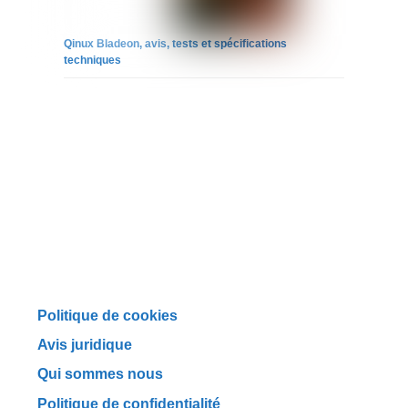
Qinux Bladeon, avis, tests et spécifications
techniques
Politique de cookies
Avis juridique
Qui sommes nous
Politique de confidentialité