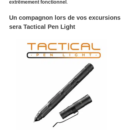
extrêmement fonctionnel
.
Un compagnon lors de vos excursions
sera Tactical Pen Light