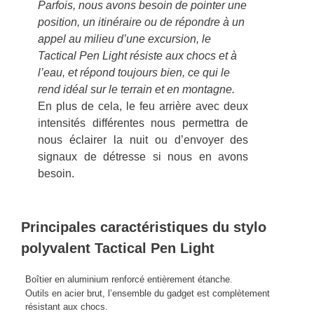
Parfois, nous avons besoin de pointer une
position, un itinéraire ou de répondre à un
appel au milieu d’une excursion, le
Tactical Pen Light résiste aux chocs et à
l’eau, et répond toujours bien, ce qui le
rend idéal sur le terrain et en montagne.
En plus de cela, le feu arrière avec deux
intensités différentes nous permettra de
nous éclairer la nuit ou d’envoyer des
signaux de détresse si nous en avons
besoin.
Principales caractéristiques du stylo
polyvalent Tactical Pen Light
Boîtier en aluminium renforcé entièrement étanche.
Outils en acier brut, l’ensemble du gadget est complètement
résistant aux chocs.