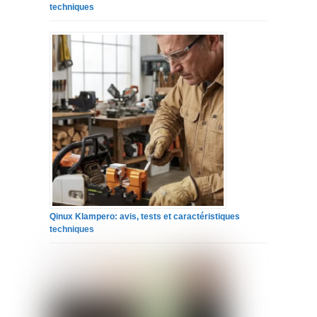
techniques
Qinux Klampero: avis, tests et caractéristiques
techniques