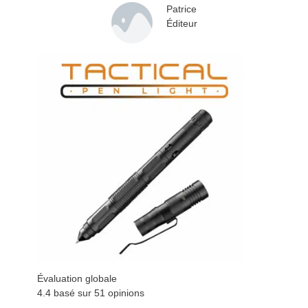
Patrice
Éditeur
Évaluation globale
4.4 basé sur
51
opinions