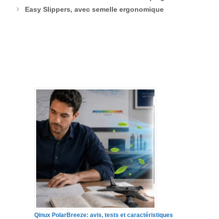
Easy Slippers, avec semelle ergonomique
Qinux PolarBreeze: avis, tests et caractéristiques