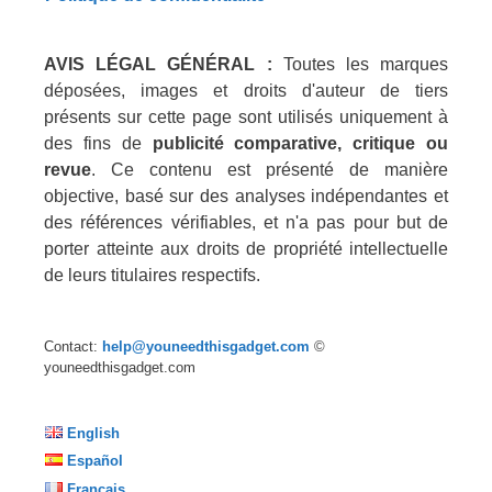
AVIS LÉGAL GÉNÉRAL :
Toutes les marques
déposées, images et droits d'auteur de tiers
présents sur cette page sont utilisés uniquement à
des fins de
publicité comparative, critique ou
revue
. Ce contenu est présenté de manière
objective, basé sur des analyses indépendantes et
des références vérifiables, et n'a pas pour but de
porter atteinte aux droits de propriété intellectuelle
de leurs titulaires respectifs.
Contact:
help@youneedthisgadget.com
©
youneedthisgadget.com
English
Español
Français