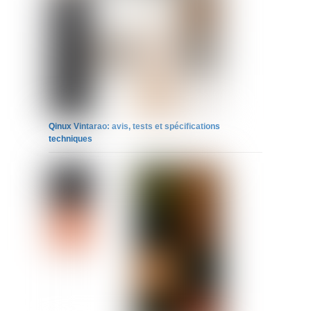
Qinux Vintarao: avis, tests et spécifications
techniques