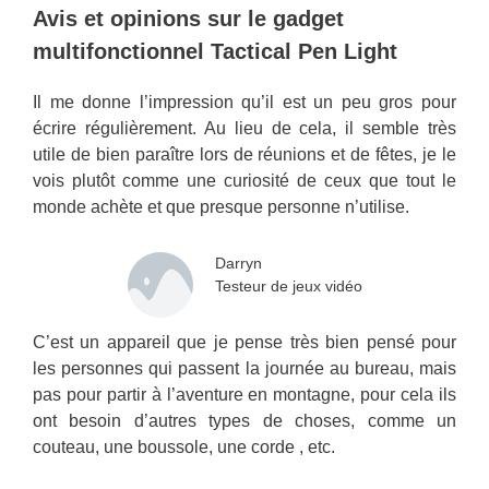
Avis et opinions sur le gadget
multifonctionnel Tactical Pen Light
Il me donne l’impression qu’il est un peu gros pour
écrire régulièrement. Au lieu de cela, il semble très
utile de bien paraître lors de réunions et de fêtes, je le
vois plutôt comme une curiosité de ceux que tout le
monde achète et que presque personne n’utilise.
Darryn
Testeur de jeux vidéo
C’est un appareil que je pense très bien pensé pour
les personnes qui passent la journée au bureau, mais
pas pour partir à l’aventure en montagne, pour cela ils
ont besoin d’autres types de choses, comme un
couteau, une boussole, une corde , etc.