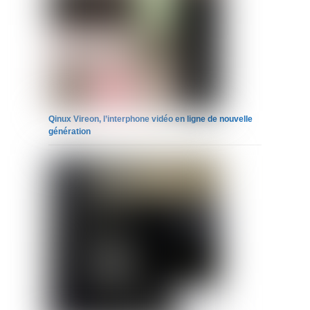
Qinux Vireon, l’interphone vidéo en ligne de nouvelle
génération