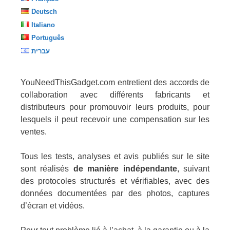
Deutsch
Italiano
Português
עברית
YouNeedThisGadget.com entretient des accords de
collaboration avec différents fabricants et
distributeurs pour promouvoir leurs produits, pour
lesquels il peut recevoir une compensation sur les
ventes.
Tous les tests, analyses et avis publiés sur le site
sont réalisés
de manière indépendante
, suivant
des protocoles structurés et vérifiables, avec des
données documentées par des photos, captures
d’écran et vidéos.