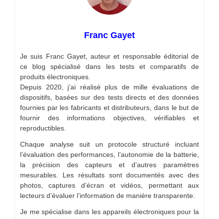
Franc Gayet
Je suis Franc Gayet, auteur et responsable éditorial de
ce blog spécialisé dans les tests et comparatifs de
produits électroniques.
Depuis 2020, j’ai réalisé plus de mille évaluations de
dispositifs, basées sur des tests directs et des données
fournies par les fabricants et distributeurs, dans le but de
fournir des informations objectives, vérifiables et
reproductibles.
Chaque analyse suit un protocole structuré incluant
l’évaluation des performances, l’autonomie de la batterie,
la précision des capteurs et d’autres paramètres
mesurables. Les résultats sont documentés avec des
photos, captures d’écran et vidéos, permettant aux
lecteurs d’évaluer l’information de manière transparente.
Je me spécialise dans les appareils électroniques pour la