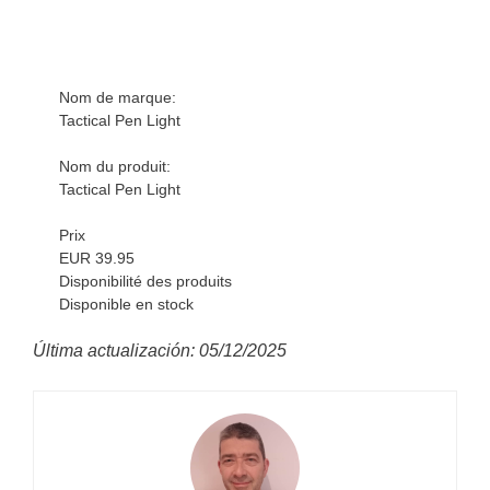
Nom de marque:
Tactical Pen Light
Nom du produit:
Tactical Pen Light
Prix
EUR 39.95
Disponibilité des produits
Disponible en stock
Última actualización: 05/12/2025