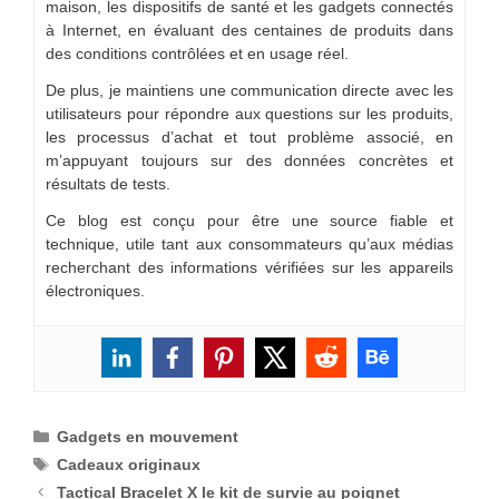
maison, les dispositifs de santé et les gadgets connectés
à Internet, en évaluant des centaines de produits dans
des conditions contrôlées et en usage réel.
De plus, je maintiens une communication directe avec les
utilisateurs pour répondre aux questions sur les produits,
les processus d’achat et tout problème associé, en
m’appuyant toujours sur des données concrètes et
résultats de tests.
Ce blog est conçu pour être une source fiable et
technique, utile tant aux consommateurs qu’aux médias
recherchant des informations vérifiées sur les appareils
électroniques.
Catégories
Gadgets en mouvement
Étiquettes
Cadeaux originaux
Tactical Bracelet X le kit de survie au poignet