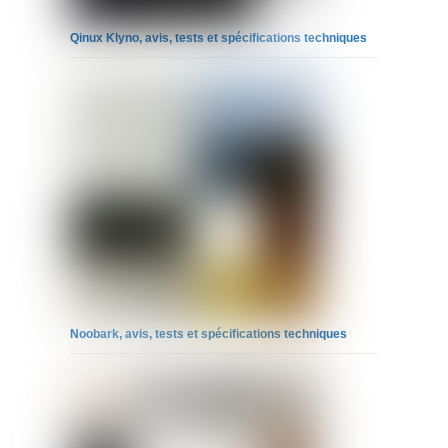
Qinux Klyno, avis, tests et spécifications techniques
Noobark, avis, tests et spécifications techniques