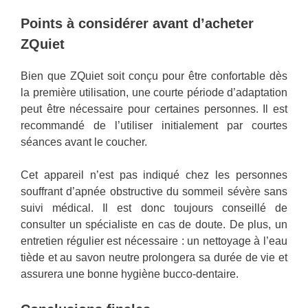
Points à considérer avant d’acheter
ZQuiet
Bien que ZQuiet soit conçu pour être confortable dès
la première utilisation, une courte période d’adaptation
peut être nécessaire pour certaines personnes. Il est
recommandé de l’utiliser initialement par courtes
séances avant le coucher.
Cet appareil n’est pas indiqué chez les personnes
souffrant d’apnée obstructive du sommeil sévère sans
suivi médical. Il est donc toujours conseillé de
consulter un spécialiste en cas de doute. De plus, un
entretien régulier est nécessaire : un nettoyage à l’eau
tiède et au savon neutre prolongera sa durée de vie et
assurera une bonne hygiène bucco-dentaire.