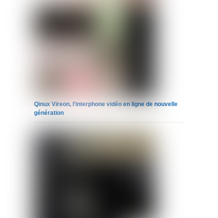
Qinux Vireon, l’interphone vidéo en ligne de nouvelle
génération