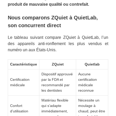
produit de mauvaise qualité ou contrefait.
Nous comparons ZQuiet à QuietLab,
son concurrent direct
Le tableau suivant compare ZQuiet à QuietLab, l’un
des appareils anti-ronflement les plus vendus et
numéro un aux États-Unis.
Caractéristique
ZQuiet
Quietlab
Dispositif approuvé
Aucune
Certification
par la FDA et
certification
médicale
recommandé par
médicale
les dentistes
reconnue
Matériau flexible
Nécessite un
Confort
qui s’adapte
moulage à
d’utilisation
immédiatement,
chaud, peut être