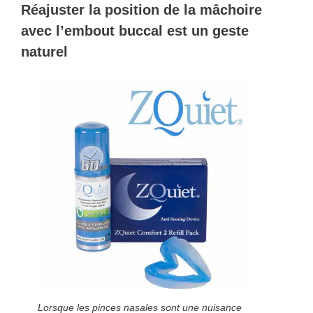
Réajuster la position de la mâchoire
avec l’embout buccal est un geste
naturel
Lorsque les pinces nasales sont une nuisance