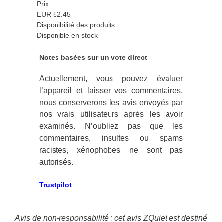
Prix
EUR 52.45
Disponibilité des produits
Disponible en stock
Notes basées sur un vote direct
Actuellement, vous pouvez évaluer
l’appareil et laisser vos commentaires,
nous conserverons les avis envoyés par
nos vrais utilisateurs après les avoir
examinés. N’oubliez pas que les
commentaires, insultes ou spams
racistes, xénophobes ne sont pas
autorisés.
Trustpilot
Avis de non-responsabilité : cet avis ZQuiet est destiné