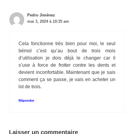
Pedro Jiménez
mai 3, 2024 à 10:35 am
Cela fonctionne très bien pour moi, le seul
bémol c’est qu’au bout de trois mois
d’utilisation je dois déjà le changer car il
s’use à force de frotter contre les dents et
devient inconfortable. Maintenant que je sais
comment ça se passe, je vais en acheter un
lot de trois.
Répondre
Laisser un commentaire