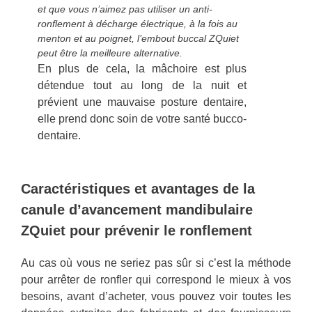
et que vous n’aimez pas utiliser un anti-
ronflement à décharge électrique, à la fois au
menton et au poignet, l’embout buccal ZQuiet
peut être la meilleure alternative.
En plus de cela, la mâchoire est plus
détendue tout au long de la nuit et
prévient une mauvaise posture dentaire,
elle prend donc soin de votre santé bucco-
dentaire.
Caractéristiques et avantages de la
canule d’avancement mandibulaire
ZQuiet pour prévenir le ronflement
Au cas où vous ne seriez pas sûr si c’est la méthode
pour arrêter de ronfler qui correspond le mieux à vos
besoins, avant d’acheter, vous pouvez voir toutes les