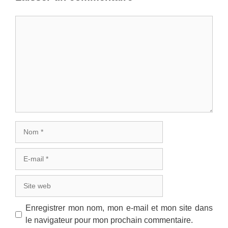
Commentaire
Nom
E-
mail
Site
web
Enregistrer mon nom, mon e-mail et mon site dans
le navigateur pour mon prochain commentaire.