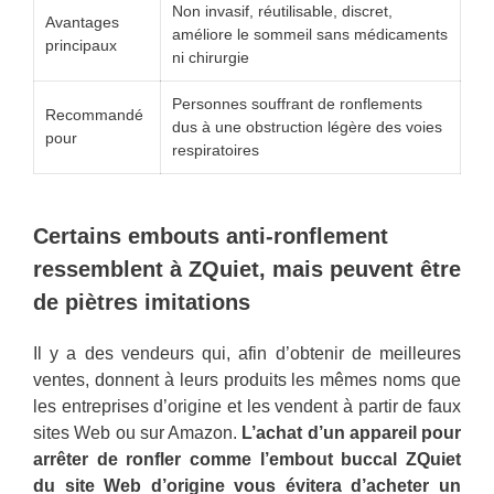
Non invasif, réutilisable, discret,
Avantages
améliore le sommeil sans médicaments
principaux
ni chirurgie
Personnes souffrant de ronflements
Recommandé
dus à une obstruction légère des voies
pour
respiratoires
Certains embouts anti-ronflement
ressemblent à ZQuiet, mais peuvent être
de piètres imitations
Il y a des vendeurs qui, afin d’obtenir de meilleures
ventes, donnent à leurs produits les mêmes noms que
les entreprises d’origine et les vendent à partir de faux
sites Web ou sur Amazon.
L’achat d’un appareil pour
arrêter de ronfler comme l’embout buccal ZQuiet
du site Web d’origine vous évitera d’acheter un