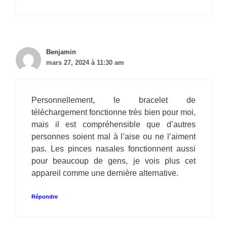
Benjamin
mars 27, 2024 à 11:30 am
Personnellement, le bracelet de
téléchargement fonctionne très bien pour moi,
mais il est compréhensible que d’autres
personnes soient mal à l’aise ou ne l’aiment
pas. Les pinces nasales fonctionnent aussi
pour beaucoup de gens, je vois plus cet
appareil comme une dernière alternative.
Répondre