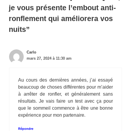
je vous présente l’embout anti-
ronflement qui améliorera vos
nuits”
Carlo
mars 27, 2024 à 11:30 am
Au cours des dernières années, j’ai essayé
beaucoup de choses différentes pour m’aider
à arrêter de ronfler, et généralement sans
résultats. Je vais faire un test avec ça pour
que le sommeil commence à être une bonne
expérience pour mon partenaire.
Répondre