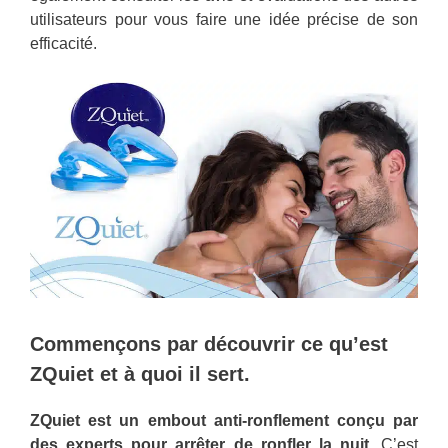
utilisateurs pour vous faire une idée précise de son
efficacité.
Commençons par découvrir ce qu’est
ZQuiet et à quoi il sert.
ZQuiet est un embout anti-ronflement conçu par
des experts pour arrêter de ronfler la nuit.
C’est