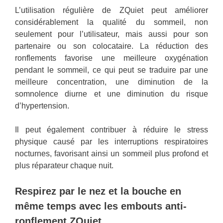
L’utilisation régulière de ZQuiet peut améliorer
considérablement la qualité du sommeil, non
seulement pour l’utilisateur, mais aussi pour son
partenaire ou son colocataire. La réduction des
ronflements favorise une meilleure oxygénation
pendant le sommeil, ce qui peut se traduire par une
meilleure concentration, une diminution de la
somnolence diurne et une diminution du risque
d’hypertension.
Il peut également contribuer à réduire le stress
physique causé par les interruptions respiratoires
nocturnes, favorisant ainsi un sommeil plus profond et
plus réparateur chaque nuit.
Respirez par le nez et la bouche en
même temps avec les embouts anti-
ronflement ZQuiet