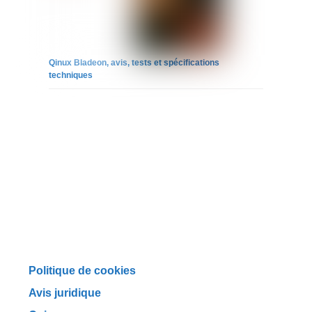
Qinux Bladeon, avis, tests et spécifications
techniques
Politique de cookies
Avis juridique