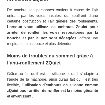
De nombreuses personnes ronflent à cause de l’air
entrant par les voies nasales, qui souffrent d’une
certaine obstruction et l’air génère des ronflements.
Lorsque vous utilisez les embouts Zquiet pour
arrêter de ronfler, les voies respiratoires par la
bouche et par le nez sont dégagées
, offrant une
respiration plus douce et plus détendue.
Moins de troubles du sommeil grâce à
l’anti-ronflement ZQuiet
Grâce au fait qu’il est en silicone et qu’il s’adapte à
l’angle de la mâchoire, ainsi qu’au fait qu’il est très
flexible,
l’utilisation d’embouts en silicone comme
zQuiet pour arrêter de ronfler est la moins gênante
et envahissant .