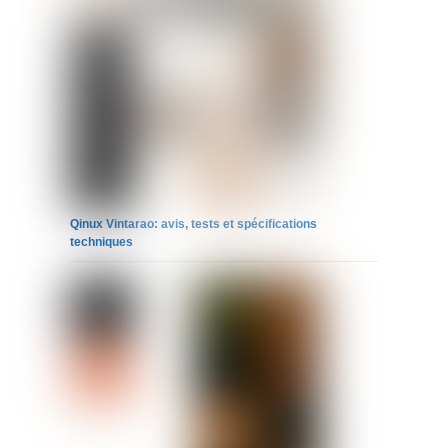
Qinux Vintarao: avis, tests et spécifications
techniques