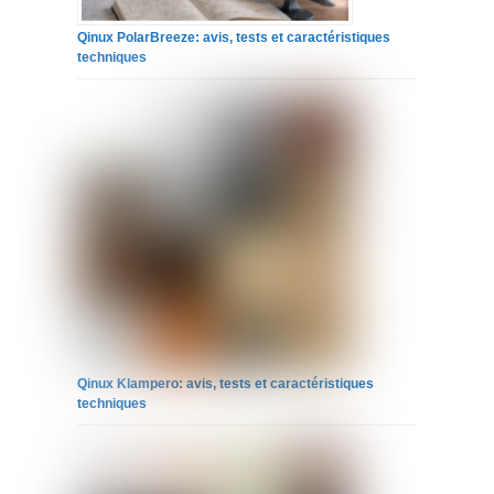
Qinux PolarBreeze: avis, tests et caractéristiques
techniques
Qinux Klampero: avis, tests et caractéristiques
techniques