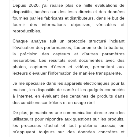
Depuis 2020, j’ai réalisé plus de mille évaluations de
dispositifs, basées sur des tests directs et des données
fournies par les fabricants et distributeurs, dans le but de
fournir des informations objectives, vérifiables et
reproductibles.
Chaque analyse suit un protocole structuré incluant
l’évaluation des performances, l’autonomie de la batterie,
la précision des capteurs et d’autres paramètres
mesurables. Les résultats sont documentés avec des
photos, captures d’écran et vidéos, permettant aux
lecteurs d’évaluer l’information de manière transparente.
Je me spécialise dans les appareils électroniques pour la
maison, les dispositifs de santé et les gadgets connectés
à Internet, en évaluant des centaines de produits dans
des conditions contrôlées et en usage réel.
De plus, je maintiens une communication directe avec les
utilisateurs pour répondre aux questions sur les produits,
les processus d’achat et tout problème associé, en
m’appuyant toujours sur des données concrètes et