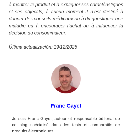
à montrer le produit et à expliquer ses caractéristiques
et ses objectifs, à aucun moment il n’est destiné à
donner des conseils médicaux ou à diagnostiquer une
maladie ou à encourager l’achat ou à influencer la
décision du consommateur.
Última actualización: 19/12/2025
Franc Gayet
Je suis Franc Gayet, auteur et responsable éditorial de
ce blog spécialisé dans les tests et comparatifs de
produits électroniques.