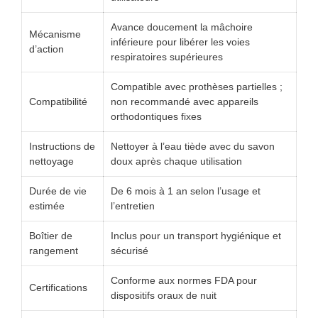
Avance doucement la mâchoire
Mécanisme
inférieure pour libérer les voies
d’action
respiratoires supérieures
Compatible avec prothèses partielles ;
Compatibilité
non recommandé avec appareils
orthodontiques fixes
Instructions de
Nettoyer à l’eau tiède avec du savon
nettoyage
doux après chaque utilisation
Durée de vie
De 6 mois à 1 an selon l’usage et
estimée
l’entretien
Boîtier de
Inclus pour un transport hygiénique et
rangement
sécurisé
Conforme aux normes FDA pour
Certifications
dispositifs oraux de nuit