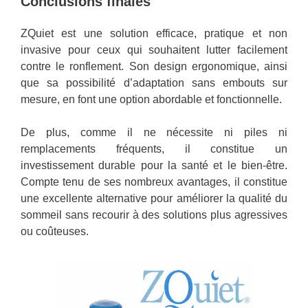
Conclusions finales
ZQuiet est une solution efficace, pratique et non
invasive pour ceux qui souhaitent lutter facilement
contre le ronflement. Son design ergonomique, ainsi
que sa possibilité d’adaptation sans embouts sur
mesure, en font une option abordable et fonctionnelle.
De plus, comme il ne nécessite ni piles ni
remplacements fréquents, il constitue un
investissement durable pour la santé et le bien-être.
Compte tenu de ses nombreux avantages, il constitue
une excellente alternative pour améliorer la qualité du
sommeil sans recourir à des solutions plus agressives
ou coûteuses.