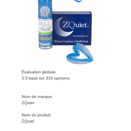
Évaluation globale
3.9 basé sur
316
opinions
Nom de marque:
ZQuiet
Nom du produit:
ZQuiet