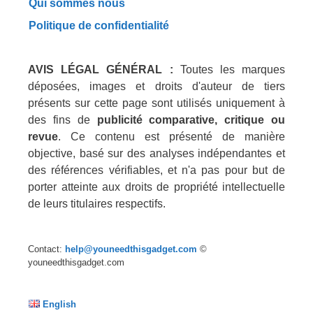
Qui sommes nous
Politique de confidentialité
AVIS LÉGAL GÉNÉRAL :
Toutes les marques
déposées, images et droits d'auteur de tiers
présents sur cette page sont utilisés uniquement à
des fins de
publicité comparative, critique ou
revue
. Ce contenu est présenté de manière
objective, basé sur des analyses indépendantes et
des références vérifiables, et n'a pas pour but de
porter atteinte aux droits de propriété intellectuelle
de leurs titulaires respectifs.
Contact:
help@youneedthisgadget.com
©
youneedthisgadget.com
English