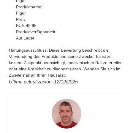
Figur
Produktname:
Figur
Preis
EUR
49.95
Produktverfügbarkeit
Auf Lager
Haftungsausschluss: Diese Bewertung beschreibt die
Verwendung des Produkts und seine Zwecke. Es ist zu
keinem Zeitpunkt beabsichtigt, medizinischen Rat zu erteilen
oder eine Krankheit zu diagnostizieren. Wenden Sie sich im
Zweifelsfall an Ihren Hausarzt.
Última actualización: 12/12/2025