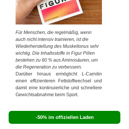
Für Menschen, die regelmäßig, wenn
auch nicht intensiv trainieren, ist die
Wiederherstellung des Muskeltonus sehr
wichtig. Die Inhaltsstoffe in Figur Pillen
bestehen zu 60 % aus Aminosäuren, um
die Regeneration zu verbessern.
Darüber hinaus ermöglicht L-Carnitin
einen effizienteren Fettstoffwechsel und
damit eine kontinuierliche und schnellere
Gewichtsabnahme beim Sport.
-50% im offiziellen Laden