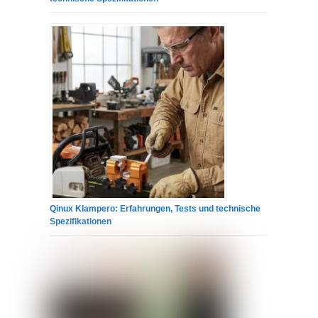
Qinux Klampero: Erfahrungen, Tests und technische
Spezifikationen