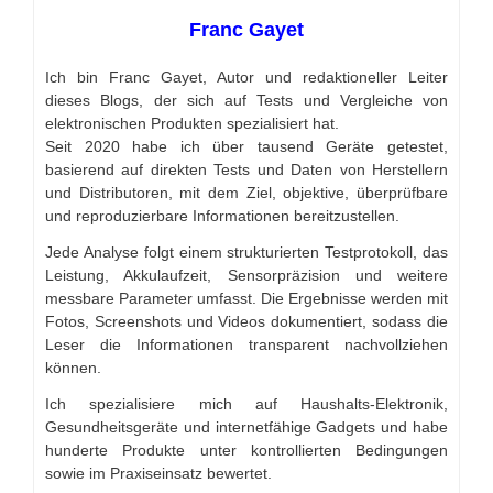
Franc Gayet
Ich bin Franc Gayet, Autor und redaktioneller Leiter
dieses Blogs, der sich auf Tests und Vergleiche von
elektronischen Produkten spezialisiert hat.
Seit 2020 habe ich über tausend Geräte getestet,
basierend auf direkten Tests und Daten von Herstellern
und Distributoren, mit dem Ziel, objektive, überprüfbare
und reproduzierbare Informationen bereitzustellen.
Jede Analyse folgt einem strukturierten Testprotokoll, das
Leistung, Akkulaufzeit, Sensorpräzision und weitere
messbare Parameter umfasst. Die Ergebnisse werden mit
Fotos, Screenshots und Videos dokumentiert, sodass die
Leser die Informationen transparent nachvollziehen
können.
Ich spezialisiere mich auf Haushalts-Elektronik,
Gesundheitsgeräte und internetfähige Gadgets und habe
hunderte Produkte unter kontrollierten Bedingungen
sowie im Praxiseinsatz bewertet.