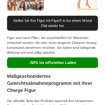
Stellen Sie Ihre Figur mit Figur® in nur einem Monat
Diät wieder her
Figur sind neue Pillen, die ausschließlich für Menschen
entwickelt wurden, die über einen längeren Zeitraum hinweg
konsequent abnehmen möchten. Sie haben eine sättigende
Wirkung und sind völlig natürlich.
-50% im offiziellen Laden
Maßgeschneidertes
Gewichtsabnahmeprogramm mit Ihrer
Charge Figur
Die offizielle Seite des Produkts sammelt Ihre körperlichen