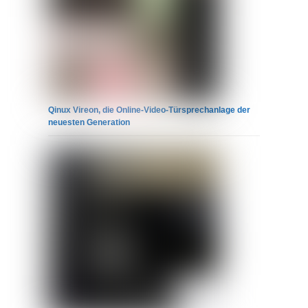
Qinux Vireon, die Online-Video-Türsprechanlage der
neuesten Generation