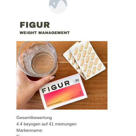
Gesamtbewertung
4.4
beyogen auf
41
meinungen
Markenname: