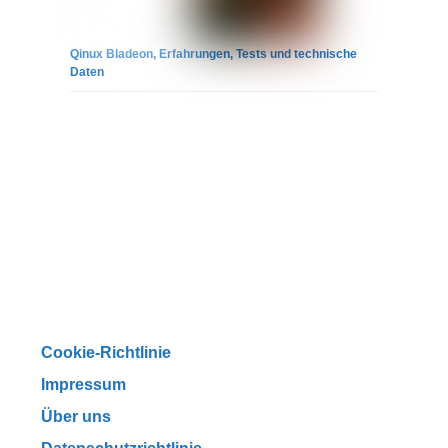
Qinux Bladeon, Erfahrungen, Tests und technische
Daten
Cookie-Richtlinie
Impressum
Über uns