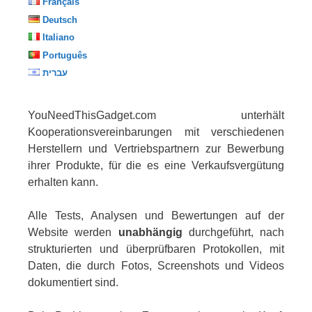
Français
Deutsch
Italiano
Português
עברית
YouNeedThisGadget.com unterhält
Kooperationsvereinbarungen mit verschiedenen
Herstellern und Vertriebspartnern zur Bewerbung
ihrer Produkte, für die es eine Verkaufsvergütung
erhalten kann.
Alle Tests, Analysen und Bewertungen auf der
Website werden
unabhängig
durchgeführt, nach
strukturierten und überprüfbaren Protokollen, mit
Daten, die durch Fotos, Screenshots und Videos
dokumentiert sind.