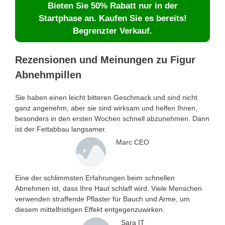
Bieten Sie 50% Rabatt nur in der
Startphase an. Kaufen Sie es bereits!
Begrenzter Verkauf.
Rezensionen und Meinungen zu Figur
Abnehmpillen
Sie haben einen leicht bitteren Geschmack und sind nicht
ganz angenehm, aber sie sind wirksam und helfen Ihnen,
besonders in den ersten Wochen schnell abzunehmen. Dann
ist der Fettabbau langsamer.
Marc CEO
Eine der schlimmsten Erfahrungen beim schnellen
Abnehmen ist, dass Ihre Haut schlaff wird. Viele Menschen
verwenden straffende Pflaster für Bauch und Arme, um
diesem mittelfristigen Effekt entgegenzuwirken.
Sara IT