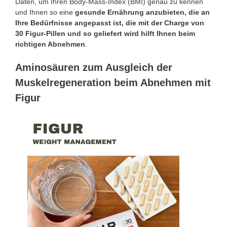
Daten, um Ihren Body-Mass-Index (BMI) genau zu kennen
und Ihnen so eine
gesunde Ernährung anzubieten, die an
Ihre Bedürfnisse angepasst ist, die mit der Charge von
30 Figur-Pillen und so geliefert wird hilft Ihnen beim
richtigen Abnehmen
.
Aminosäuren zum Ausgleich der
Muskelregeneration beim Abnehmen mit
Figur