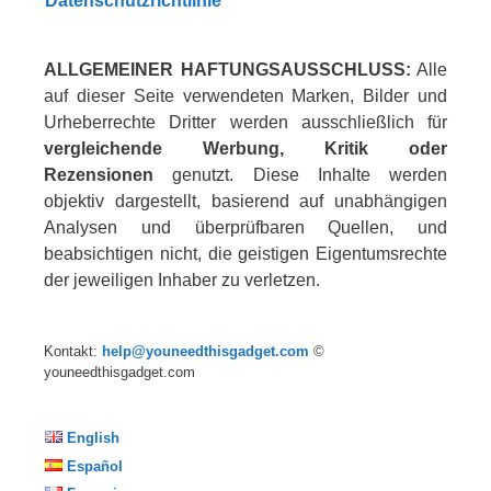
Datenschutzrichtlinie
ALLGEMEINER HAFTUNGSAUSSCHLUSS:
Alle
auf dieser Seite verwendeten Marken, Bilder und
Urheberrechte Dritter werden ausschließlich für
vergleichende Werbung, Kritik oder
Rezensionen
genutzt. Diese Inhalte werden
objektiv dargestellt, basierend auf unabhängigen
Analysen und überprüfbaren Quellen, und
beabsichtigen nicht, die geistigen Eigentumsrechte
der jeweiligen Inhaber zu verletzen.
Kontakt:
help@youneedthisgadget.com
©
youneedthisgadget.com
English
Español