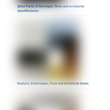
Qinux Klyno, Erfahrungen, Tests und technische
Spezifikationen
Noobark, Erfahrungen, Tests und technische Daten