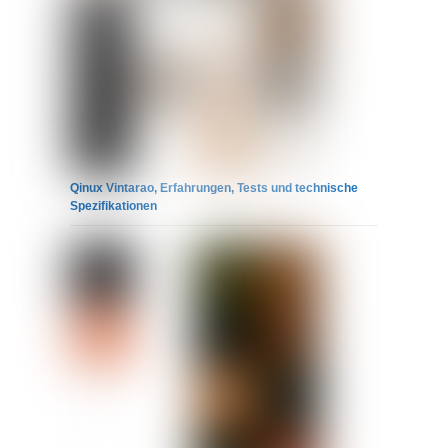
Qinux Vintarao, Erfahrungen, Tests und technische
Spezifikationen