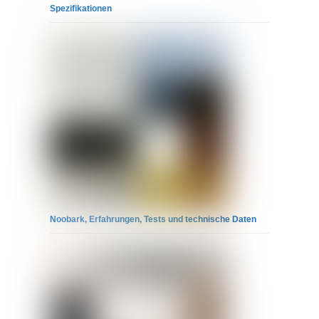
Spezifikationen
Noobark, Erfahrungen, Tests und technische Daten