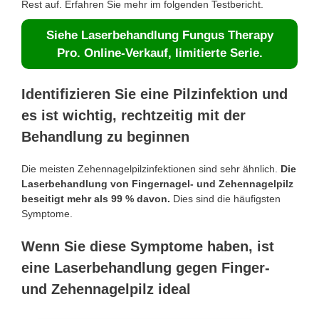
Rest auf. Erfahren Sie mehr im folgenden Testbericht.
Siehe Laserbehandlung Fungus Therapy
Pro. Online-Verkauf, limitierte Serie.
Identifizieren Sie eine Pilzinfektion und
es ist wichtig, rechtzeitig mit der
Behandlung zu beginnen
Die meisten Zehennagelpilzinfektionen sind sehr ähnlich.
Die
Laserbehandlung von Fingernagel- und Zehennagelpilz
beseitigt mehr als 99 % davon.
Dies sind die häufigsten
Symptome.
Wenn Sie diese Symptome haben, ist
eine Laserbehandlung gegen Finger-
und Zehennagelpilz ideal