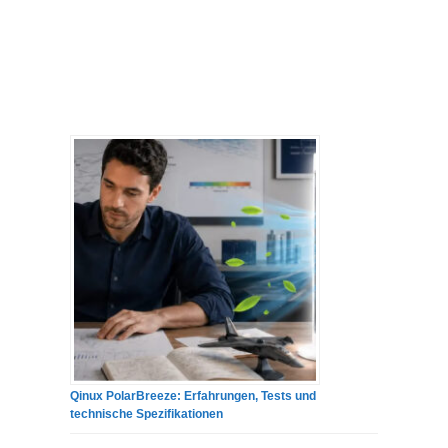
Qinux PolarBreeze: Erfahrungen, Tests und
technische Spezifikationen