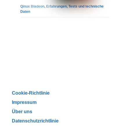
Qinux Bladeon, Erfahrungen, Tests und technische
Daten
Cookie-Richtlinie
Impressum
Über uns
Datenschutzrichtlinie