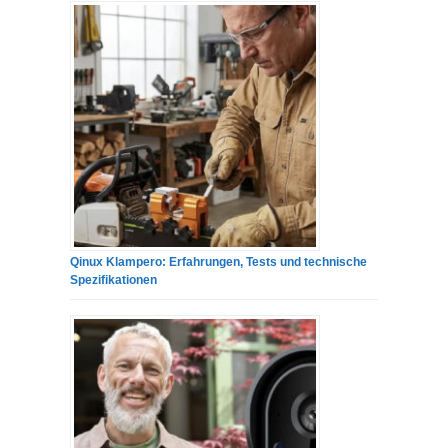
Qinux Klampero: Erfahrungen, Tests und technische
Spezifikationen