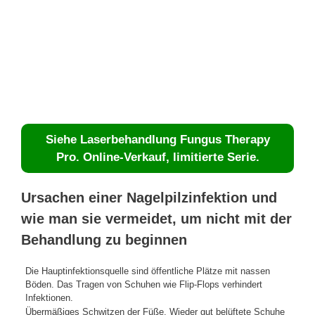
Siehe Laserbehandlung Fungus Therapy
Pro. Online-Verkauf, limitierte Serie.
Ursachen einer Nagelpilzinfektion und
wie man sie vermeidet, um nicht mit der
Behandlung zu beginnen
Die Hauptinfektionsquelle sind öffentliche Plätze mit nassen
Böden. Das Tragen von Schuhen wie Flip-Flops verhindert
Infektionen.
Übermäßiges Schwitzen der Füße. Wieder gut belüftete Schuhe