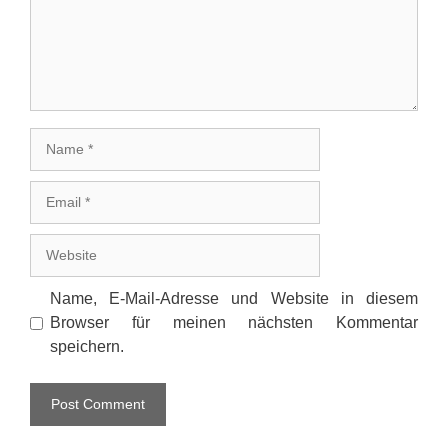
Name
Email
Website
Name, E-Mail-Adresse und Website in diesem
Browser für meinen nächsten Kommentar
speichern.