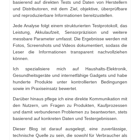
basierend auf direkten Tests und Daten von Herstellern
und Distributoren, mit dem Ziel, objektive, überprüfbare
und reproduzierbare Informationen bereitzustellen.
Jede Analyse folgt einem strukturierten Testprotokoll, das
Leistung, Akkulaufzeit, Sensorpräzision und weitere
messbare Parameter umfasst. Die Ergebnisse werden mit
Fotos, Screenshots und Videos dokumentiert, sodass die
Leser die Informationen transparent nachvollziehen
können.
Ich spezialisiere mich auf Haushalts-Elektronik,
Gesundheitsgeräte und internetfähige Gadgets und habe
hunderte Produkte unter kontrollierten Bedingungen
sowie im Praxiseinsatz bewertet.
Darüber hinaus pflege ich eine direkte Kommunikation mit
den Nutzern, um Fragen zu Produkten, Kaufprozessen
und damit verbundenen Problemen zu beantworten, stets
basierend auf konkreten Daten und Testergebnissen.
Dieser Blog ist darauf ausgelegt, eine zuverlässige,
technische Quelle zu sein, die sowohl für Verbraucher als