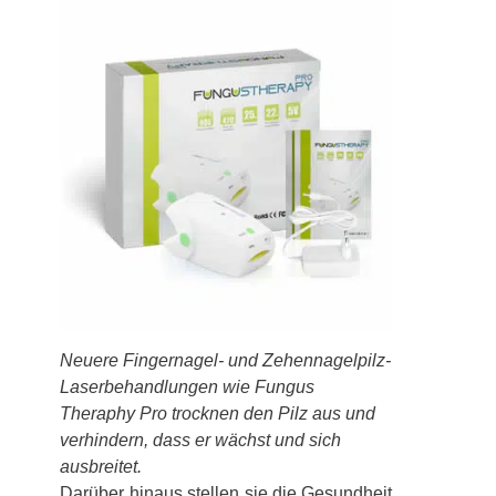
Neuere Fingernagel- und Zehennagelpilz-
Laserbehandlungen wie Fungus
Theraphy Pro trocknen den Pilz aus und
verhindern, dass er wächst und sich
ausbreitet.
Darüber hinaus stellen sie die Gesundheit