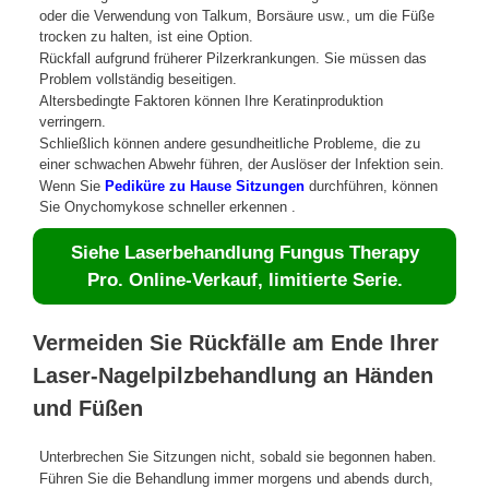
oder die Verwendung von Talkum, Borsäure usw., um die Füße
trocken zu halten, ist eine Option.
Rückfall aufgrund früherer Pilzerkrankungen. Sie müssen das
Problem vollständig beseitigen.
Altersbedingte Faktoren können Ihre Keratinproduktion
verringern.
Schließlich können andere gesundheitliche Probleme, die zu
einer schwachen Abwehr führen, der Auslöser der Infektion sein.
Wenn Sie
Pediküre zu Hause Sitzungen
durchführen, können
Sie Onychomykose schneller erkennen .
Siehe Laserbehandlung Fungus Therapy
Pro. Online-Verkauf, limitierte Serie.
Vermeiden Sie Rückfälle am Ende Ihrer
Laser-Nagelpilzbehandlung an Händen
und Füßen
Unterbrechen Sie Sitzungen nicht, sobald sie begonnen haben.
Führen Sie die Behandlung immer morgens und abends durch,