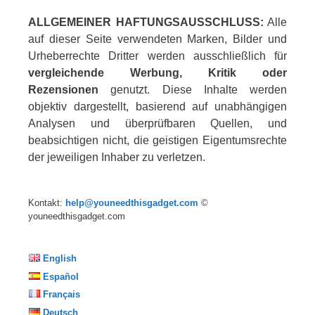
ALLGEMEINER HAFTUNGSAUSSCHLUSS:
Alle
auf dieser Seite verwendeten Marken, Bilder und
Urheberrechte Dritter werden ausschließlich für
vergleichende Werbung, Kritik oder
Rezensionen
genutzt. Diese Inhalte werden
objektiv dargestellt, basierend auf unabhängigen
Analysen und überprüfbaren Quellen, und
beabsichtigen nicht, die geistigen Eigentumsrechte
der jeweiligen Inhaber zu verletzen.
Kontakt:
help@youneedthisgadget.com
©
youneedthisgadget.com
English
Español
Français
Deutsch