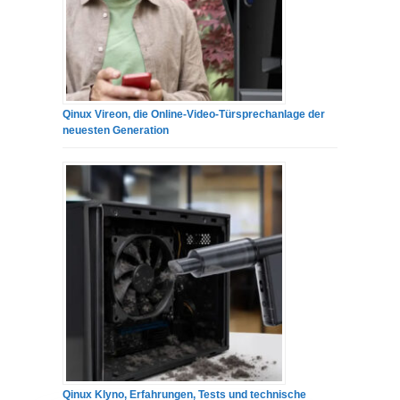
Qinux Vireon, die Online-Video-Türsprechanlage der
neuesten Generation
Qinux Klyno, Erfahrungen, Tests und technische