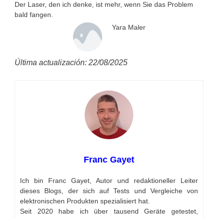
Der Laser, den ich denke, ist mehr, wenn Sie das Problem
bald fangen.
Yara Maler
Última actualización: 22/08/2025
Franc Gayet
Ich bin Franc Gayet, Autor und redaktioneller Leiter
dieses Blogs, der sich auf Tests und Vergleiche von
elektronischen Produkten spezialisiert hat.
Seit 2020 habe ich über tausend Geräte getestet,