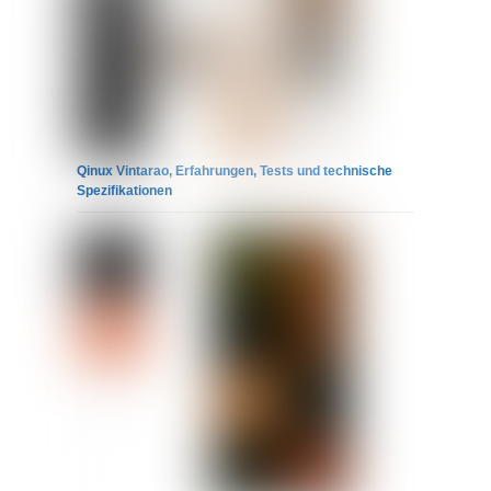
Qinux Vintarao, Erfahrungen, Tests und technische
Spezifikationen