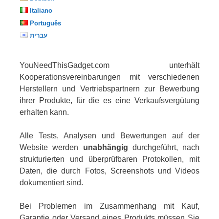
Italiano
Português
עברית
YouNeedThisGadget.com unterhält
Kooperationsvereinbarungen mit verschiedenen
Herstellern und Vertriebspartnern zur Bewerbung
ihrer Produkte, für die es eine Verkaufsvergütung
erhalten kann.
Alle Tests, Analysen und Bewertungen auf der
Website werden
unabhängig
durchgeführt, nach
strukturierten und überprüfbaren Protokollen, mit
Daten, die durch Fotos, Screenshots und Videos
dokumentiert sind.
Bei Problemen im Zusammenhang mit Kauf,
Garantie oder Versand eines Produkts müssen Sie