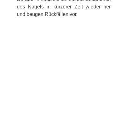
des Nagels in kürzerer Zeit wieder her
und beugen Rückfällen vor.