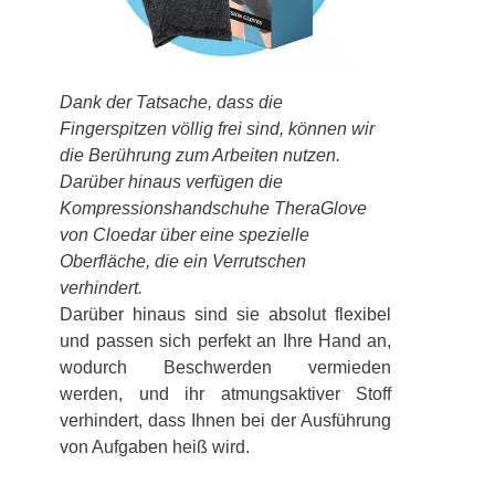
Dank der Tatsache, dass die
Fingerspitzen völlig frei sind, können wir
die Berührung zum Arbeiten nutzen.
Darüber hinaus verfügen die
Kompressionshandschuhe TheraGlove
von Cloedar über eine spezielle
Oberfläche, die ein Verrutschen
verhindert.
Darüber hinaus sind sie absolut flexibel
und passen sich perfekt an Ihre Hand an,
wodurch Beschwerden vermieden
werden, und ihr atmungsaktiver Stoff
verhindert, dass Ihnen bei der Ausführung
von Aufgaben heiß wird.