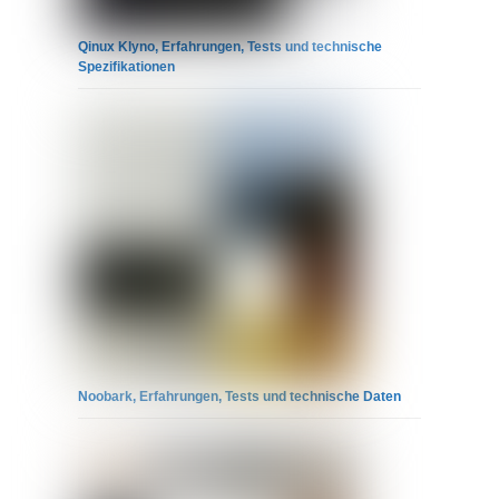
Qinux Klyno, Erfahrungen, Tests und technische
Spezifikationen
Noobark, Erfahrungen, Tests und technische Daten