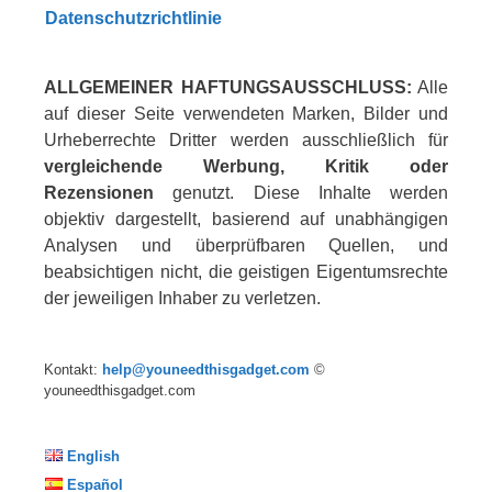
Datenschutzrichtlinie
ALLGEMEINER HAFTUNGSAUSSCHLUSS:
Alle
auf dieser Seite verwendeten Marken, Bilder und
Urheberrechte Dritter werden ausschließlich für
vergleichende Werbung, Kritik oder
Rezensionen
genutzt. Diese Inhalte werden
objektiv dargestellt, basierend auf unabhängigen
Analysen und überprüfbaren Quellen, und
beabsichtigen nicht, die geistigen Eigentumsrechte
der jeweiligen Inhaber zu verletzen.
Kontakt:
help@youneedthisgadget.com
©
youneedthisgadget.com
English
Español