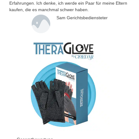
Erfahrungen. Ich denke, ich werde ein Paar für meine Eltern
kaufen, die es manchmal schwer haben.
Sam Gerichtsbediensteter