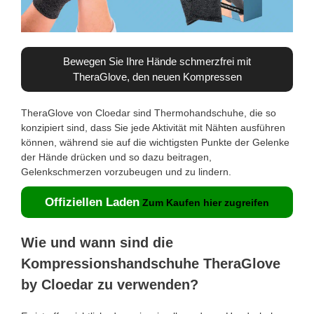
Bewegen Sie Ihre Hände schmerzfrei mit
TheraGlove, den neuen Kompressen
TheraGlove von Cloedar sind Thermohandschuhe, die so
konzipiert sind, dass Sie jede Aktivität mit Nähten ausführen
können, während sie auf die wichtigsten Punkte der Gelenke
der Hände drücken und so dazu beitragen,
Gelenkschmerzen vorzubeugen und zu lindern.
Offiziellen Laden
Zum Kaufen hier zugreifen
Wie und wann sind die
Kompressionshandschuhe TheraGlove
by Cloedar zu verwenden?