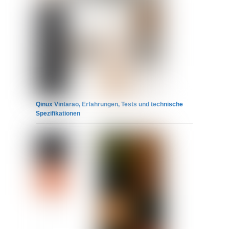
Qinux Vintarao, Erfahrungen, Tests und technische
Spezifikationen