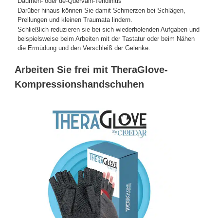
Daumen- oder de-Quervain-Tendinitis
Darüber hinaus können Sie damit Schmerzen bei Schlägen,
Prellungen und kleinen Traumata lindern.
Schließlich reduzieren sie bei sich wiederholenden Aufgaben und
beispielsweise beim Arbeiten mit der Tastatur oder beim Nähen
die Ermüdung und den Verschleiß der Gelenke.
Arbeiten Sie frei mit TheraGlove-
Kompressionshandschuhen