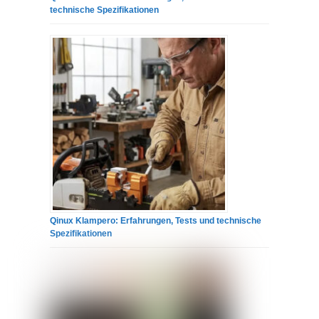
technische Spezifikationen
Qinux Klampero: Erfahrungen, Tests und technische
Spezifikationen