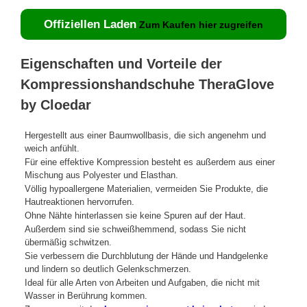
Offiziellen Laden
Zum Kaufen hier zugreifen
Eigenschaften und Vorteile der
Kompressionshandschuhe TheraGlove
by Cloedar
Hergestellt aus einer Baumwollbasis, die sich angenehm und
weich anfühlt.
Für eine effektive Kompression besteht es außerdem aus einer
Mischung aus Polyester und Elasthan.
Völlig hypoallergene Materialien, vermeiden Sie Produkte, die
Hautreaktionen hervorrufen.
Ohne Nähte hinterlassen sie keine Spuren auf der Haut.
Außerdem sind sie schweißhemmend, sodass Sie nicht
übermäßig schwitzen.
Sie verbessern die Durchblutung der Hände und Handgelenke
und lindern so deutlich Gelenkschmerzen.
Ideal für alle Arten von Arbeiten und Aufgaben, die nicht mit
Wasser in Berührung kommen.