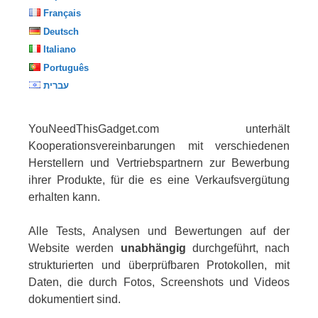
Français
Deutsch
Italiano
Português
עברית
YouNeedThisGadget.com unterhält
Kooperationsvereinbarungen mit verschiedenen
Herstellern und Vertriebspartnern zur Bewerbung
ihrer Produkte, für die es eine Verkaufsvergütung
erhalten kann.
Alle Tests, Analysen und Bewertungen auf der
Website werden
unabhängig
durchgeführt, nach
strukturierten und überprüfbaren Protokollen, mit
Daten, die durch Fotos, Screenshots und Videos
dokumentiert sind.