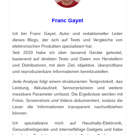
Franc Gayet
Ich bin Franc Gayet, Autor und redaktioneller Leiter
dieses Blogs, der sich auf Tests und Vergleiche von
elektronischen Produkten spezialisiert hat.
Seit 2020 habe ich über tausend Geräte getestet,
basierend auf direkten Tests und Daten von Herstellern
und Distributoren, mit dem Ziel, objektive, überprüfbare
und reproduzierbare Informationen bereitzustellen.
Jede Analyse folgt einem strukturierten Testprotokoll, das
Leistung, Akkulaufzeit, Sensorpräzision und weitere
messbare Parameter umfasst. Die Ergebnisse werden mit
Fotos, Screenshots und Videos dokumentiert, sodass die
Leser die Informationen transparent nachvollziehen
können.
Ich spezialisiere mich auf Haushalts-Elektronik,
Gesundheitsgeräte und internetfähige Gadgets und habe