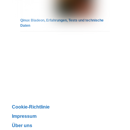
Qinux Bladeon, Erfahrungen, Tests und technische
Daten
Cookie-Richtlinie
Impressum
Über uns