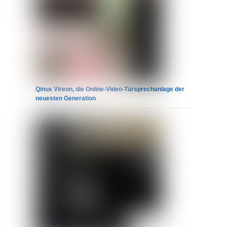
Qinux Vireon, die Online-Video-Türsprechanlage der
neuesten Generation