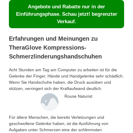
Angebote und Rabatte nur in der
Einführungsphase. Schau jetzt! begrenzter
Verkauf.
Erfahrungen und Meinungen zu
TheraGlove Kompressions-
Schmerzlinderungshandschuhen
Acht Stunden am Tag am Computer zu arbeiten ist für die
Gelenke der Finger, Hände und Handgelenke sehr schädlich.
Wenn Sie Handschuhe haben, die Druck ausüben und
stützen, verringert sich der Kraftaufwand deutlich.
Rouse Naturist
Für ältere Menschen, die bereits Verletzungen und
geschwollene Gelenke haben, ist die Ausführung von
Aufgaben unter Schmerzen eine der schlimmsten