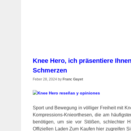
Knee Hero, ich präsentiere Ihne
Schmerzen
Feber 28, 2024
by
Franc Gayet
Sport und Bewegung in völliger Freiheit mit Kn
Kompressions-Knieorthesen, die am häufigste
benötigen, um sie vor Stößen, schlechter H
Offiziellen Laden Zum Kaufen hier zugreifen S