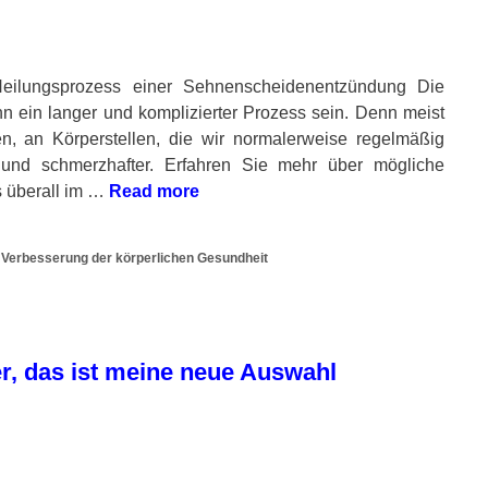
eilungsprozess einer Sehnenscheidenentzündung Die
 ein langer und komplizierter Prozess sein. Denn meist
n, an Körperstellen, die wir normalerweise regelmäßig
und schmerzhafter. Erfahren Sie mehr über mögliche
s überall im …
Read more
,
Verbesserung der körperlichen Gesundheit
, das ist meine neue Auswahl