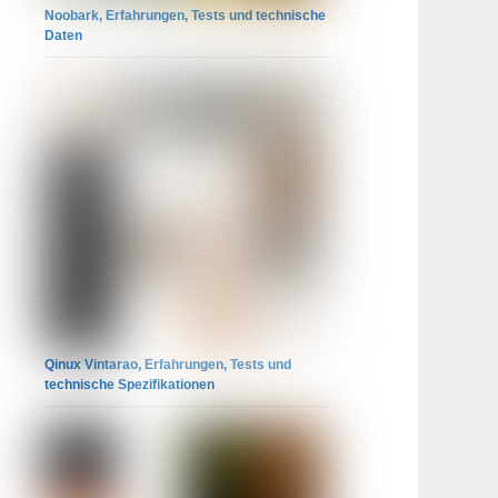
Noobark, Erfahrungen, Tests und technische
Daten
Qinux Vintarao, Erfahrungen, Tests und
technische Spezifikationen