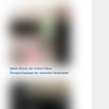
Qinux Vireon, die Online-Video-
Türsprechanlage der neuesten Generation