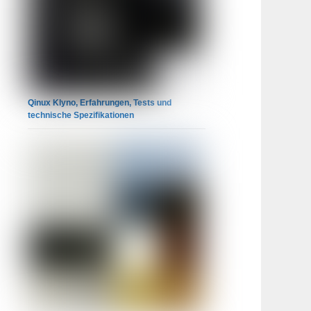
Qinux Klyno, Erfahrungen, Tests und
technische Spezifikationen