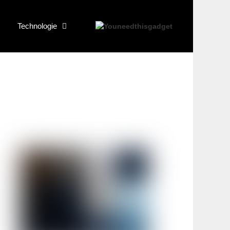
Technologie