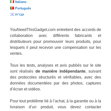
Italiano
Português
עברית
YouNeedThisGadget.com entretient des accords de
collaboration avec différents fabricants et
distributeurs pour promouvoir leurs produits, pour
lesquels il peut recevoir une compensation sur les
ventes.
Tous les tests, analyses et avis publiés sur le site
sont réalisés
de manière indépendante
, suivant
des protocoles structurés et vérifiables, avec des
données documentées par des photos, captures
d’écran et vidéos.
Pour tout problème lié à l’achat, à la garantie ou à la
livraison d’un produit, vous devez contacter