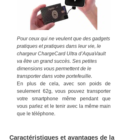
Pour ceux qui ne veulent que des gadgets
pratiques et pratiques dans leur vie, le
chargeur ChargeCard Ultra d’AquaVault
va être un grand succès. Ses petites
dimensions vous permettent de le
transporter dans votre portefeuille.
En plus de cela, avec son poids de
seulement 62g, vous pouvez transporter
votre smartphone même pendant que
vous parlez et le tenir avec la même main
que le téléphone.
Caractéristiques et avantages de la