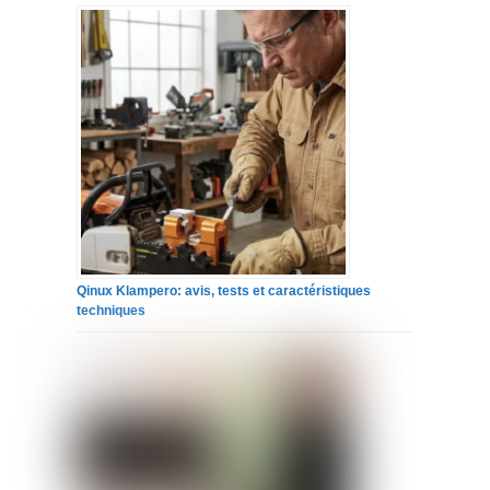
Qinux Klampero: avis, tests et caractéristiques
techniques