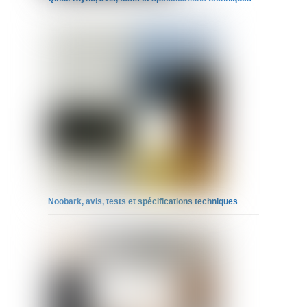
Noobark, avis, tests et spécifications techniques