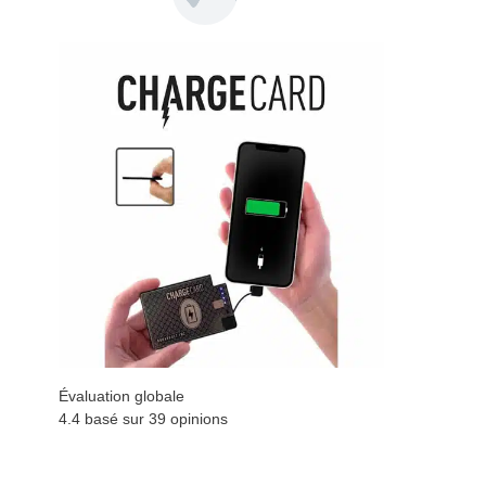
Évaluation globale
4.4 basé sur
39
opinions