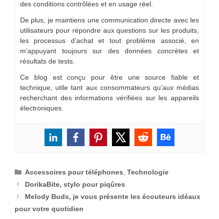
des conditions contrôlées et en usage réel.
De plus, je maintiens une communication directe avec les
utilisateurs pour répondre aux questions sur les produits,
les processus d’achat et tout problème associé, en
m’appuyant toujours sur des données concrètes et
résultats de tests.
Ce blog est conçu pour être une source fiable et
technique, utile tant aux consommateurs qu’aux médias
recherchant des informations vérifiées sur les appareils
électroniques.
Catégories
Accessoires pour téléphones
,
Technologie
DorikaBite, stylo pour piqûres
Melody Buds, je vous présente les écouteurs idéaux
pour votre quotidien