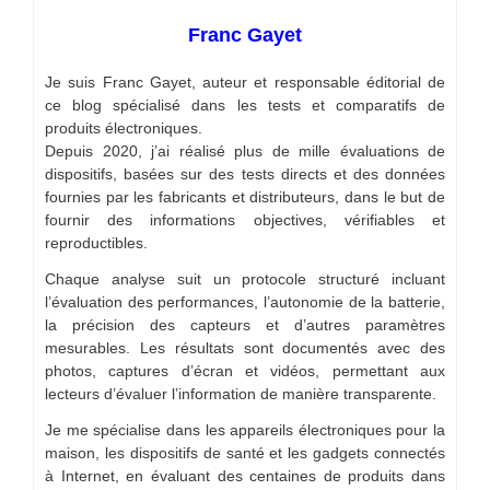
Franc Gayet
Je suis Franc Gayet, auteur et responsable éditorial de
ce blog spécialisé dans les tests et comparatifs de
produits électroniques.
Depuis 2020, j’ai réalisé plus de mille évaluations de
dispositifs, basées sur des tests directs et des données
fournies par les fabricants et distributeurs, dans le but de
fournir des informations objectives, vérifiables et
reproductibles.
Chaque analyse suit un protocole structuré incluant
l’évaluation des performances, l’autonomie de la batterie,
la précision des capteurs et d’autres paramètres
mesurables. Les résultats sont documentés avec des
photos, captures d’écran et vidéos, permettant aux
lecteurs d’évaluer l’information de manière transparente.
Je me spécialise dans les appareils électroniques pour la
maison, les dispositifs de santé et les gadgets connectés
à Internet, en évaluant des centaines de produits dans