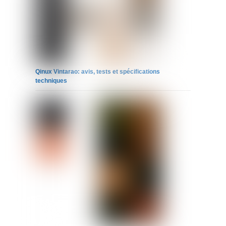
Qinux Vintarao: avis, tests et spécifications
techniques