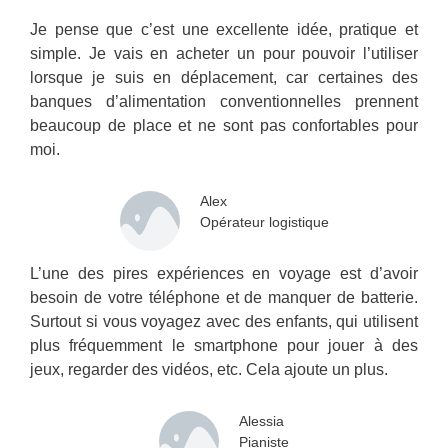
Je pense que c’est une excellente idée, pratique et
simple. Je vais en acheter un pour pouvoir l’utiliser
lorsque je suis en déplacement, car certaines des
banques d’alimentation conventionnelles prennent
beaucoup de place et ne sont pas confortables pour
moi.
Alex
Opérateur logistique
L’une des pires expériences en voyage est d’avoir
besoin de votre téléphone et de manquer de batterie.
Surtout si vous voyagez avec des enfants, qui utilisent
plus fréquemment le smartphone pour jouer à des
jeux, regarder des vidéos, etc. Cela ajoute un plus.
Alessia
Pianiste