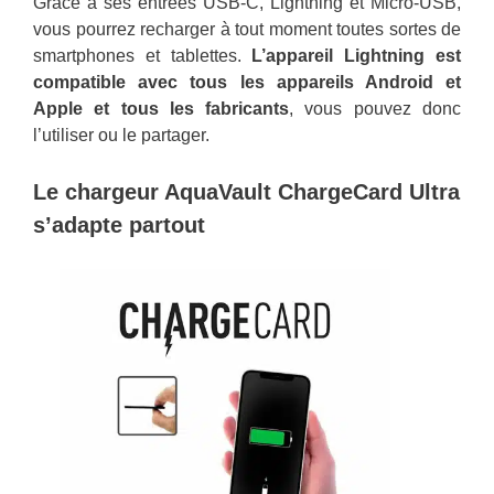
Grâce à ses entrées USB-C, Lightning et Micro-USB,
vous pourrez recharger à tout moment toutes sortes de
smartphones et tablettes.
L’appareil Lightning est
compatible avec tous les appareils Android et
Apple et tous les fabricants
, vous pouvez donc
l’utiliser ou le partager.
Le chargeur AquaVault ChargeCard Ultra
s’adapte partout