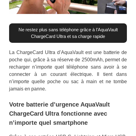
Ne restez plus sans téléphone grâce à l’AquaVault
ChargeCard Ultra et sa charge rapide
La ChargeCard Ultra d’AquaVault est une batterie de
poche qui, grâce à sa réserve de 2500mAh, permet de
recharger n’importe quel téléphone sans avoir à se
connecter à un courant électrique. Il tient dans
n’importe quelle poche ou sac à main et ne tombe
jamais en panne.
Votre batterie d’urgence AquaVault
ChargeCard Ultra fonctionne avec
n’importe quel smartphone