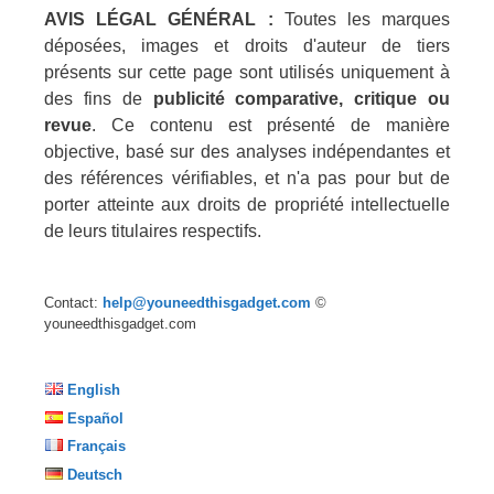
AVIS LÉGAL GÉNÉRAL :
Toutes les marques
déposées, images et droits d'auteur de tiers
présents sur cette page sont utilisés uniquement à
des fins de
publicité comparative, critique ou
revue
. Ce contenu est présenté de manière
objective, basé sur des analyses indépendantes et
des références vérifiables, et n'a pas pour but de
porter atteinte aux droits de propriété intellectuelle
de leurs titulaires respectifs.
Contact:
help@youneedthisgadget.com
©
youneedthisgadget.com
English
Español
Français
Deutsch