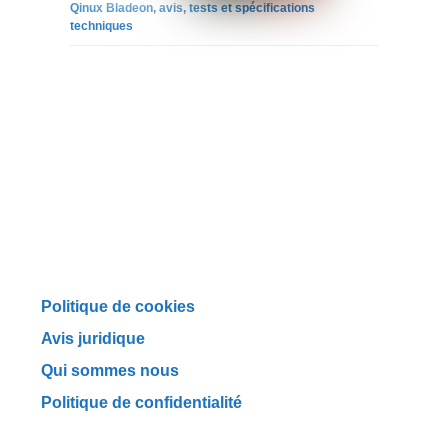
Qinux Bladeon, avis, tests et spécifications
techniques
Politique de cookies
Avis juridique
Qui sommes nous
Politique de confidentialité