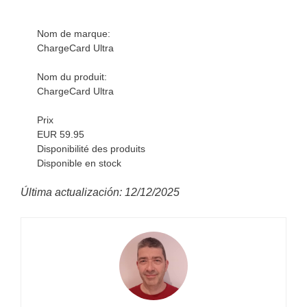
Nom de marque:
ChargeCard Ultra
Nom du produit:
ChargeCard Ultra
Prix
EUR 59.95
Disponibilité des produits
Disponible en stock
Última actualización: 12/12/2025