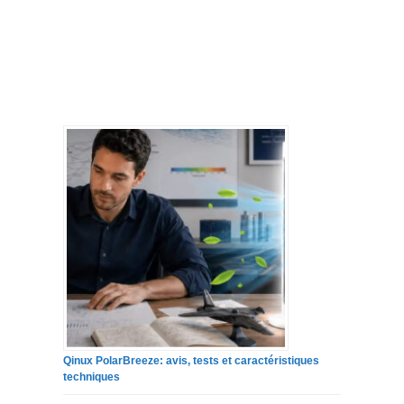
Qinux PolarBreeze: avis, tests et caractéristiques
techniques