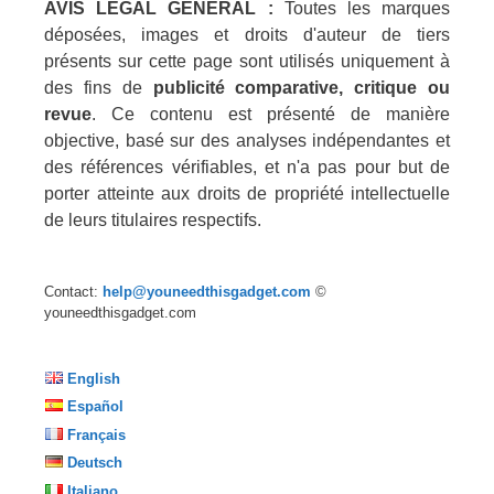
AVIS LÉGAL GÉNÉRAL :
Toutes les marques
déposées, images et droits d'auteur de tiers
présents sur cette page sont utilisés uniquement à
des fins de
publicité comparative, critique ou
revue
. Ce contenu est présenté de manière
objective, basé sur des analyses indépendantes et
des références vérifiables, et n'a pas pour but de
porter atteinte aux droits de propriété intellectuelle
de leurs titulaires respectifs.
Contact:
help@youneedthisgadget.com
©
youneedthisgadget.com
English
Español
Français
Deutsch
Italiano