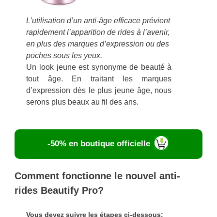
L’utilisation d’un anti-âge efficace prévient
rapidement l’apparition de rides à l’avenir,
en plus des marques d’expression ou des
poches sous les yeux.
Un look jeune est synonyme de beauté à
tout âge. En traitant les marques
d’expression dès le plus jeune âge, nous
serons plus beaux au fil des ans.
-50% en boutique officielle
Comment fonctionne le nouvel anti-
rides Beautify Pro?
Vous devez suivre les étapes ci-dessous: