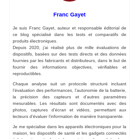
Franc Gayet
Je suis Franc Gayet, auteur et responsable éditorial de
ce blog spécialisé dans les tests et comparatifs de
produits électroniques.
Depuis 2020, j’ai réalisé plus de mille évaluations de
dispositifs, basées sur des tests directs et des données
fournies par les fabricants et distributeurs, dans le but de
fournir des informations objectives, vérifiables et
reproductibles.
Chaque analyse suit un protocole structuré incluant
l’évaluation des performances, l’autonomie de la batterie,
la précision des capteurs et d’autres paramètres
mesurables. Les résultats sont documentés avec des
photos, captures d’écran et vidéos, permettant aux
lecteurs d’évaluer l’information de manière transparente.
Je me spécialise dans les appareils électroniques pour la
maison, les dispositifs de santé et les gadgets connectés