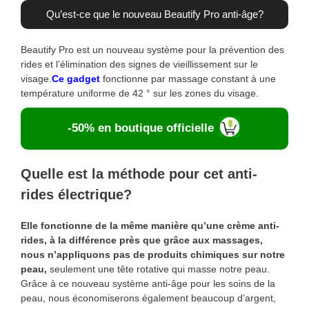
Qu’est-ce que le nouveau Beautify Pro anti-âge?
Beautify Pro est un nouveau système pour la prévention des
rides et l’élimination des signes de vieillissement sur le
visage.
Ce gadget
fonctionne par massage constant à une
température uniforme de 42 ° sur les zones du visage.
-50% en boutique officielle
Quelle est la méthode pour cet anti-
rides électrique?
Elle fonctionne de la même manière qu’une crème anti-
rides, à la différence près que grâce aux massages,
nous n’appliquons pas de produits chimiques sur notre
peau,
seulement une tête rotative qui masse notre peau.
Grâce à ce nouveau système anti-âge pour les soins de la
peau, nous économiserons également beaucoup d’argent,