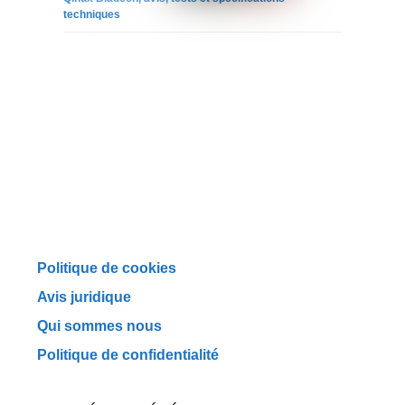
techniques
Politique de cookies
Avis juridique
Qui sommes nous
Politique de confidentialité