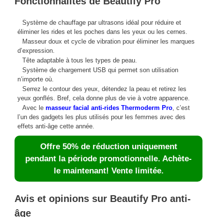
Fonctionnalités de Beautify Pro
Système de chauffage par ultrasons idéal pour réduire et
éliminer les rides et les poches dans les yeux ou les cernes.
Masseur doux et cycle de vibration pour éliminer les marques
d’expression.
Tête adaptable à tous les types de peau.
Système de chargement USB qui permet son utilisation
n’importe où.
Serrez le contour des yeux, détendez la peau et retirez les
yeux gonflés. Bref, cela donne plus de vie à votre apparence.
Avec le
masseur facial anti-rides Thermoderm Pro
, c’est
l’un des gadgets les plus utilisés pour les femmes avec des
effets anti-âge cette année.
Offre 50% de réduction uniquement
pendant la période promotionnelle. Achète-
le maintenant! Vente limitée.
Avis et opinions sur Beautify Pro anti-
âge