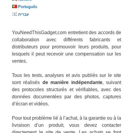
Português
עברית
YouNeedThisGadget.com entretient des accords de
collaboration avec différents fabricants et
distributeurs pour promouvoir leurs produits, pour
lesquels il peut recevoir une compensation sur les
ventes.
Tous les tests, analyses et avis publiés sur le site
sont réalisés
de manière indépendante
, suivant
des protocoles structurés et vérifiables, avec des
données documentées par des photos, captures
d’écran et vidéos.
Pour tout problème lié à l’achat, à la garantie ou à la
livraison d’un produit, vous devez contacter
directement le site de vente. Les achats se font