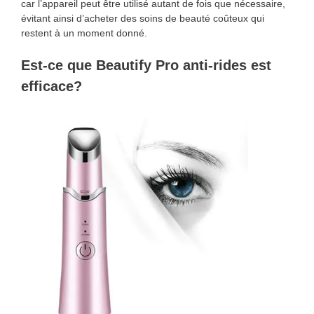
car l’appareil peut être utilisé autant de fois que nécessaire,
évitant ainsi d’acheter des soins de beauté coûteux qui
restent à un moment donné.
Est-ce que Beautify Pro anti-rides est
efficace?