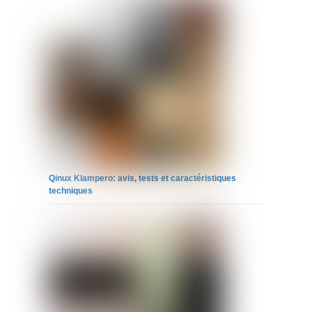
Qinux Klampero: avis, tests et caractéristiques
techniques