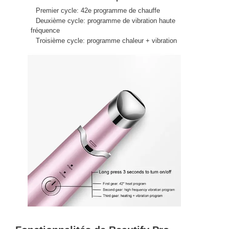
Premier cycle: 42e programme de chauffe
Deuxième cycle: programme de vibration haute
fréquence
Troisième cycle: programme chaleur + vibration