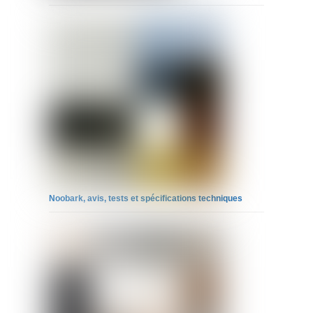
Noobark, avis, tests et spécifications techniques