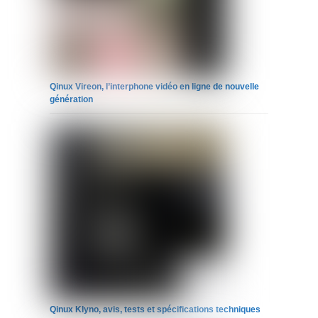
Qinux Vireon, l’interphone vidéo en ligne de nouvelle
génération
Qinux Klyno, avis, tests et spécifications techniques