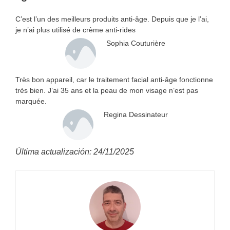
C’est l’un des meilleurs produits anti-âge. Depuis que je l’ai,
je n’ai plus utilisé de crème anti-rides
Sophia Couturière
Très bon appareil, car le traitement facial anti-âge fonctionne
très bien. J’ai 35 ans et la peau de mon visage n’est pas
marquée.
Regina Dessinateur
Última actualización: 24/11/2025