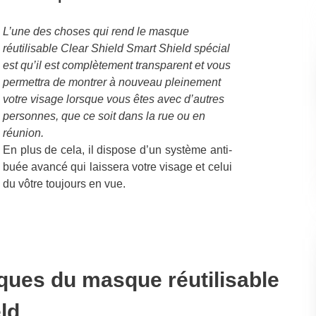
L’une des choses qui rend le masque
réutilisable Clear Shield Smart Shield spécial
est qu’il est complètement transparent et vous
permettra de montrer à nouveau pleinement
votre visage lorsque vous êtes avec d’autres
personnes, que ce soit dans la rue ou en
réunion.
En plus de cela, il dispose d’un système anti-
buée avancé qui laissera votre visage et celui
du vôtre toujours en vue.
iques du masque réutilisable
ld