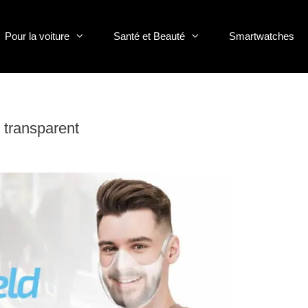
Pour la voiture
Santé et Beauté
Smartwatches
 transparent