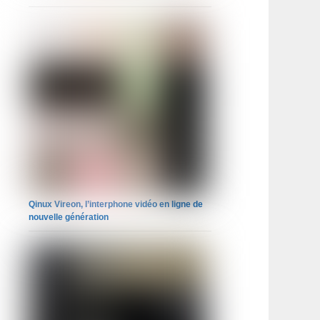
Qinux Vireon, l’interphone vidéo en ligne de
nouvelle génération