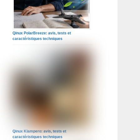
Qinux PolarBreeze: avis, tests et
caractéristiques techniques
Qinux Klampero: avis, tests et
caractéristiques techniques