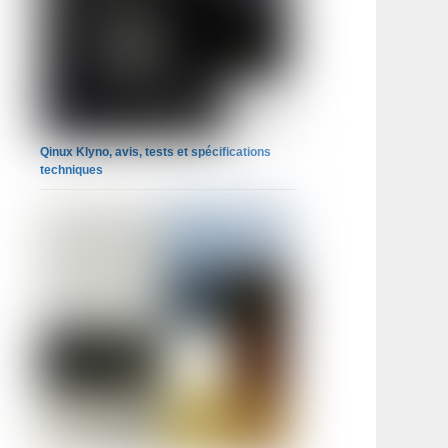
Qinux Klyno, avis, tests et spécifications
techniques