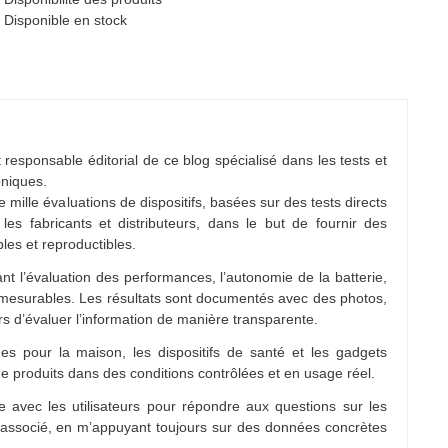
Disponible en stock
 responsable éditorial de ce blog spécialisé dans les tests et
oniques.
e mille évaluations de dispositifs, basées sur des tests directs
es fabricants et distributeurs, dans le but de fournir des
bles et reproductibles.
nt l’évaluation des performances, l’autonomie de la batterie,
 mesurables. Les résultats sont documentés avec des photos,
rs d’évaluer l’information de manière transparente.
es pour la maison, les dispositifs de santé et les gadgets
e produits dans des conditions contrôlées et en usage réel.
 avec les utilisateurs pour répondre aux questions sur les
e associé, en m’appuyant toujours sur des données concrètes