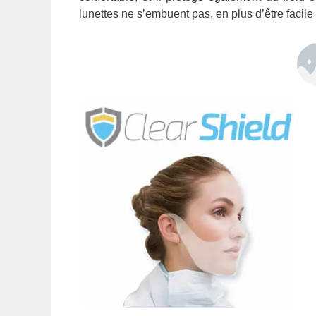
lunettes ne s’embuent pas, en plus d’être facile