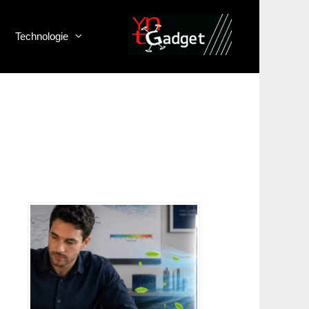
Technologie