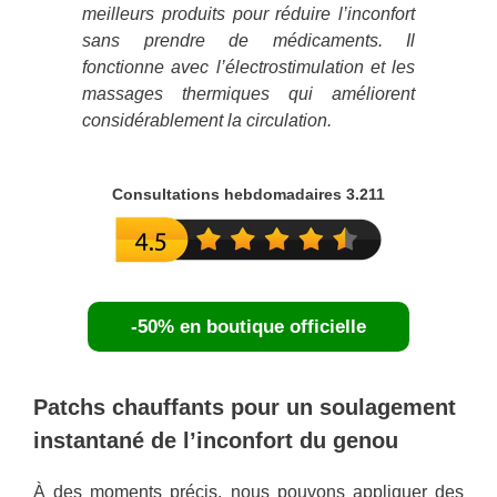
meilleurs produits pour réduire l’inconfort
sans prendre de médicaments. Il
fonctionne avec l’électrostimulation et les
massages thermiques qui améliorent
considérablement la circulation.
Consultations hebdomadaires 3.211
-50% en boutique officielle
Patchs chauffants pour un soulagement
instantané de l’inconfort du genou
À des moments précis, nous pouvons appliquer des