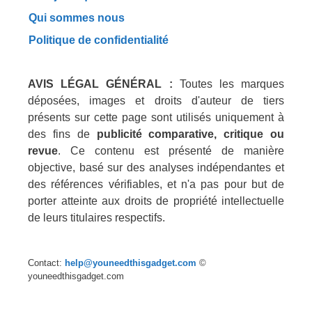
Qui sommes nous
Politique de confidentialité
AVIS LÉGAL GÉNÉRAL :
Toutes les marques
déposées, images et droits d'auteur de tiers
présents sur cette page sont utilisés uniquement à
des fins de
publicité comparative, critique ou
revue
. Ce contenu est présenté de manière
objective, basé sur des analyses indépendantes et
des références vérifiables, et n'a pas pour but de
porter atteinte aux droits de propriété intellectuelle
de leurs titulaires respectifs.
Contact:
help@youneedthisgadget.com
©
youneedthisgadget.com