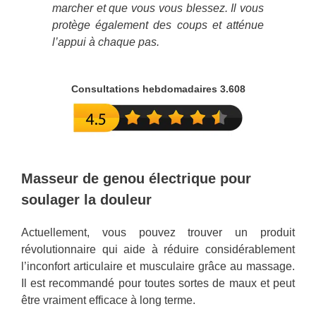
marcher et que vous vous blessez. Il vous
protège également des coups et atténue
l’appui à chaque pas.
Consultations hebdomadaires 3.608
Masseur de genou électrique pour
soulager la douleur
Actuellement, vous pouvez trouver un produit
révolutionnaire qui aide à réduire considérablement
l’inconfort articulaire et musculaire grâce au massage.
Il est recommandé pour toutes sortes de maux et peut
être vraiment efficace à long terme.