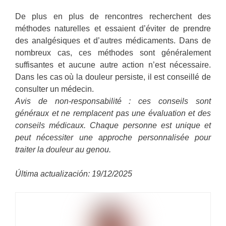
De plus en plus de rencontres recherchent des
méthodes naturelles et essaient d’éviter de prendre
des analgésiques et d’autres médicaments. Dans de
nombreux cas, ces méthodes sont généralement
suffisantes et aucune autre action n’est nécessaire.
Dans les cas où la douleur persiste, il est conseillé de
consulter un médecin.
Avis de non-responsabilité : ces conseils sont
généraux et ne remplacent pas une évaluation et des
conseils médicaux. Chaque personne est unique et
peut nécessiter une approche personnalisée pour
traiter la douleur au genou.
Última actualización: 19/12/2025