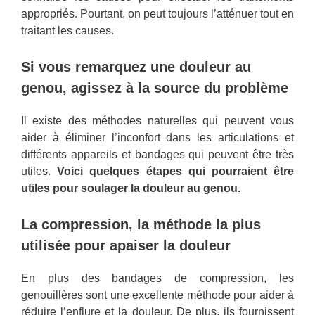
appropriés. Pourtant, on peut toujours l’atténuer tout en
traitant les causes.
Si vous remarquez une douleur au
genou, agissez à la source du problème
Il existe des méthodes naturelles qui peuvent vous
aider à éliminer l’inconfort dans les articulations et
différents appareils et bandages qui peuvent être très
utiles.
Voici quelques étapes qui pourraient être
utiles pour soulager la douleur au genou.
La compression, la méthode la plus
utilisée pour apaiser la douleur
En plus des bandages de compression, les
genouillères sont une excellente méthode pour aider à
réduire l’enflure et la douleur. De plus, ils fournissent