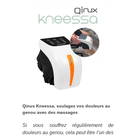
Qinux Kneessa, soulagez vos douleurs au
genou avec des massages
Si vous souffrez régulièrement de
douleurs au genou, cela peut être l’un des