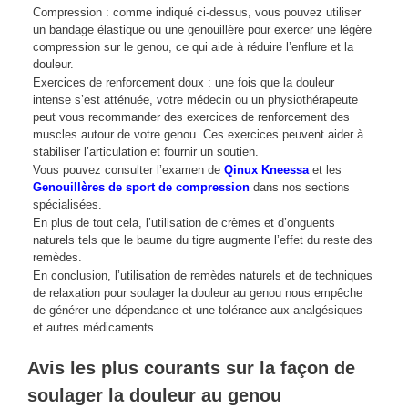
Compression : comme indiqué ci-dessus, vous pouvez utiliser
un bandage élastique ou une genouillère pour exercer une légère
compression sur le genou, ce qui aide à réduire l’enflure et la
douleur.
Exercices de renforcement doux : une fois que la douleur
intense s’est atténuée, votre médecin ou un physiothérapeute
peut vous recommander des exercices de renforcement des
muscles autour de votre genou. Ces exercices peuvent aider à
stabiliser l’articulation et fournir un soutien.
Vous pouvez consulter l’examen de
Qinux Kneessa
et les
Genouillères de sport de compression
dans nos sections
spécialisées.
En plus de tout cela, l’utilisation de crèmes et d’onguents
naturels tels que le baume du tigre augmente l’effet du reste des
remèdes.
En conclusion, l’utilisation de remèdes naturels et de techniques
de relaxation pour soulager la douleur au genou nous empêche
de générer une dépendance et une tolérance aux analgésiques
et autres médicaments.
Avis les plus courants sur la façon de
soulager la douleur au genou