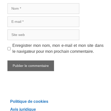
Nom
E-
mail
Site
web
Enregistrer mon nom, mon e-mail et mon site dans
le navigateur pour mon prochain commentaire.
Politique de cookies
Avis juridique