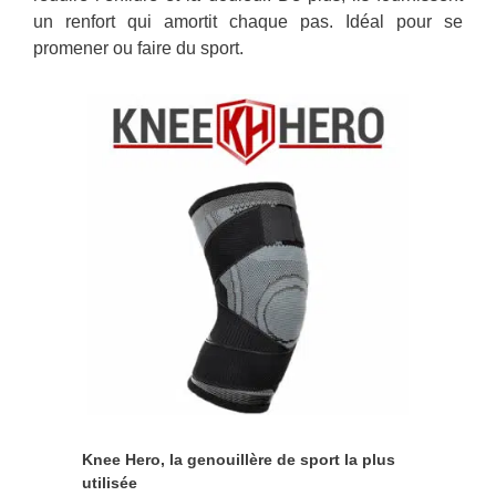
un renfort qui amortit chaque pas. Idéal pour se
promener ou faire du sport.
Knee Hero, la genouillère de sport la plus
utilisée