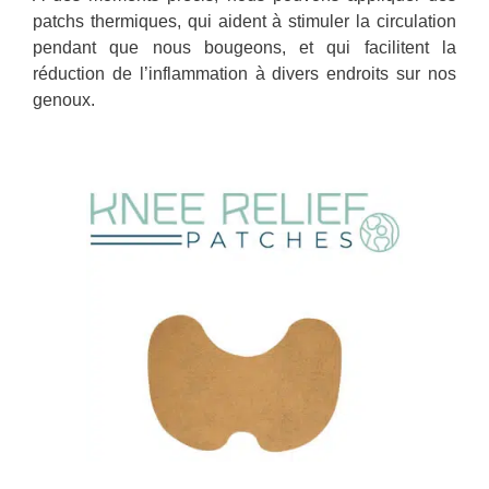
patchs thermiques, qui aident à stimuler la circulation
pendant que nous bougeons, et qui facilitent la
réduction de l’inflammation à divers endroits sur nos
genoux.