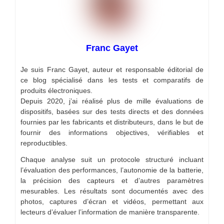
Franc Gayet
Je suis Franc Gayet, auteur et responsable éditorial de
ce blog spécialisé dans les tests et comparatifs de
produits électroniques.
Depuis 2020, j’ai réalisé plus de mille évaluations de
dispositifs, basées sur des tests directs et des données
fournies par les fabricants et distributeurs, dans le but de
fournir des informations objectives, vérifiables et
reproductibles.
Chaque analyse suit un protocole structuré incluant
l’évaluation des performances, l’autonomie de la batterie,
la précision des capteurs et d’autres paramètres
mesurables. Les résultats sont documentés avec des
photos, captures d’écran et vidéos, permettant aux
lecteurs d’évaluer l’information de manière transparente.