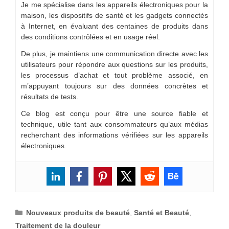
Je me spécialise dans les appareils électroniques pour la
maison, les dispositifs de santé et les gadgets connectés
à Internet, en évaluant des centaines de produits dans
des conditions contrôlées et en usage réel.
De plus, je maintiens une communication directe avec les
utilisateurs pour répondre aux questions sur les produits,
les processus d’achat et tout problème associé, en
m’appuyant toujours sur des données concrètes et
résultats de tests.
Ce blog est conçu pour être une source fiable et
technique, utile tant aux consommateurs qu’aux médias
recherchant des informations vérifiées sur les appareils
électroniques.
Catégories
Nouveaux produits de beauté
,
Santé et Beauté
,
Traitement de la douleur