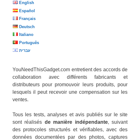
English
Español
Français
Deutsch
Italiano
Português
עברית
YouNeedThisGadget.com entretient des accords de
collaboration avec différents fabricants et
distributeurs pour promouvoir leurs produits, pour
lesquels il peut recevoir une compensation sur les
ventes.
Tous les tests, analyses et avis publiés sur le site
sont réalisés
de manière indépendante
, suivant
des protocoles structurés et vérifiables, avec des
données documentées par des photos, captures