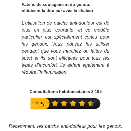
Patchs de soulagement du genou,
réduisent la douleur avec la chaleur
L’utilisation de patchs anti-douleur est de
plus en plus courante, et ce modèle
particulier est spécialement conçu pour
les genoux. Vous pouvez les utiliser
pendant que vous marchez ou faites du
sport et ils sont efficaces pour tous les
types d’inconfort. Ils aident également à
réduire l’inflammation.
Consultations hebdomadaires 3.195
Récemment, les patchs anti-douleur pour les genoux