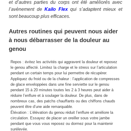
et d’autres parties du corps ont été améliorés avec
l’avènement de
Kailo Flex
qui s’adaptent mieux et
sont beaucoup plus efficaces.
Autres routines qui peuvent nous aider
à nous débarrasser de la douleur au
genou
Repos : évitez les activités qui aggravent la douleur et reposez
le genou affecté. Limitez la charge et le stress sur l’articulation
pendant un certain temps pour lui permettre de récupérer.
Appliquez du froid ou de la chaleur : l’application de compresses
de glace enveloppées dans une fine serviette sur le genou
pendant 15 à 20 minutes toutes les 2 à 3 heures peut aider à
réduire l’enflure et à soulager la douleur. De plus, dans de
nombreux cas, des patchs chauffants ou des chiffons chauds
peuvent être d’une aide remarquable.
Élévation : L’élévation du genou réduit l’enflure et améliore la
circulation. Essayez de placer un oreiller sous votre jambe
pendant que vous vous reposez ou dormez pour la maintenir
surélevée.