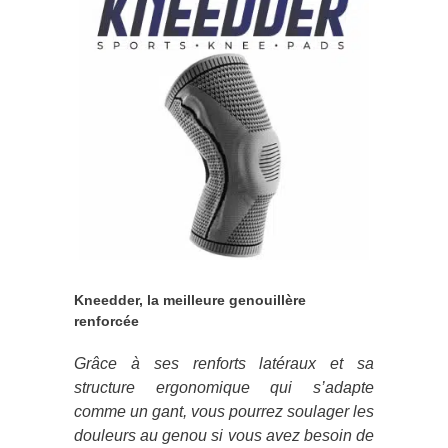
Kneedder, la meilleure genouillère
renforcée
Grâce à ses renforts latéraux et sa
structure ergonomique qui s’adapte
comme un gant, vous pourrez soulager les
douleurs au genou si vous avez besoin de