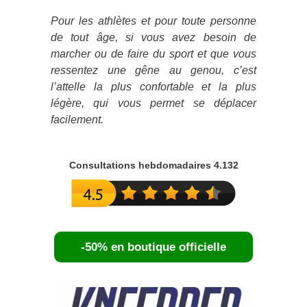
Pour les athlètes et pour toute personne
de tout âge, si vous avez besoin de
marcher ou de faire du sport et que vous
ressentez une gêne au genou, c’est
l’attelle la plus confortable et la plus
légère, qui vous permet se déplacer
facilement.
Consultations hebdomadaires 4.132
-50% en boutique officielle