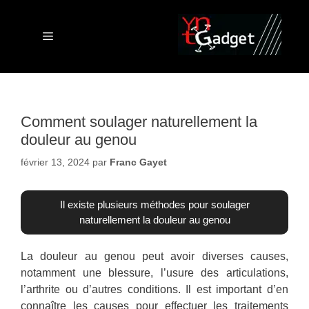
Aller
au
contenu
Menu
Comment soulager naturellement la
douleur au genou
février 13, 2024
par
Franc Gayet
Il existe plusieurs méthodes pour soulager
naturellement la douleur au genou
La douleur au genou peut avoir diverses causes,
notamment une blessure, l’usure des articulations,
l’arthrite ou d’autres conditions. Il est important d’en
connaître les causes pour effectuer les traitements