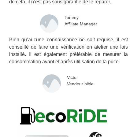
de cela, il n’est pas sous garantie de le réparer.
Tommy
Affiliate Manager
Bien qu’aucune connaissance ne soit requise, il est
conseillé de faire une vérification en atelier une fois
installé. Il est également préférable de mesurer la
consommation avant et après utilisation de la puce.
Victor
Vendeur bible.