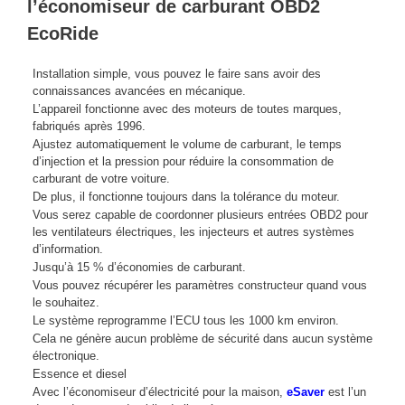
l’économiseur de carburant OBD2
EcoRide
Installation simple, vous pouvez le faire sans avoir des
connaissances avancées en mécanique.
L’appareil fonctionne avec des moteurs de toutes marques,
fabriqués après 1996.
Ajustez automatiquement le volume de carburant, le temps
d’injection et la pression pour réduire la consommation de
carburant de votre voiture.
De plus, il fonctionne toujours dans la tolérance du moteur.
Vous serez capable de coordonner plusieurs entrées OBD2 pour
les ventilateurs électriques, les injecteurs et autres systèmes
d’information.
Jusqu’à 15 % d’économies de carburant.
Vous pouvez récupérer les paramètres constructeur quand vous
le souhaitez.
Le système reprogramme l’ECU tous les 1000 km environ.
Cela ne génère aucun problème de sécurité dans aucun système
électronique.
Essence et diesel
Avec l’économiseur d’électricité pour la maison,
eSaver
est l’un