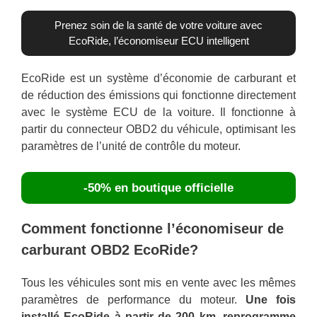
Prenez soin de la santé de votre voiture avec
EcoRide, l’économiseur ECU intelligent
EcoRide est un système d’économie de carburant et
de réduction des émissions qui fonctionne directement
avec le système ECU de la voiture. Il fonctionne à
partir du connecteur OBD2 du véhicule, optimisant les
paramètres de l’unité de contrôle du moteur.
-50% en boutique officielle
Comment fonctionne l’économiseur de
carburant OBD2 EcoRide?
Tous les véhicules sont mis en vente avec les mêmes
paramètres de performance du moteur.
Une fois
installé EcoRide à partir de 200 km, reprogramme