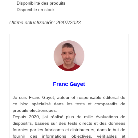
Disponibilité des produits
Disponible en stock
Última actualización: 26/07/2023
Franc Gayet
Je suis Franc Gayet, auteur et responsable éditorial de
ce blog spécialisé dans les tests et comparatifs de
produits électroniques.
Depuis 2020, j’ai réalisé plus de mille évaluations de
dispositifs, basées sur des tests directs et des données
fournies par les fabricants et distributeurs, dans le but de
fournir des informations objectives, vérifiables et