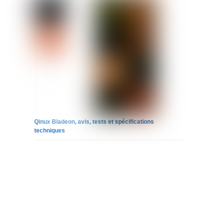
Qinux Bladeon, avis, tests et spécifications
techniques