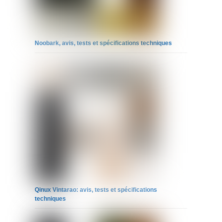
Noobark, avis, tests et spécifications techniques
Qinux Vintarao: avis, tests et spécifications
techniques