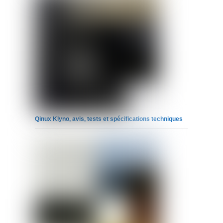
Qinux Klyno, avis, tests et spécifications techniques