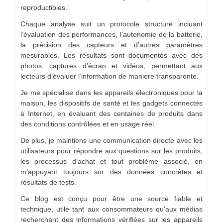
reproductibles.
Chaque analyse suit un protocole structuré incluant
l’évaluation des performances, l’autonomie de la batterie,
la précision des capteurs et d’autres paramètres
mesurables. Les résultats sont documentés avec des
photos, captures d’écran et vidéos, permettant aux
lecteurs d’évaluer l’information de manière transparente.
Je me spécialise dans les appareils électroniques pour la
maison, les dispositifs de santé et les gadgets connectés
à Internet, en évaluant des centaines de produits dans
des conditions contrôlées et en usage réel.
De plus, je maintiens une communication directe avec les
utilisateurs pour répondre aux questions sur les produits,
les processus d’achat et tout problème associé, en
m’appuyant toujours sur des données concrètes et
résultats de tests.
Ce blog est conçu pour être une source fiable et
technique, utile tant aux consommateurs qu’aux médias
recherchant des informations vérifiées sur les appareils