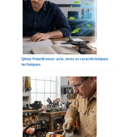
Qinux PolarBreeze: avis, tests et caractéristiques
techniques