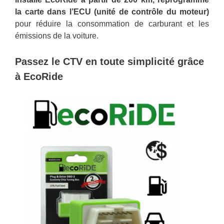
la carte dans l’ECU (unité de contrôle du moteur)
pour réduire la consommation de carburant et les
émissions de la voiture.
Passez le CTV en toute simplicité grâce
à EcoRide