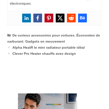
électroniques.
Catégories
De curieux accessoires pour voitures
,
Économies de
carburant
,
Gadgets en mouvement
Alpha HeatR le mini radiateur portable idéal
Clever Pro Heater chauffe avec design