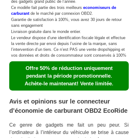
des gadgets grand public de l’année.
Ce modèle fait partie des trois meilleurs
economiseurs de
carburant
de le marché par connexion OBD2.
Garantie de satisfaction à 100%, vous avez 30 jours de retour
sans engagement
Livraison gratuite dans le monde entier.
Le vendeur dispose d’une identification fiscale légale et effectue
la vente directe par envoi depuis l’usine de la marque, sans
l’intervention d’un tiers. Ce n’est PAS une vente dropshipping et
vos données et droits de consommateur sont conservés à 100%
Offre 50% de réduction uniquement
pendant la période promotionnelle.
Achète-le maintenant! Vente limitée.
Avis et opinions sur le connecteur
d’économie de carburant OBD2 EcoRide
Ce genre de gadgets me fait un peu peur. Si
l’ordinateur à l’intérieur du véhicule se brise à cause