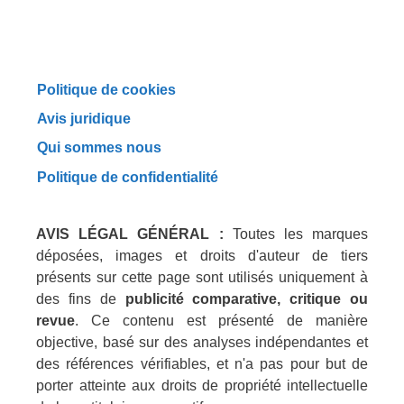
Politique de cookies
Avis juridique
Qui sommes nous
Politique de confidentialité
AVIS LÉGAL GÉNÉRAL :
Toutes les marques
déposées, images et droits d'auteur de tiers
présents sur cette page sont utilisés uniquement à
des fins de
publicité comparative, critique ou
revue
. Ce contenu est présenté de manière
objective, basé sur des analyses indépendantes et
des références vérifiables, et n'a pas pour but de
porter atteinte aux droits de propriété intellectuelle