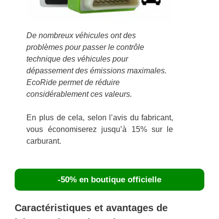
De nombreux véhicules ont des
problèmes pour passer le contrôle
technique des véhicules pour
dépassement des émissions maximales.
EcoRide permet de réduire
considérablement ces valeurs.
En plus de cela, selon l’avis du fabricant,
vous économiserez jusqu’à 15% sur le
carburant.
-50% en boutique officielle
Caractéristiques et avantages de