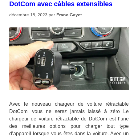
DotCom avec câbles extensibles
décembre 18, 2023
par
Franc Gayet
Avec le nouveau chargeur de voiture rétractable
DotCom, vous ne serez jamais laissé à zéro Le
chargeur de voiture rétractable de DotCom est l’une
des meilleures options pour charger tout type
d’appareil lorsque vous êtes dans la voiture. Avec un