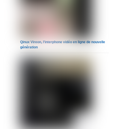
Qinux Vireon, l’interphone vidéo en ligne de nouvelle
génération