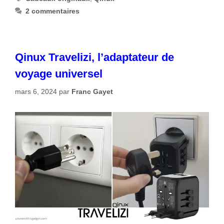
2 commentaires
Qinux Travelizi, l’adaptateur de
voyage universel
mars 6, 2024
par
Franc Gayet