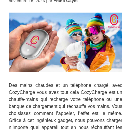
novembre 16, 2023
par
Franc Gayet
Des mains chaudes et un téléphone chargé, avec
CozyCharge vous avez tout cela CozyCharge est un
chauffe-mains qui recharge votre téléphone ou une
banque de chargement qui réchauffe vos mains. Vous
choisissez comment l’appeler, l’effet est le même.
Grâce à cet ingénieux gadget, nous pouvons charger
n’importe quel appareil tout en nous réchauffant les