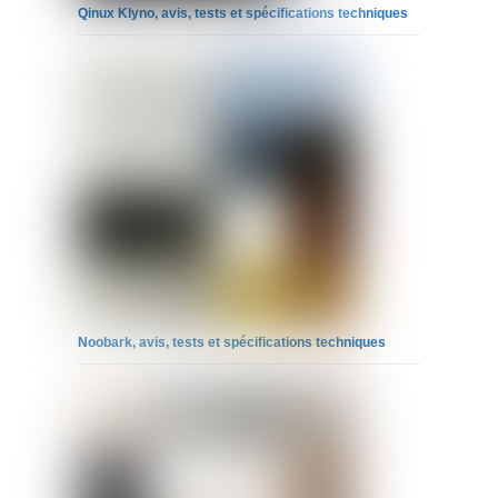
Qinux Klyno, avis, tests et spécifications techniques
Noobark, avis, tests et spécifications techniques