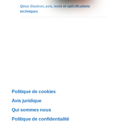
Qinux Bladeon, avis, tests et spécifications
techniques
Politique de cookies
Avis juridique
Qui sommes nous
Politique de confidentialité