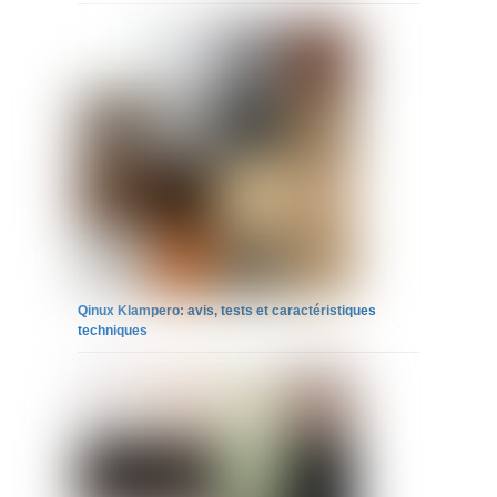
Qinux Klampero: avis, tests et caractéristiques
techniques