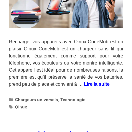
Recharger vos appareils avec Qinux ConeMob est un
plaisir Qinux ConeMob est un chargeur sans fil qui
fonctionne également comme support pour votre
téléphone, vos écouteurs ou votre montre intelligente.
Cet appareil est idéal pour de nombreuses raisons, la
première est qu’il préserve la santé de vos batteries,
prend peu de place et convient à …
Lire la suite
Catégories
Chargeurs universels
,
Technologie
Étiquettes
Qinux