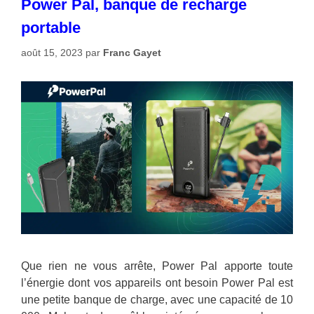
Power Pal, banque de recharge
portable
août 15, 2023
par
Franc Gayet
Que rien ne vous arrête, Power Pal apporte toute
l’énergie dont vos appareils ont besoin Power Pal est
une petite banque de charge, avec une capacité de 10