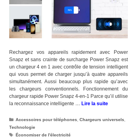
Rechargez vos appareils rapidement avec Power
Snapz et sans crainte de surcharge Power Snapz est
un chargeur 4 en 1 avec contrôle de tension intelligent
qui vous permet de charger jusqu’à quatre appareils
simultanément. Aussi beaucoup plus rapide qu’avec
les chargeurs conventionnels. Fonctionnement du
chargeur rapide Power Snapz 4-en-1 Parce qu’il utilise
la reconnaissance intelligente …
Lire la suite
Catégories
Accessoires pour téléphones
,
Chargeurs universels
,
Technologie
Étiquettes
Économiser de l'électricité