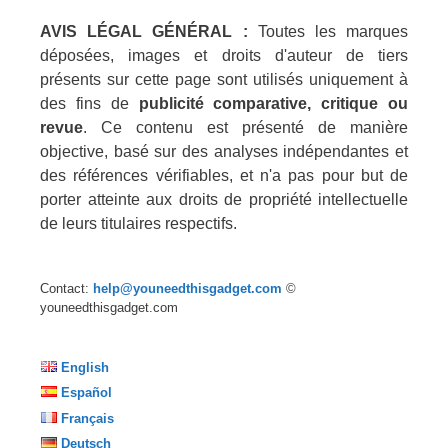
AVIS LÉGAL GÉNÉRAL :
Toutes les marques
déposées, images et droits d'auteur de tiers
présents sur cette page sont utilisés uniquement à
des fins de
publicité comparative, critique ou
revue
. Ce contenu est présenté de manière
objective, basé sur des analyses indépendantes et
des références vérifiables, et n'a pas pour but de
porter atteinte aux droits de propriété intellectuelle
de leurs titulaires respectifs.
Contact:
help@youneedthisgadget.com
©
youneedthisgadget.com
English
Español
Français
Deutsch