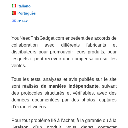
Italiano
Português
עברית
YouNeedThisGadget.com entretient des accords de
collaboration avec différents fabricants et
distributeurs pour promouvoir leurs produits, pour
lesquels il peut recevoir une compensation sur les
ventes.
Tous les tests, analyses et avis publiés sur le site
sont réalisés
de manière indépendante
, suivant
des protocoles structurés et vérifiables, avec des
données documentées par des photos, captures
d’écran et vidéos.
Pour tout problème lié à l’achat, à la garantie ou à la
livraison d’un produit, vous devez contacter