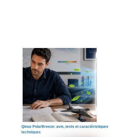
Qinux PolarBreeze: avis, tests et caractéristiques
techniques