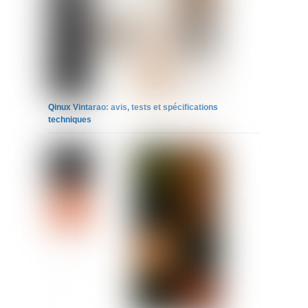
Qinux Vintarao: avis, tests et spécifications
techniques