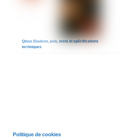
Qinux Bladeon, avis, tests et spécifications
techniques
Politique de cookies