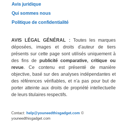
Avis juridique
Qui sommes nous
Politique de confidentialité
AVIS LÉGAL GÉNÉRAL :
Toutes les marques
déposées, images et droits d'auteur de tiers
présents sur cette page sont utilisés uniquement à
des fins de
publicité comparative, critique ou
revue
. Ce contenu est présenté de manière
objective, basé sur des analyses indépendantes et
des références vérifiables, et n'a pas pour but de
porter atteinte aux droits de propriété intellectuelle
de leurs titulaires respectifs.
Contact:
help@youneedthisgadget.com
©
youneedthisgadget.com