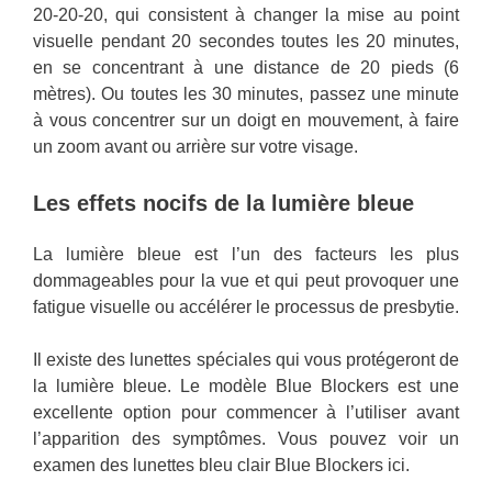
20-20-20, qui consistent à changer la mise au point
visuelle pendant 20 secondes toutes les 20 minutes,
en se concentrant à une distance de 20 pieds (6
mètres). Ou toutes les 30 minutes, passez une minute
à vous concentrer sur un doigt en mouvement, à faire
un zoom avant ou arrière sur votre visage.
Les effets nocifs de la lumière bleue
La lumière bleue est l’un des facteurs les plus
dommageables pour la vue et qui peut provoquer une
fatigue visuelle ou accélérer le processus de presbytie.
Il existe des lunettes spéciales qui vous protégeront de
la lumière bleue. Le modèle Blue Blockers est une
excellente option pour commencer à l’utiliser avant
l’apparition des symptômes. Vous pouvez voir un
examen des lunettes bleu clair Blue Blockers ici.