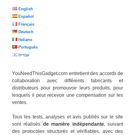
English
Español
Français
Deutsch
Italiano
Português
עברית
YouNeedThisGadget.com entretient des accords de
collaboration avec différents fabricants et
distributeurs pour promouvoir leurs produits, pour
lesquels il peut recevoir une compensation sur les
ventes.
Tous les tests, analyses et avis publiés sur le site
sont réalisés
de manière indépendante
, suivant
des protocoles structurés et vérifiables, avec des