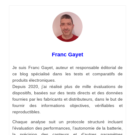
Franc Gayet
Je suis Franc Gayet, auteur et responsable éditorial de
ce blog spécialisé dans les tests et comparatifs de
produits électroniques.
Depuis 2020, j’ai réalisé plus de mille évaluations de
dispositifs, basées sur des tests directs et des données
fournies par les fabricants et distributeurs, dans le but de
fournir des informations objectives, vérifiables et
reproductibles.
Chaque analyse suit un protocole structuré incluant
l’évaluation des performances, l’autonomie de la batterie,
la précision des capteurs et d’autres paramètres