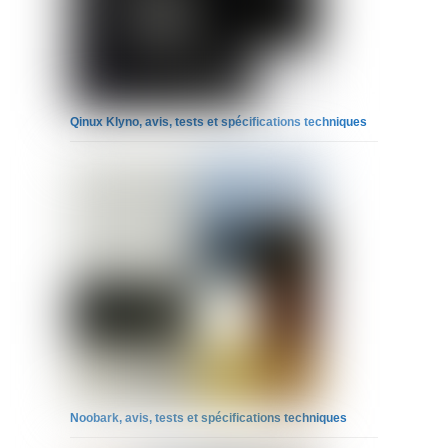
Qinux Klyno, avis, tests et spécifications techniques
Noobark, avis, tests et spécifications techniques