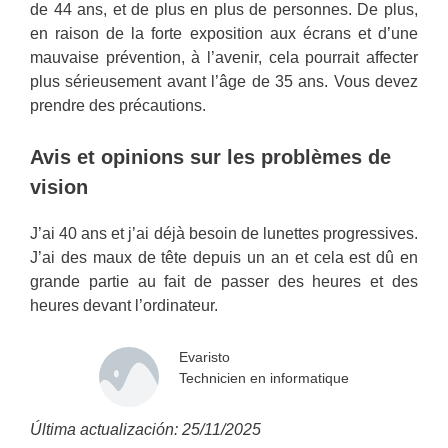
de 44 ans, et de plus en plus de personnes. De plus,
en raison de la forte exposition aux écrans et d’une
mauvaise prévention, à l’avenir, cela pourrait affecter
plus sérieusement avant l’âge de 35 ans. Vous devez
prendre des précautions.
Avis et opinions sur les problèmes de
vision
J’ai 40 ans et j’ai déjà besoin de lunettes progressives.
J’ai des maux de tête depuis un an et cela est dû en
grande partie au fait de passer des heures et des
heures devant l’ordinateur.
Evaristo
Technicien en informatique
Última actualización: 25/11/2025