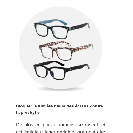
Bloquer la lumière bleue des écrans contre
la presbytie
De plus en plus d’hommes se rasent, et
cet épilateur laser portable, qui peut être