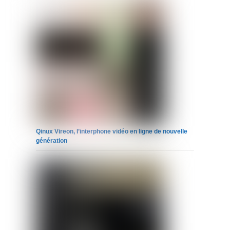
Qinux Vireon, l’interphone vidéo en ligne de nouvelle
génération