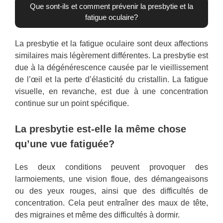
Que sont-ils et comment prévenir la presbytie et la
fatigue oculaire?
La presbytie et la fatigue oculaire sont deux affections
similaires mais légèrement différentes. La presbytie est
due à la dégénérescence causée par le vieillissement
de l’œil et la perte d’élasticité du cristallin. La fatigue
visuelle, en revanche, est due à une concentration
continue sur un point spécifique.
La presbytie est-elle la même chose
qu’une vue fatiguée?
Les deux conditions peuvent provoquer des
larmoiements, une vision floue, des démangeaisons
ou des yeux rouges, ainsi que des difficultés de
concentration. Cela peut entraîner des maux de tête,
des migraines et même des difficultés à dormir.