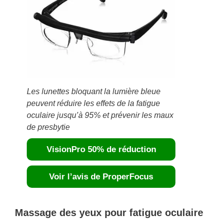
Les lunettes bloquant la lumière bleue
peuvent réduire les effets de la fatigue
oculaire jusqu’à 95% et prévenir les maux
de presbytie
VisionPro 50% de réduction
Voir l’avis de ProperFocus
Massage des yeux pour fatigue oculaire