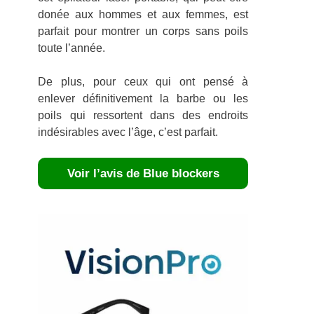
donée aux hommes et aux femmes, est
parfait pour montrer un corps sans poils
toute l’année.
De plus, pour ceux qui ont pensé à
enlever définitivement la barbe ou les
poils qui ressortent dans des endroits
indésirables avec l’âge, c’est parfait.
Voir l’avis de Blue blockers