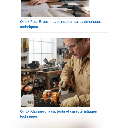
Qinux PolarBreeze: avis, tests et caractéristiques
techniques
Qinux Klampero: avis, tests et caractéristiques
techniques