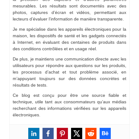
mesurables. Les résultats sont documentés avec des
photos, captures d’écran et vidéos, permettant aux
lecteurs d’évaluer l’information de manière transparente.
Je me spécialise dans les appareils électroniques pour la
maison, les dispositifs de santé et les gadgets connectés
à Internet, en évaluant des centaines de produits dans
des conditions contrôlées et en usage réel.
De plus, je maintiens une communication directe avec les
utilisateurs pour répondre aux questions sur les produits,
les processus d’achat et tout problème associé, en
m’appuyant toujours sur des données concrètes et
résultats de tests.
Ce blog est conçu pour être une source fiable et
technique, utile tant aux consommateurs qu’aux médias
recherchant des informations vérifiées sur les appareils
électroniques.