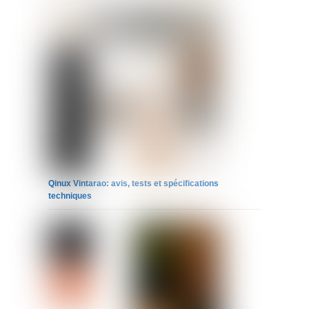
Qinux Vintarao: avis, tests et spécifications
techniques