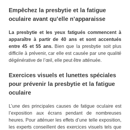
Empêchez la presbytie et la fatigue
oculaire avant qu’elle n’apparaisse
La presbytie et les yeux fatigués commencent à
apparaître à partir de 40 ans et sont accentués
entre 45 et 55 ans.
Bien que la presbytie soit plus
difficile à prévenir, car elle est causée par une qualité
dégénérative de l’œil, elle peut être atténuée.
Exercices visuels et lunettes spéciales
pour prévenir la presbytie et la fatigue
oculaire
L’une des principales causes de fatigue oculaire est
l’exposition aux écrans pendant de nombreuses
heures. Pour atténuer les effets d’une telle exposition,
les experts conseillent des exercices visuels tels que