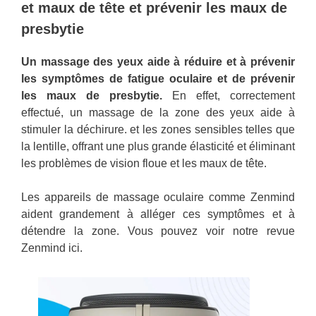
et maux de tête et prévenir les maux de
presbytie
Un massage des yeux aide à réduire et à prévenir
les symptômes de fatigue oculaire et de prévenir
les maux de presbytie.
En effet, correctement
effectué, un massage de la zone des yeux aide à
stimuler la déchirure. et les zones sensibles telles que
la lentille, offrant une plus grande élasticité et éliminant
les problèmes de vision floue et les maux de tête.
Les appareils de massage oculaire comme Zenmind
aident grandement à alléger ces symptômes et à
détendre la zone. Vous pouvez voir notre revue
Zenmind ici.