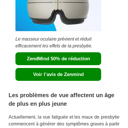
Le masseur oculaire prévient et réduit
efficacement les effets de la presbytie.
ZendMind 50% de réduction
Voir l’avis de Zenmind
Les problèmes de vue affectent un âge
de plus en plus jeune
Actuellement, la vue fatiguée et les maux de presbytie
commencent à générer des symptômes graves à partir