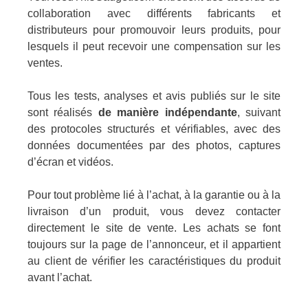
collaboration avec différents fabricants et
distributeurs pour promouvoir leurs produits, pour
lesquels il peut recevoir une compensation sur les
ventes.
Tous les tests, analyses et avis publiés sur le site
sont réalisés
de manière indépendante
, suivant
des protocoles structurés et vérifiables, avec des
données documentées par des photos, captures
d’écran et vidéos.
Pour tout problème lié à l’achat, à la garantie ou à la
livraison d’un produit, vous devez contacter
directement le site de vente. Les achats se font
toujours sur la page de l’annonceur, et il appartient
au client de vérifier les caractéristiques du produit
avant l’achat.