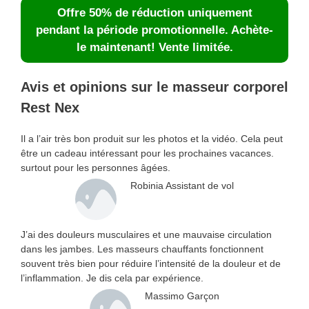
Offre 50% de réduction uniquement
pendant la période promotionnelle. Achète-
le maintenant! Vente limitée.
Avis et opinions sur le masseur corporel
Rest Nex
Il a l’air très bon produit sur les photos et la vidéo. Cela peut
être un cadeau intéressant pour les prochaines vacances.
surtout pour les personnes âgées.
Robinia Assistant de vol
J’ai des douleurs musculaires et une mauvaise circulation
dans les jambes. Les masseurs chauffants fonctionnent
souvent très bien pour réduire l’intensité de la douleur et de
l’inflammation. Je dis cela par expérience.
Massimo Garçon