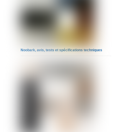
Noobark, avis, tests et spécifications techniques