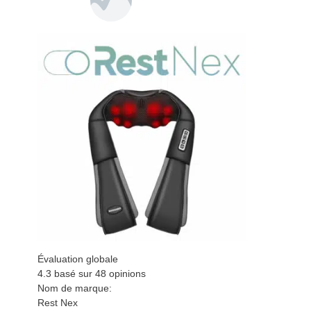
Évaluation globale
4.3
basé sur
48
opinions
Nom de marque:
Rest Nex