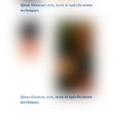
Qinux Vintarao: avis, tests et spécifications
techniques
Qinux Bladeon, avis, tests et spécifications
techniques