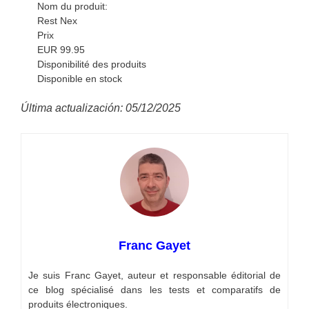
Nom du produit:
Rest Nex
Prix
EUR
99.95
Disponibilité des produits
Disponible en stock
Última actualización: 05/12/2025
Franc Gayet
Je suis Franc Gayet, auteur et responsable éditorial de
ce blog spécialisé dans les tests et comparatifs de
produits électroniques.