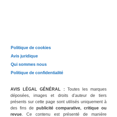
Politique de cookies
Avis juridique
Qui sommes nous
Politique de confidentialité
AVIS LÉGAL GÉNÉRAL :
Toutes les marques
déposées, images et droits d'auteur de tiers
présents sur cette page sont utilisés uniquement à
des fins de
publicité comparative, critique ou
revue
. Ce contenu est présenté de manière