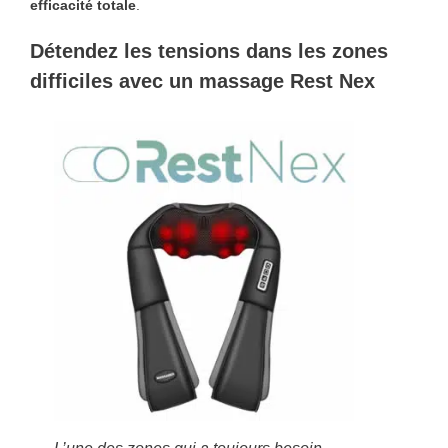
efficacité totale
.
Détendez les tensions dans les zones
difficiles avec un massage Rest Nex