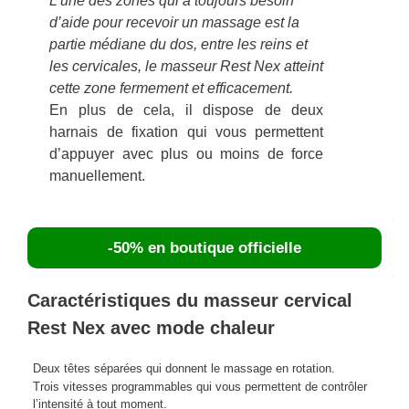
L’une des zones qui a toujours besoin
d’aide pour recevoir un massage est la
partie médiane du dos, entre les reins et
les cervicales, le masseur Rest Nex atteint
cette zone fermement et efficacement.
En plus de cela, il dispose de deux
harnais de fixation qui vous permettent
d’appuyer avec plus ou moins de force
manuellement.
-50% en boutique officielle
Caractéristiques du masseur cervical
Rest Nex avec mode chaleur
Deux têtes séparées qui donnent le massage en rotation.
Trois vitesses programmables qui vous permettent de contrôler
l’intensité à tout moment.