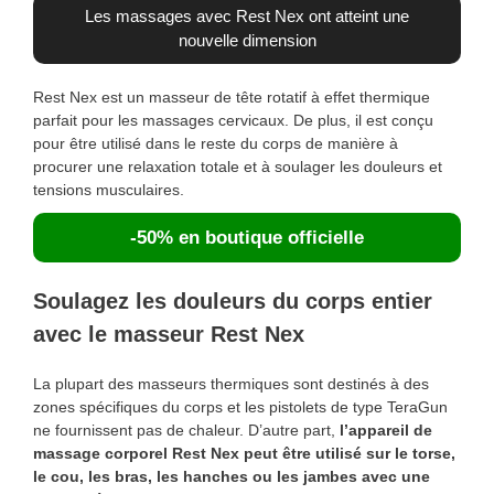
Les massages avec Rest Nex ont atteint une
nouvelle dimension
Rest Nex est un masseur de tête rotatif à effet thermique
parfait pour les massages cervicaux. De plus, il est conçu
pour être utilisé dans le reste du corps de manière à
procurer une relaxation totale et à soulager les douleurs et
tensions musculaires.
-50% en boutique officielle
Soulagez les douleurs du corps entier
avec le masseur Rest Nex
La plupart des masseurs thermiques sont destinés à des
zones spécifiques du corps et les pistolets de type TeraGun
ne fournissent pas de chaleur. D’autre part,
l’appareil de
massage corporel Rest Nex peut être utilisé sur le torse,
le cou, les bras, les hanches ou les jambes avec une