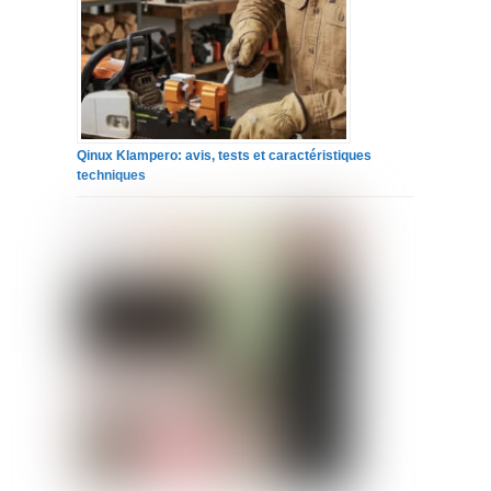
Qinux Klampero: avis, tests et caractéristiques
techniques