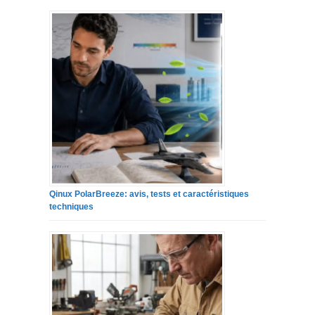
Qinux PolarBreeze: avis, tests et caractéristiques
techniques