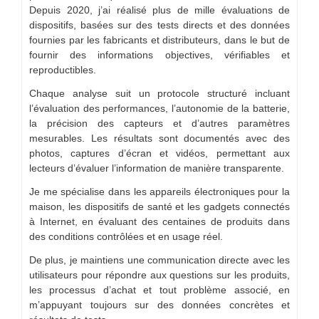
Depuis 2020, j’ai réalisé plus de mille évaluations de
dispositifs, basées sur des tests directs et des données
fournies par les fabricants et distributeurs, dans le but de
fournir des informations objectives, vérifiables et
reproductibles.
Chaque analyse suit un protocole structuré incluant
l’évaluation des performances, l’autonomie de la batterie,
la précision des capteurs et d’autres paramètres
mesurables. Les résultats sont documentés avec des
photos, captures d’écran et vidéos, permettant aux
lecteurs d’évaluer l’information de manière transparente.
Je me spécialise dans les appareils électroniques pour la
maison, les dispositifs de santé et les gadgets connectés
à Internet, en évaluant des centaines de produits dans
des conditions contrôlées et en usage réel.
De plus, je maintiens une communication directe avec les
utilisateurs pour répondre aux questions sur les produits,
les processus d’achat et tout problème associé, en
m’appuyant toujours sur des données concrètes et